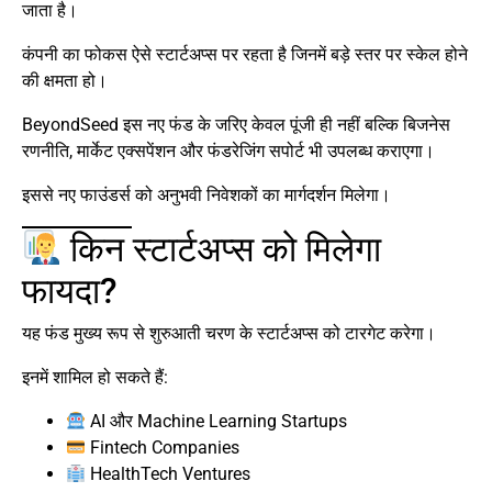
जाता है।
कंपनी का फोकस ऐसे स्टार्टअप्स पर रहता है जिनमें बड़े स्तर पर स्केल होने
की क्षमता हो।
BeyondSeed इस नए फंड के जरिए केवल पूंजी ही नहीं बल्कि बिजनेस
रणनीति, मार्केट एक्सपेंशन और फंडरेजिंग सपोर्ट भी उपलब्ध कराएगा।
इससे नए फाउंडर्स को अनुभवी निवेशकों का मार्गदर्शन मिलेगा।
किन स्टार्टअप्स को मिलेगा
फायदा?
यह फंड मुख्य रूप से शुरुआती चरण के स्टार्टअप्स को टारगेट करेगा।
इनमें शामिल हो सकते हैं:
AI और Machine Learning Startups
Fintech Companies
HealthTech Ventures