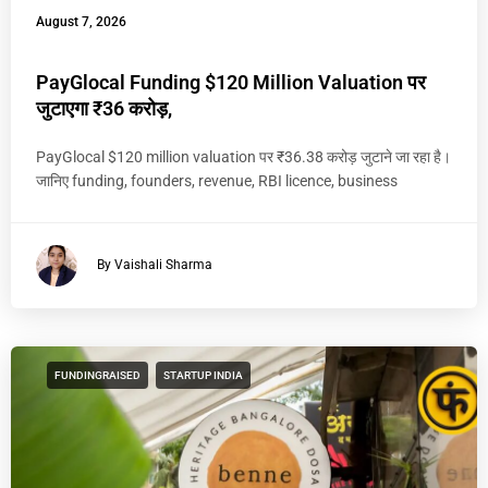
August 7, 2026
PayGlocal Funding $120 Million Valuation पर
जुटाएगा ₹36 करोड़,
PayGlocal $120 million valuation पर ₹36.38 करोड़ जुटाने जा रहा है।
जानिए funding, founders, revenue, RBI licence, business
By Vaishali Sharma
FUNDINGRAISED
STARTUP INDIA