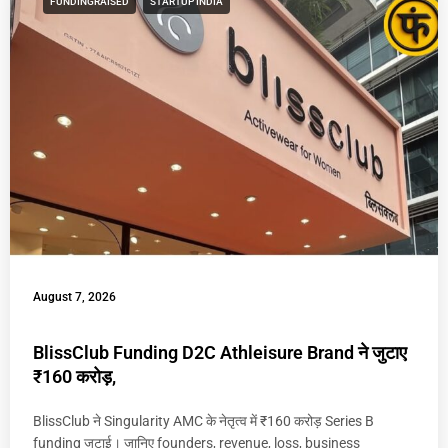
FUNDINGRAISED
STARTUP INDIA
August 7, 2026
BlissClub Funding D2C Athleisure Brand ने जुटाए
₹160 करोड़,
BlissClub ने Singularity AMC के नेतृत्व में ₹160 करोड़ Series B
funding जुटाई। जानिए founders, revenue, loss, business