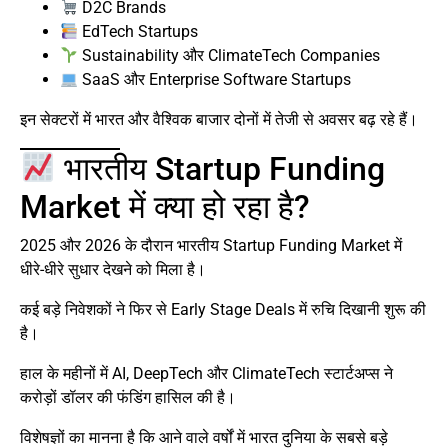
D2C Brands
EdTech Startups
Sustainability और ClimateTech Companies
SaaS और Enterprise Software Startups
इन सेक्टरों में भारत और वैश्विक बाजार दोनों में तेजी से अवसर बढ़ रहे हैं।
भारतीय Startup Funding
Market में क्या हो रहा है?
2025 और 2026 के दौरान भारतीय Startup Funding Market में
धीरे-धीरे सुधार देखने को मिला है।
कई बड़े निवेशकों ने फिर से Early Stage Deals में रुचि दिखानी शुरू की
है।
हाल के महीनों में AI, DeepTech और ClimateTech स्टार्टअप्स ने
करोड़ों डॉलर की फंडिंग हासिल की है।
विशेषज्ञों का मानना है कि आने वाले वर्षों में भारत दुनिया के सबसे बड़े