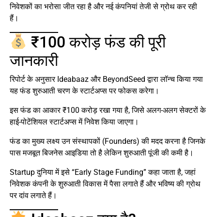
निवेशकों का भरोसा जीत रहा है और नई कंपनियां तेजी से ग्रोथ कर रही
हैं।
₹100 करोड़ फंड की पूरी
जानकारी
रिपोर्ट के अनुसार Ideabaaz और BeyondSeed द्वारा लॉन्च किया गया
यह फंड शुरुआती चरण के स्टार्टअप्स पर फोकस करेगा।
इस फंड का आकार ₹100 करोड़ रखा गया है, जिसे अलग-अलग सेक्टरों के
हाई-पोटेंशियल स्टार्टअप्स में निवेश किया जाएगा।
फंड का मुख्य लक्ष्य उन संस्थापकों (Founders) की मदद करना है जिनके
पास मजबूत बिजनेस आइडिया तो है लेकिन शुरुआती पूंजी की कमी है।
Startup दुनिया में इसे “Early Stage Funding” कहा जाता है, जहां
निवेशक कंपनी के शुरुआती विकास में पैसा लगाते हैं और भविष्य की ग्रोथ
पर दांव लगाते हैं।