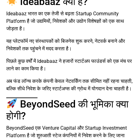
Ideabaaz क्या है?
Ideabaaz भारत का एक तेजी से बढ़ता Startup Community
Platform है जो उद्यमियों, निवेशकों और उद्योग विशेषज्ञों को एक साथ
जोड़ता है।
यह प्लेटफॉर्म नए संस्थापकों को बिजनेस शुरू करने, नेटवर्क बनाने और
निवेशकों तक पहुंचने में मदद करता है।
पिछले कुछ वर्षों में Ideabaaz ने हजारों स्टार्टअप फाउंडर्स को एक मंच पर
लाने का काम किया है।
अब फंड लॉन्च करके कंपनी केवल नेटवर्किंग तक सीमित नहीं रहना चाहती,
बल्कि सीधे निवेश के जरिए स्टार्टअप्स की ग्रोथ में योगदान देना चाहती है।
BeyondSeed की भूमिका क्या
होगी?
BeyondSeed एक Venture Capital और Startup Investment
Platform है जो शुरुआती स्टेज कंपनियों में निवेश करने के लिए जाना