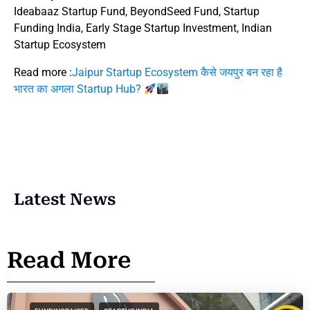
Ideabaaz Startup Fund, BeyondSeed Fund, Startup
Funding India, Early Stage Startup Investment, Indian
Startup Ecosystem
Read more :
Jaipur Startup Ecosystem कैसे जयपुर बन रहा है
भारत का अगला Startup Hub?
Latest News
Read More