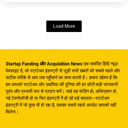
Load More
Startup Funding और Acquisition News
एक समर्पित हिंदी न्यूज़
वेबसाइट है, जो स्टार्टअप इंडस्ट्री से जुड़ी सभी खबरों को सबसे पहले और
सटीक तरीके से आप तक पहुँचाने का काम करती है। हमारा उद्देश्य है कि
हम आपको स्टार्टअप और उद्यमिता की दुनिया की हर छोटी-बड़ी जानकारी
तुरंत और प्रभावी रूप से प्रदान करें। चाहे वह फंडिंग हो, अधिग्रहण हो,
नई टेक्नोलॉजी हो या फिर इंडस्ट्री में हो रहे बड़े बदलाव—स्टार्टअप
इंडस्ट्री में जो कुछ भी हो रहा है, उसका सबसे पहले अपडेट आपको यहीं
मिलेगा।