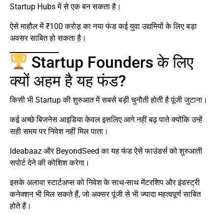
Startup Hubs में से एक बन सकता है।
ऐसे माहौल में ₹100 करोड़ का नया फंड कई युवा उद्यमियों के लिए बड़ा
अवसर साबित हो सकता है।
Startup Founders के लिए
क्यों अहम है यह फंड?
किसी भी Startup की शुरुआत में सबसे बड़ी चुनौती होती है पूंजी जुटाना।
कई अच्छे बिजनेस आइडिया केवल इसलिए आगे नहीं बढ़ पाते क्योंकि उन्हें
सही समय पर निवेश नहीं मिल पाता।
Ideabaaz और BeyondSeed का यह फंड ऐसे फाउंडर्स को शुरुआती
सपोर्ट देने की कोशिश करेगा।
इसके अलावा स्टार्टअप्स को निवेश के साथ-साथ मेंटरशिप और इंडस्ट्री
कनेक्शन भी मिल सकते हैं, जो अक्सर पूंजी से भी ज्यादा महत्वपूर्ण साबित
होते हैं।