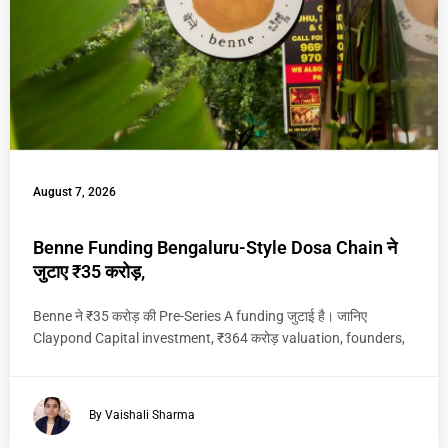
August 7, 2026
Benne Funding Bengaluru-Style Dosa Chain ने
जुटाए ₹35 करोड़,
Benne ने ₹35 करोड़ की Pre-Series A funding जुटाई है। जानिए
Claypond Capital investment, ₹364 करोड़ valuation, founders,
By Vaishali Sharma