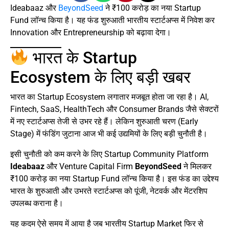
Ideabaaz और
BeyondSeed
ने ₹100 करोड़ का नया Startup
Fund लॉन्च किया है। यह फंड शुरुआती भारतीय स्टार्टअप्स में निवेश कर
Innovation और Entrepreneurship को बढ़ावा देगा।
भारत के Startup
Ecosystem के लिए बड़ी खबर
भारत का Startup Ecosystem लगातार मजबूत होता जा रहा है। AI,
Fintech, SaaS, HealthTech और Consumer Brands जैसे सेक्टरों
में नए स्टार्टअप्स तेजी से उभर रहे हैं। लेकिन शुरुआती चरण (Early
Stage) में फंडिंग जुटाना आज भी कई उद्यमियों के लिए बड़ी चुनौती है।
इसी चुनौती को कम करने के लिए Startup Community Platform
Ideabaaz
और Venture Capital Firm
BeyondSeed
ने मिलकर
₹100 करोड़ का नया Startup Fund लॉन्च किया है। इस फंड का उद्देश्य
भारत के शुरुआती और उभरते स्टार्टअप्स को पूंजी, नेटवर्क और मेंटरशिप
उपलब्ध कराना है।
यह कदम ऐसे समय में आया है जब भारतीय Startup Market फिर से