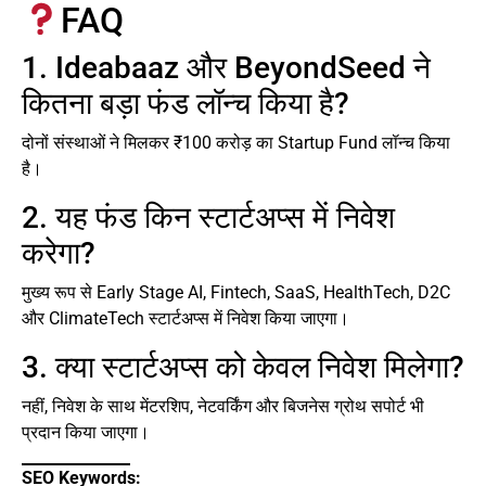
FAQ
1. Ideabaaz और BeyondSeed ने
कितना बड़ा फंड लॉन्च किया है?
दोनों संस्थाओं ने मिलकर ₹100 करोड़ का Startup Fund लॉन्च किया
है।
2. यह फंड किन स्टार्टअप्स में निवेश
करेगा?
मुख्य रूप से Early Stage AI, Fintech, SaaS, HealthTech, D2C
और ClimateTech स्टार्टअप्स में निवेश किया जाएगा।
3. क्या स्टार्टअप्स को केवल निवेश मिलेगा?
नहीं, निवेश के साथ मेंटरशिप, नेटवर्किंग और बिजनेस ग्रोथ सपोर्ट भी
प्रदान किया जाएगा।
SEO Keywords: