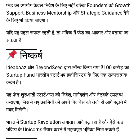
फंड का उपयोग केवल निवेश के लिए नहीं बल्कि Founders को Growth
Support, Business Mentorship और Strategic Guidance देने
के लिए भी किया जाएगा।
यदि यह पहल सफल रहती है, तो भविष्य में फंड का आकार और बढ़ाया जा
सकता है।
निष्कर्ष
Ideabaaz और BeyondSeed द्वारा लॉन्च किया गया ₹100 करोड़ का
Startup Fund भारतीय स्टार्टअप इकोसिस्टम के लिए एक सकारात्मक
कदम है।
यह फंड शुरुआती स्टार्टअप्स को निवेश, मार्गदर्शन और नेटवर्क उपलब्ध
कराएगा, जिससे नए उद्यमियों को अपने बिजनेस को तेजी से आगे बढ़ाने में
मदद मिलेगी।
भारत में Startup Revolution लगातार आगे बढ़ रहा है और ऐसे फंड
भविष्य के Unicorns तैयार करने में महत्वपूर्ण भूमिका निभा सकते हैं।