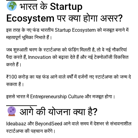
भारत के Startup
Ecosystem पर क्या होगा असर?
इस तरह के नए फंड भारतीय Startup Ecosystem को मजबूत बनाने में
महत्वपूर्ण भूमिका निभाते हैं।
जब शुरुआती चरण के स्टार्टअप्स को फंडिंग मिलती है, तो वे नई नौकरियां
पैदा करते हैं, Innovation को बढ़ावा देते हैं और नई टेक्नोलॉजी विकसित
करते हैं।
₹100 करोड़ का यह फंड आने वाले वर्षों में दर्जनों नए स्टार्टअप्स को जन्म दे
सकता है।
इससे भारत में Entrepreneurship Culture और मजबूत होगा।
आगे की योजना क्या है?
Ideabaaz और BeyondSeed आने वाले समय में देशभर से संभावनाशील
स्टार्टअप्स की पहचान करेंगे।