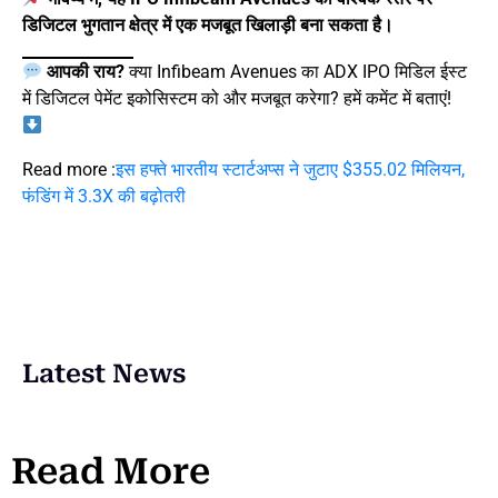
डिजिटल भुगतान क्षेत्र में एक मजबूत खिलाड़ी बना सकता है।
आपकी राय?
क्या Infibeam Avenues का ADX IPO मिडिल ईस्ट
में डिजिटल पेमेंट इकोसिस्टम को और मजबूत करेगा? हमें कमेंट में बताएं!
Read more :
इस हफ्ते भारतीय स्टार्टअप्स ने जुटाए $355.02 मिलियन,
फंडिंग में 3.3X की बढ़ोतरी
Latest News
Read More