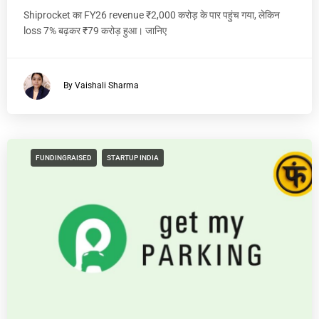
Shiprocket का FY26 revenue ₹2,000 करोड़ के पार पहुंच गया, लेकिन
loss 7% बढ़कर ₹79 करोड़ हुआ। जानिए
By Vaishali Sharma
FUNDINGRAISED
STARTUP INDIA