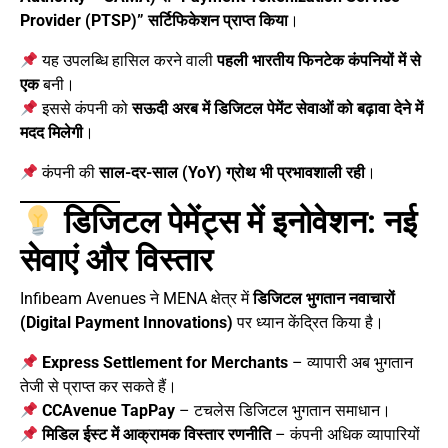
Provider (PTSP)” सर्टिफिकेशन प्राप्त किया
।
यह उपलब्धि हासिल करने वाली
पहली भारतीय फिनटेक कंपनियों में से
एक
बनी।
इससे कंपनी को
सऊदी अरब में डिजिटल पेमेंट सेवाओं को बढ़ावा देने में
मदद मिलेगी
।
कंपनी की
साल-दर-साल (YoY) ग्रोथ भी प्रभावशाली रही
।
डिजिटल पेमेंट्स में इनोवेशन: नई
सेवाएं और विस्तार
Infibeam Avenues ने MENA क्षेत्र में
डिजिटल भुगतान नवाचारों
(Digital Payment Innovations)
पर ध्यान केंद्रित किया है।
Express Settlement for Merchants
– व्यापारी अब भुगतान
तेजी से प्राप्त कर सकते हैं।
CCAvenue TapPay
– टचलेस डिजिटल भुगतान समाधान।
मिडिल ईस्ट में आक्रामक विस्तार रणनीति
– कंपनी अधिक व्यापारियों