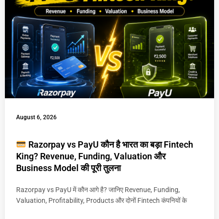
August 6, 2026
Razorpay vs PayU कौन है भारत का बड़ा Fintech
King? Revenue, Funding, Valuation और
Business Model की पूरी तुलना
Razorpay vs PayU में कौन आगे है? जानिए Revenue, Funding,
Valuation, Profitability, Products और दोनों Fintech कंपनियों के