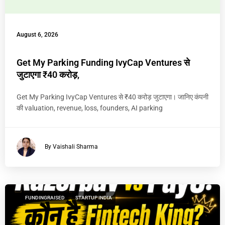
August 6, 2026
Get My Parking Funding IvyCap Ventures से
जुटाएगा ₹40 करोड़,
Get My Parking IvyCap Ventures से ₹40 करोड़ जुटाएगा। जानिए कंपनी
की valuation, revenue, loss, founders, AI parking
By Vaishali Sharma
FUNDINGRAISED
STARTUP INDIA