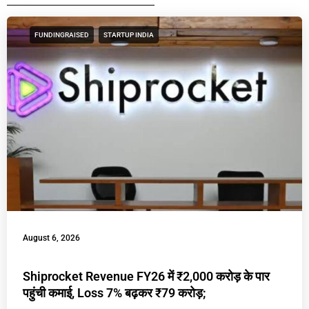
FUNDINGRAISED
STARTUP INDIA
August 6, 2026
Shiprocket Revenue FY26 में ₹2,000 करोड़ के पार
पहुंची कमाई, Loss 7% बढ़कर ₹79 करोड़;