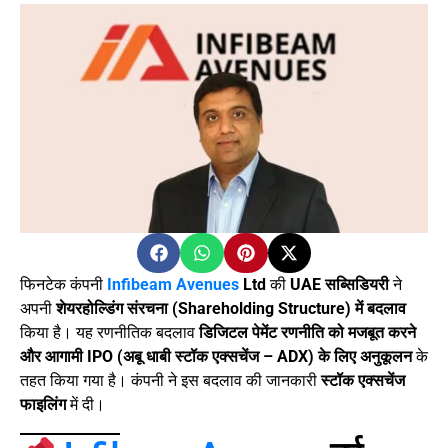
फिनटेक कंपनी
Infibeam Avenues
Ltd
की
UAE सब्सिडियरी
ने
अपनी
शेयरहोल्डिंग संरचना (Shareholding Structure) में बदलाव
किया है। यह रणनीतिक बदलाव
डिजिटल पेमेंट रणनीति को मजबूत करने
और आगामी IPO (अबू धाबी स्टॉक एक्सचेंज – ADX) के लिए अनुकूलन
के
तहत किया गया है। कंपनी ने इस बदलाव की जानकारी
स्टॉक एक्सचेंज
फाइलिंग
में दी।