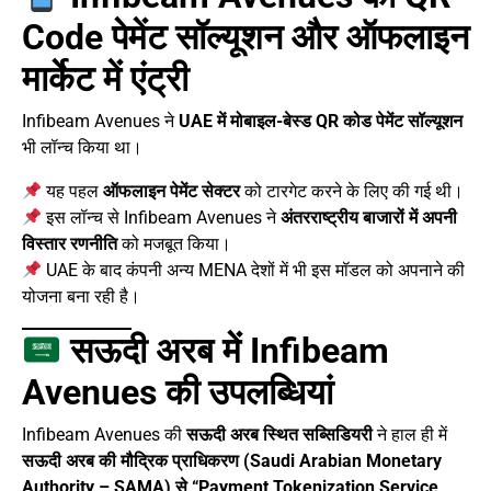
Code पेमेंट सॉल्यूशन और ऑफलाइन
मार्केट में एंट्री
Infibeam Avenues ने
UAE में मोबाइल-बेस्ड QR कोड पेमेंट सॉल्यूशन
भी लॉन्च किया था।
यह पहल
ऑफलाइन पेमेंट सेक्टर
को टारगेट करने के लिए की गई थी।
इस लॉन्च से Infibeam Avenues ने
अंतरराष्ट्रीय बाजारों में अपनी
विस्तार रणनीति
को मजबूत किया।
UAE के बाद कंपनी अन्य MENA देशों में भी इस मॉडल को अपनाने की
योजना बना रही है।
सऊदी अरब में Infibeam
Avenues की उपलब्धियां
Infibeam Avenues की
सऊदी अरब स्थित सब्सिडियरी
ने हाल ही में
सऊदी अरब की मौद्रिक प्राधिकरण (Saudi Arabian Monetary
Authority – SAMA) से “Payment Tokenization Service