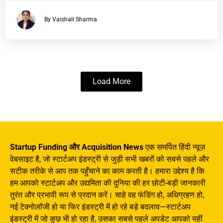
By Vaishali Sharma
Load More
Startup Funding और Acquisition News
एक समर्पित हिंदी न्यूज़
वेबसाइट है, जो स्टार्टअप इंडस्ट्री से जुड़ी सभी खबरों को सबसे पहले और
सटीक तरीके से आप तक पहुँचाने का काम करती है। हमारा उद्देश्य है कि
हम आपको स्टार्टअप और उद्यमिता की दुनिया की हर छोटी-बड़ी जानकारी
तुरंत और प्रभावी रूप से प्रदान करें। चाहे वह फंडिंग हो, अधिग्रहण हो,
नई टेक्नोलॉजी हो या फिर इंडस्ट्री में हो रहे बड़े बदलाव—स्टार्टअप
इंडस्ट्री में जो कुछ भी हो रहा है, उसका सबसे पहले अपडेट आपको यहीं