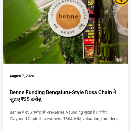
August 7, 2026
Benne Funding Bengaluru-Style Dosa Chain ने
जुटाए ₹35 करोड़,
Benne ने ₹35 करोड़ की Pre-Series A funding जुटाई है। जानिए
Claypond Capital investment, ₹364 करोड़ valuation, founders,