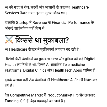
AI की मदद से तेज, सस्ती और आसानी से उपलब्ध Healthcare
Services तैयार करना इसका मुख्य उद्देश्य था।
हालांकि Startup ने Revenue या Financial Performance के
आंकड़े सार्वजनिक नहीं किए थे।
किससे था मुकाबला?
AI Healthcare सेक्टर में प्रतिस्पर्धा लगातार बढ़ रही है।
JiviAI जैसी कंपनियों का मुकाबला भारत और दुनिया की कई Digital
Health कंपनियों से था, जिनमें AI आधारित Telemedicine
Platforms, Digital Clinics और HealthTech Apps शामिल हैं।
इसके अलावा बड़ी टेक कंपनियां भी Healthcare AI में भारी निवेश कर
रही हैं।
ऐसे Competitive Market में Product-Market Fit और लगातार
Funding दोनों ही बेहद महत्वपूर्ण बन जाते हैं।