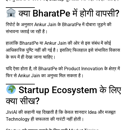
क्या BharatPe में होगी वापसी?
रिपोर्ट के अनुसार Ankur Jain के BharatPe में दोबारा जुड़ने की
संभावना जताई जा रही है।
हालांकि BharatPe या Ankur Jain की ओर से इस संबंध में कोई
आधिकारिक पुष्टि नहीं की गई है। इसलिए फिलहाल इसे संभावित विकास
के रूप में ही देखा जाना चाहिए।
यदि ऐसा होता है, तो BharatPe को Product Innovation के क्षेत्र में
फिर से Ankur Jain का अनुभव मिल सकता है।
Startup Ecosystem के लिए
क्या सीख?
JiviAI की कहानी यह दिखाती है कि केवल शानदार Idea और मजबूत
Technology ही सफलता की गारंटी नहीं होती।