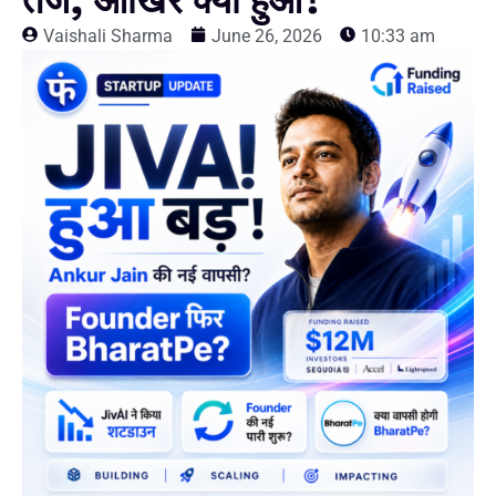
तेज, आखिर क्या हुआ?
Vaishali Sharma
June 26, 2026
10:33 am