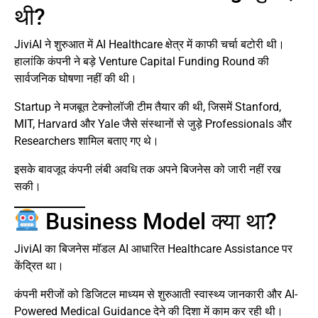
थी?
JiviAI ने शुरुआत में AI Healthcare क्षेत्र में काफी चर्चा बटोरी थी।
हालांकि कंपनी ने बड़े Venture Capital Funding Round की
सार्वजनिक घोषणा नहीं की थी।
Startup ने मजबूत टेक्नोलॉजी टीम तैयार की थी, जिसमें Stanford,
MIT, Harvard और Yale जैसे संस्थानों से जुड़े Professionals और
Researchers शामिल बताए गए थे।
इसके बावजूद कंपनी लंबी अवधि तक अपने बिजनेस को जारी नहीं रख
सकी।
Business Model क्या था?
JiviAI का बिजनेस मॉडल AI आधारित Healthcare Assistance पर
केंद्रित था।
कंपनी मरीजों को डिजिटल माध्यम से शुरुआती स्वास्थ्य जानकारी और AI-
Powered Medical Guidance देने की दिशा में काम कर रही थी।