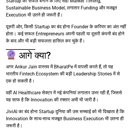
Startup को सफल बनाने के लिए सही Market Timing,
Sustainable Business Model, लगातार Funding और मजबूत
Execution भी उतने ही जरूरी हैं।
दूसरी ओर, किसी Startup का बंद होना Founder के करियर का अंत नहीं
होता। कई सफल Entrepreneurs अपनी पहली या दूसरी कंपनी बंद होने
के बाद और भी बड़ी सफलता हासिल कर चुके हैं।
आगे क्या?
अगर Ankur Jain वास्तव में BharatPe में वापसी करते हैं, तो यह
भारतीय Fintech Ecosystem की बड़ी Leadership Stories में से
एक हो सकती है।
वहीं AI Healthcare सेक्टर में नई कंपनियां लगातार उभर रही हैं, जिससे
यह साफ है कि Innovation की रफ्तार अभी भी जारी है।
JiviAI का बंद होना Startup दुनिया की उस सच्चाई को भी दिखाता है कि
Innovation के साथ-साथ मजबूत Business Execution भी उतना ही
जरूरी है।