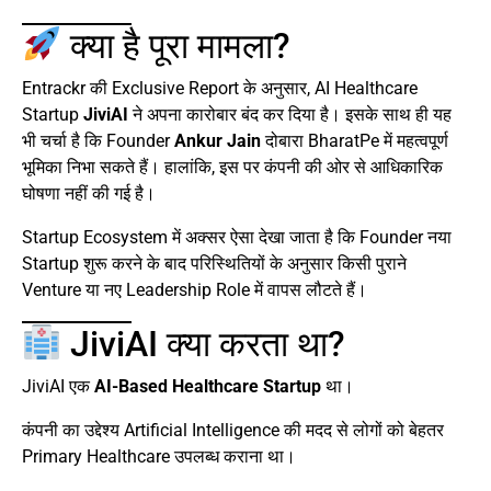
क्या है पूरा मामला?
Entrackr की Exclusive Report के अनुसार, AI Healthcare
Startup
JiviAI
ने अपना कारोबार बंद कर दिया है। इसके साथ ही यह
भी चर्चा है कि Founder
Ankur Jain
दोबारा BharatPe में महत्वपूर्ण
भूमिका निभा सकते हैं। हालांकि, इस पर कंपनी की ओर से आधिकारिक
घोषणा नहीं की गई है।
Startup Ecosystem में अक्सर ऐसा देखा जाता है कि Founder नया
Startup शुरू करने के बाद परिस्थितियों के अनुसार किसी पुराने
Venture या नए Leadership Role में वापस लौटते हैं।
JiviAI क्या करता था?
JiviAI एक
AI-Based Healthcare Startup
था।
कंपनी का उद्देश्य Artificial Intelligence की मदद से लोगों को बेहतर
Primary Healthcare उपलब्ध कराना था।