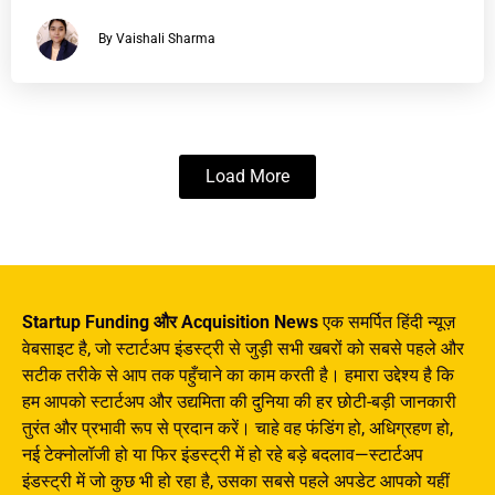
By Vaishali Sharma
Load More
Startup Funding और Acquisition News
एक समर्पित हिंदी न्यूज़
वेबसाइट है, जो स्टार्टअप इंडस्ट्री से जुड़ी सभी खबरों को सबसे पहले और
सटीक तरीके से आप तक पहुँचाने का काम करती है। हमारा उद्देश्य है कि
हम आपको स्टार्टअप और उद्यमिता की दुनिया की हर छोटी-बड़ी जानकारी
तुरंत और प्रभावी रूप से प्रदान करें। चाहे वह फंडिंग हो, अधिग्रहण हो,
नई टेक्नोलॉजी हो या फिर इंडस्ट्री में हो रहे बड़े बदलाव—स्टार्टअप
इंडस्ट्री में जो कुछ भी हो रहा है, उसका सबसे पहले अपडेट आपको यहीं