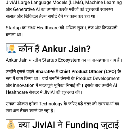
JiviAI Large Language Models (LLMs), Machine Learning
और Generative AI का उपयोग करके मरीजों को शुरुआती स्वास्थ्य
सलाह और डिजिटल हेल्थ सपोर्ट देने पर काम कर रहा था।
Startup का लक्ष्य Healthcare को अधिक सुलभ, तेज और किफायती
बनाना था।
कौन हैं Ankur Jain?
Ankur Jain भारतीय Startup Ecosystem का जाना-पहचाना नाम हैं।
उन्होंने इससे पहले
BharatPe
में
Chief Product Officer (CPO)
के
रूप में काम किया था। वहां उन्होंने कंपनी के Product Development
और Innovation में महत्वपूर्ण भूमिका निभाई थी। इसके बाद उन्होंने AI
Healthcare सेक्टर में JiviAI की शुरुआत की।
उनका फोकस हमेशा Technology के जरिए बड़े स्तर की समस्याओं का
समाधान तैयार करने पर रहा है।
क्या JiviAI ने Funding जुटाई