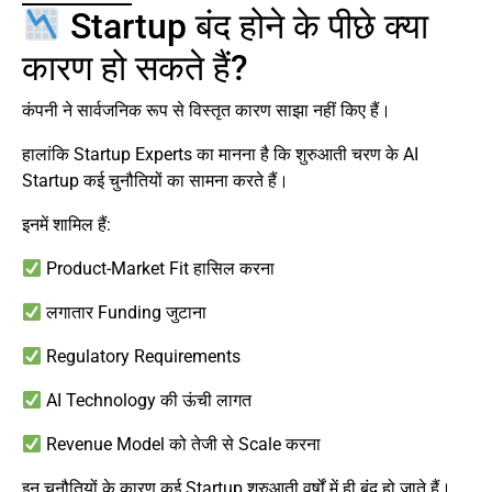
Startup बंद होने के पीछे क्या
कारण हो सकते हैं?
कंपनी ने सार्वजनिक रूप से विस्तृत कारण साझा नहीं किए हैं।
हालांकि Startup Experts का मानना है कि शुरुआती चरण के AI
Startup कई चुनौतियों का सामना करते हैं।
इनमें शामिल हैं:
Product-Market Fit हासिल करना
लगातार Funding जुटाना
Regulatory Requirements
AI Technology की ऊंची लागत
Revenue Model को तेजी से Scale करना
इन चुनौतियों के कारण कई Startup शुरुआती वर्षों में ही बंद हो जाते हैं।