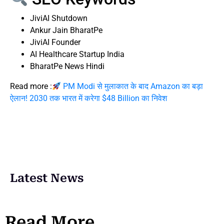
JiviAI Shutdown
Ankur Jain BharatPe
JiviAI Founder
AI Healthcare Startup India
BharatPe News Hindi
Read more :
PM Modi से मुलाकात के बाद Amazon का बड़ा
ऐलान! 2030 तक भारत में करेगा $48 Billion का निवेश
Latest News
Read More