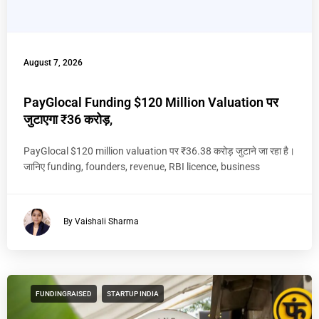
August 7, 2026
PayGlocal Funding $120 Million Valuation पर
जुटाएगा ₹36 करोड़,
PayGlocal $120 million valuation पर ₹36.38 करोड़ जुटाने जा रहा है।
जानिए funding, founders, revenue, RBI licence, business
By Vaishali Sharma
FUNDINGRAISED
STARTUP INDIA