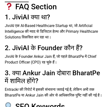
FAQ Section
1. JiviAI क्या था?
JiviAI एक AI-Based Healthcare Startup था, जो Artificial
Intelligence की मदद से डिजिटल हेल्थ और Primary Healthcare
Solutions विकसित कर रहा था।
2. JiviAI के Founder कौन हैं?
JiviAI के Founder Ankur Jain हैं, जो पहले BharatPe में Chief
Product Officer (CPO) रह चुके हैं।
3. क्या Ankur Jain दोबारा BharatPe
में शामिल होंगे?
Entrackr की रिपोर्ट में इसकी संभावना जताई गई है, लेकिन अभी तक
BharatPe या Ankur Jain की ओर से आधिकारिक पुष्टि नहीं की गई है।
SEO Keywords