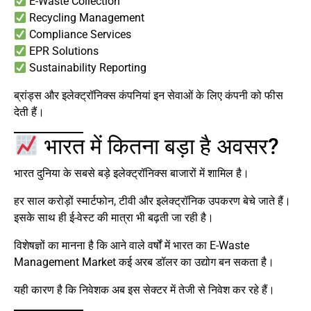
E-Waste Collection
Recycling Management
Compliance Services
EPR Solutions
Sustainability Reporting
ब्रांड्स और इलेक्ट्रॉनिक्स कंपनियां इन सेवाओं के लिए कंपनी को फीस
देती हैं।
भारत में कितना बड़ा है अवसर?
भारत दुनिया के सबसे बड़े इलेक्ट्रॉनिक्स बाजारों में शामिल है।
हर साल करोड़ों स्मार्टफोन, टीवी और इलेक्ट्रॉनिक उपकरण बेचे जाते हैं।
इसके साथ ही ई-वेस्ट की मात्रा भी बढ़ती जा रही है।
विशेषज्ञों का मानना है कि आने वाले वर्षों में भारत का E-Waste
Management Market कई अरब डॉलर का उद्योग बन सकता है।
यही कारण है कि निवेशक अब इस सेक्टर में तेजी से निवेश कर रहे हैं।