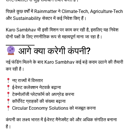
पिछले कुछ वर्षों में Rainmatter ने Climate-Tech, Agriculture-Tech
और Sustainability सेक्टर में कई निवेश किए हैं।
Karo Sambhav भी इसी मिशन पर काम कर रही है, इसलिए यह निवेश
दोनों पक्षों के लिए रणनीतिक रूप से महत्वपूर्ण माना जा रहा है।
आगे क्या करेगी कंपनी?
नई फंडिंग मिलने के बाद Karo Sambhav कई बड़े कदम उठाने की तैयारी
कर रही है।
नए राज्यों में विस्तार
ई-वेस्ट कलेक्शन नेटवर्क बढ़ाना
टेक्नोलॉजी प्लेटफॉर्म को अपग्रेड करना
कॉर्पोरेट ग्राहकों की संख्या बढ़ाना
Circular Economy Solutions को मजबूत करना
कंपनी का लक्ष्य भारत में ई-वेस्ट मैनेजमेंट को और अधिक संगठित बनाना
है।