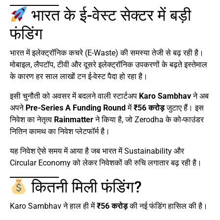
भारत के ई-वेस्ट सेक्टर में बड़ी
फंडिंग
भारत में इलेक्ट्रॉनिक कचरे (E-Waste) की समस्या तेजी से बढ़ रही है।
मोबाइल, लैपटॉप, टीवी और दूसरे इलेक्ट्रॉनिक उपकरणों के बढ़ते इस्तेमाल
के कारण हर साल लाखों टन ई-वेस्ट पैदा हो रहा है।
इसी चुनौती को अवसर में बदलने वाली स्टार्टअप
Karo Sambhav
ने अब
अपने
Pre-Series A Funding Round
में
₹56 करोड़
जुटाए हैं। इस
निवेश का नेतृत्व
Rainmatter
ने किया है, जो Zerodha के को-फाउंडर
नितिन कामथ का निवेश प्लेटफॉर्म है।
यह निवेश ऐसे समय में आया है जब भारत में Sustainability और
Circular Economy को लेकर निवेशकों की रुचि लगातार बढ़ रही है।
कितनी मिली फंडिंग?
Karo Sambhav ने हाल ही में
₹56 करोड़
की नई फंडिंग हासिल की है।