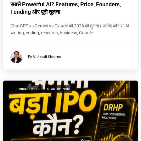
सबसे Powerful AI? Features, Price, Founders,
Funding और पूरी तुलना
ChatGPT vs Gemini vs Claude की 2026 की तुलना। जानिए कौन सा AI
writing, coding, research, business, Google
By Vaishali Sharma
FUNDINGRAISED
STARTUP INDIA