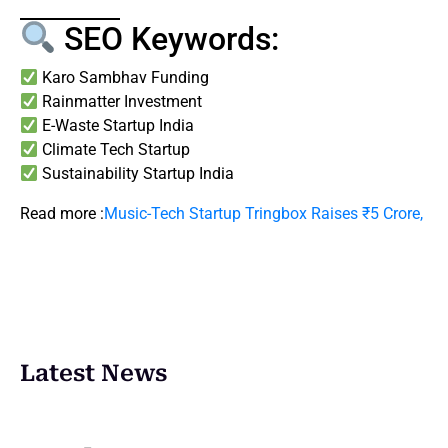
SEO Keywords:
Karo Sambhav Funding
Rainmatter Investment
E-Waste Startup India
Climate Tech Startup
Sustainability Startup India
Read more :
Music-Tech Startup Tringbox Raises ₹5 Crore,
Latest News