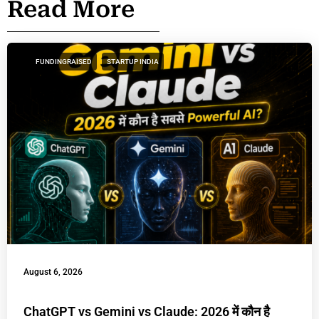
Read More
FUNDINGRAISED
STARTUP INDIA
August 6, 2026
ChatGPT vs Gemini vs Claude: 2026 में कौन है