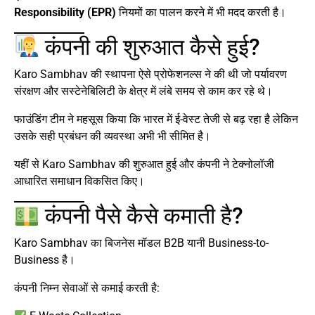
Responsibility (EPR)
नियमों का पालन करने में भी मदद करती है।
कंपनी की शुरुआत कैसे हुई?
Karo Sambhav की स्थापना ऐसे प्रोफेशनल्स ने की थी जो पर्यावरण
संरक्षण और सस्टेनेबिलिटी के क्षेत्र में लंबे समय से काम कर रहे थे।
फाउंडिंग टीम ने महसूस किया कि भारत में ई-वेस्ट तेजी से बढ़ रहा है लेकिन
उसके सही प्रबंधन की व्यवस्था अभी भी सीमित है।
यहीं से Karo Sambhav की शुरुआत हुई और कंपनी ने टेक्नोलॉजी
आधारित समाधान विकसित किए।
कंपनी पैसे कैसे कमाती है?
Karo Sambhav का बिजनेस मॉडल B2B यानी Business-to-
Business है।
कंपनी निम्न सेवाओं से कमाई करती है: