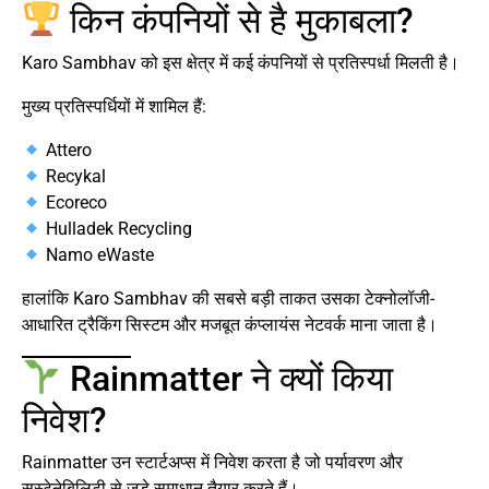
किन कंपनियों से है मुकाबला?
Karo Sambhav को इस क्षेत्र में कई कंपनियों से प्रतिस्पर्धा मिलती है।
मुख्य प्रतिस्पर्धियों में शामिल हैं:
Attero
Recykal
Ecoreco
Hulladek Recycling
Namo eWaste
हालांकि Karo Sambhav की सबसे बड़ी ताकत उसका टेक्नोलॉजी-
आधारित ट्रैकिंग सिस्टम और मजबूत कंप्लायंस नेटवर्क माना जाता है।
Rainmatter ने क्यों किया
निवेश?
Rainmatter उन स्टार्टअप्स में निवेश करता है जो पर्यावरण और
सस्टेनेबिलिटी से जुड़े समाधान तैयार करते हैं।