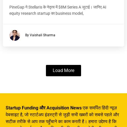
PineGap ने Stellaris के नेतृत्व में $8M Series A जुटाई। जानिए AI
equity research startup का business model,
By Vaishali Sharma
Load More
Startup Funding और Acquisition News
एक समर्पित हिंदी न्यूज़
वेबसाइट है, जो स्टार्टअप इंडस्ट्री से जुड़ी सभी खबरों को सबसे पहले और
सटीक तरीके से आप तक पहुँचाने का काम करती है। हमारा उद्देश्य है कि