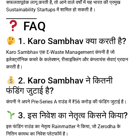
सफलतापूर्वक लागू करती है, तो आने वाले वर्षों में यह भारत की प्रमुख
Sustainability Startups में शामिल हो सकती है।
FAQ
1. Karo Sambhav क्या करती है?
Karo Sambhav एक E-Waste Management कंपनी है जो
इलेक्ट्रॉनिक कचरे के कलेक्शन, रीसाइक्लिंग और कंप्लायंस सेवाएं प्रदान
करती है।
2. Karo Sambhav ने कितनी
फंडिंग जुटाई है?
कंपनी ने अपने Pre-Series A राउंड में ₹56 करोड़ की फंडिंग जुटाई है।
3. इस निवेश का नेतृत्व किसने किया?
इस फंडिंग राउंड का नेतृत्व Rainmatter ने किया, जो Zerodha के
नितिन कामथ का निवेश प्लेटफॉर्म है।