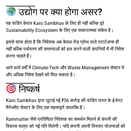
उद्योग पर क्या होगा असर?
यह फंडिंग केवल Karo Sambhav के लिए ही नहीं बल्कि पूरे
Sustainability Ecosystem के लिए एक सकारात्मक संकेत है।
इससे साफ होता है कि निवेशक अब केवल तेज़ ग्रोथ वाले स्टार्टअप्स ही
नहीं बल्कि पर्यावरण की समस्याओं को हल करने वाली कंपनियों में भी निवेश
करना चाहते हैं।
आने वाले वर्षों में Climate-Tech और Waste Management सेक्टर में
और अधिक निवेश देखने को मिल सकता है।
निष्कर्ष
Karo Sambhav द्वारा जुटाई गई ₹56 करोड़ की फंडिंग भारत के ई-वेस्ट
मैनेजमेंट सेक्टर के लिए एक महत्वपूर्ण उपलब्धि है।
Rainmatter जैसे प्रतिष्ठित निवेशक का समर्थन मिलने से कंपनी की
विकास यात्रा को नई गति मिलेगी। यदि कंपनी अपनी विस्तार योजनाओं को