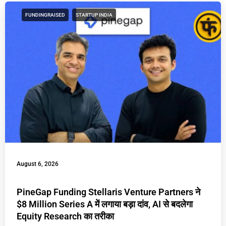
FUNDINGRAISED
STARTUP INDIA
August 6, 2026
PineGap Funding Stellaris Venture Partners ने
$8 Million Series A में लगाया बड़ा दांव, AI से बदलेगा
Equity Research का तरीका