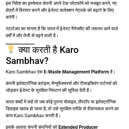
इस निवेश का इस्तेमाल कंपनी अपने टेक प्लेटफॉर्म को मजबूत करने, नए
क्षेत्रों में विस्तार करने और ई-वेस्ट कलेक्शन नेटवर्क को बढ़ाने के लिए
करेगी।
स्टार्टअप का मानना है कि भारत में ई-वेस्ट मैनेजमेंट की जरूरत आने वाले
वर्षों में और तेजी से बढ़ने वाली है।
क्या करती है Karo
Sambhav?
Karo Sambhav एक
E-Waste Management Platform
है।
कंपनी इलेक्ट्रॉनिक ब्रांड्स, मैन्युफैक्चरर्स और रीसाइक्लिंग पार्टनर्स को
जोड़कर ई-वेस्ट के सुरक्षित निपटान की सुविधा देती है।
सरल शब्दों में कहें तो जब कोई पुराना मोबाइल, लैपटॉप या इलेक्ट्रॉनिक
डिवाइस खराब हो जाता है, तो उसे सुरक्षित तरीके से रीसायकल करने का
काम Karo Sambhav करती है।
इसके अलावा कंपनी कंपनियों को
Extended Producer