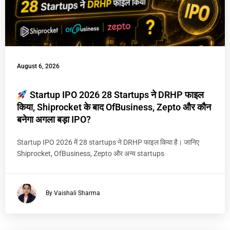
August 6, 2026
Startup IPO 2026 28 Startups ने DRHP फाइल
किया, Shiprocket के बाद OfBusiness, Zepto और कौन
बनेगा अगला बड़ा IPO?
Startup IPO 2026 में 28 startups ने DRHP फाइल किया है। जानिए
Shiprocket, OfBusiness, Zepto और अन्य startups
By Vaishali Sharma