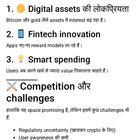
1.
Digital assets की लोकप्रियता
Bitcoin और gold जैसे assets में interest बढ़ रहा है।
2.
Fintech innovation
Apps नए-नए reward models ला रहे हैं।
3.
Smart spending
Users अब अपने खर्च से ज्यादा value निकालना चाहते हैं।
Competition और
challenges
हालांकि यह space promising है, लेकिन इसमें कुछ challenges भी
हैं:
Regulatory uncertainty (खासकर crypto के लिए)
User awareness की कमी