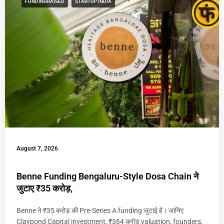
FUNDINGRAISED
STARTUP INDIA
August 7, 2026
Benne Funding Bengaluru-Style Dosa Chain ने
जुटाए ₹35 करोड़,
Benne ने ₹35 करोड़ की Pre-Series A funding जुटाई है। जानिए
Claypond Capital investment, ₹364 करोड़ valuation, founders,