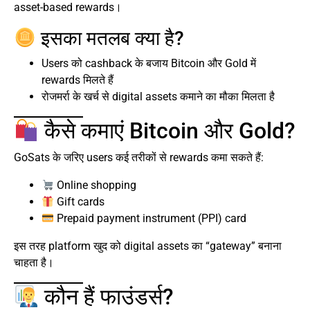
asset-based rewards।
इसका मतलब क्या है?
Users को cashback के बजाय Bitcoin और Gold में
rewards मिलते हैं
रोजमर्रा के खर्च से digital assets कमाने का मौका मिलता है
कैसे कमाएं Bitcoin और Gold?
GoSats के जरिए users कई तरीकों से rewards कमा सकते हैं:
Online shopping
Gift cards
Prepaid payment instrument (PPI) card
इस तरह platform खुद को digital assets का “gateway” बनाना
चाहता है।
कौन हैं फाउंडर्स?