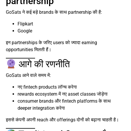
partnership
GoSats ने कई बड़े brands के साथ partnership की है:
Flipkart
Google
इन partnerships के जरिए users को ज्यादा earning
opportunities मिलती हैं।
आगे की रणनीति
GoSats आने वाले समय में:
नए fintech products लॉन्च करेगा
rewards ecosystem में नए asset classes जोड़ेगा
consumer brands और fintech platforms के साथ
deeper integration करेगा
इससे कंपनी अपनी reach और offerings दोनों को बढ़ाना चाहती है।