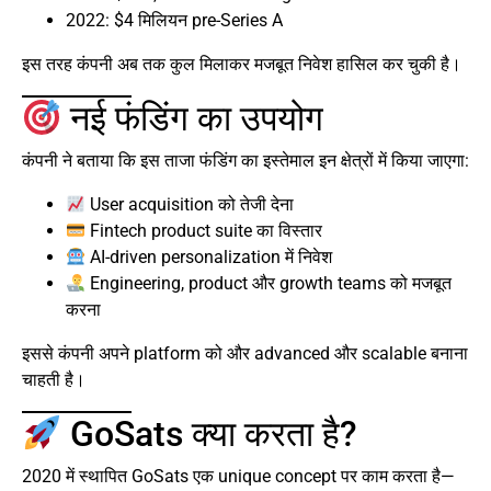
2022: $4 मिलियन pre-Series A
इस तरह कंपनी अब तक कुल मिलाकर मजबूत निवेश हासिल कर चुकी है।
नई फंडिंग का उपयोग
कंपनी ने बताया कि इस ताजा फंडिंग का इस्तेमाल इन क्षेत्रों में किया जाएगा:
User acquisition को तेजी देना
Fintech product suite का विस्तार
AI-driven personalization में निवेश
Engineering, product और growth teams को मजबूत
करना
इससे कंपनी अपने platform को और advanced और scalable बनाना
चाहती है।
GoSats क्या करता है?
2020 में स्थापित GoSats एक unique concept पर काम करता है—