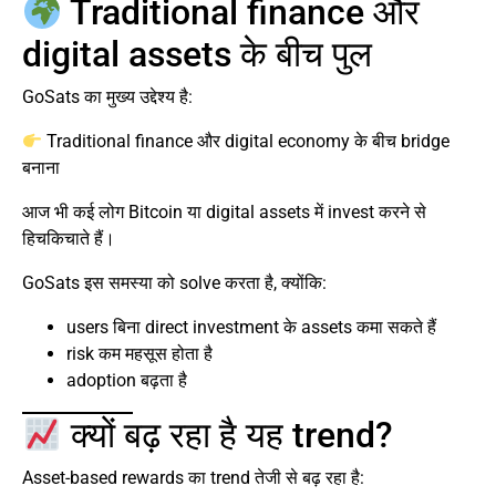
Traditional finance और
digital assets के बीच पुल
GoSats का मुख्य उद्देश्य है:
Traditional finance और digital economy के बीच bridge
बनाना
आज भी कई लोग Bitcoin या digital assets में invest करने से
हिचकिचाते हैं।
GoSats इस समस्या को solve करता है, क्योंकि:
users बिना direct investment के assets कमा सकते हैं
risk कम महसूस होता है
adoption बढ़ता है
क्यों बढ़ रहा है यह trend?
Asset-based rewards का trend तेजी से बढ़ रहा है: