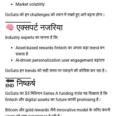
Market volatility
GoSats को इन challenges को ध्यान में रखते हुए आगे बढ़ना होगा।
एक्सपर्ट नजरिया
Industry experts का मानना है कि:
Asset-based rewards fintech का अगला बड़ा trend बन
सकता है
AI-driven personalization user engagement बढ़ाएगा
GoSats इन trends को सही समय पर पकड़ने की कोशिश कर रहा है।
निष्कर्ष
GoSats का $5 मिलियन Series A funding राउंड यह दिखाता है कि
fintech और digital assets का future काफी promising है।
Bitcoin और gold rewards जैसे innovative model के जरिए कंपनी