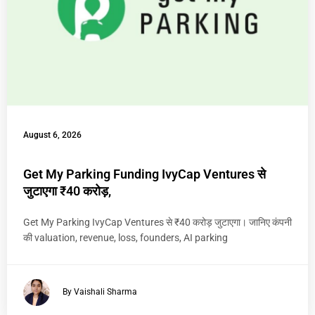
August 6, 2026
Get My Parking Funding IvyCap Ventures से
जुटाएगा ₹40 करोड़,
Get My Parking IvyCap Ventures से ₹40 करोड़ जुटाएगा। जानिए कंपनी
की valuation, revenue, loss, founders, AI parking
By Vaishali Sharma