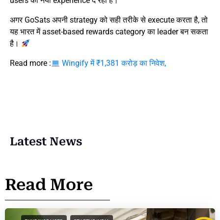
users को नया experience दे रही है।
अगर GoSats अपनी strategy को सही तरीके से execute करता है, तो
यह भारत में asset-based rewards category का leader बन सकता
है।
Read more :
Wingify में ₹1,381 करोड़ का निवेश,
Latest News
Read More