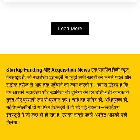
Load More
Startup Funding और Acquisition News
एक समर्पित हिंदी न्यूज़
वेबसाइट है, जो स्टार्टअप इंडस्ट्री से जुड़ी सभी खबरों को सबसे पहले और
सटीक तरीके से आप तक पहुँचाने का काम करती है। हमारा उद्देश्य है कि
हम आपको स्टार्टअप और उद्यमिता की दुनिया की हर छोटी-बड़ी जानकारी
तुरंत और प्रभावी रूप से प्रदान करें। चाहे वह फंडिंग हो, अधिग्रहण हो,
नई टेक्नोलॉजी हो या फिर इंडस्ट्री में हो रहे बड़े बदलाव—स्टार्टअप
इंडस्ट्री में जो कुछ भी हो रहा है, उसका सबसे पहले अपडेट आपको यहीं
मिलेगा।