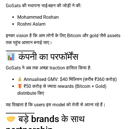
GoSats की स्थापना भाई-बहन की जोड़ी ने की:
Mohammed Roshan
Roshni Aslam
इनका vision है कि आम लोगों के लिए Bitcoin और gold जैसे assets
तक पहुंच आसान बनाई जाए।
कंपनी का परफॉर्मेंस
GoSats ने अब तक अच्छा traction हासिल किया है:
Annualised GMV: $40 मिलियन (करीब ₹360 करोड़)
₹50 करोड़ से ज्यादा rewards (Bitcoin + Gold)
distribute किए
यह दिखाता है कि users इस model को तेजी से अपना रहे हैं।
बड़े brands के साथ