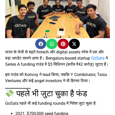
भारत के तेजी से बढ़ते fintech और digital assets स्पेस में एक और
बड़ा अपडेट सामने आया है। Bengaluru-based startup
GoSats
ने
Series A funding राउंड में $5 मिलियन (करीब ₹42 करोड़) जुटाए हैं।
इस राउंड को Konvoy ने lead किया, जबकि Y Combinator, Taisu
Ventures और कई angel investors ने भी हिस्सा लिया।
पहले भी जुटा चुका है फंड
GoSats पहले भी कई funding rounds में निवेश जुटा चुका है:
2021: $700,000 seed funding