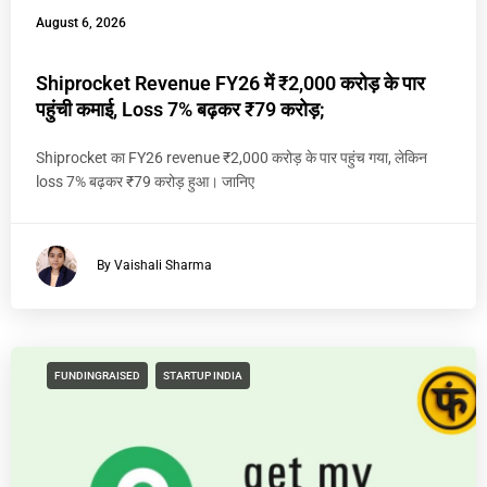
August 6, 2026
Shiprocket Revenue FY26 में ₹2,000 करोड़ के पार
पहुंची कमाई, Loss 7% बढ़कर ₹79 करोड़;
Shiprocket का FY26 revenue ₹2,000 करोड़ के पार पहुंच गया, लेकिन
loss 7% बढ़कर ₹79 करोड़ हुआ। जानिए
By Vaishali Sharma
FUNDINGRAISED
STARTUP INDIA