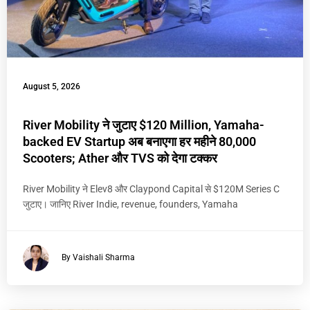
August 5, 2026
River Mobility ने जुटाए $120 Million, Yamaha-
backed EV Startup अब बनाएगा हर महीने 80,000
Scooters; Ather और TVS को देगा टक्कर
River Mobility ने Elev8 और Claypond Capital से $120M Series C
जुटाए। जानिए River Indie, revenue, founders, Yamaha
By Vaishali Sharma