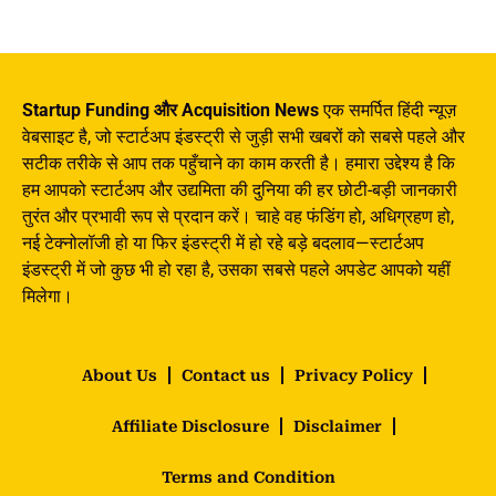
Startup Funding और Acquisition News
एक समर्पित हिंदी न्यूज़
वेबसाइट है, जो स्टार्टअप इंडस्ट्री से जुड़ी सभी खबरों को सबसे पहले और
सटीक तरीके से आप तक पहुँचाने का काम करती है। हमारा उद्देश्य है कि
हम आपको स्टार्टअप और उद्यमिता की दुनिया की हर छोटी-बड़ी जानकारी
तुरंत और प्रभावी रूप से प्रदान करें। चाहे वह फंडिंग हो, अधिग्रहण हो,
नई टेक्नोलॉजी हो या फिर इंडस्ट्री में हो रहे बड़े बदलाव—स्टार्टअप
इंडस्ट्री में जो कुछ भी हो रहा है, उसका सबसे पहले अपडेट आपको यहीं
मिलेगा।
About Us
Contact us
Privacy Policy
Affiliate Disclosure
Disclaimer
Terms and Condition