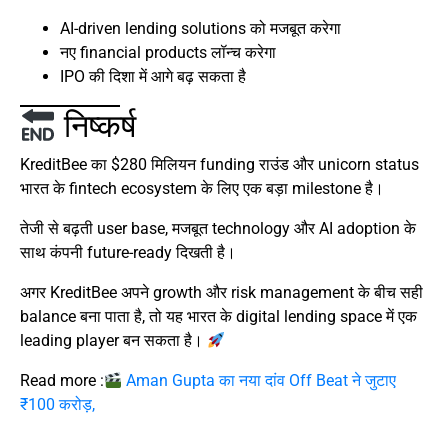
AI-driven lending solutions को मजबूत करेगा
नए financial products लॉन्च करेगा
IPO की दिशा में आगे बढ़ सकता है
निष्कर्ष
KreditBee का $280 मिलियन funding राउंड और unicorn status
भारत के fintech ecosystem के लिए एक बड़ा milestone है।
तेजी से बढ़ती user base, मजबूत technology और AI adoption के
साथ कंपनी future-ready दिखती है।
अगर KreditBee अपने growth और risk management के बीच सही
balance बना पाता है, तो यह भारत के digital lending space में एक
leading player बन सकता है।
Read more :
Aman Gupta का नया दांव Off Beat ने जुटाए
₹100 करोड़,