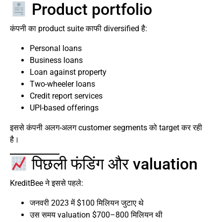
Product portfolio
कंपनी का product suite काफी diversified है:
Personal loans
Business loans
Loan against property
Two-wheeler loans
Credit report services
UPI-based offerings
इससे कंपनी अलग-अलग customer segments को target कर रही
है।
पिछली फंडिंग और valuation
KreditBee ने इससे पहले:
जनवरी 2023 में $100 मिलियन जुटाए थे
उस समय valuation $700–800 मिलियन थी