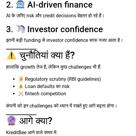
2.
AI-driven finance
AI के जरिए risk और credit decisions बेहतर हो रहे हैं।
3.
Investor confidence
इतनी बड़ी funding से investor confidence साफ नजर आता है।
चुनौतियां क्या हैं?
हालांकि growth तेज है, लेकिन कुछ challenges भी हैं:
Regulatory scrutiny (RBI guidelines)
Loan defaults का risk
fintech competition
कंपनी को इन challenges को ध्यान में रखते हुए आगे बढ़ना होगा।
आगे क्या?
KreditBee आने वाले समय में: