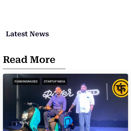
Latest News
Read More
FUNDINGRAISED
STARTUP INDIA