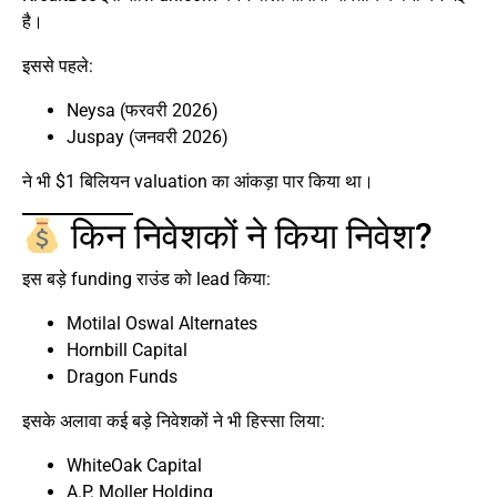
है।
इससे पहले:
Neysa (फरवरी 2026)
Juspay (जनवरी 2026)
ने भी $1 बिलियन valuation का आंकड़ा पार किया था।
किन निवेशकों ने किया निवेश?
इस बड़े funding राउंड को lead किया:
Motilal Oswal Alternates
Hornbill Capital
Dragon Funds
इसके अलावा कई बड़े निवेशकों ने भी हिस्सा लिया:
WhiteOak Capital
A.P. Moller Holding