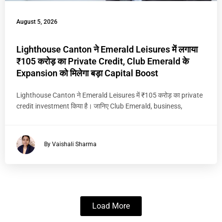
August 5, 2026
Lighthouse Canton ने Emerald Leisures में लगाया
₹105 करोड़ का Private Credit, Club Emerald के
Expansion को मिलेगा बड़ा Capital Boost
Lighthouse Canton ने Emerald Leisures में ₹105 करोड़ का private
credit investment किया है। जानिए Club Emerald, business,
By Vaishali Sharma
Load More