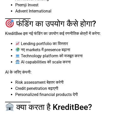
Premji Invest
Advent International
फंडिंग का उपयोग कैसे होगा?
KreditBee इस नई फंडिंग का उपयोग कई रणनीतिक क्षेत्रों में करेगा:
Lending portfolio का विस्तार
नए markets में presence बढ़ाना
Technology platform को मजबूत करना
AI capabilities को scale करना
AI के जरिए कंपनी:
Risk assessment बेहतर करेगी
Credit penetration बढ़ाएगी
Personalized financial products देगी
क्या करता है KreditBee?