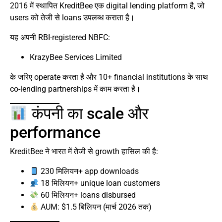
2016 में स्थापित KreditBee एक digital lending platform है, जो
users को तेजी से loans उपलब्ध कराता है।
यह अपनी RBI-registered NBFC:
KrazyBee Services Limited
के जरिए operate करता है और 10+ financial institutions के साथ
co-lending partnerships में काम करता है।
कंपनी का scale और
performance
KreditBee ने भारत में तेजी से growth हासिल की है:
230 मिलियन+ app downloads
18 मिलियन+ unique loan customers
60 मिलियन+ loans disbursed
AUM: $1.5 बिलियन (मार्च 2026 तक)