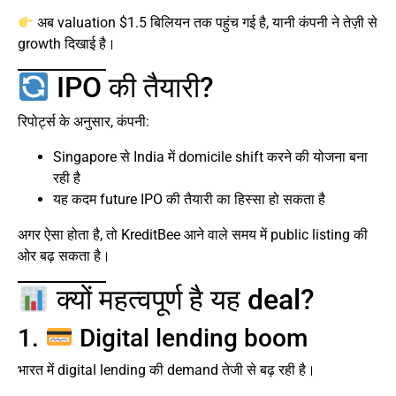
अब valuation $1.5 बिलियन तक पहुंच गई है, यानी कंपनी ने तेज़ी से
growth दिखाई है।
IPO की तैयारी?
रिपोर्ट्स के अनुसार, कंपनी:
Singapore से India में domicile shift करने की योजना बना
रही है
यह कदम future IPO की तैयारी का हिस्सा हो सकता है
अगर ऐसा होता है, तो KreditBee आने वाले समय में public listing की
ओर बढ़ सकता है।
क्यों महत्वपूर्ण है यह deal?
1.
Digital lending boom
भारत में digital lending की demand तेजी से बढ़ रही है।