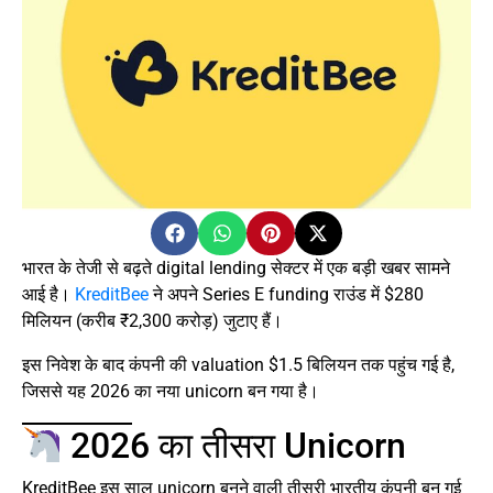
भारत के तेजी से बढ़ते digital lending सेक्टर में एक बड़ी खबर सामने
आई है।
KreditBee
ने अपने Series E funding राउंड में $280
मिलियन (करीब ₹2,300 करोड़) जुटाए हैं।
इस निवेश के बाद कंपनी की valuation $1.5 बिलियन तक पहुंच गई है,
जिससे यह 2026 का नया unicorn बन गया है।
2026 का तीसरा Unicorn
KreditBee इस साल unicorn बनने वाली तीसरी भारतीय कंपनी बन गई