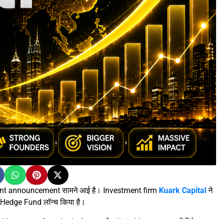
ment announcement सामने आई है। Investment firm
Kuark Capital
ने
 Hedge Fund लॉन्च किया है।