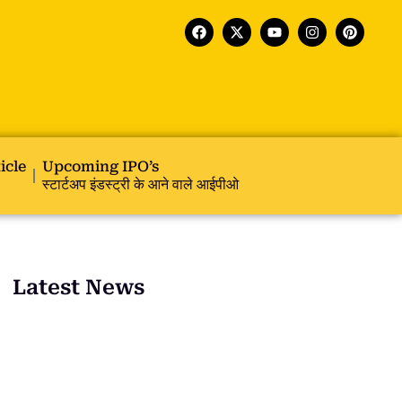
icle
Upcoming IPO’s
स्टार्टअप इंडस्ट्री के आने वाले आईपीओ
Latest News