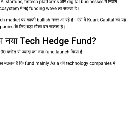
 AI startups, fintech platforms और digital businesses में निवेश
 ecosystem में नई funding wave ला सकता है।
tech market पर काफी bullish नजर आ रहे हैं। ऐसे में Kuark Capital का यह
nies के लिए बड़ा मौका बन सकता है।
 का नया Tech Hedge Fund?
0 करोड़ से ज्यादा का नया fund launch किया है।
का मतलब है कि fund mainly Asia की technology companies में