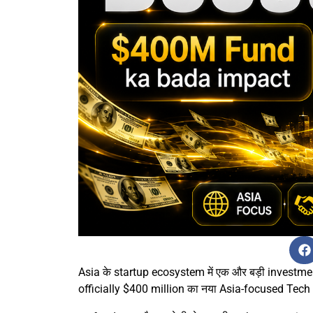
Asia के startup ecosystem में एक और बड़ी invest
officially $400 million का नया Asia-focused Tech