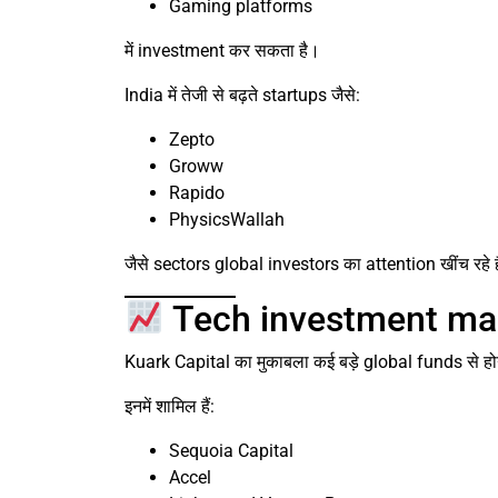
Gaming platforms
में investment कर सकता है।
India में तेजी से बढ़ते startups जैसे:
Zepto
Groww
Rapido
PhysicsWallah
जैसे sectors global investors का attention खींच रहे ह
Tech investment marke
Kuark Capital का मुकाबला कई बड़े global funds से ह
इनमें शामिल हैं:
Sequoia Capital
Accel