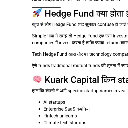
Hedge Fund क्या होता है
बहुत से लोग Hedge Fund शब्द सुनकर confuse हो जाते ह
Simple भाषा में समझें तो Hedge Fund एक ऐसा investm
companies में invest करता है ताकि ज्यादा returns कमा
Tech Hedge Fund खास तौर पर technology companies
ऐसे funds traditional mutual funds की तुलना में ज्य
Kuark Capital किन star
हालांकि कंपनी ने अभी specific startup names reveal न
AI startups
Enterprise SaaS कंपनियां
Fintech unicorns
Climate tech startups