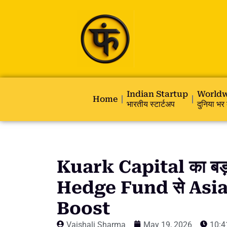
Indian Startup
Worldw
Home
भारतीय स्टार्टअप
दुनिया भर 
Kuark Capital का बड़ा
Hedge Fund से Asia क
Boost
Vaishali Sharma
May 19, 2026
10:4