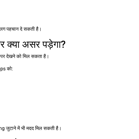
लग पहचान दे सकती है।
क्या असर पड़ेगा?
पर देखने को मिल सकता है।
ups को:
 जुटाने में भी मदद मिल सकती है।