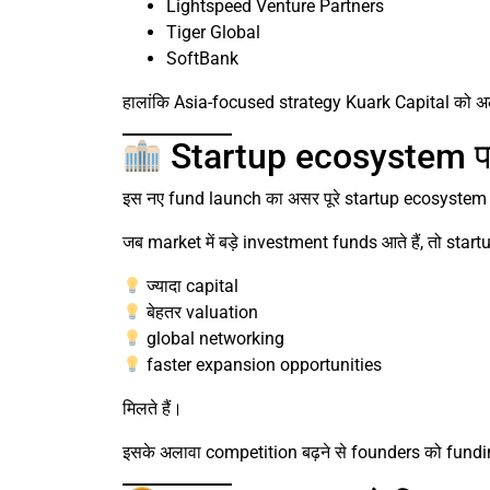
Lightspeed Venture Partners
Tiger Global
SoftBank
हालांकि Asia-focused strategy Kuark Capital को अ
Startup ecosystem पर 
इस नए fund launch का असर पूरे startup ecosystem 
जब market में बड़े investment funds आते हैं, तो start
ज्यादा capital
बेहतर valuation
global networking
faster expansion opportunities
मिलते हैं।
इसके अलावा competition बढ़ने से founders को funding