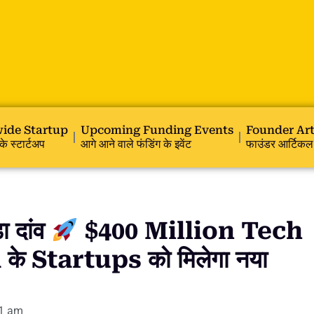
ide Startup
Upcoming Funding Events
Founder Art
के स्टार्टअप
आगे आने वाले फंडिंग के इवेंट
फाउंडर आर्टिकल
 दांव
$400 Million Tech
े Startups को मिलेगा नया
1 am