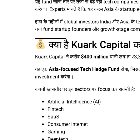
यह fund खास तौर पर तेजी से बढ़ रही tech companies,
करेगा। Experts मानते हैं कि यह कदम Asia के startup
हाल के महीनों में global investors India और Asia के 
नया fund startup founders और growth-stage compa
क्या है Kuark Capital
Kuark Capital ने करीब
$400 million
यानी लगभग ₹3,30
यह एक
Asia-focused Tech Hedge Fund
होगा, जिस
investment करेगा।
कंपनी खासतौर पर इन sectors पर focus कर सकती है:
Artificial Intelligence (AI)
Fintech
SaaS
Consumer Internet
Gaming
Deeptech