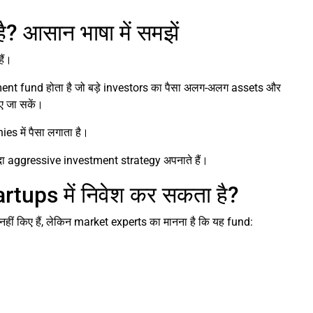
? आसान भाषा में समझें
ैं।
ent fund होता है जो बड़े investors का पैसा अलग-अलग assets और
ए जा सकें।
 में पैसा लगाता है।
ादा aggressive investment strategy अपनाते हैं।
tups में निवेश कर सकता है?
हीं किए हैं, लेकिन market experts का मानना है कि यह fund: