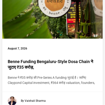
August 7, 2026
Benne Funding Bengaluru-Style Dosa Chain ने
जुटाए ₹35 करोड़,
Benne ने ₹35 करोड़ की Pre-Series A funding जुटाई है। जानिए
Claypond Capital investment, ₹364 करोड़ valuation, founders,
By Vaishali Sharma