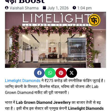
बड़ा Boost
Vaishali Sharma
July 1, 2026
1:04 pm
Limelight Diamonds
ने ₹275 करोड़ की रणनीतिक फंडिंग जुटाई है।
जानिए कंपनी के विस्तार, बिजनेस मॉडल, भविष्य की योजना और Lab
Grown Diamond मार्केट की पूरी जानकारी।
भारत में
Lab Grown Diamond Jewellery
का बाजार तेजी से बढ़
रहा है। इसी बीच इस सेक्टर की प्रमुख कंपनी
Limelight Diamonds