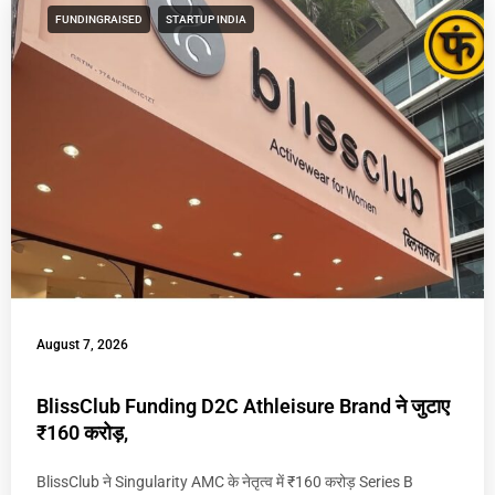
FUNDINGRAISED
STARTUP INDIA
August 7, 2026
BlissClub Funding D2C Athleisure Brand ने जुटाए
₹160 करोड़,
BlissClub ने Singularity AMC के नेतृत्व में ₹160 करोड़ Series B