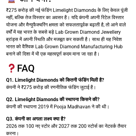
₹275 करोड़ की नई फंडिंग Limelight Diamonds के लिए केवल पूंजी
नहीं, बल्कि तेज विस्तार का अवसर है। यदि कंपनी अपनी रिटेल विस्तार
योजना और मैन्युफैक्चरिंग क्षमता को सफलतापूर्वक बढ़ाती है, तो आने वाले
वर्षों में यह भारत के सबसे बड़े Lab Grown Diamond Jewellery
ब्रांड्स में अपनी स्थिति और मजबूत कर सकती है। साथ ही यह निवेश
भारत को वैश्विक Lab Grown Diamond Manufacturing Hub
बनाने की दिशा में भी एक महत्वपूर्ण कदम माना जा रहा है।
FAQ
Q1. Limelight Diamonds को कितनी फंडिंग मिली है?
कंपनी ने ₹275 करोड़ की रणनीतिक फंडिंग जुटाई है।
Q2. Limelight Diamonds की स्थापना किसने की?
कंपनी की स्थापना 2019 में Pooja Madhavan ने की थी।
Q3. कंपनी का अगला लक्ष्य क्या है?
2026 तक 100 नए स्टोर और 2027 तक 200 स्टोर्स का नेटवर्क तैयार
करना।