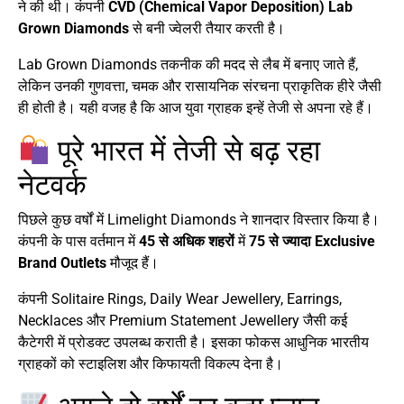
ने की थी। कंपनी
CVD (Chemical Vapor Deposition) Lab
Grown Diamonds
से बनी ज्वेलरी तैयार करती है।
Lab Grown Diamonds तकनीक की मदद से लैब में बनाए जाते हैं,
लेकिन उनकी गुणवत्ता, चमक और रासायनिक संरचना प्राकृतिक हीरे जैसी
ही होती है। यही वजह है कि आज युवा ग्राहक इन्हें तेजी से अपना रहे हैं।
पूरे भारत में तेजी से बढ़ रहा
नेटवर्क
पिछले कुछ वर्षों में Limelight Diamonds ने शानदार विस्तार किया है।
कंपनी के पास वर्तमान में
45 से अधिक शहरों
में
75 से ज्यादा Exclusive
Brand Outlets
मौजूद हैं।
कंपनी Solitaire Rings, Daily Wear Jewellery, Earrings,
Necklaces और Premium Statement Jewellery जैसी कई
कैटेगरी में प्रोडक्ट उपलब्ध कराती है। इसका फोकस आधुनिक भारतीय
ग्राहकों को स्टाइलिश और किफायती विकल्प देना है।