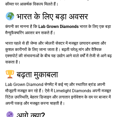
कीमत पर आकर्षक विकल्प मिलते हैं।
भारत के लिए बड़ा अवसर
कंपनी का मानना है कि
Lab Grown Diamonds
भारत के लिए एक बड़ा
मैन्युफैक्चरिंग अवसर बन सकते हैं।
भारत पहले से ही जेम्स और ज्वेलरी सेक्टर में मजबूत उत्पादन क्षमता और
कुशल कारीगरों के लिए जाना जाता है। बढ़ती घरेलू मांग और वैश्विक
एक्सपोर्ट की संभावनाओं के बीच यह उद्योग आने वाले वर्षों में तेजी से आगे बढ़
सकता है।
बढ़ता मुकाबला
Lab Grown Diamond सेगमेंट में कई नए और स्थापित ब्रांड अपनी
मौजूदगी मजबूत कर रहे हैं। ऐसे में Limelight Diamonds अपनी मजबूत
रिटेल उपस्थिति, बेहतर डिजाइन और लगातार इनोवेशन के दम पर बाजार में
अपनी पकड़ और मजबूत करना चाहती है।
आगे क्या?