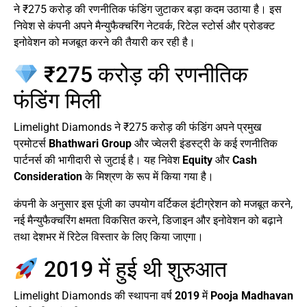
ने ₹275 करोड़ की रणनीतिक फंडिंग जुटाकर बड़ा कदम उठाया है। इस
निवेश से कंपनी अपने मैन्युफैक्चरिंग नेटवर्क, रिटेल स्टोर्स और प्रोडक्ट
इनोवेशन को मजबूत करने की तैयारी कर रही है।
₹275 करोड़ की रणनीतिक
फंडिंग मिली
Limelight Diamonds ने ₹275 करोड़ की फंडिंग अपने प्रमुख
प्रमोटर्स
Bhathwari Group
और ज्वेलरी इंडस्ट्री के कई रणनीतिक
पार्टनर्स की भागीदारी से जुटाई है। यह निवेश
Equity
और
Cash
Consideration
के मिश्रण के रूप में किया गया है।
कंपनी के अनुसार इस पूंजी का उपयोग वर्टिकल इंटीग्रेशन को मजबूत करने,
नई मैन्युफैक्चरिंग क्षमता विकसित करने, डिजाइन और इनोवेशन को बढ़ाने
तथा देशभर में रिटेल विस्तार के लिए किया जाएगा।
2019 में हुई थी शुरुआत
Limelight Diamonds की स्थापना वर्ष
2019
में
Pooja Madhavan