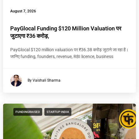
August 7, 2026
PayGlocal Funding $120 Million Valuation पर
जुटाएगा ₹36 करोड़,
PayGlocal $120 million valuation पर ₹36.38 करोड़ जुटाने जा रहा है।
जानिए funding, founders, revenue, RBI licence, business
By Vaishali Sharma
FUNDINGRAISED
STARTUP INDIA