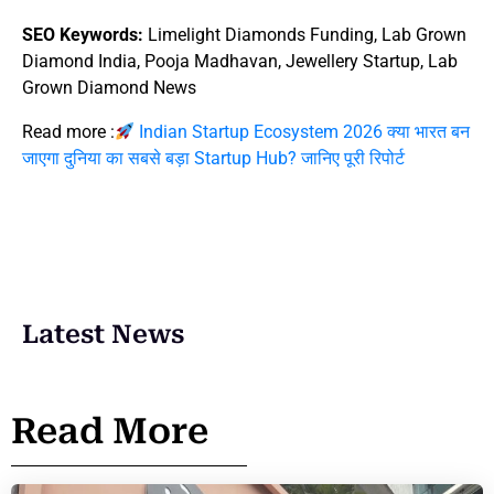
SEO Keywords:
Limelight Diamonds Funding, Lab Grown
Diamond India, Pooja Madhavan, Jewellery Startup, Lab
Grown Diamond News
Read more :
Indian Startup Ecosystem 2026 क्या भारत बन
जाएगा दुनिया का सबसे बड़ा Startup Hub? जानिए पूरी रिपोर्ट
Latest News
Read More