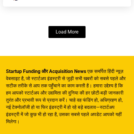
Load More
Startup Funding और Acquisition News
एक समर्पित हिंदी न्यूज़
वेबसाइट है, जो स्टार्टअप इंडस्ट्री से जुड़ी सभी खबरों को सबसे पहले और
सटीक तरीके से आप तक पहुँचाने का काम करती है। हमारा उद्देश्य है कि
हम आपको स्टार्टअप और उद्यमिता की दुनिया की हर छोटी-बड़ी जानकारी
तुरंत और प्रभावी रूप से प्रदान करें। चाहे वह फंडिंग हो, अधिग्रहण हो,
नई टेक्नोलॉजी हो या फिर इंडस्ट्री में हो रहे बड़े बदलाव—स्टार्टअप
इंडस्ट्री में जो कुछ भी हो रहा है, उसका सबसे पहले अपडेट आपको यहीं
मिलेगा।