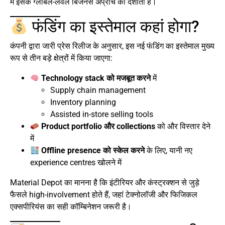
में इसके ग्लोबल-लेवल बिजनेस अप्रोच को दर्शाता है।
फंडिंग का इस्तेमाल कहां होगा?
कंपनी द्वारा जारी प्रेस रिलीज के अनुसार, इस नई फंडिंग का इस्तेमाल मुख्य
रूप से तीन बड़े क्षेत्रों में किया जाएगा:
Technology stack को मजबूत करने
में
Supply chain management
Inventory planning
Assisted in-store selling tools
Product portfolio और collections
को और विस्तार देने
में
Offline presence को स्केल करने
के लिए, यानी नए
experience centres खोलने में
Material Depot का मानना है कि इंटीरियर और कंस्ट्रक्शन से जुड़े
फैसले high-involvement होते हैं, जहां टेक्नोलॉजी और फिजिकल
एक्सपीरियंस का सही कॉम्बिनेशन जरूरी है।