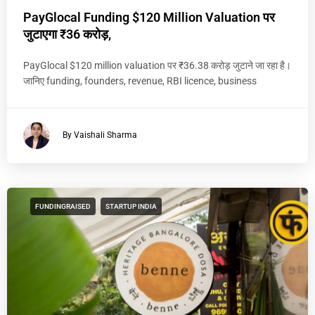
PayGlocal Funding $120 Million Valuation पर
जुटाएगा ₹36 करोड़,
PayGlocal $120 million valuation पर ₹36.38 करोड़ जुटाने जा रहा है।
जानिए funding, founders, revenue, RBI licence, business
By Vaishali Sharma
FUNDINGRAISED
STARTUP INDIA