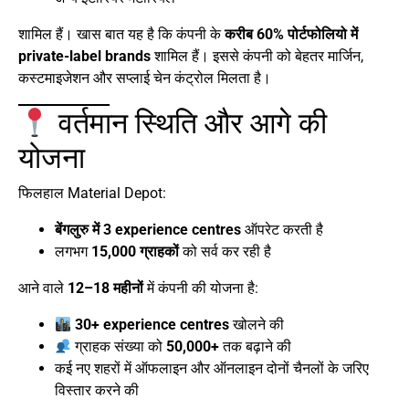
शामिल हैं। खास बात यह है कि कंपनी के
करीब 60% पोर्टफोलियो में
private-label brands
शामिल हैं। इससे कंपनी को बेहतर मार्जिन,
कस्टमाइजेशन और सप्लाई चेन कंट्रोल मिलता है।
वर्तमान स्थिति और आगे की
योजना
फिलहाल Material Depot:
बेंगलुरु में 3 experience centres
ऑपरेट करती है
लगभग
15,000 ग्राहकों
को सर्व कर रही है
आने वाले
12–18 महीनों
में कंपनी की योजना है:
30+ experience centres
खोलने की
ग्राहक संख्या को
50,000+
तक बढ़ाने की
कई नए शहरों में ऑफलाइन और ऑनलाइन दोनों चैनलों के जरिए
विस्तार करने की