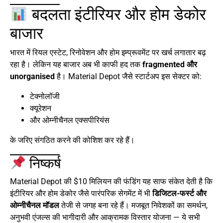
बदलता इंटीरियर और होम डेकोर
बाजार
भारत में रियल एस्टेट, रिनोवेशन और होम इम्प्रूवमेंट पर खर्च लगातार बढ़
रहा है। लेकिन यह बाजार अब भी काफी हद तक
fragmented और
unorganised
है। Material Depot जैसे स्टार्टअप इस सेक्टर को:
टेक्नोलॉजी
क्यूरेशन
और ओम्नीचैनल एक्सपीरियंस
के जरिए संगठित करने की कोशिश कर रहे हैं।
निष्कर्ष
Material Depot की $10 मिलियन की फंडिंग यह साफ संकेत देती है कि
इंटीरियर और होम डेकोर जैसे पारंपरिक सेगमेंट में भी
डिजिटल-फर्स्ट और
ओम्नीचैनल मॉडल
तेजी से जगह बना रहे हैं। मजबूत निवेशकों का समर्थन,
अनुभवी एंजल्स की भागीदारी और आक्रामक विस्तार योजना — ये सभी