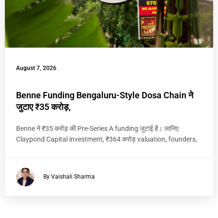
August 7, 2026
Benne Funding Bengaluru-Style Dosa Chain ने
जुटाए ₹35 करोड़,
Benne ने ₹35 करोड़ की Pre-Series A funding जुटाई है। जानिए
Claypond Capital investment, ₹364 करोड़ valuation, founders,
By Vaishali Sharma