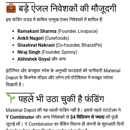
बड़े एंजल निवेशकों की मौजूदगी
इस फंडिंग राउंड में शामिल प्रमुख एंजल निवेशकों में शामिल हैं:
Ramakant Sharma
(Founder, Livspace)
Ankit Nagori
(Curefoods)
Shashvat Nakrani
(Co-founder, BharatPe)
Niraj Singh
(Founder, Spinny)
Abhishek Goyal
और अन्य
इंटीरियर और कंज्यूमर स्पेस के अनुभवी फाउंडर्स की भागीदारी Material
Depot के बिजनेस मॉडल और लॉन्ग-टर्म पोटेंशियल में मजबूत भरोसा
दिखाती है।
पहले भी उठा चुकी है फंडिंग
Material Depot की यह पहली फंडिंग नहीं है। इससे पहले स्टार्टअप ने
Y Combinator
और अन्य निवेशकों से
$4 मिलियन से ज्यादा
की पूंजी
जुटाई थी। Y Combinator का बैकिंग मिलना ही कंपनी के शुरुआती दिनों