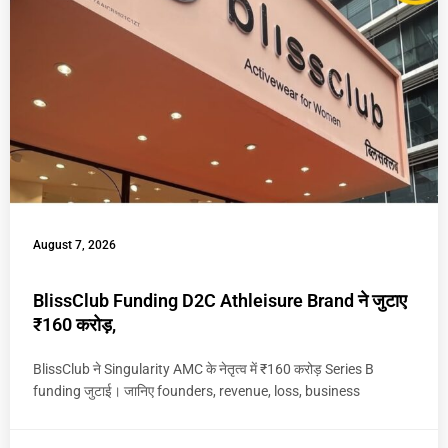
August 7, 2026
BlissClub Funding D2C Athleisure Brand ने जुटाए
₹160 करोड़,
BlissClub ने Singularity AMC के नेतृत्व में ₹160 करोड़ Series B
funding जुटाई। जानिए founders, revenue, loss, business