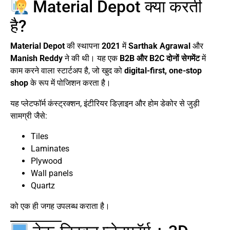
Material Depot क्या करती
है?
Material Depot
की स्थापना
2021
में
Sarthak Agrawal
और
Manish Reddy
ने की थी। यह एक
B2B और B2C दोनों सेगमेंट
में
काम करने वाला स्टार्टअप है, जो खुद को
digital-first, one-stop
shop
के रूप में पोजिशन करता है।
यह प्लेटफॉर्म कंस्ट्रक्शन, इंटीरियर डिज़ाइन और होम डेकोर से जुड़ी
सामग्री जैसे:
Tiles
Laminates
Plywood
Wall panels
Quartz
को एक ही जगह उपलब्ध कराता है।