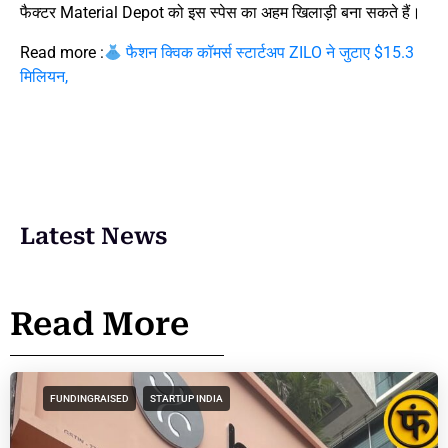
फैक्टर Material Depot को इस स्पेस का अहम खिलाड़ी बना सकते हैं।
Read more :
फैशन क्विक कॉमर्स स्टार्टअप ZILO ने जुटाए $15.3
मिलियन,
Latest News
Read More
FUNDINGRAISED
STARTUP INDIA