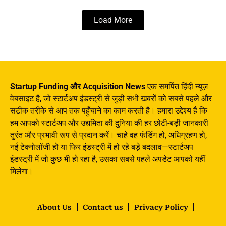
Load More
Startup Funding और Acquisition News
एक समर्पित हिंदी न्यूज़
वेबसाइट है, जो स्टार्टअप इंडस्ट्री से जुड़ी सभी खबरों को सबसे पहले और
सटीक तरीके से आप तक पहुँचाने का काम करती है। हमारा उद्देश्य है कि
हम आपको स्टार्टअप और उद्यमिता की दुनिया की हर छोटी-बड़ी जानकारी
तुरंत और प्रभावी रूप से प्रदान करें। चाहे वह फंडिंग हो, अधिग्रहण हो,
नई टेक्नोलॉजी हो या फिर इंडस्ट्री में हो रहे बड़े बदलाव—स्टार्टअप
इंडस्ट्री में जो कुछ भी हो रहा है, उसका सबसे पहले अपडेट आपको यहीं
मिलेगा।
About Us
Contact us
Privacy Policy