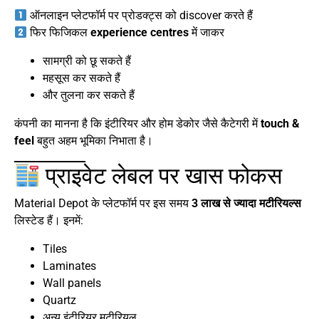
ऑनलाइन प्लेटफॉर्म पर प्रोडक्ट्स को discover करते हैं
फिर फिजिकल
experience centres
में जाकर
सामग्री को छू सकते हैं
महसूस कर सकते हैं
और तुलना कर सकते हैं
कंपनी का मानना है कि इंटीरियर और होम डेकोर जैसे कैटेगरी में
touch &
feel
बहुत अहम भूमिका निभाता है।
प्राइवेट लेबल पर खास फोकस
Material Depot के प्लेटफॉर्म पर इस समय
3 लाख से ज्यादा मटीरियल्स
लिस्टेड हैं। इनमें:
Tiles
Laminates
Wall panels
Quartz
अन्य इंटीरियर मटीरियल