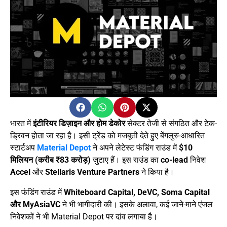
भारत में
इंटीरियर डिज़ाइन और होम डेकोर
सेक्टर तेजी से संगठित और टेक-
ड्रिवन होता जा रहा है। इसी ट्रेंड को मजबूती देते हुए बेंगलुरु-आधारित
स्टार्टअप
Material Depot
ने अपने लेटेस्ट फंडिंग राउंड में
$10
मिलियन (करीब ₹83 करोड़)
जुटाए हैं। इस राउंड का
co-lead
निवेश
Accel
और
Stellaris Venture Partners
ने किया है।
इस फंडिंग राउंड में
Whiteboard Capital, DeVC, Soma Capital
और MyAsiaVC
ने भी भागीदारी की। इसके अलावा, कई जाने-माने एंजल
निवेशकों ने भी Material Depot पर दांव लगाया है।