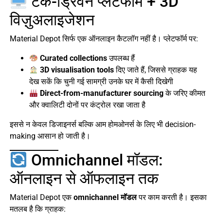
टेक-ड्रिवन प्लेटफॉर्म + 3D
विज़ुअलाइजेशन
Material Depot सिर्फ एक ऑनलाइन कैटलॉग नहीं है। प्लेटफॉर्म पर:
Curated collections
उपलब्ध हैं
3D visualisation tools
दिए जाते हैं, जिससे ग्राहक यह
देख सकें कि चुनी गई सामग्री उनके घर में कैसी दिखेगी
Direct-from-manufacturer sourcing
के जरिए कीमत
और क्वालिटी दोनों पर कंट्रोल रखा जाता है
इससे न केवल डिजाइनर्स बल्कि आम होमओनर्स के लिए भी decision-
making आसान हो जाती है।
Omnichannel मॉडल:
ऑनलाइन से ऑफलाइन तक
Material Depot एक
omnichannel मॉडल
पर काम करती है। इसका
मतलब है कि ग्राहक: