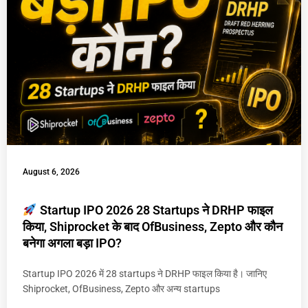
August 6, 2026
Startup IPO 2026 28 Startups ने DRHP फाइल
किया, Shiprocket के बाद OfBusiness, Zepto और कौन
बनेगा अगला बड़ा IPO?
Startup IPO 2026 में 28 startups ने DRHP फाइल किया है। जानिए
Shiprocket, OfBusiness, Zepto और अन्य startups