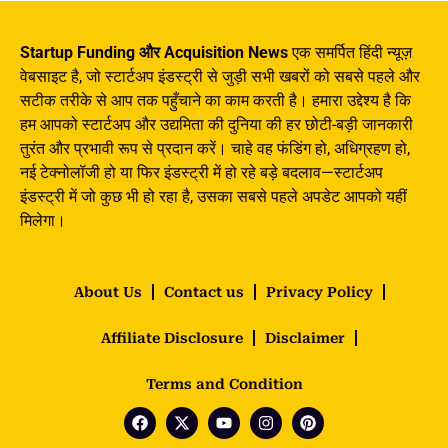
Startup Funding और Acquisition News
एक समर्पित हिंदी न्यूज़
वेबसाइट है, जो स्टार्टअप इंडस्ट्री से जुड़ी सभी खबरों को सबसे पहले और
सटीक तरीके से आप तक पहुँचाने का काम करती है। हमारा उद्देश्य है कि
हम आपको स्टार्टअप और उद्यमिता की दुनिया की हर छोटी-बड़ी जानकारी
तुरंत और प्रभावी रूप से प्रदान करें। चाहे वह फंडिंग हो, अधिग्रहण हो,
नई टेक्नोलॉजी हो या फिर इंडस्ट्री में हो रहे बड़े बदलाव—स्टार्टअप
इंडस्ट्री में जो कुछ भी हो रहा है, उसका सबसे पहले अपडेट आपको यहीं
मिलेगा।
About Us
Contact us
Privacy Policy
Affiliate Disclosure
Disclaimer
Terms and Condition