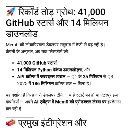
रिकॉर्ड तोड़ ग्रोथ: 41,000
GitHub स्टार्स और 14 मिलियन
डाउनलोड
Mem0 की लोकप्रियता डेवलपर समुदाय में तेजी से बढ़ रही है।
कंपनी के अनुसार, अब तक प्लेटफ़ॉर्म को:
41,000 GitHub स्टार्स
,
14 मिलियन Python पैकेज डाउनलोड्स
, और
API कॉल्स में जबरदस्त उछाल
— Q1 के
35 मिलियन
से Q3
2025 में
186 मिलियन
कॉल्स तक — मिला है।
यह दर्शाता है कि हजारों डेवलपर टीमें — चाहे स्टार्टअप हों या एंटरप्राइज़
कंपनियाँ — अपने
AI एजेंट्स में Mem0 को प्रोडक्शन लेवल पर
इस्तेमाल
कर रही हैं।
प्रमुख इंटीग्रेशन और