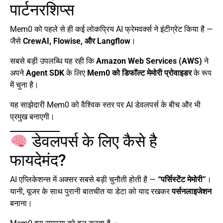
पार्टनरशिप्स
Mem0 को पहले से ही कई लोकप्रिय AI फ्रेमवर्क्स ने इंटीग्रेट किया है —
जैसे
CrewAI, Flowise, और Langflow
।
सबसे बड़ी उपलब्धि यह रही कि
Amazon Web Services (AWS)
ने
अपने
Agent SDK
के लिए
Mem0 को डिफॉल्ट मेमोरी प्रोवाइडर
के रूप
में चुना है।
यह साझेदारी Mem0 को वैश्विक स्तर पर AI डेवलपर्स के बीच और भी
प्रमुख बनाएगी।
डेवलपर्स के लिए कैसे है
फायदेमंद?
AI एप्लिकेशन्स में अक्सर सबसे बड़ी चुनौती होती है —
“पर्सिस्टेंट मेमोरी”
।
यानी, यूजर के साथ पुरानी बातचीत या डेटा को याद रखकर
पर्सनलाइजेशन
बनाना।