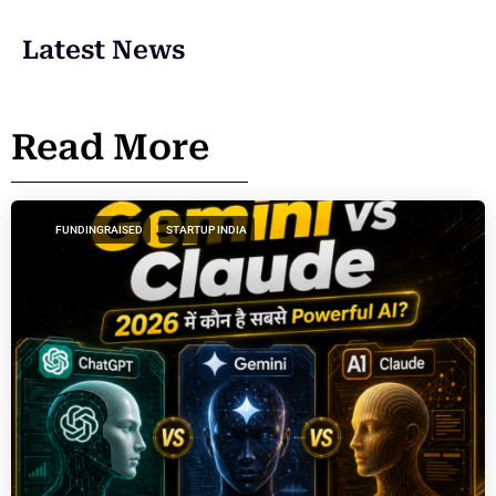
Latest News
Read More
FUNDINGRAISED
STARTUP INDIA