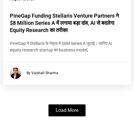
PineGap Funding Stellaris Venture Partners ने
$8 Million Series A में लगाया बड़ा दांव, AI से बदलेगा
Equity Research का तरीका
PineGap ने Stellaris के नेतृत्व में $8M Series A जुटाई। जानिए AI
equity research startup का business model,
By Vaishali Sharma
Load More