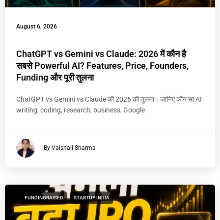
August 6, 2026
ChatGPT vs Gemini vs Claude: 2026 में कौन है
सबसे Powerful AI? Features, Price, Founders,
Funding और पूरी तुलना
ChatGPT vs Gemini vs Claude की 2026 की तुलना। जानिए कौन सा AI
writing, coding, research, business, Google
By Vaishali Sharma
FUNDINGRAISED
STARTUP INDIA