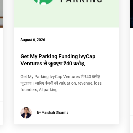
August 6, 2026
Get My Parking Funding IvyCap
Ventures से जुटाएगा ₹40 करोड़,
Get My Parking IvyCap Ventures से ₹40 करोड़
जुटाएगा। जानिए कंपनी की valuation, revenue, loss,
founders, AI parking
By Vaishali Sharma