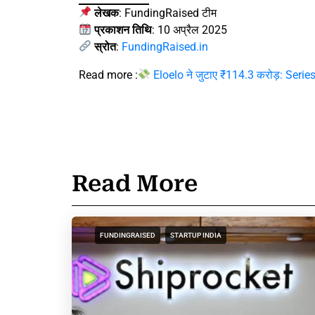
लेखक
: FundingRaised टीम
प्रकाशन तिथि
: 10 अप्रैल 2025
स्रोत
:
FundingRaised.in
Read more :
Eloelo ने जुटाए ₹114.3 करोड़: Series
Read More
FUNDINGRAISED
STARTUP INDIA