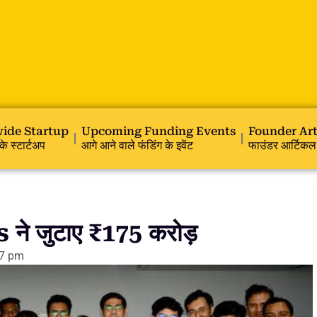
ide Startup
Upcoming Funding Events
Founder Art
के स्टार्टअप
आगे आने वाले फंडिंग के इवेंट
फाउंडर आर्टिकल
 जुटाए ₹175 करोड़
57 pm