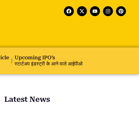
icle
Upcoming IPO’s
स्टार्टअप इंडस्ट्री के आने वाले आईपीओ
Latest News