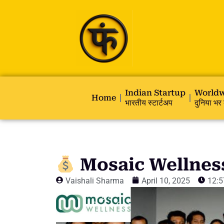
Indian Startup
Worldw
Home
भारतीय स्टार्टअप
दुनिया भर 
Mosaic Wellness ने
Vaishali Sharma
April 10, 2025
12: