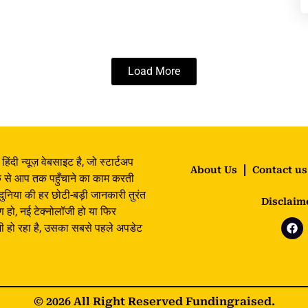
Load More
िंदी न्यूज़ वेबसाइट है, जो स्टार्टअप
About Us
Contact us
के से आप तक पहुँचाने का काम करती
 दुनिया की हर छोटी-बड़ी जानकारी तुरंत
Disclaim
ण हो, नई टेक्नोलॉजी हो या फिर
ुछ भी हो रहा है, उसका सबसे पहले अपडेट
© 2026 All Right Reserved Fundingraised.