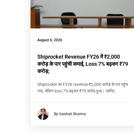
August 6, 2026
Shiprocket Revenue FY26 में ₹2,000
करोड़ के पार पहुंची कमाई, Loss 7% बढ़कर ₹79
करोड़;
Shiprocket का FY26 revenue ₹2,000 करोड़ के पार पहुंच
गया, लेकिन loss 7% बढ़कर ₹79 करोड़ हुआ। जानिए
By Vaishali Sharma