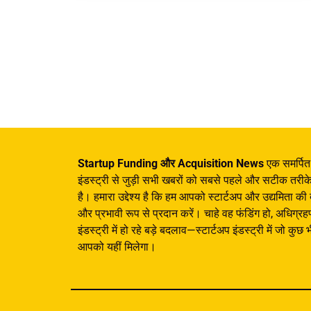
Startup Funding और Acquisition News
एक समर्पित ह
इंडस्ट्री से जुड़ी सभी खबरों को सबसे पहले और सटीक तरी
है। हमारा उद्देश्य है कि हम आपको स्टार्टअप और उद्यमिता की
और प्रभावी रूप से प्रदान करें। चाहे वह फंडिंग हो, अधिग्रह
इंडस्ट्री में हो रहे बड़े बदलाव—स्टार्टअप इंडस्ट्री में जो क
आपको यहीं मिलेगा।