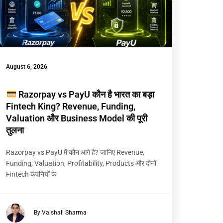
August 6, 2026
Razorpay vs PayU कौन है भारत का बड़ा
Fintech King? Revenue, Funding,
Valuation और Business Model की पूरी
तुलना
Razorpay vs PayU में कौन आगे है? जानिए Revenue,
Funding, Valuation, Profitability, Products और दोनों
Fintech कंपनियों के
By Vaishali Sharma