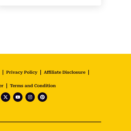
Privacy Policy
Affiliate Disclosure
er
Terms and Condition