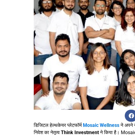
डिजिटल हेल्थकेयर प्लेटफॉर्म
Mosaic Wellness
ने अपने 
निवेश का नेतृत्व
Think Investment
ने किया है। Mosai