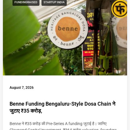
FUNDINGRAISED
STARTUP INDIA
August 7, 2026
Benne Funding Bengaluru-Style Dosa Chain ने
जुटाए ₹35 करोड़,
Benne ने ₹35 करोड़ की Pre-Series A funding जुटाई है। जानिए