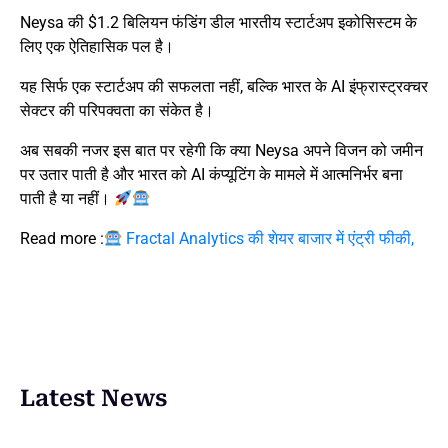
Neysa की $1.2 बिलियन फंडिंग डील भारतीय स्टार्टअप इकोसिस्टम के
लिए एक ऐतिहासिक पल है।
यह सिर्फ एक स्टार्टअप की सफलता नहीं, बल्कि भारत के AI इंफ्रास्ट्रक्चर
सेक्टर की परिपक्वता का संकेत है।
अब सबकी नजर इस बात पर रहेगी कि क्या Neysa अपने विजन को जमीन
पर उतार पाती है और भारत को AI कंप्यूटिंग के मामले में आत्मनिर्भर बना
पाती है या नहीं।
Read more :
Fractal Analytics की शेयर बाजार में एंट्री फीकी,
Latest News