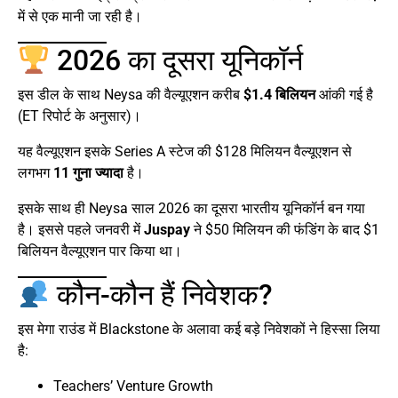
में से एक मानी जा रही है।
2026 का दूसरा यूनिकॉर्न
इस डील के साथ Neysa की वैल्यूएशन करीब
$1.4 बिलियन
आंकी गई है
(ET रिपोर्ट के अनुसार)।
यह वैल्यूएशन इसके Series A स्टेज की $128 मिलियन वैल्यूएशन से
लगभग
11 गुना ज्यादा
है।
इसके साथ ही Neysa साल 2026 का दूसरा भारतीय यूनिकॉर्न बन गया
है। इससे पहले जनवरी में
Juspay
ने $50 मिलियन की फंडिंग के बाद $1
बिलियन वैल्यूएशन पार किया था।
कौन-कौन हैं निवेशक?
इस मेगा राउंड में Blackstone के अलावा कई बड़े निवेशकों ने हिस्सा लिया
है:
Teachers’ Venture Growth