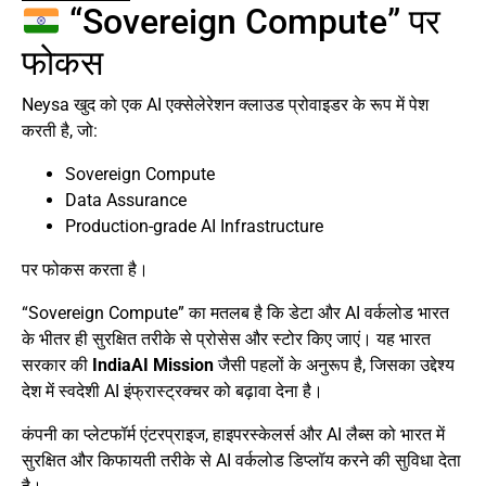
“Sovereign Compute” पर
फोकस
Neysa खुद को एक AI एक्सेलेरेशन क्लाउड प्रोवाइडर के रूप में पेश
करती है, जो:
Sovereign Compute
Data Assurance
Production-grade AI Infrastructure
पर फोकस करता है।
“Sovereign Compute” का मतलब है कि डेटा और AI वर्कलोड भारत
के भीतर ही सुरक्षित तरीके से प्रोसेस और स्टोर किए जाएं। यह भारत
सरकार की
IndiaAI Mission
जैसी पहलों के अनुरूप है, जिसका उद्देश्य
देश में स्वदेशी AI इंफ्रास्ट्रक्चर को बढ़ावा देना है।
कंपनी का प्लेटफॉर्म एंटरप्राइज, हाइपरस्केलर्स और AI लैब्स को भारत में
सुरक्षित और किफायती तरीके से AI वर्कलोड डिप्लॉय करने की सुविधा देता