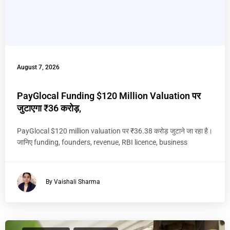
August 7, 2026
PayGlocal Funding $120 Million Valuation पर
जुटाएगा ₹36 करोड़,
PayGlocal $120 million valuation पर ₹36.38 करोड़ जुटाने जा रहा है।
जानिए funding, founders, revenue, RBI licence, business
By Vaishali Sharma