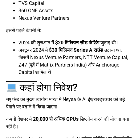
TVS Capital
360 ONE Assets
Nexus Venture Partners
इससे पहले कंपनी ने:
2024 की शुरुआत में
$20 मिलियन सीड फंडिंग
जुटाई थी।
अक्टूबर 2024 में
$30 मिलियन Series A राउंड
उठाया था,
जिसमें Nexus Venture Partners, NTT Venture Capital,
Z47 (पूर्व में Matrix Partners India) और Anchorage
Capital शामिल थे।
कहां होगा निवेश?
नए फंड का मुख्य उपयोग भारत में Neysa के AI इंफ्रास्ट्रक्चर को बड़े
पैमाने पर बढ़ाने में किया जाएगा।
कंपनी देशभर में
20,000 से अधिक GPUs
डिप्लॉय करने की योजना बना
रही है।