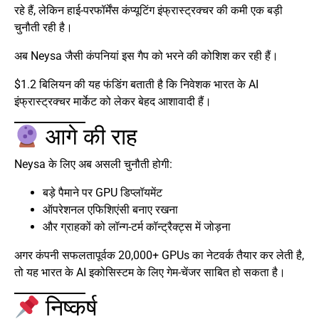
रहे हैं, लेकिन हाई-परफॉर्मेंस कंप्यूटिंग इंफ्रास्ट्रक्चर की कमी एक बड़ी
चुनौती रही है।
अब Neysa जैसी कंपनियां इस गैप को भरने की कोशिश कर रही हैं।
$1.2 बिलियन की यह फंडिंग बताती है कि निवेशक भारत के AI
इंफ्रास्ट्रक्चर मार्केट को लेकर बेहद आशावादी हैं।
आगे की राह
Neysa के लिए अब असली चुनौती होगी:
बड़े पैमाने पर GPU डिप्लॉयमेंट
ऑपरेशनल एफिशिएंसी बनाए रखना
और ग्राहकों को लॉन्ग-टर्म कॉन्ट्रैक्ट्स में जोड़ना
अगर कंपनी सफलतापूर्वक 20,000+ GPUs का नेटवर्क तैयार कर लेती है,
तो यह भारत के AI इकोसिस्टम के लिए गेम-चेंजर साबित हो सकता है।
निष्कर्ष