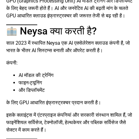
GPU (Graphics Processing Unit) AI मॉडल ट्रेनिंग और डिप्लॉयमेंट
के लिए बेहद जरूरी होते हैं। AI और जनरेटिव AI की बढ़ती मांग के चलते
GPU आधारित क्लाउड इंफ्रास्ट्रक्चर की जरूरत तेजी से बढ़ रही है।
Neysa क्या करती है?
साल 2023 में स्थापित Neysa एक AI एक्सेलेरेशन क्लाउड कंपनी है, जो
भारत के भीतर AI सिस्टम्स बनाती और ऑपरेट करती है।
कंपनी:
AI मॉडल की ट्रेनिंग
फाइन-ट्यूनिंग
और डिप्लॉयमेंट
के लिए GPU आधारित इंफ्रास्ट्रक्चर प्रदान करती है।
इसके क्लाइंट्स में एंटरप्राइज कंपनियां और सरकारी संस्थान शामिल हैं, जो
फाइनेंशियल सर्विसेज, टेक्नोलॉजी, हेल्थकेयर और पब्लिक सर्विसेज जैसे
सेक्टर में काम करते हैं।