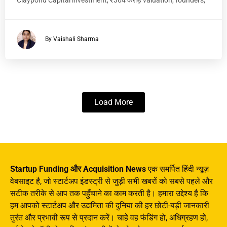
Claypond Capital investment, ₹364 करोड़ valuation, founders,
By Vaishali Sharma
Load More
Startup Funding और Acquisition News
एक समर्पित हिंदी न्यूज़
वेबसाइट है, जो स्टार्टअप इंडस्ट्री से जुड़ी सभी खबरों को सबसे पहले और
सटीक तरीके से आप तक पहुँचाने का काम करती है। हमारा उद्देश्य है कि
हम आपको स्टार्टअप और उद्यमिता की दुनिया की हर छोटी-बड़ी जानकारी
तुरंत और प्रभावी रूप से प्रदान करें। चाहे वह फंडिंग हो, अधिग्रहण हो,