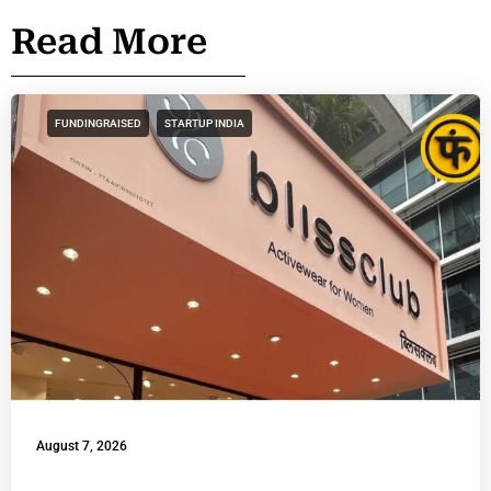
Read More
FUNDINGRAISED
STARTUP INDIA
August 7, 2026