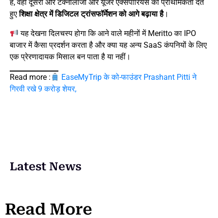
है, वहीं दूसरी ओर टेक्नोलॉजी और यूजर एक्सपीरियंस को प्राथमिकता देते
हुए
शिक्षा क्षेत्र में डिजिटल ट्रांसफॉर्मेशन को आगे बढ़ाया है
।
यह देखना दिलचस्प होगा कि आने वाले महीनों में Meritto का IPO
बाजार में कैसा प्रदर्शन करता है और क्या यह अन्य SaaS कंपनियों के लिए
एक प्रेरणादायक मिसाल बन पाता है या नहीं।
Read more :
EaseMyTrip के को-फाउंडर Prashant Pitti ने
गिरवी रखे 9 करोड़ शेयर,
Latest News
Read More