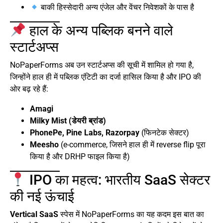
बाकी हिस्सेदारी अन्य एंजेल और वेंचर निवेशकों के पास है
हाल के अन्य पब्लिक बनने वाले
स्टार्टअप्स
NoPaperForms अब उन स्टार्टअप्स की सूची में शामिल हो गया है,
जिन्होंने हाल ही में पब्लिक एंटिटी का दर्जा हासिल किया है और IPO की
ओर बढ़ रहे हैं:
Amagi
Milky Mist (डेयरी ब्रांड)
PhonePe, Pine Labs, Razorpay
(फिनटेक सेक्टर)
Meesho
(e-commerce, जिसने हाल ही में reverse flip पूरा
किया है और DRHP फाइल किया है)
IPO का महत्व: भारतीय SaaS सेक्टर
की नई ऊंचाई
Vertical SaaS
स्पेस में NoPaperForms का यह कदम इस बात का