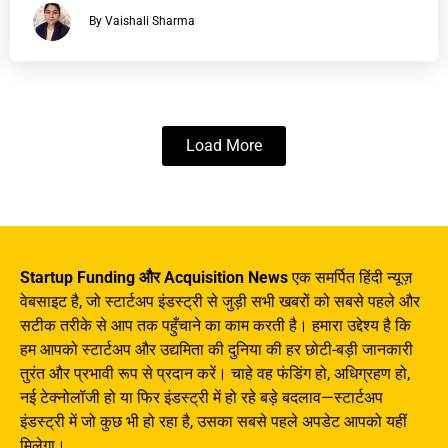
By Vaishali Sharma
Load More
Startup Funding और Acquisition News
एक समर्पित हिंदी न्यूज़
वेबसाइट है, जो स्टार्टअप इंडस्ट्री से जुड़ी सभी खबरों को सबसे पहले और
सटीक तरीके से आप तक पहुँचाने का काम करती है। हमारा उद्देश्य है कि
हम आपको स्टार्टअप और उद्यमिता की दुनिया की हर छोटी-बड़ी जानकारी
तुरंत और प्रभावी रूप से प्रदान करें। चाहे वह फंडिंग हो, अधिग्रहण हो,
नई टेक्नोलॉजी हो या फिर इंडस्ट्री में हो रहे बड़े बदलाव—स्टार्टअप
इंडस्ट्री में जो कुछ भी हो रहा है, उसका सबसे पहले अपडेट आपको यहीं
मिलेगा।