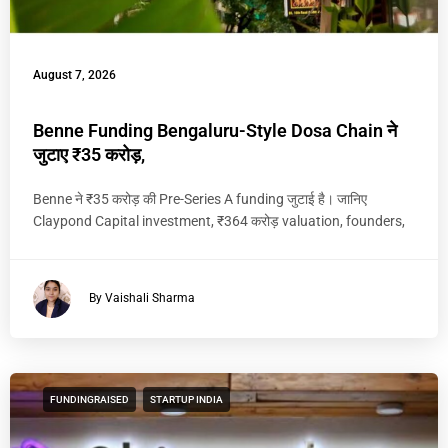
August 7, 2026
Benne Funding Bengaluru-Style Dosa Chain ने
जुटाए ₹35 करोड़,
Benne ने ₹35 करोड़ की Pre-Series A funding जुटाई है। जानिए
Claypond Capital investment, ₹364 करोड़ valuation, founders,
By Vaishali Sharma
FUNDINGRAISED
STARTUP INDIA