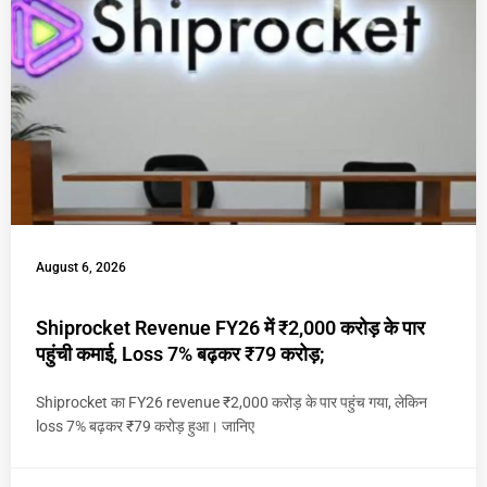
August 6, 2026
Shiprocket Revenue FY26 में ₹2,000 करोड़ के पार
पहुंची कमाई, Loss 7% बढ़कर ₹79 करोड़;
Shiprocket का FY26 revenue ₹2,000 करोड़ के पार पहुंच गया, लेकिन
loss 7% बढ़कर ₹79 करोड़ हुआ। जानिए