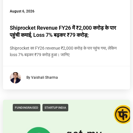
August 6, 2026
Shiprocket Revenue FY26 में ₹2,000 करोड़ के पार
पहुंची कमाई, Loss 7% बढ़कर ₹79 करोड़;
Shiprocket का FY26 revenue ₹2,000 करोड़ के पार पहुंच गया, लेकिन
loss 7% बढ़कर ₹79 करोड़ हुआ। जानिए
By Vaishali Sharma
FUNDINGRAISED
STARTUP INDIA