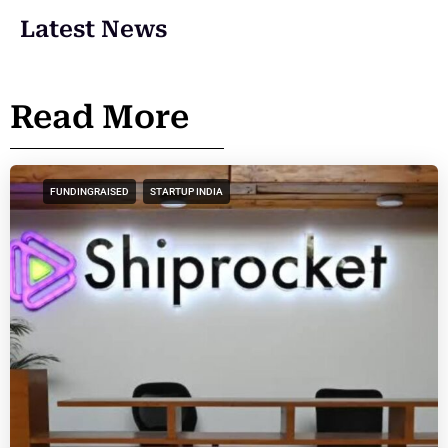
Latest News
Read More
FUNDINGRAISED
STARTUP INDIA