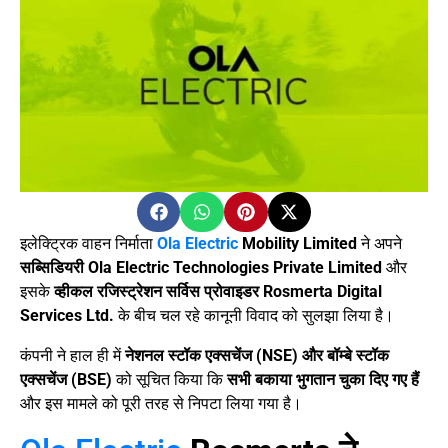
इलेक्ट्रिक वाहन निर्माता
Ola Electric
Mobility Limited
ने अपने
सब्सिडियरी Ola Electric Technologies Private Limited
और
इसके
व्हीकल रजिस्ट्रेशन सर्विस प्रोवाइडर Rosmerta Digital
Services Ltd.
के बीच चल रहे कानूनी विवाद को सुलझा लिया है।
कंपनी ने हाल ही में
नेशनल स्टॉक एक्सचेंज (NSE) और बॉम्बे स्टॉक
एक्सचेंज (BSE)
को सूचित किया कि
सभी बकाया भुगतान चुका दिए गए हैं
और इस मामले को पूरी तरह से निपटा लिया गया है।