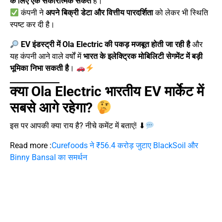
के लिए एक सकारात्मक संकेत
है।
कंपनी ने
अपने बिक्री डेटा और वित्तीय पारदर्शिता
को लेकर भी स्थिति
स्पष्ट कर दी है।
EV इंडस्ट्री में Ola Electric की पकड़ मजबूत होती जा रही है
और
यह कंपनी आने वाले वर्षों में
भारत के इलेक्ट्रिक मोबिलिटी सेगमेंट में बड़ी
भूमिका निभा सकती है
।
क्या Ola Electric भारतीय EV मार्केट में
सबसे आगे रहेगा?
इस पर आपकी क्या राय है? नीचे कमेंट में बताएं! ⬇
Read more :
Curefoods ने ₹56.4 करोड़ जुटाए BlackSoil और
Binny Bansal का समर्थन