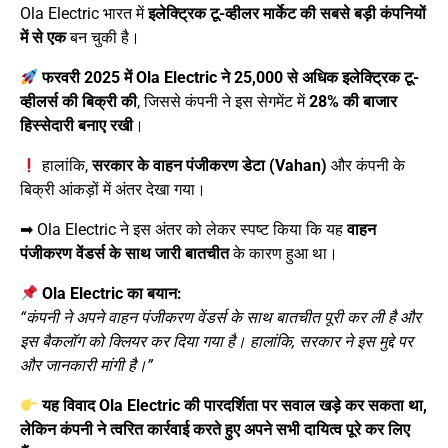
Ola Electric भारत में
इलेक्ट्रिक टू-व्हीलर मार्केट की सबसे बड़ी कंपनियों
में से एक
बन चुकी है।
फरवरी 2025 में Ola Electric ने 25,000 से अधिक इलेक्ट्रिक टू-
व्हीलर्स की बिक्री की
, जिससे कंपनी ने इस सेगमेंट में
28% की बाजार
हिस्सेदारी बनाए रखी
।
हालांकि,
सरकार के वाहन पंजीकरण डेटा (Vahan)
और कंपनी के
बिक्री आंकड़ों में अंतर देखा गया।
➡ Ola Electric ने इस अंतर को लेकर स्पष्ट किया कि यह
वाहन
पंजीकरण वेंडर्स के साथ जारी बातचीत
के कारण हुआ था।
Ola Electric का बयान:
“कंपनी ने अपने वाहन पंजीकरण वेंडर्स के साथ बातचीत पूरी कर ली है और
इस बैकलॉग को क्लियर कर दिया गया है। हालांकि, सरकार ने इस मुद्दे पर
और जानकारी मांगी है।”
यह विवाद Ola Electric की पारदर्शिता पर सवाल खड़े कर सकता था,
लेकिन कंपनी ने त्वरित कार्रवाई करते हुए अपने सभी दायित्व पूरे कर लिए