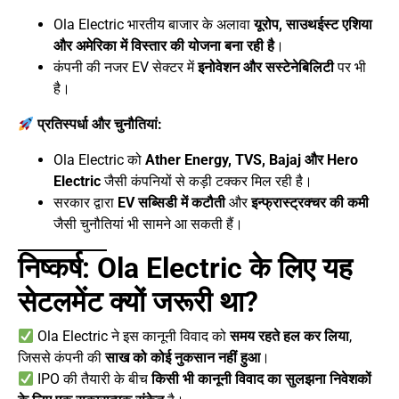
Ola Electric भारतीय बाजार के अलावा
यूरोप, साउथईस्ट एशिया
और अमेरिका में विस्तार की योजना बना रही है
।
कंपनी की नजर EV सेक्टर में
इनोवेशन और सस्टेनेबिलिटी
पर भी
है।
प्रतिस्पर्धा और चुनौतियां:
Ola Electric को
Ather Energy, TVS, Bajaj और Hero
Electric
जैसी कंपनियों से कड़ी टक्कर मिल रही है।
सरकार द्वारा
EV सब्सिडी में कटौती
और
इन्फ्रास्ट्रक्चर की कमी
जैसी चुनौतियां भी सामने आ सकती हैं।
निष्कर्ष: Ola Electric के लिए यह
सेटलमेंट क्यों जरूरी था?
Ola Electric ने इस कानूनी विवाद को
समय रहते हल कर लिया
,
जिससे कंपनी की
साख को कोई नुकसान नहीं हुआ
।
IPO की तैयारी के बीच
किसी भी कानूनी विवाद का सुलझना निवेशकों