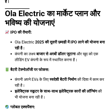
हैं।
Ola Electric का मार्केट प्लान और
भविष्य की योजनाएं
IPO की तैयारी:
Ola Electric
2025 की दूसरी छमाही में IPO लाने की योजना बना
रही है
।
कंपनी का लक्ष्य
बाजार से अरबों डॉलर जुटाना
और खुद को एक
लीडिंग EV कंपनी के रूप में स्थापित करना है।
बैटरी टेक्नोलॉजी पर फोकस:
कंपनी अपने EVs के लिए
स्वदेशी बैटरी निर्माण
की दिशा में काम कर
रही है।
इलेक्ट्रिक स्कूटर के साथ-साथ इलेक्ट्रिक कारों की लॉन्चिंग
की
भी योजना बना रही है।
ग्लोबल एक्सपेंशन: