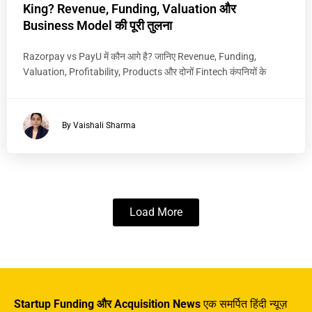
King? Revenue, Funding, Valuation और
Business Model की पूरी तुलना
Razorpay vs PayU में कौन आगे है? जानिए Revenue, Funding,
Valuation, Profitability, Products और दोनों Fintech कंपनियों के
By Vaishali Sharma
Load More
Startup Funding और Acquisition News
एक समर्पित हिंदी न्यूज़