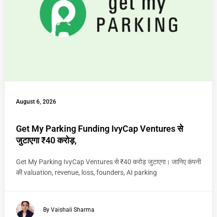
August 6, 2026
Get My Parking Funding IvyCap Ventures से
जुटाएगा ₹40 करोड़,
Get My Parking IvyCap Ventures से ₹40 करोड़ जुटाएगा। जानिए कंपनी
की valuation, revenue, loss, founders, AI parking
By Vaishali Sharma