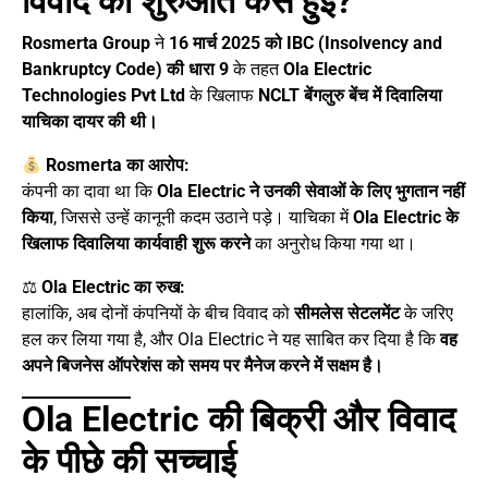
विवाद की शुरुआत कैसे हुई?
Rosmerta Group
ने
16 मार्च 2025 को IBC (Insolvency and
Bankruptcy Code) की धारा 9
के तहत
Ola Electric
Technologies Pvt Ltd
के खिलाफ
NCLT बेंगलुरु बेंच में दिवालिया
याचिका दायर की थी।
Rosmerta का आरोप:
कंपनी का दावा था कि
Ola Electric ने उनकी सेवाओं के लिए भुगतान नहीं
किया
, जिससे उन्हें कानूनी कदम उठाने पड़े। याचिका में
Ola Electric के
खिलाफ दिवालिया कार्यवाही शुरू करने
का अनुरोध किया गया था।
⚖
Ola Electric का रुख:
हालांकि, अब दोनों कंपनियों के बीच विवाद को
सीमलेस सेटलमेंट
के जरिए
हल कर लिया गया है, और Ola Electric ने यह साबित कर दिया है कि
वह
अपने बिजनेस ऑपरेशंस को समय पर मैनेज करने में सक्षम है।
Ola Electric की बिक्री और विवाद
के पीछे की सच्चाई