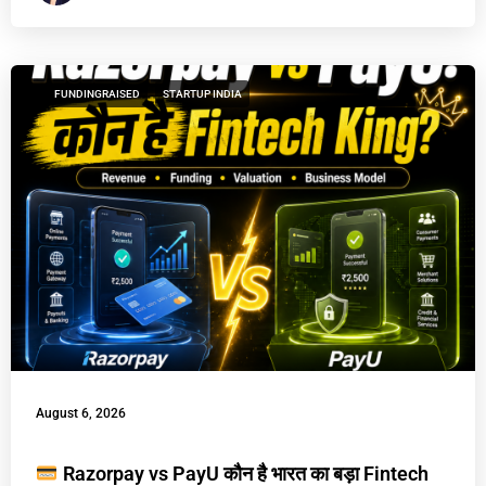
FUNDINGRAISED
STARTUP INDIA
August 6, 2026
Razorpay vs PayU कौन है भारत का बड़ा Fintech