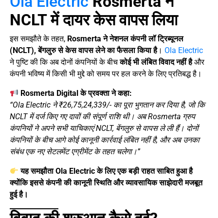
Ola Electric
Rosmerta ने
NCLT में दायर केस वापस लिया
इस समझौते के तहत,
Rosmerta ने नेशनल कंपनी लॉ ट्रिब्यूनल
(NCLT), बेंगलुरु से केस वापस लेने का फैसला किया है
।
Ola Electric
ने पुष्टि की कि अब दोनों कंपनियों के बीच
कोई भी लंबित विवाद नहीं है
और
कंपनी भविष्य में किसी भी मुद्दे को समय पर हल करने के लिए प्रतिबद्ध है।
Rosmerta Digital के प्रवक्ता ने कहा:
“Ola Electric ने ₹26,75,24,339/- का पूरा भुगतान कर दिया है, जो कि
NCLT में दर्ज किए गए दावों की संपूर्ण राशि थी। अब Rosmerta ग्रुप
कंपनियों ने अपने सभी याचिकाएं NCLT, बेंगलुरु से वापस ले ली हैं। दोनों
कंपनियों के बीच आगे कोई कानूनी कार्रवाई लंबित नहीं है, और अब उनका
संबंध एक नए सेटलमेंट एग्रीमेंट के तहत चलेगा।”
यह समझौता Ola Electric के लिए एक बड़ी राहत साबित हुआ है
क्योंकि इससे कंपनी की कानूनी स्थिति और व्यावसायिक साझेदारी मजबूत
हुई है।