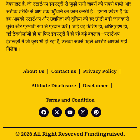
वेबसाइट है, जो स्टार्टअप इंडस्ट्री से जुड़ी सभी खबरों को सबसे पहले और
सटीक तरीके से आप तक पहुँचाने का काम करती है। हमारा उद्देश्य है कि
हम आपको स्टार्टअप और उद्यमिता की दुनिया की हर छोटी-बड़ी जानकारी
तुरंत और प्रभावी रूप से प्रदान करें। चाहे वह फंडिंग हो, अधिग्रहण हो,
नई टेक्नोलॉजी हो या फिर इंडस्ट्री में हो रहे बड़े बदलाव—स्टार्टअप
इंडस्ट्री में जो कुछ भी हो रहा है, उसका सबसे पहले अपडेट आपको यहीं
मिलेगा।
About Us
Contact us
Privacy Policy
Affiliate Disclosure
Disclaimer
Terms and Condition
© 2026 All Right Reserved Fundingraised.