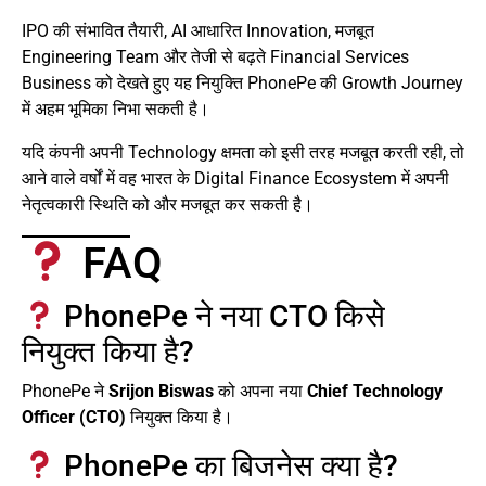
IPO की संभावित तैयारी, AI आधारित Innovation, मजबूत
Engineering Team और तेजी से बढ़ते Financial Services
Business को देखते हुए यह नियुक्ति PhonePe की Growth Journey
में अहम भूमिका निभा सकती है।
यदि कंपनी अपनी Technology क्षमता को इसी तरह मजबूत करती रही, तो
आने वाले वर्षों में वह भारत के Digital Finance Ecosystem में अपनी
नेतृत्वकारी स्थिति को और मजबूत कर सकती है।
FAQ
PhonePe ने नया CTO किसे
नियुक्त किया है?
PhonePe ने
Srijon Biswas
को अपना नया
Chief Technology
Officer (CTO)
नियुक्त किया है।
PhonePe का बिजनेस क्या है?