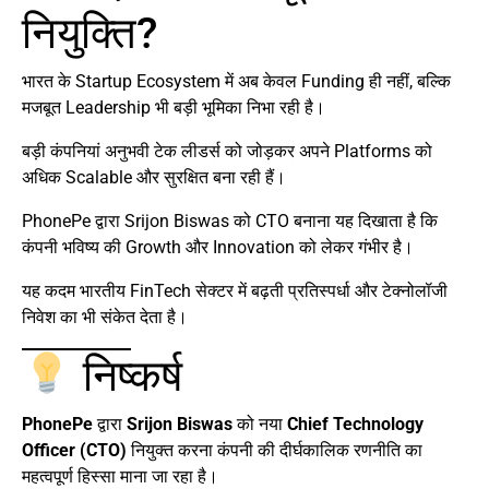
नियुक्ति?
भारत के Startup Ecosystem में अब केवल Funding ही नहीं, बल्कि
मजबूत Leadership भी बड़ी भूमिका निभा रही है।
बड़ी कंपनियां अनुभवी टेक लीडर्स को जोड़कर अपने Platforms को
अधिक Scalable और सुरक्षित बना रही हैं।
PhonePe द्वारा Srijon Biswas को CTO बनाना यह दिखाता है कि
कंपनी भविष्य की Growth और Innovation को लेकर गंभीर है।
यह कदम भारतीय FinTech सेक्टर में बढ़ती प्रतिस्पर्धा और टेक्नोलॉजी
निवेश का भी संकेत देता है।
निष्कर्ष
PhonePe
द्वारा
Srijon Biswas
को नया
Chief Technology
Officer (CTO)
नियुक्त करना कंपनी की दीर्घकालिक रणनीति का
महत्वपूर्ण हिस्सा माना जा रहा है।