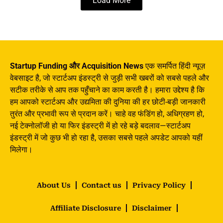
Load More
Startup Funding और Acquisition News
एक समर्पित हिंदी न्यूज़
वेबसाइट है, जो स्टार्टअप इंडस्ट्री से जुड़ी सभी खबरों को सबसे पहले और
सटीक तरीके से आप तक पहुँचाने का काम करती है। हमारा उद्देश्य है कि
हम आपको स्टार्टअप और उद्यमिता की दुनिया की हर छोटी-बड़ी जानकारी
तुरंत और प्रभावी रूप से प्रदान करें। चाहे वह फंडिंग हो, अधिग्रहण हो,
नई टेक्नोलॉजी हो या फिर इंडस्ट्री में हो रहे बड़े बदलाव—स्टार्टअप
इंडस्ट्री में जो कुछ भी हो रहा है, उसका सबसे पहले अपडेट आपको यहीं
मिलेगा।
About Us
Contact us
Privacy Policy
Affiliate Disclosure
Disclaimer