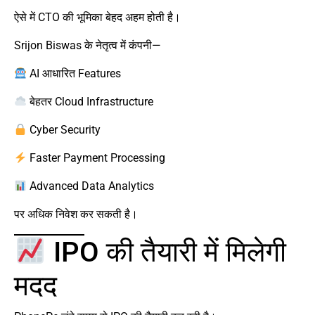
ऐसे में CTO की भूमिका बेहद अहम होती है।
Srijon Biswas के नेतृत्व में कंपनी—
AI आधारित Features
बेहतर Cloud Infrastructure
Cyber Security
Faster Payment Processing
Advanced Data Analytics
पर अधिक निवेश कर सकती है।
IPO की तैयारी में मिलेगी
मदद