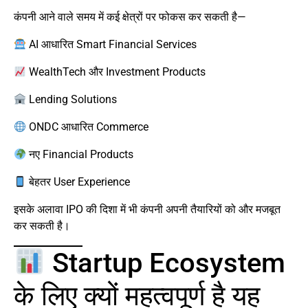
कंपनी आने वाले समय में कई क्षेत्रों पर फोकस कर सकती है—
AI आधारित Smart Financial Services
WealthTech और Investment Products
Lending Solutions
ONDC आधारित Commerce
नए Financial Products
बेहतर User Experience
इसके अलावा IPO की दिशा में भी कंपनी अपनी तैयारियों को और मजबूत
कर सकती है।
Startup Ecosystem
के लिए क्यों महत्वपूर्ण है यह