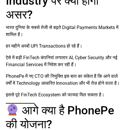
Industry पर क्या होगा
असर?
भारत दुनिया के सबसे तेजी से बढ़ते Digital Payments Markets में
शामिल है।
हर महीने अरबों UPI Transactions हो रहे हैं।
ऐसे में बड़ी FinTech कंपनियां लगातार AI, Cyber Security और नई
Financial Services में निवेश कर रही हैं।
PhonePe में नए CTO की नियुक्ति इस बात का संकेत है कि आने वाले
वर्षों में Technology आधारित Innovation और भी तेज़ होने वाला है।
इससे पूरे FinTech Ecosystem को फायदा मिल सकता है।
आगे क्या है PhonePe
की योजना?