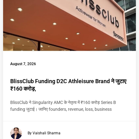
August 7, 2026
BlissClub Funding D2C Athleisure Brand ने जुटाए
₹160 करोड़,
BlissClub ने Singularity AMC के नेतृत्व में ₹160 करोड़ Series B
funding जुटाई। जानिए founders, revenue, loss, business
By Vaishali Sharma