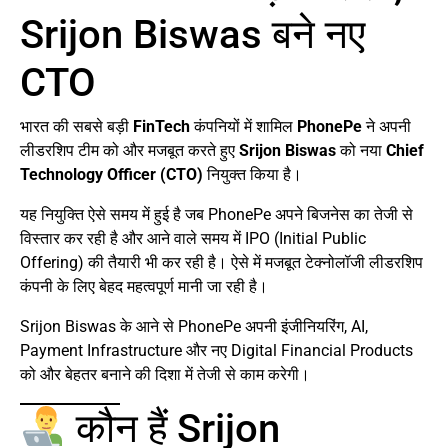
Srijon Biswas बने नए
CTO
भारत की सबसे बड़ी
FinTech
कंपनियों में शामिल
PhonePe
ने अपनी
लीडरशिप टीम को और मजबूत करते हुए
Srijon Biswas
को नया
Chief
Technology Officer (CTO)
नियुक्त किया है।
यह नियुक्ति ऐसे समय में हुई है जब PhonePe अपने बिजनेस का तेजी से
विस्तार कर रही है और आने वाले समय में IPO (Initial Public
Offering) की तैयारी भी कर रही है। ऐसे में मजबूत टेक्नोलॉजी लीडरशिप
कंपनी के लिए बेहद महत्वपूर्ण मानी जा रही है।
Srijon Biswas के आने से PhonePe अपनी इंजीनियरिंग, AI,
Payment Infrastructure और नए Digital Financial Products
को और बेहतर बनाने की दिशा में तेजी से काम करेगी।
कौन हैं Srijon