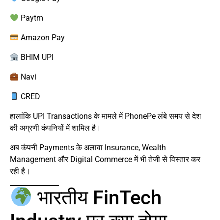
Paytm
Amazon Pay
BHIM UPI
Navi
CRED
हालांकि UPI Transactions के मामले में PhonePe लंबे समय से देश
की अग्रणी कंपनियों में शामिल है।
अब कंपनी Payments के अलावा Insurance, Wealth
Management और Digital Commerce में भी तेजी से विस्तार कर
रही है।
भारतीय FinTech