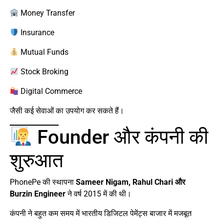
Money Transfer
Insurance
Mutual Funds
Stock Broking
Digital Commerce
जैसी कई सेवाओं का उपयोग कर सकते हैं।
Founder और कंपनी की
शुरुआत
PhonePe की स्थापना
Sameer Nigam, Rahul Chari और
Burzin Engineer
ने वर्ष 2015 में की थी।
कंपनी ने बहुत कम समय में भारतीय डिजिटल पेमेंट्स बाजार में मजबूत