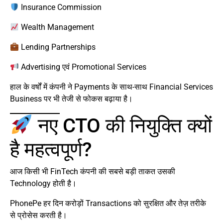
Insurance Commission
Wealth Management
Lending Partnerships
Advertising एवं Promotional Services
हाल के वर्षों में कंपनी ने Payments के साथ-साथ Financial Services
Business पर भी तेजी से फोकस बढ़ाया है।
नए CTO की नियुक्ति क्यों
है महत्वपूर्ण?
आज किसी भी FinTech कंपनी की सबसे बड़ी ताकत उसकी
Technology होती है।
PhonePe हर दिन करोड़ों Transactions को सुरक्षित और तेज़ तरीके
से प्रोसेस करती है।