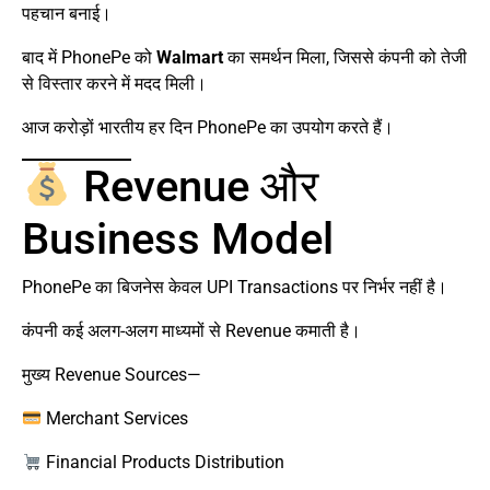
पहचान बनाई।
बाद में PhonePe को
Walmart
का समर्थन मिला, जिससे कंपनी को तेजी
से विस्तार करने में मदद मिली।
आज करोड़ों भारतीय हर दिन PhonePe का उपयोग करते हैं।
Revenue और
Business Model
PhonePe का बिजनेस केवल UPI Transactions पर निर्भर नहीं है।
कंपनी कई अलग-अलग माध्यमों से Revenue कमाती है।
मुख्य Revenue Sources—
Merchant Services
Financial Products Distribution