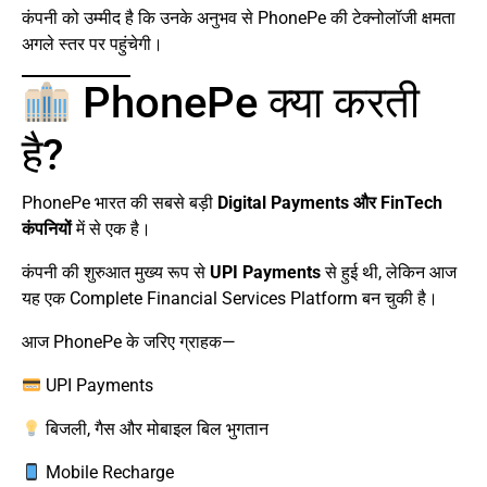
कंपनी को उम्मीद है कि उनके अनुभव से PhonePe की टेक्नोलॉजी क्षमता
अगले स्तर पर पहुंचेगी।
PhonePe क्या करती
है?
PhonePe भारत की सबसे बड़ी
Digital Payments और FinTech
कंपनियों
में से एक है।
कंपनी की शुरुआत मुख्य रूप से
UPI Payments
से हुई थी, लेकिन आज
यह एक Complete Financial Services Platform बन चुकी है।
आज PhonePe के जरिए ग्राहक—
UPI Payments
बिजली, गैस और मोबाइल बिल भुगतान
Mobile Recharge