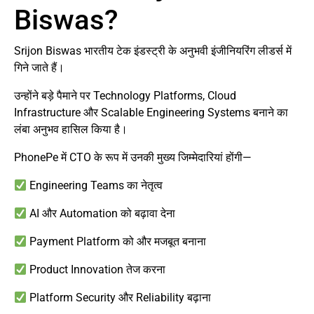
Biswas?
Srijon Biswas भारतीय टेक इंडस्ट्री के अनुभवी इंजीनियरिंग लीडर्स में
गिने जाते हैं।
उन्होंने बड़े पैमाने पर Technology Platforms, Cloud
Infrastructure और Scalable Engineering Systems बनाने का
लंबा अनुभव हासिल किया है।
PhonePe में CTO के रूप में उनकी मुख्य जिम्मेदारियां होंगी—
Engineering Teams का नेतृत्व
AI और Automation को बढ़ावा देना
Payment Platform को और मजबूत बनाना
Product Innovation तेज करना
Platform Security और Reliability बढ़ाना