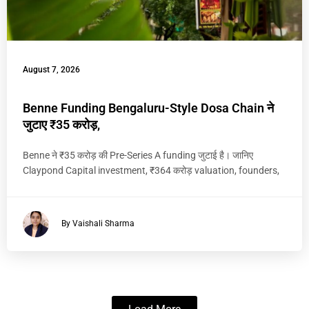
August 7, 2026
Benne Funding Bengaluru-Style Dosa Chain ने
जुटाए ₹35 करोड़,
Benne ने ₹35 करोड़ की Pre-Series A funding जुटाई है। जानिए
Claypond Capital investment, ₹364 करोड़ valuation, founders,
By Vaishali Sharma