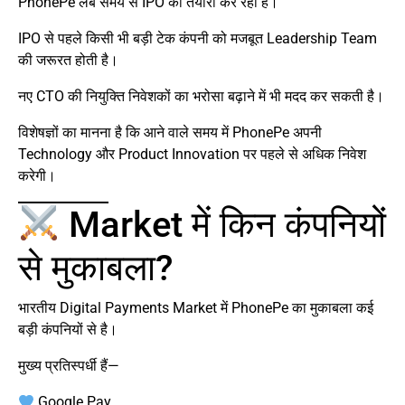
PhonePe लंबे समय से IPO की तैयारी कर रही है।
IPO से पहले किसी भी बड़ी टेक कंपनी को मजबूत Leadership Team
की जरूरत होती है।
नए CTO की नियुक्ति निवेशकों का भरोसा बढ़ाने में भी मदद कर सकती है।
विशेषज्ञों का मानना है कि आने वाले समय में PhonePe अपनी
Technology और Product Innovation पर पहले से अधिक निवेश
करेगी।
Market में किन कंपनियों
से मुकाबला?
भारतीय Digital Payments Market में PhonePe का मुकाबला कई
बड़ी कंपनियों से है।
मुख्य प्रतिस्पर्धी हैं—
Google Pay