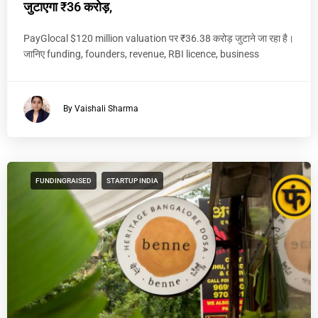
जुटाएगा ₹36 करोड़,
PayGlocal $120 million valuation पर ₹36.38 करोड़ जुटाने जा रहा है।
जानिए funding, founders, revenue, RBI licence, business
By Vaishali Sharma
FUNDINGRAISED
STARTUP INDIA