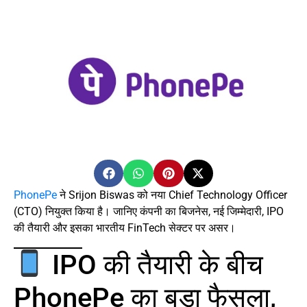
PhonePe
ने Srijon Biswas को नया Chief Technology Officer
(CTO) नियुक्त किया है। जानिए कंपनी का बिजनेस, नई जिम्मेदारी, IPO
की तैयारी और इसका भारतीय FinTech सेक्टर पर असर।
IPO की तैयारी के बीच
PhonePe का बड़ा फैसला,