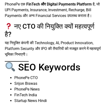
PhonePe एक
FinTech और Digital Payments Platform
है, जो
UPI Payments, Insurance, Investment, Recharge, Bill
Payments और अन्य Financial Services उपलब्ध कराता है।
नए CTO की नियुक्ति क्यों महत्वपूर्ण
है?
यह नियुक्ति कंपनी की Technology, AI, Product Innovation,
Platform Security और IPO की तैयारियों को मजबूत करने में महत्वपूर्ण
भूमिका निभाएगी।
SEO Keywords
PhonePe CTO
Srijon Biswas
PhonePe News
FinTech India
Startup News Hindi