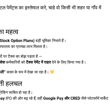
 पेमेंट्स का इस्तेमाल करे, चाहे वो किसी भी शहर या गाँव में
ा महत्व
tock Option Plans)
बड़ी भूमिका निभाते हैं।
ी सफलता का प्रत्यक्ष लाभ मिलता है।
यों पर टैक्स का बोझ पड़ता है —
िवेश
कर्मचारियों को
टैक्स पेमेंट में राहत
देने के लिए किया गया है।
ंडली”
कदम के रूप में देखा जा रहा है।
ढ़ती हलचल
्रेकिंग साबित हो रहा है।
pay
IPO की ओर बढ़ रहे हैं, वहीं
Google Pay और CRED
जैसे प्लेटफॉर्म मार्केट