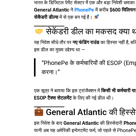
भारत के डिजिटल पेमेंट सेक्टर में एक और बड़ा निवेशी धमाका 
General Atlantic
ने
PhonePe
में करीब
$600 मिलियन 
सेकेंडरी डील्स
में से एक बन गई है।
सेकेंडरी डील का मकसद क्या 
यह निवेश सीधे तौर पर
नए फंडिंग राउंड
का हिस्सा नहीं है, ब
इस डील का मुख्य उद्देश्य था —
“PhonePe के कर्मचारियों की ESOP (Emplo
करना।”
एक सूत्र ने बताया कि इस ट्रांजैक्शन में
किसी भी कर्मचारी 
ESOP टैक्स सेटलमेंट
के लिए की गई डील थी।
General Atlantic की हिस्सेदा
इस निवेश के बाद
General Atlantic
की हिस्सेदारी
Phon
यानी अब यह अमेरिकी इन्वेस्टमेंट फर्म, जो पहले से PhoneP