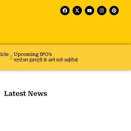
icle
Upcoming IPO’s
स्टार्टअप इंडस्ट्री के आने वाले आईपीओ
Latest News