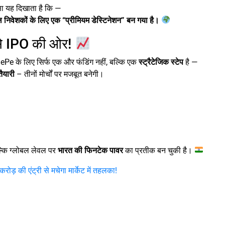
सा यह दिखाता है कि —
बल निवेशकों के लिए एक “प्रीमियम डेस्टिनेशन” बन गया है।
से IPO की ओर!
e के लिए सिर्फ एक और फंडिंग नहीं, बल्कि एक
स्ट्रैटेजिक स्टेप
है —
ैयारी
– तीनों मोर्चों पर मजबूत बनेगी।
ल्कि ग्लोबल लेवल पर
भारत की फिनटेक पावर
का प्रतीक बन चुकी है।
़ की एंट्री से मचेगा मार्केट में तहलका!