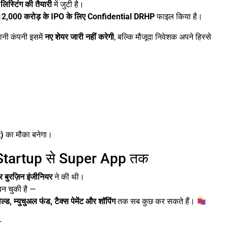
लिस्टिंग की तैयारी
में जुटी है।
12,000 करोड़ के IPO के लिए Confidential DRHP
फाइल किया है।
नी कंपनी इसमें
नए शेयर जारी नहीं करेगी
, बल्कि मौजूदा निवेशक अपने हिस्से
t)
का मौका बनेगा।
 Startup से Super App तक
 बुरज़िन इंजीनियर
ने की थी।
न चुकी है —
 गोल्ड, म्युचुअल फंड, टैक्स पेमेंट और शॉपिंग
तक सब कुछ कर सकते हैं।
—