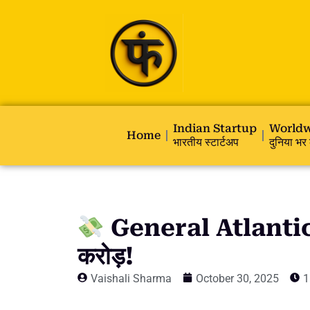
Indian Startup
Worldw
Home
भारतीय स्टार्टअप
दुनिया भर 
General Atlantic न
करोड़!
Vaishali Sharma
October 30, 2025
1