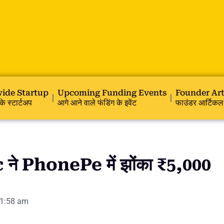
ide Startup
Upcoming Funding Events
Founder Art
के स्टार्टअप
आगे आने वाले फंडिंग के इवेंट
फाउंडर आर्टिकल
े PhonePe में झोंका ₹5,000
1:58 am