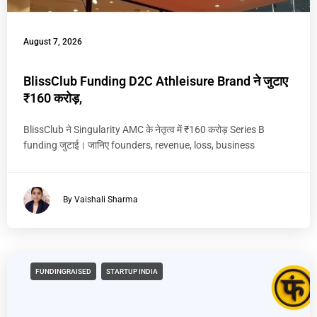
August 7, 2026
BlissClub Funding D2C Athleisure Brand ने जुटाए
₹160 करोड़,
BlissClub ने Singularity AMC के नेतृत्व में ₹160 करोड़ Series B
funding जुटाई। जानिए founders, revenue, loss, business
By Vaishali Sharma
FUNDINGRAISED
STARTUP INDIA