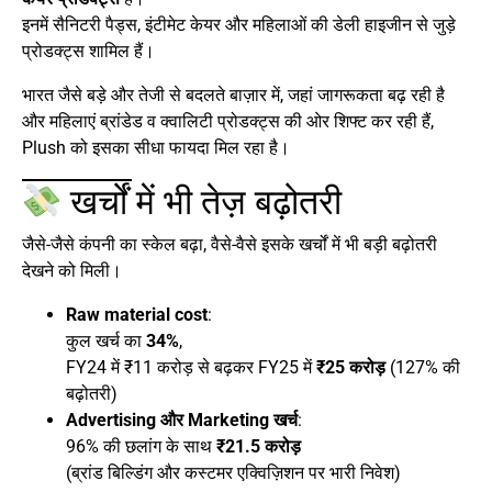
इनमें सैनिटरी पैड्स, इंटीमेट केयर और महिलाओं की डेली हाइजीन से जुड़े
प्रोडक्ट्स शामिल हैं।
भारत जैसे बड़े और तेजी से बदलते बाज़ार में, जहां जागरूकता बढ़ रही है
और महिलाएं ब्रांडेड व क्वालिटी प्रोडक्ट्स की ओर शिफ्ट कर रही हैं,
Plush को इसका सीधा फायदा मिल रहा है।
खर्चों में भी तेज़ बढ़ोतरी
जैसे-जैसे कंपनी का स्केल बढ़ा, वैसे-वैसे इसके खर्चों में भी बड़ी बढ़ोतरी
देखने को मिली।
Raw material cost
:
कुल खर्च का
34%
,
FY24 में ₹11 करोड़ से बढ़कर FY25 में
₹25 करोड़
(127% की
बढ़ोतरी)
Advertising और Marketing खर्च
:
96% की छलांग के साथ
₹21.5 करोड़
(ब्रांड बिल्डिंग और कस्टमर एक्विज़िशन पर भारी निवेश)