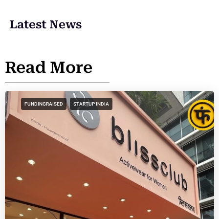
Latest News
Read More
FUNDINGRAISED
STARTUP INDIA