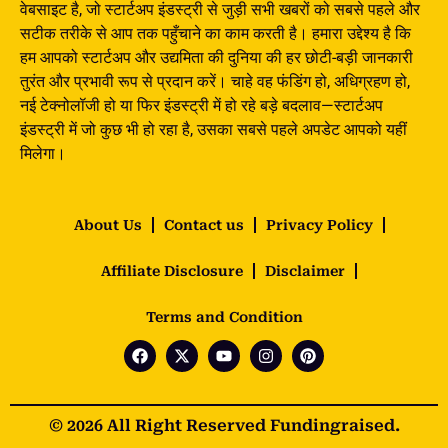
वेबसाइट है, जो स्टार्टअप इंडस्ट्री से जुड़ी सभी खबरों को सबसे पहले और
सटीक तरीके से आप तक पहुँचाने का काम करती है। हमारा उद्देश्य है कि
हम आपको स्टार्टअप और उद्यमिता की दुनिया की हर छोटी-बड़ी जानकारी
तुरंत और प्रभावी रूप से प्रदान करें। चाहे वह फंडिंग हो, अधिग्रहण हो,
नई टेक्नोलॉजी हो या फिर इंडस्ट्री में हो रहे बड़े बदलाव—स्टार्टअप
इंडस्ट्री में जो कुछ भी हो रहा है, उसका सबसे पहले अपडेट आपको यहीं
मिलेगा।
About Us
Contact us
Privacy Policy
Affiliate Disclosure
Disclaimer
Terms and Condition
© 2026 All Right Reserved Fundingraised.