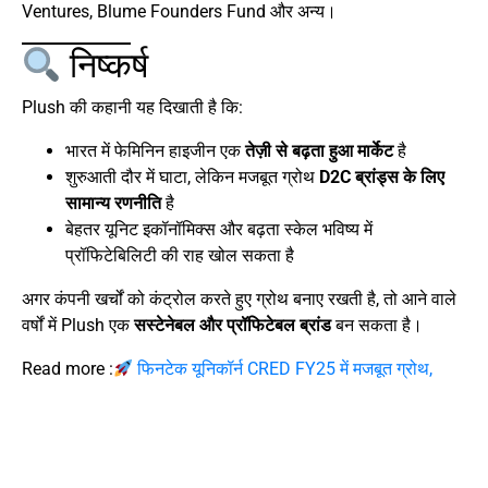
Ventures, Blume Founders Fund और अन्य।
निष्कर्ष
Plush की कहानी यह दिखाती है कि:
भारत में फेमिनिन हाइजीन एक
तेज़ी से बढ़ता हुआ मार्केट
है
शुरुआती दौर में घाटा, लेकिन मजबूत ग्रोथ
D2C ब्रांड्स के लिए
सामान्य रणनीति
है
बेहतर यूनिट इकॉनॉमिक्स और बढ़ता स्केल भविष्य में
प्रॉफिटेबिलिटी की राह खोल सकता है
अगर कंपनी खर्चों को कंट्रोल करते हुए ग्रोथ बनाए रखती है, तो आने वाले
वर्षों में Plush एक
सस्टेनेबल और प्रॉफिटेबल ब्रांड
बन सकता है।
Read more :
फिनटेक यूनिकॉर्न CRED FY25 में मजबूत ग्रोथ,