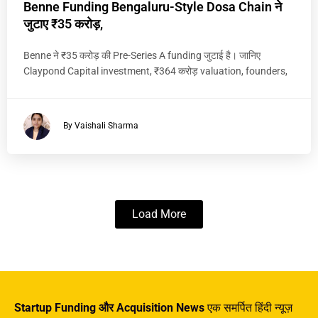
Benne Funding Bengaluru-Style Dosa Chain ने
जुटाए ₹35 करोड़,
Benne ने ₹35 करोड़ की Pre-Series A funding जुटाई है। जानिए
Claypond Capital investment, ₹364 करोड़ valuation, founders,
By Vaishali Sharma
Load More
Startup Funding और Acquisition News
एक समर्पित हिंदी न्यूज़