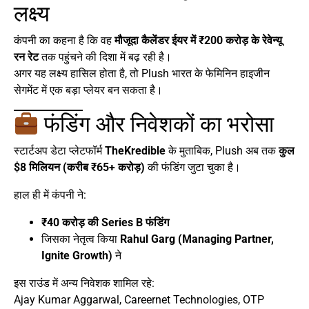
लक्ष्य
कंपनी का कहना है कि वह
मौजूदा कैलेंडर ईयर में ₹200 करोड़ के रेवेन्यू
रन रेट
तक पहुंचने की दिशा में बढ़ रही है।
अगर यह लक्ष्य हासिल होता है, तो Plush भारत के फेमिनिन हाइजीन
सेगमेंट में एक बड़ा प्लेयर बन सकता है।
फंडिंग और निवेशकों का भरोसा
स्टार्टअप डेटा प्लेटफॉर्म
TheKredible
के मुताबिक, Plush अब तक
कुल
$8 मिलियन (करीब ₹65+ करोड़)
की फंडिंग जुटा चुका है।
हाल ही में कंपनी ने:
₹40 करोड़ की Series B फंडिंग
जिसका नेतृत्व किया
Rahul Garg (Managing Partner,
Ignite Growth)
ने
इस राउंड में अन्य निवेशक शामिल रहे:
Ajay Kumar Aggarwal, Careernet Technologies, OTP