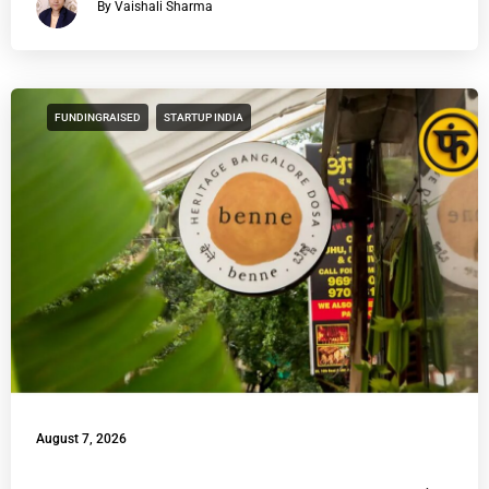
By Vaishali Sharma
FUNDINGRAISED
STARTUP INDIA
August 7, 2026