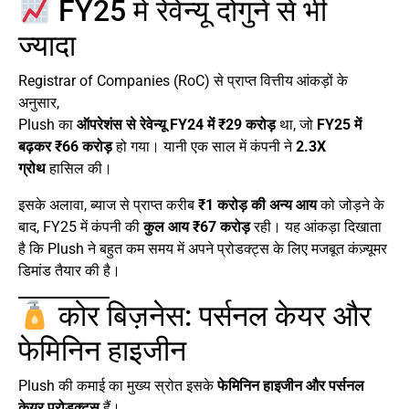
FY25 में रेवेन्यू दोगुने से भी
ज्यादा
Registrar of Companies (RoC) से प्राप्त वित्तीय आंकड़ों के
अनुसार,
Plush का
ऑपरेशंस से रेवेन्यू FY24 में ₹29 करोड़
था, जो
FY25 में
बढ़कर ₹66 करोड़
हो गया। यानी एक साल में कंपनी ने
2.3X
ग्रोथ
हासिल की।
इसके अलावा, ब्याज से प्राप्त करीब
₹1 करोड़ की अन्य आय
को जोड़ने के
बाद, FY25 में कंपनी की
कुल आय ₹67 करोड़
रही। यह आंकड़ा दिखाता
है कि Plush ने बहुत कम समय में अपने प्रोडक्ट्स के लिए मजबूत कंज़्यूमर
डिमांड तैयार की है।
कोर बिज़नेस: पर्सनल केयर और
फेमिनिन हाइजीन
Plush की कमाई का मुख्य स्रोत इसके
फेमिनिन हाइजीन और पर्सनल
केयर प्रोडक्ट्स
हैं।