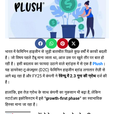
भारत में फेमिनिन हाइजीन से जुड़ी बातचीत पिछले कुछ वर्षों में काफी बदली
है। जो विषय पहले टैबू माना जाता था, आज उस पर खुले तौर पर बात हो
रही है। इसी बदलाव का फायदा उठाने वाले ब्रांड्स में से एक है
Plush
।
यह डायरेक्ट-टू-कंज़्यूमर (D2C) फेमिनिन हाइजीन ब्रांड लगातार तेज़ी से
आगे बढ़ रहा है और FY25 में कंपनी ने
रेवेन्यू में 2.3 गुना की ग्रोथ
दर्ज की
है।
हालांकि, इस तेज़ ग्रोथ के साथ कंपनी का नुकसान भी बढ़ा है, लेकिन
स्टार्टअप इकोसिस्टम में इसे
“growth-first phase”
का स्वाभाविक
हिस्सा माना जा रहा है।