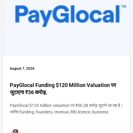
August 7, 2026
PayGlocal Funding $120 Million Valuation पर
जुटाएगा ₹36 करोड़,
PayGlocal $120 million valuation पर ₹36.38 करोड़ जुटाने जा रहा है।
जानिए funding, founders, revenue, RBI licence, business