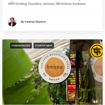
जानिए funding, founders, revenue, RBI licence, business
By Vaishali Sharma
FUNDINGRAISED
STARTUP INDIA