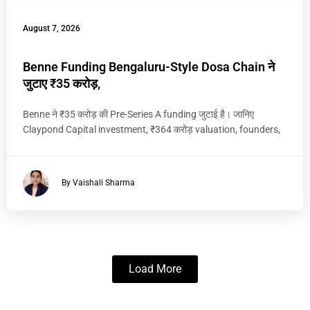
August 7, 2026
Benne Funding Bengaluru-Style Dosa Chain ने
जुटाए ₹35 करोड़,
Benne ने ₹35 करोड़ की Pre-Series A funding जुटाई है। जानिए
Claypond Capital investment, ₹364 करोड़ valuation, founders,
By Vaishali Sharma
Load More