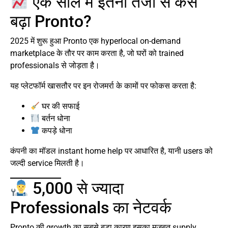
एक साल में इतनी तेजी से कैसे
बढ़ा Pronto?
2025 में शुरू हुआ Pronto एक hyperlocal on-demand
marketplace के तौर पर काम करता है, जो घरों को trained
professionals से जोड़ता है।
यह प्लेटफॉर्म खासतौर पर इन रोजमर्रा के कामों पर फोकस करता है:
घर की सफाई
बर्तन धोना
कपड़े धोना
कंपनी का मॉडल instant home help पर आधारित है, यानी users को
जल्दी service मिलती है।
5,000 से ज्यादा
Professionals का नेटवर्क
Pronto की growth का सबसे बड़ा कारण इसका मजबूत supply