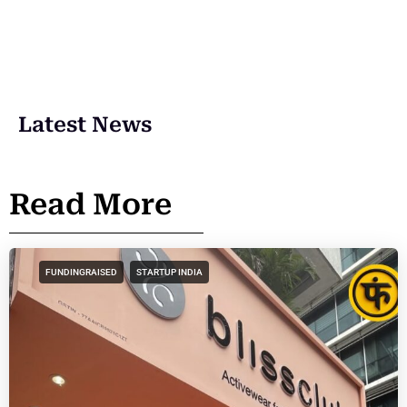
Latest News
Read More
FUNDINGRAISED
STARTUP INDIA