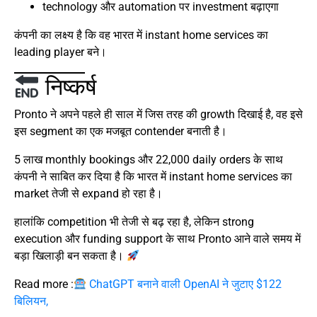
technology और automation पर investment बढ़ाएगा
कंपनी का लक्ष्य है कि वह भारत में instant home services का
leading player बने।
निष्कर्ष
Pronto ने अपने पहले ही साल में जिस तरह की growth दिखाई है, वह इसे
इस segment का एक मजबूत contender बनाती है।
5 लाख monthly bookings और 22,000 daily orders के साथ
कंपनी ने साबित कर दिया है कि भारत में instant home services का
market तेजी से expand हो रहा है।
हालांकि competition भी तेजी से बढ़ रहा है, लेकिन strong
execution और funding support के साथ Pronto आने वाले समय में
बड़ा खिलाड़ी बन सकता है।
Read more :
ChatGPT बनाने वाली OpenAI ने जुटाए $122
बिलियन,