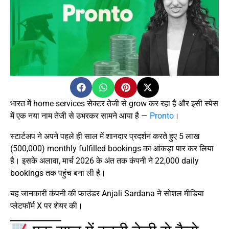
भारत में home services सेक्टर तेजी से grow कर रहा है और इसी स्पेस
में एक नया नाम तेजी से उभरकर सामने आया है —
Pronto
।
स्टार्टअप ने अपने पहले ही साल में शानदार प्रदर्शन करते हुए 5 लाख
(500,000) monthly fulfilled bookings का आंकड़ा पार कर लिया
है। इसके अलावा, मार्च 2026 के अंत तक कंपनी ने 22,000 daily
bookings तक पहुंच बना ली है।
यह जानकारी कंपनी की फाउंडर Anjali Sardana ने सोशल मीडिया
प्लेटफॉर्म X पर शेयर की।