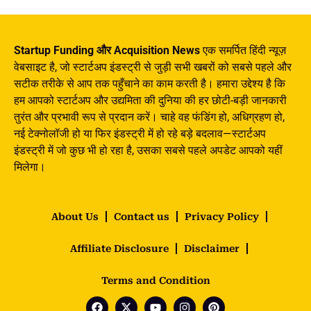
Startup Funding और Acquisition News
एक समर्पित हिंदी न्यूज़
वेबसाइट है, जो स्टार्टअप इंडस्ट्री से जुड़ी सभी खबरों को सबसे पहले और
सटीक तरीके से आप तक पहुँचाने का काम करती है। हमारा उद्देश्य है कि
हम आपको स्टार्टअप और उद्यमिता की दुनिया की हर छोटी-बड़ी जानकारी
तुरंत और प्रभावी रूप से प्रदान करें। चाहे वह फंडिंग हो, अधिग्रहण हो,
नई टेक्नोलॉजी हो या फिर इंडस्ट्री में हो रहे बड़े बदलाव—स्टार्टअप
इंडस्ट्री में जो कुछ भी हो रहा है, उसका सबसे पहले अपडेट आपको यहीं
मिलेगा।
About Us
Contact us
Privacy Policy
Affiliate Disclosure
Disclaimer
Terms and Condition