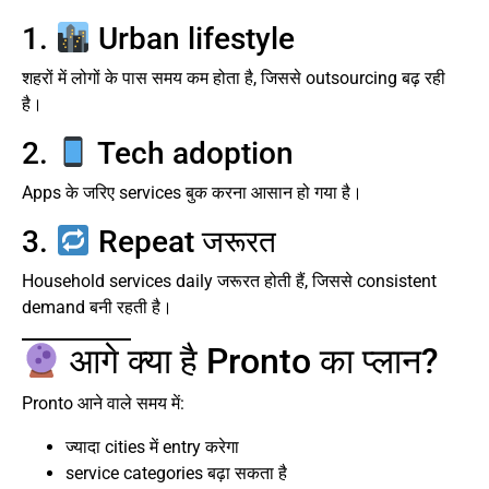
1.
Urban lifestyle
शहरों में लोगों के पास समय कम होता है, जिससे outsourcing बढ़ रही
है।
2.
Tech adoption
Apps के जरिए services बुक करना आसान हो गया है।
3.
Repeat जरूरत
Household services daily जरूरत होती हैं, जिससे consistent
demand बनी रहती है।
आगे क्या है Pronto का प्लान?
Pronto आने वाले समय में:
ज्यादा cities में entry करेगा
service categories बढ़ा सकता है