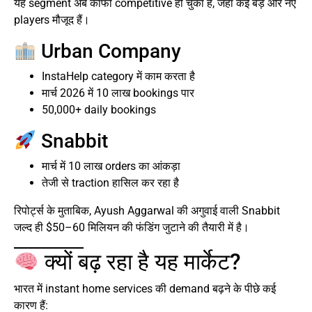
यह segment अब काफी competitive हो चुका है, जहां कई बड़े और नए
players मौजूद हैं।
Urban Company
InstaHelp category में काम करता है
मार्च 2026 में 10 लाख bookings पार
50,000+ daily bookings
Snabbit
मार्च में 10 लाख orders का आंकड़ा
तेजी से traction हासिल कर रहा है
रिपोर्ट्स के मुताबिक, Ayush Aggarwal की अगुवाई वाली Snabbit
जल्द ही $50–60 मिलियन की फंडिंग जुटाने की तैयारी में है।
क्यों बढ़ रहा है यह मार्केट?
भारत में instant home services की demand बढ़ने के पीछे कई
कारण हैं: