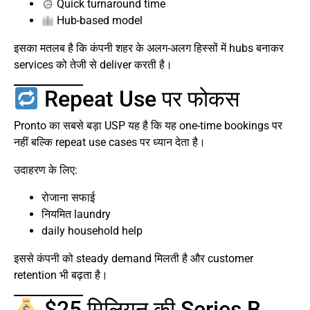
Quick turnaround time
Hub-based model
इसका मतलब है कि कंपनी शहर के अलग-अलग हिस्सों में hubs बनाकर
services को तेजी से deliver करती है।
Repeat Use पर फोकस
Pronto का सबसे बड़ा USP यह है कि यह one-time bookings पर
नहीं बल्कि repeat use cases पर ध्यान देता है।
उदाहरण के लिए:
रोजाना सफाई
नियमित laundry
daily household help
इससे कंपनी को steady demand मिलती है और customer
retention भी बढ़ता है।
$25 मिलियन की Series B