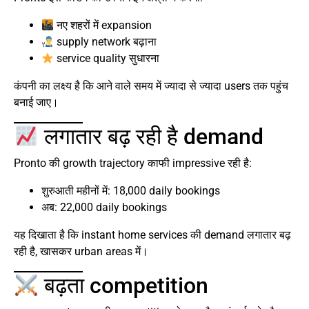
नए शहरों में expansion
supply network बढ़ाना
service quality सुधारना
कंपनी का लक्ष्य है कि आने वाले समय में ज्यादा से ज्यादा users तक पहुंच
बनाई जाए।
लगातार बढ़ रही है demand
Pronto की growth trajectory काफी impressive रही है:
शुरुआती महीनों में: 18,000 daily bookings
अब: 22,000 daily bookings
यह दिखाता है कि instant home services की demand लगातार बढ़
रही है, खासकर urban areas में।
बढ़ता competition