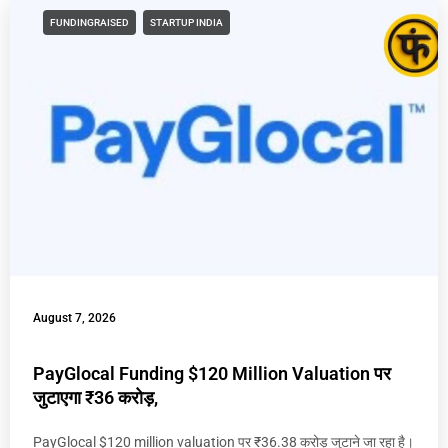
FUNDINGRAISED
STARTUP INDIA
August 7, 2026
PayGlocal Funding $120 Million Valuation पर
जुटाएगा ₹36 करोड़,
PayGlocal $120 million valuation पर ₹36.38 करोड़ जुटाने जा रहा है।