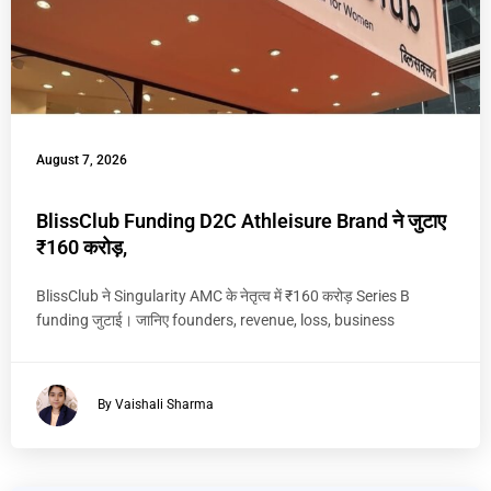
August 7, 2026
BlissClub Funding D2C Athleisure Brand ने जुटाए
₹160 करोड़,
BlissClub ने Singularity AMC के नेतृत्व में ₹160 करोड़ Series B
funding जुटाई। जानिए founders, revenue, loss, business
By Vaishali Sharma