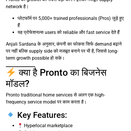
network है।
प्लेटफॉर्म पर 5,000+ trained professionals (Pros) जुड़े हुए
हैं
यह प्रोफेशनल्स users को reliable और fast service देते हैं
Anjali Sardana के अनुसार, कंपनी का फोकस सिर्फ demand बढ़ाने
पर नहीं बल्कि supply side को मजबूत बनाने पर भी है, जिससे long-
term growth possible हो सके।
क्या है Pronto का बिजनेस
मॉडल?
Pronto traditional home services से अलग एक high-
frequency service model पर काम करता है।
Key Features:
Hyperlocal marketplace