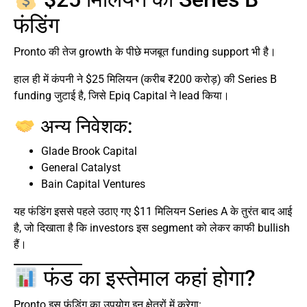
फंडिंग
Pronto की तेज growth के पीछे मजबूत funding support भी है।
हाल ही में कंपनी ने $25 मिलियन (करीब ₹200 करोड़) की Series B
funding जुटाई है, जिसे Epiq Capital ने lead किया।
अन्य निवेशक:
Glade Brook Capital
General Catalyst
Bain Capital Ventures
यह फंडिंग इससे पहले उठाए गए $11 मिलियन Series A के तुरंत बाद आई
है, जो दिखाता है कि investors इस segment को लेकर काफी bullish
हैं।
फंड का इस्तेमाल कहां होगा?
Pronto इस फंडिंग का उपयोग इन क्षेत्रों में करेगा: