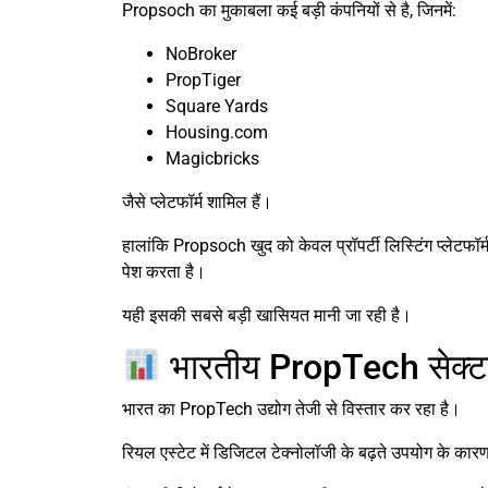
Propsoch का मुकाबला कई बड़ी कंपनियों से है, जिनमें:
NoBroker
PropTiger
Square Yards
Housing.com
Magicbricks
जैसे प्लेटफॉर्म शामिल हैं।
हालांकि Propsoch खुद को केवल प्रॉपर्टी लिस्टिंग प्लेटफ
पेश करता है।
यही इसकी सबसे बड़ी खासियत मानी जा रही है।
भारतीय PropTech सेक्टर
भारत का PropTech उद्योग तेजी से विस्तार कर रहा है।
रियल एस्टेट में डिजिटल टेक्नोलॉजी के बढ़ते उपयोग के का