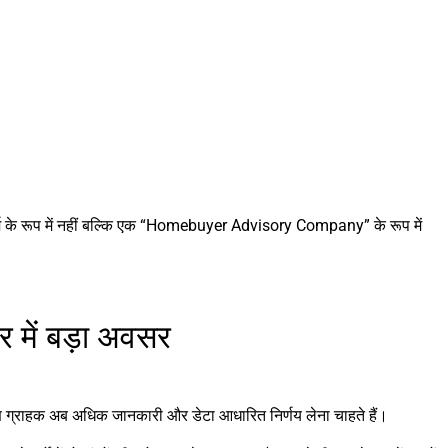
ॉर्म के रूप में नहीं बल्कि एक “Homebuyer Advisory Company” के रूप में
 में बड़ा अवसर
रण ग्राहक अब अधिक जानकारी और डेटा आधारित निर्णय लेना चाहते हैं।