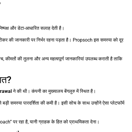
?
 निष्पक्ष और डेटा-आधारित सलाह देती है।
ा ब्रोकर की जानकारी पर निर्भर रहना पड़ता है। Propsoch इस समस्या को दूर
ांच, कीमतों की तुलना और अन्य महत्वपूर्ण जानकारियां उपलब्ध कराती है ताकि
आत?
grawal
ने की थी। कंपनी का मुख्यालय बेंगलुरु में स्थित है।
 बड़ी समस्या पारदर्शिता की कमी है। इसी सोच के साथ उन्होंने ऐसा प्लेटफॉर्म
ch” पर रहा है, यानी ग्राहक के हित को प्राथमिकता देना।