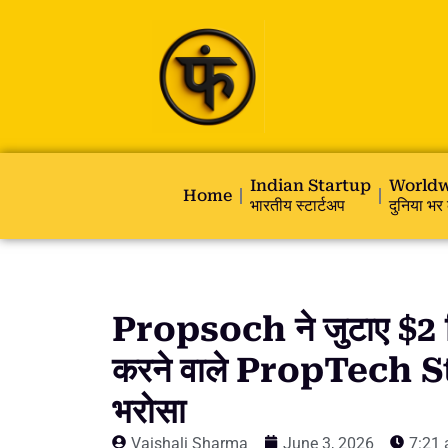
Indian Startup
Worldw
Home
भारतीय स्टार्टअप
दुनिया भर 
Propsoch ने जुटाए $2 मि
करने वाले PropTech Sta
भरोसा
Vaishali Sharma
June 3, 2026
7:21