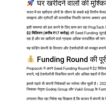
घर खरीदने वालों की मुश्
भारत में घर खरीदना लोगों के जीवन के सबसे बड़े वित्तीय फैस
समझना और प्रॉपर्टी की वास्तविक स्थिति जानना अक्सर आस
इसी समस्या को हल करने के लिए काम कर रहा PropTech
$2 मिलियन (करीब ₹17 करोड़)
की Seed Funding जुटाई ह
रहा है और घर खरीदने वाले ग्राहक अधिक पारदर्शिता की मांग 
यह फंडिंग कंपनी के विस्तार और टेक्नोलॉजी को मजबूत बनाने
Funding Round की पूर
Propsoch ने अपने Seed Funding Round में $2 मिलियन जुटा
बनाने, नई टेक्नोलॉजी विकसित करने और अधिक शहरों में विस
इससे पहले भी कंपनी निवेशकों का भरोसा जीत चुकी है। 
जिसका नेतृत्व Godrej Group और Vakil Group के Fami
लगातार मिल रहा निवेश यह दिखाता है कि बाजार में कंपनी 