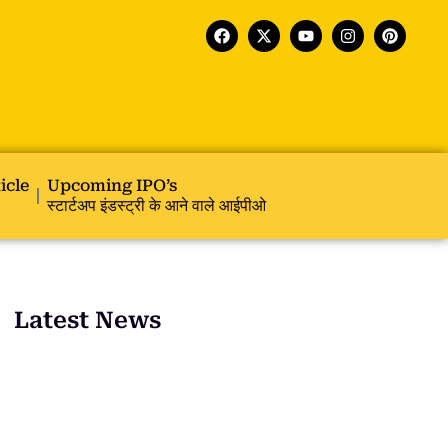
icle
Upcoming IPO’s
स्टार्टअप इंडस्ट्री के आने वाले आईपीओ
Latest News