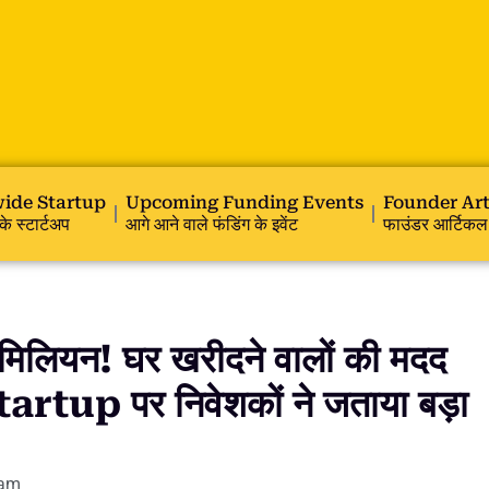
ide Startup
Upcoming Funding Events
Founder Art
के स्टार्टअप
आगे आने वाले फंडिंग के इवेंट
फाउंडर आर्टिकल
लियन! घर खरीदने वालों की मदद
rtup पर निवेशकों ने जताया बड़ा
 am