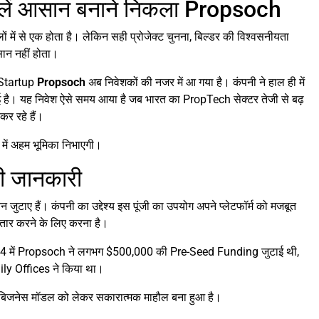
किलें आसान बनाने निकला Propsoch
लों में से एक होता है। लेकिन सही प्रोजेक्ट चुनना, बिल्डर की विश्वसनीयता
ान नहीं होता।
 Startup
Propsoch
अब निवेशकों की नजर में आ गया है। कंपनी ने हाल ही में
ै। यह निवेश ऐसे समय आया है जब भारत का PropTech सेक्टर तेजी से बढ़
कर रहे हैं।
 में अहम भूमिका निभाएगी।
ी जानकारी
ए हैं। कंपनी का उद्देश्य इस पूंजी का उपयोग अपने प्लेटफॉर्म को मजबूत
्तार करने के लिए करना है।
2024 में Propsoch ने लगभग $500,000 की Pre-Seed Funding जुटाई थी,
ly Offices ने किया था।
के बिजनेस मॉडल को लेकर सकारात्मक माहौल बना हुआ है।