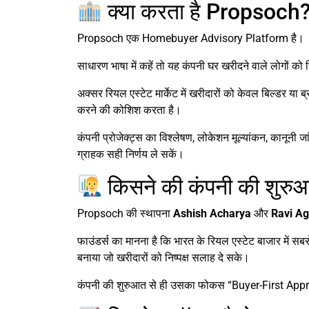
क्या करता है Propsoch
Propsoch एक Homebuyer Advisory Platform है।
साधारण भाषा में कहें तो यह कंपनी घर खरीदने वाले लोगों को
अक्सर रियल एस्टेट मार्केट में खरीदारों को केवल बिल्डर य
करने की कोशिश करता है।
कंपनी प्रोजेक्ट्स का विश्लेषण, लोकेशन मूल्यांकन, कानूनी ज
ग्राहक सही निर्णय ले सकें।
किसने की कंपनी की शुरु
Propsoch की स्थापना
Ashish Acharya
और
Ravi A
फाउंडर्स का मानना है कि भारत के रियल एस्टेट बाजार में सबसे
बनाया जो खरीदारों को निष्पक्ष सलाह दे सके।
कंपनी की शुरुआत से ही उसका फोकस “Buyer-First Approa