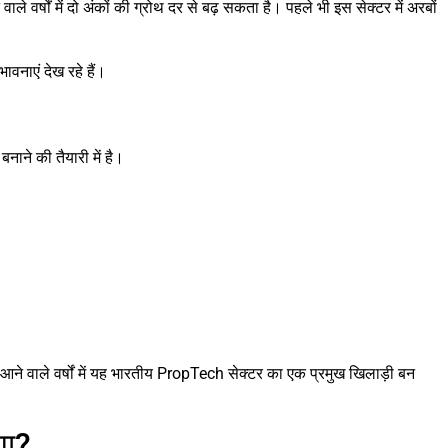
े वर्षों में दो अंकों की ग्रोथ दर से बढ़ सकता है। पहले भी इस सेक्टर में अरबों
वनाएं देख रहे हैं।
ाने की तैयारी में है।
ने वाले वर्षों में यह भारतीय PropTech सेक्टर का एक प्रमुख खिलाड़ी बन
गा?