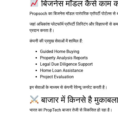
बिजनेस मॉडल कैसे काम क
Propsoch का बिजनेस मॉडल पारंपरिक प्रॉपर्टी पोर्टल्स से
जहां अधिकांश प्लेटफॉर्म प्रॉपर्टी लिस्टिंग और विज्ञापनों 
प्रदान करता है।
कंपनी की प्रमुख सेवाओं में शामिल हैं:
Guided Home Buying
Property Analysis Reports
Legal Due Diligence Support
Home Loan Assistance
Project Evaluation
इन सेवाओं के माध्यम से कंपनी रेवेन्यू जनरेट करती है।
बाजार में किनसे है मुकाबल
भारत का PropTech बाजार तेजी से विकसित हो रहा है।