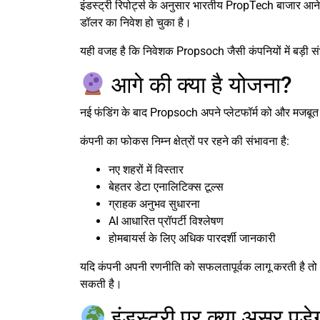
इंडस्ट्री रिपोर्ट्स के अनुसार भारतीय PropTech बाजार आने वाल
डॉलर का निवेश हो चुका है।
यही वजह है कि निवेशक Propsoch जैसी कंपनियों में बड़ी संभा
आगे की क्या है योजना?
नई फंडिंग के बाद Propsoch अपने प्लेटफॉर्म को और मजबूत बन
कंपनी का फोकस निम्न क्षेत्रों पर रहने की संभावना है:
नए शहरों में विस्तार
बेहतर डेटा एनालिटिक्स टूल्स
ग्राहक अनुभव सुधारना
AI आधारित प्रॉपर्टी विश्लेषण
होमबायर्स के लिए अधिक पारदर्शी जानकारी
यदि कंपनी अपनी रणनीति को सफलतापूर्वक लागू करती है तो आ
सकती है।
इंडस्ट्री पर क्या असर पड़े