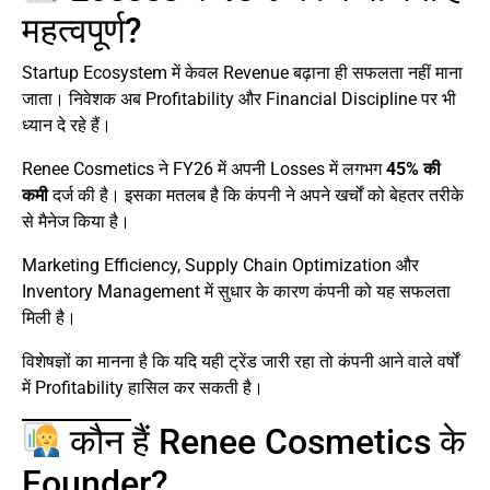
महत्वपूर्ण?
Startup Ecosystem में केवल Revenue बढ़ाना ही सफलता नहीं माना
जाता। निवेशक अब Profitability और Financial Discipline पर भी
ध्यान दे रहे हैं।
Renee Cosmetics ने FY26 में अपनी Losses में लगभग
45% की
कमी
दर्ज की है। इसका मतलब है कि कंपनी ने अपने खर्चों को बेहतर तरीके
से मैनेज किया है।
Marketing Efficiency, Supply Chain Optimization और
Inventory Management में सुधार के कारण कंपनी को यह सफलता
मिली है।
विशेषज्ञों का मानना है कि यदि यही ट्रेंड जारी रहा तो कंपनी आने वाले वर्षों
में Profitability हासिल कर सकती है।
कौन हैं Renee Cosmetics के
Founder?