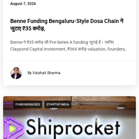
August 7, 2026
Benne Funding Bengaluru-Style Dosa Chain ने
जुटाए ₹35 करोड़,
Benne ने ₹35 करोड़ की Pre-Series A funding जुटाई है। जानिए
Claypond Capital investment, ₹364 करोड़ valuation, founders,
By Vaishali Sharma
FUNDINGRAISED
STARTUP INDIA