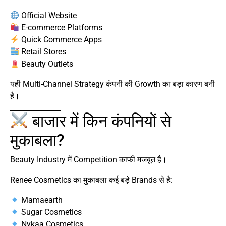
Official Website
E-commerce Platforms
Quick Commerce Apps
Retail Stores
Beauty Outlets
यही Multi-Channel Strategy कंपनी की Growth का बड़ा कारण बनी
है।
बाजार में किन कंपनियों से
मुकाबला?
Beauty Industry में Competition काफी मजबूत है।
Renee Cosmetics का मुकाबला कई बड़े Brands से है:
Mamaearth
Sugar Cosmetics
Nykaa Cosmetics