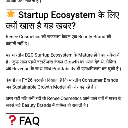
फायदा उठा सकती है।
Startup Ecosystem के लिए
क्यों खास है यह खबर?
Renee Cosmetics की सफलता केवल एक Beauty Brand की
कहानी नहीं है।
यह भारतीय D2C Startup Ecosystem के Mature होने का संकेत भी
है। कुछ साल पहले स्टार्टअप्स केवल Growth पर ध्यान देते थे, लेकिन
अब Revenue के साथ-साथ Profitability भी प्राथमिकता बन चुकी है।
कंपनी का FY26 प्रदर्शन दिखाता है कि भारतीय Consumer Brands
अब Sustainable Growth Model की ओर बढ़ रहे हैं।
अगर यही गति बनी रही तो Renee Cosmetics आने वाले वर्षों में भारत के
सबसे बड़े Beauty Brands में शामिल हो सकती है।
FAQ