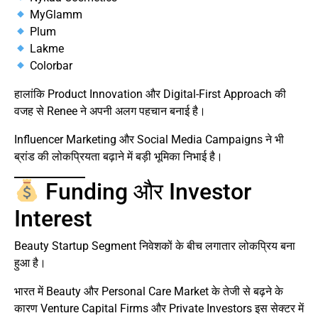
MyGlamm
Plum
Lakme
Colorbar
हालांकि Product Innovation और Digital-First Approach की
वजह से Renee ने अपनी अलग पहचान बनाई है।
Influencer Marketing और Social Media Campaigns ने भी
ब्रांड की लोकप्रियता बढ़ाने में बड़ी भूमिका निभाई है।
Funding और Investor
Interest
Beauty Startup Segment निवेशकों के बीच लगातार लोकप्रिय बना
हुआ है।
भारत में Beauty और Personal Care Market के तेजी से बढ़ने के
कारण Venture Capital Firms और Private Investors इस सेक्टर में