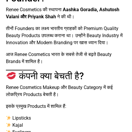
Renee Cosmetics की स्थापना
Aashka Goradia, Ashutosh
Valani और Priyank Shah
ने की थी।
तीनों Founders का लक्ष्य भारतीय ग्राहकों को Premium Quality
Beauty Products उपलब्ध कराना था। उन्होंने Beauty Industry में
Innovation और Modern Branding पर खास ध्यान दिया।
आज Renee Cosmetics भारत के सबसे तेजी से बढ़ते Beauty
Brands में शामिल है।
कंपनी क्या बेचती है?
Renee Cosmetics Makeup और Beauty Category में कई
लोकप्रिय Products बेचती है।
इसके प्रमुख Products में शामिल हैं:
Lipsticks
Kajal