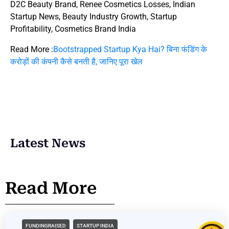
D2C Beauty Brand, Renee Cosmetics Losses, Indian
Startup News, Beauty Industry Growth, Startup
Profitability, Cosmetics Brand India
Read More :
Bootstrapped Startup Kya Hai? बिना फंडिंग के
करोड़ों की कंपनी कैसे बनती है, जानिए पूरा खेल
Latest News
Read More
FUNDINGRAISED
STARTUP INDIA