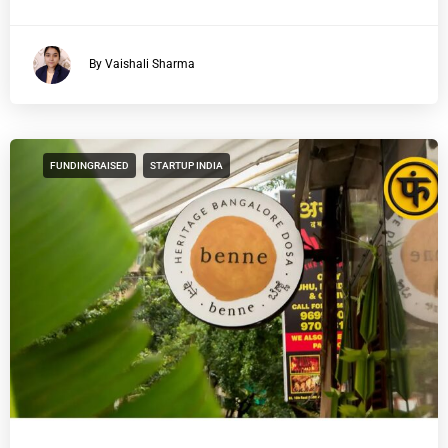
By Vaishali Sharma
FUNDINGRAISED
STARTUP INDIA