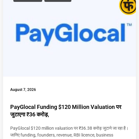
August 7, 2026
PayGlocal Funding $120 Million Valuation पर
जुटाएगा ₹36 करोड़,
PayGlocal $120 million valuation पर ₹36.38 करोड़ जुटाने जा रहा है।
जानिए funding, founders, revenue, RBI licence, business