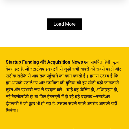
Load More
Startup Funding और Acquisition News
एक समर्पित हिंदी न्यूज़
वेबसाइट है, जो स्टार्टअप इंडस्ट्री से जुड़ी सभी खबरों को सबसे पहले और
सटीक तरीके से आप तक पहुँचाने का काम करती है। हमारा उद्देश्य है कि
हम आपको स्टार्टअप और उद्यमिता की दुनिया की हर छोटी-बड़ी जानकारी
तुरंत और प्रभावी रूप से प्रदान करें। चाहे वह फंडिंग हो, अधिग्रहण हो,
नई टेक्नोलॉजी हो या फिर इंडस्ट्री में हो रहे बड़े बदलाव—स्टार्टअप
इंडस्ट्री में जो कुछ भी हो रहा है, उसका सबसे पहले अपडेट आपको यहीं
मिलेगा।