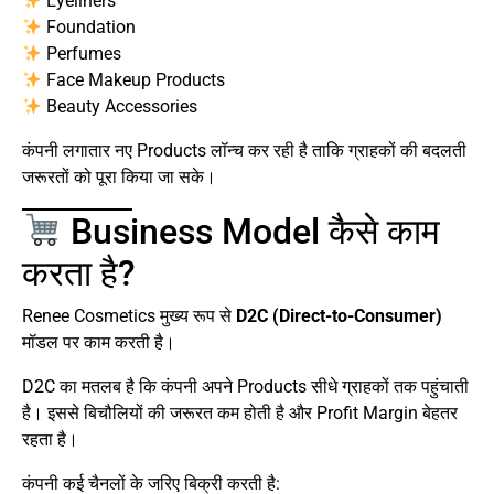
Eyeliners
Foundation
Perfumes
Face Makeup Products
Beauty Accessories
कंपनी लगातार नए Products लॉन्च कर रही है ताकि ग्राहकों की बदलती
जरूरतों को पूरा किया जा सके।
Business Model कैसे काम
करता है?
Renee Cosmetics मुख्य रूप से
D2C (Direct-to-Consumer)
मॉडल पर काम करती है।
D2C का मतलब है कि कंपनी अपने Products सीधे ग्राहकों तक पहुंचाती
है। इससे बिचौलियों की जरूरत कम होती है और Profit Margin बेहतर
रहता है।
कंपनी कई चैनलों के जरिए बिक्री करती है: