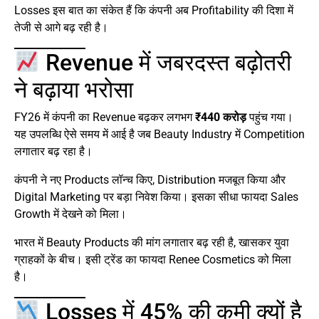
Losses इस बात का संकेत हैं कि कंपनी अब Profitability की दिशा में
तेजी से आगे बढ़ रही है।
Revenue में जबरदस्त बढ़ोतरी
ने बढ़ाया भरोसा
FY26 में कंपनी का Revenue बढ़कर लगभग
₹440 करोड़
पहुंच गया।
यह उपलब्धि ऐसे समय में आई है जब Beauty Industry में Competition
लगातार बढ़ रहा है।
कंपनी ने नए Products लॉन्च किए, Distribution मजबूत किया और
Digital Marketing पर बड़ा निवेश किया। इसका सीधा फायदा Sales
Growth में देखने को मिला।
भारत में Beauty Products की मांग लगातार बढ़ रही है, खासकर युवा
ग्राहकों के बीच। इसी ट्रेंड का फायदा Renee Cosmetics को मिला
है।
Losses में 45% की कमी क्यों है