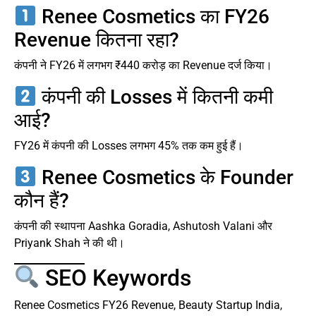
Renee Cosmetics का FY26
Revenue कितना रहा?
कंपनी ने FY26 में लगभग ₹440 करोड़ का Revenue दर्ज किया।
कंपनी की Losses में कितनी कमी
आई?
FY26 में कंपनी की Losses लगभग 45% तक कम हुई हैं।
Renee Cosmetics के Founder
कौन हैं?
कंपनी की स्थापना Aashka Goradia, Ashutosh Valani और
Priyank Shah ने की थी।
SEO Keywords
Renee Cosmetics FY26 Revenue, Beauty Startup India,