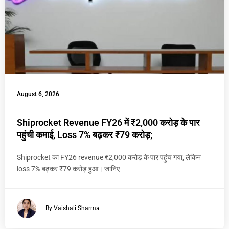
August 6, 2026
Shiprocket Revenue FY26 में ₹2,000 करोड़ के पार
पहुंची कमाई, Loss 7% बढ़कर ₹79 करोड़;
Shiprocket का FY26 revenue ₹2,000 करोड़ के पार पहुंच गया, लेकिन
loss 7% बढ़कर ₹79 करोड़ हुआ। जानिए
By Vaishali Sharma