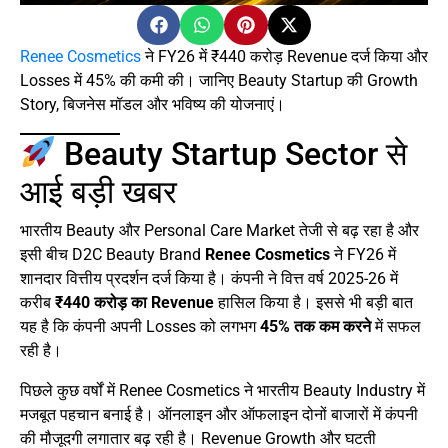
Renee Cosmetics
ने FY26 में ₹440 करोड़ Revenue दर्ज किया और
Losses में 45% की कमी की। जानिए Beauty Startup की Growth
Story, बिजनेस मॉडल और भविष्य की योजनाएं।
Beauty Startup Sector से
आई बड़ी खबर
भारतीय Beauty और Personal Care Market तेजी से बढ़ रहा है और
इसी बीच D2C Beauty Brand
Renee Cosmetics
ने FY26 में
शानदार वित्तीय प्रदर्शन दर्ज किया है। कंपनी ने वित्त वर्ष 2025-26 में
करीब
₹440 करोड़ का Revenue
हासिल किया है। इससे भी बड़ी बात
यह है कि कंपनी अपनी Losses को लगभग
45% तक कम करने
में सफल
रही है।
पिछले कुछ वर्षों में Renee Cosmetics ने भारतीय Beauty Industry में
मजबूत पहचान बनाई है। ऑनलाइन और ऑफलाइन दोनों बाजारों में कंपनी
की मौजूदगी लगातार बढ़ रही है। Revenue Growth और घटती