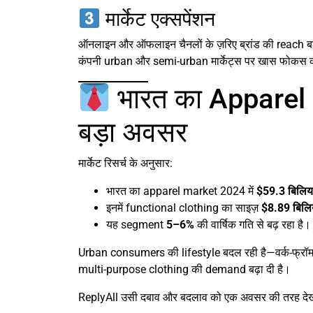
मार्केट एक्सपेंशन
ऑनलाइन और ऑफलाइन चैनलों के ज़रिए ब्रांड की reach ब
कंपनी urban और semi-urban मार्केट्स पर खास फोकस 
भारत का Apparel 
बड़ा अवसर
मार्केट रिसर्च के अनुसार:
भारत का apparel market 2024 में
$59.3 बिलि
इनमें functional clothing का साइज़
$8.89 बिल
यह segment
5–6%
की वार्षिक गति से बढ़ रहा है।
Urban consumers की lifestyle बदल रही है—वर्क-फ्रॉम
multi-purpose clothing की demand बढ़ा दी है।
ReplyAll उसी दबाव और बदलाव को एक अवसर की तरह देख