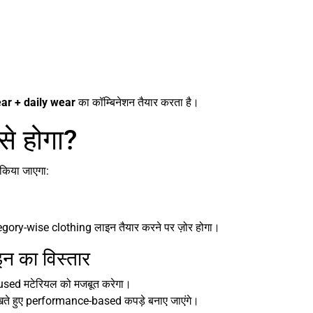
r + daily wear
का कॉम्बिनेशन तैयार करता है।
से होगा?
ं किया जाएगा:
egory-wise clothing लाइन तैयार करने पर ज़ोर होगा।
न का विस्तार
sed मटेरियल को मजबूत करेगा।
ते हुए performance-based कपड़े बनाए जाएंगे।