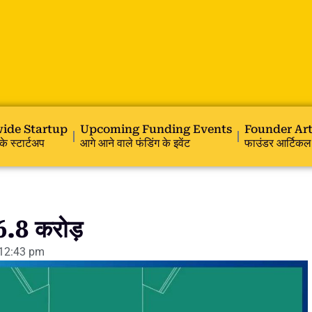
ide Startup
Upcoming Funding Events
Founder Art
के स्टार्टअप
आगे आने वाले फंडिंग के इवेंट
फाउंडर आर्टिकल
.8 करोड़
12:43 pm