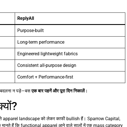
ReplyAll
Purpose-built
Long-term performance
Engineered lightweight fabrics
Consistent all-purpose design
Comfort + Performance-first
बार बदलना न पड़े—बस
एक बार पहनें और पूरा दिन निकालें
।
्यों?
बदलते apparel landscape को लेकर काफी bullish हैं। Sparrow Capital,
ानते हैं कि functional apparel आने वाले सालों में एक mass category