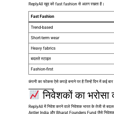
ReplyAll खुद को fast fashion से अलग रखता है।
Fast Fashion
Trend-based
Short-term wear
Heavy fabrics
बदलते स्टाइल
Fashion-first
कंपनी का फोकस ऐसे कपड़े बनाने पर है जिन्हें दिन में कई 
निवेशकों का भरोसा क
ReplyAll में निवेश करने वाले निवेशक भारत के तेजी से 
Antler India और Bharat Founders Fund जैसे निवेशक म