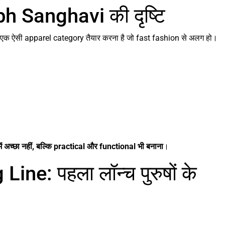
 Sanghavi की दृष्टि
क ऐसी apparel category तैयार करना है जो fast fashion से अलग हो।
 में अच्छा नहीं, बल्कि practical और functional भी बनाना
।
ine: पहला लॉन्च पुरुषों के