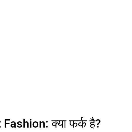
Fashion: क्या फर्क है?