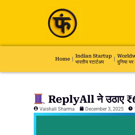
Indian Startup
Worldw
Home
भारतीय स्टार्टअप
दुनिया भर 
ReplyAll ने उठाए ₹6
Vaishali Sharma
December 3, 2025