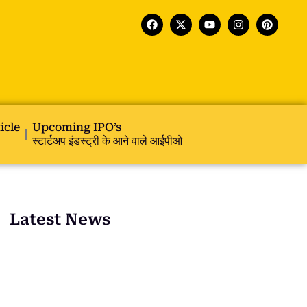
icle
Upcoming IPO’s
स्टार्टअप इंडस्ट्री के आने वाले आईपीओ
Latest News