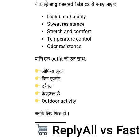
ये कपड़े engineered fabrics से बनाए जाएंगे:
High breathability
Sweat resistance
Stretch and comfort
Temperature control
Odor resistance
यानि एक outfit जो एक साथ:
ऑफिस लुक
जिम मूवमेंट
ट्रैवल
कैज़ुअल डे
Outdoor activity
सबके लिए फिट हो।
ReplyAll vs Fast 