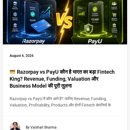
August 6, 2026
Razorpay vs PayU कौन है भारत का बड़ा Fintech
King? Revenue, Funding, Valuation और
Business Model की पूरी तुलना
Razorpay vs PayU में कौन आगे है? जानिए Revenue, Funding,
Valuation, Profitability, Products और दोनों Fintech कंपनियों के
By Vaishali Sharma