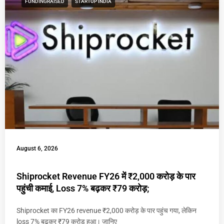
FUNDINGRAISED
STARTUP INDIA
August 6, 2026
Shiprocket Revenue FY26 में ₹2,000 करोड़ के पार
पहुंची कमाई, Loss 7% बढ़कर ₹79 करोड़;
Shiprocket का FY26 revenue ₹2,000 करोड़ के पार पहुंच गया, लेकिन
loss 7% बढ़कर ₹79 करोड़ हुआ। जानिए