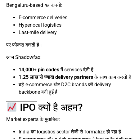
Bengaluru-based यह कंपनी:
E-commerce deliveries
Hyperlocal logistics
Last-mile delivery
पर फोकस करती है।
आज Shadowfax:
14,000+ pin codes
में services देती है
1.25 लाख से ज्यादा delivery partners
के साथ काम करती है
बड़े e-commerce और D2C brands की delivery
backbone बनी हुई है
IPO क्यों है अहम?
Market experts के मुताबिक:
India का logistics sector तेजी से formalize हो रहा है