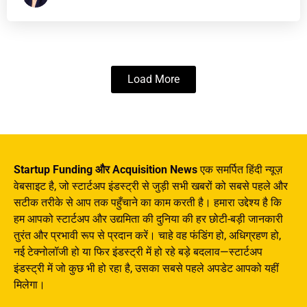
Load More
Startup Funding और Acquisition News
एक समर्पित हिंदी न्यूज़
वेबसाइट है, जो स्टार्टअप इंडस्ट्री से जुड़ी सभी खबरों को सबसे पहले और
सटीक तरीके से आप तक पहुँचाने का काम करती है। हमारा उद्देश्य है कि
हम आपको स्टार्टअप और उद्यमिता की दुनिया की हर छोटी-बड़ी जानकारी
तुरंत और प्रभावी रूप से प्रदान करें। चाहे वह फंडिंग हो, अधिग्रहण हो,
नई टेक्नोलॉजी हो या फिर इंडस्ट्री में हो रहे बड़े बदलाव—स्टार्टअप
इंडस्ट्री में जो कुछ भी हो रहा है, उसका सबसे पहले अपडेट आपको यहीं
मिलेगा।