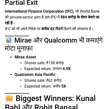
Partial Exit
International Finance Corporation (IFC)
, जो World Bank
की private-sector arm है, इस IPO में
₹84 करोड़ के शेयर बेचने जा
रही है
।
IFC को भी अपने निवेश पर
करीब 4X रिटर्न
मिलने की संभावना है।
Mirae और Qualcomm भी कमाएंगे
मोटा मुनाफा
Mirae Asset
:
Shares sale: ₹138 करोड़
Expected return: लगभग
4.9X
Qualcomm Asia Pacific
:
Shares sale: ₹62 करोड़
Expected return: करीब
5X
Biggest Winners: Kunal
Bahl और Rohit Bansal