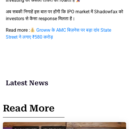
investing की असली ताकत को दिखाता है
अब सबकी निगाहें इस बात पर होंगी कि IPO market में Shadowfax को
investors से कैसा response मिलता है।
Read more :
Groww के AMC बिज़नेस पर बड़ा दांव State
Street ने लगाए ₹580 करोड़
Latest News
Read More