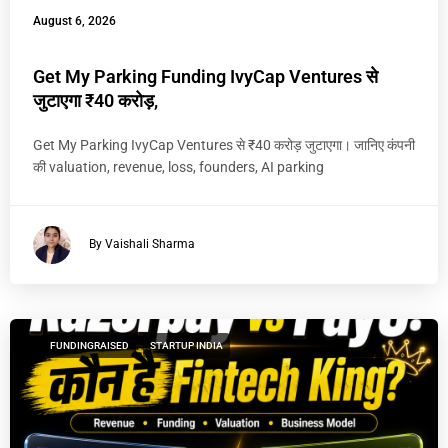
August 6, 2026
Get My Parking Funding IvyCap Ventures से
जुटाएगा ₹40 करोड़,
Get My Parking IvyCap Ventures से ₹40 करोड़ जुटाएगा। जानिए कंपनी
की valuation, revenue, loss, founders, AI parking
By Vaishali Sharma
FUNDINGRAISED
STARTUP INDIA