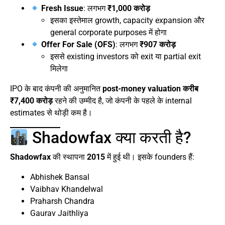
Fresh Issue
: लगभग
₹1,000 करोड़
इसका इस्तेमाल growth, capacity expansion और
general corporate purposes में होगा
Offer For Sale (OFS)
: लगभग
₹907 करोड़
इससे existing investors को exit या partial exit
मिलेगा
IPO के बाद कंपनी की अनुमानित
post-money valuation करीब
₹7,400 करोड़
रहने की उम्मीद है, जो कंपनी के पहले के internal
estimates से थोड़ी कम है।
Shadowfax क्या करती है?
Shadowfax
की स्थापना
2015
में हुई थी। इसके founders हैं:
Abhishek Bansal
Vaibhav Khandelwal
Praharsh Chandra
Gaurav Jaithliya