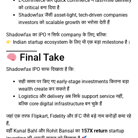
E-commerce और quick commerce ने last-mile delivery
को critical बना दिया है
Shadowfax जैसी asset-light, tech-driven companies
investors को scalable growth का भरोसा देती हैं
Shadowfax का IPO न सिर्फ company के लिए, बल्कि:
Indian startup ecosystem के लिए भी एक बड़ा milestone है।
Final Take
Shadowfax IPO साफ दिखाता है कि:
सही समय पर किए गए early-stage investments कितना बड़ा
wealth create कर सकते हैं
Logistics और delivery अब सिर्फ support service नहीं,
बल्कि core digital infrastructure बन चुके हैं
जहां एक तरफ Flipkart, Fidelity और IFC जैसे बड़े नाम करोड़ों कमा रहे
हैं,
वहीं Kunal Bahl और Rohit Bansal का
157X return
startup