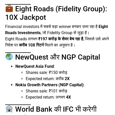
Eight Roads (Fidelity Group):
10X Jackpot
Financial investors में सबसे बड़ा winner बनकर उभर रहा है
Eight
Roads Investments
, जो Fidelity Group से जुड़ा है।
Eight Roads लगभग
₹197 करोड़ के शेयर बेच रहा है
, जिससे उसे अपने
निवेश पर
करीब 10X रिटर्न
मिलने का अनुमान है।
NewQuest और NGP Capital
NewQuest Asia Fund
:
Shares sale: ₹150 करोड़
Expected return: करीब
2X
Nokia Growth Partners (NGP Capital)
:
Shares sale: ₹101 करोड़
Expected return: लगभग
4X
World Bank की IFC भी करेगी