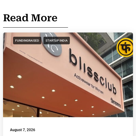
Read More
FUNDINGRAISED
STARTUP INDIA
August 7, 2026