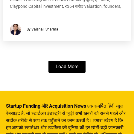
Claypond Capital investment, ₹364 करोड़ valuation, founders,
By Vaishali Sharma
Load More
Startup Funding और Acquisition News
एक समर्पित हिंदी न्यूज़
वेबसाइट है, जो स्टार्टअप इंडस्ट्री से जुड़ी सभी खबरों को सबसे पहले और
सटीक तरीके से आप तक पहुँचाने का काम करती है। हमारा उद्देश्य है कि
हम आपको स्टार्टअप और उद्यमिता की दुनिया की हर छोटी-बड़ी जानकारी