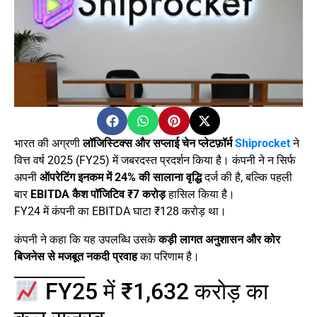
भारत की अग्रणी
लॉजिस्टिक्स और सप्लाई चेन प्लेटफ़ॉर्म
Shiprocket
ने
वित्त वर्ष 2025 (FY25) में जबरदस्त प्रदर्शन किया है। कंपनी ने न सिर्फ
अपनी
ऑपरेटिंग इनकम में 24% की सालाना वृद्धि
दर्ज की है, बल्कि पहली
बार
EBITDA कैश पॉजिटिव ₹7 करोड़
हासिल किया है।
FY24 में कंपनी का EBITDA घाटा ₹128 करोड़ था।
कंपनी ने कहा कि यह उपलब्धि उसके
कड़ी लागत अनुशासन और कोर
बिजनेस से मजबूत नकदी प्रवाह
का परिणाम है।
FY25 में ₹1,632 करोड़ का