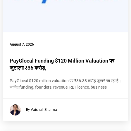
August 7, 2026
PayGlocal Funding $120 Million Valuation पर
जुटाएगा ₹36 करोड़,
PayGlocal $120 million valuation पर ₹36.38 करोड़ जुटाने जा रहा है।
जानिए funding, founders, revenue, RBI licence, business
By Vaishali Sharma