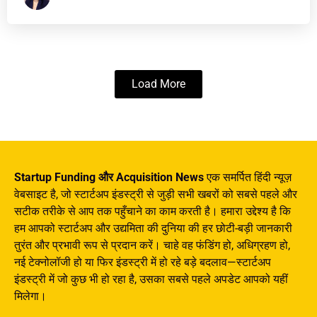
Load More
Startup Funding और Acquisition News
एक समर्पित हिंदी न्यूज़
वेबसाइट है, जो स्टार्टअप इंडस्ट्री से जुड़ी सभी खबरों को सबसे पहले और
सटीक तरीके से आप तक पहुँचाने का काम करती है। हमारा उद्देश्य है कि
हम आपको स्टार्टअप और उद्यमिता की दुनिया की हर छोटी-बड़ी जानकारी
तुरंत और प्रभावी रूप से प्रदान करें। चाहे वह फंडिंग हो, अधिग्रहण हो,
नई टेक्नोलॉजी हो या फिर इंडस्ट्री में हो रहे बड़े बदलाव—स्टार्टअप
इंडस्ट्री में जो कुछ भी हो रहा है, उसका सबसे पहले अपडेट आपको यहीं
मिलेगा।