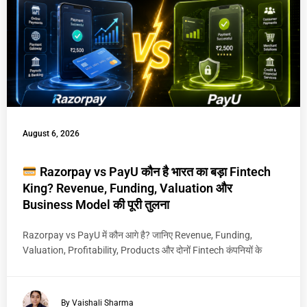
August 6, 2026
Razorpay vs PayU कौन है भारत का बड़ा Fintech
King? Revenue, Funding, Valuation और
Business Model की पूरी तुलना
Razorpay vs PayU में कौन आगे है? जानिए Revenue, Funding,
Valuation, Profitability, Products और दोनों Fintech कंपनियों के
By Vaishali Sharma