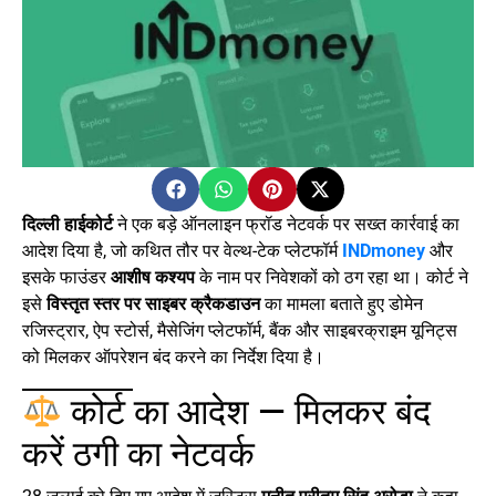
दिल्ली हाईकोर्ट
ने एक बड़े ऑनलाइन फ्रॉड नेटवर्क पर सख्त कार्रवाई का
आदेश दिया है, जो कथित तौर पर वेल्थ-टेक प्लेटफॉर्म
INDmoney
और
इसके फाउंडर
आशीष कश्यप
के नाम पर निवेशकों को ठग रहा था। कोर्ट ने
इसे
विस्तृत स्तर पर साइबर क्रैकडाउन
का मामला बताते हुए डोमेन
रजिस्ट्रार, ऐप स्टोर्स, मैसेजिंग प्लेटफॉर्म, बैंक और साइबरक्राइम यूनिट्स
को मिलकर ऑपरेशन बंद करने का निर्देश दिया है।
कोर्ट का आदेश — मिलकर बंद
करें ठगी का नेटवर्क