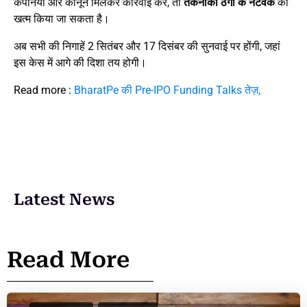
कंपनियां और कानून मिलकर कार्रवाई करें, तो
तकनीकी ठगों के नेटवर्क
को
खत्म किया जा सकता है।
अब सभी की निगाहें 2 सितंबर और 17 दिसंबर की सुनवाई पर होंगी, जहां
इस केस में आगे की दिशा तय होगी।
Read more :
BharatPe की Pre-IPO Funding Talks तेज़,
Latest News
Read More