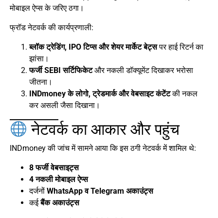
मोबाइल ऐप्स के जरिए ठगा।
फ्रॉड नेटवर्क की कार्यप्रणाली:
ब्लॉक ट्रेडिंग, IPO टिप्स और शेयर मार्केट बेट्स
पर हाई रिटर्न का
झांसा।
फर्जी SEBI सर्टिफिकेट
और नकली डॉक्यूमेंट दिखाकर भरोसा
जीतना।
INDmoney के लोगो, ट्रेडमार्क और वेबसाइट कंटेंट
की नकल
कर असली जैसा दिखाना।
नेटवर्क का आकार और पहुंच
INDmoney की जांच में सामने आया कि इस ठगी नेटवर्क में शामिल थे:
8 फर्जी वेबसाइट्स
4 नकली मोबाइल ऐप्स
दर्जनों
WhatsApp व Telegram अकाउंट्स
कई
बैंक अकाउंट्स