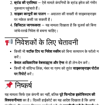
ब्रांड की प्रतिष्ठा
— ऐसे मामले कंपनियों के ब्रांड इमेज को गंभीर
नुकसान पहुंचाते हैं।
साइबर कानूनों का पालन
— अदालत की सख्ती से साइबरक्राइम
पर नकेल कसी जा सकती है।
डिजिटल जागरूकता
— यह मामला दिखाता है कि यूजर्स को बिना
जांचे-परखे निवेश से बचना चाहिए।
निवेशकों के लिए चेतावनी
किसी भी
स्टॉक टिप या निवेश स्कीम
को बिना सत्यापन के फॉलो न
करें।
केवल आधिकारिक वेबसाइट्स और ऐप्स
से ही लेन-देन करें।
किसी भी संदिग्ध लिंक, नंबर या ग्रुप को तुरंत
साइबरक्राइम पोर्टल
पर रिपोर्ट
करें।
निष्कर्ष
यह मामला सिर्फ एक कंपनी का नहीं, बल्कि
पूरे फिनटेक इकोसिस्टम की
विश्वसनीयता
का है। दिल्ली हाईकोर्ट का यह आदेश दिखाता है कि अगर