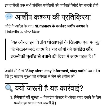
इन तारीखों तक सभी संबंधित एजेंसियों को कार्रवाई रिपोर्ट पेश करनी होगी।
आशीष कश्यप की प्रतिक्रिया
कोर्ट के आदेश के बाद
INDmoney के फाउंडर आशीष कश्यप
ने
LinkedIn पर पोस्ट किया:
“यह ऑनलाइन वित्तीय धोखाधड़ी के खिलाफ एक मजबूत
डिजिटल-फर्स्ट कदम है। यह लोगों को
संगठित और
तकनीकी फ्रॉड से बचाने
की दिशा में अहम पहल है।”
उन्होंने लोगों से
“Stay alert, stay informed, stay safe”
का संदेश
देते हुए साइबर सुरक्षा को गंभीरता से लेने की अपील की।
क्यों जरूरी है यह कार्रवाई?
निवेशकों की सुरक्षा
— फिनटेक सेक्टर में भरोसा बनाए रखने के लिए
फर्जीवाड़ा खत्म करना जरूरी है।