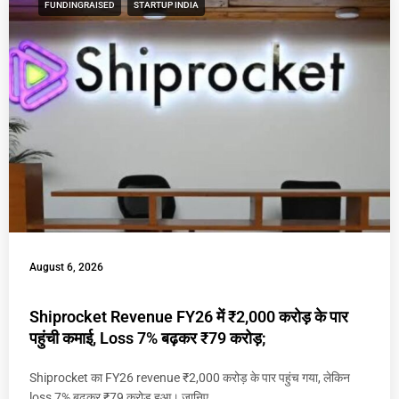
FUNDINGRAISED
STARTUP INDIA
August 6, 2026
Shiprocket Revenue FY26 में ₹2,000 करोड़ के पार
पहुंची कमाई, Loss 7% बढ़कर ₹79 करोड़;
Shiprocket का FY26 revenue ₹2,000 करोड़ के पार पहुंच गया, लेकिन
loss 7% बढ़कर ₹79 करोड़ हुआ। जानिए