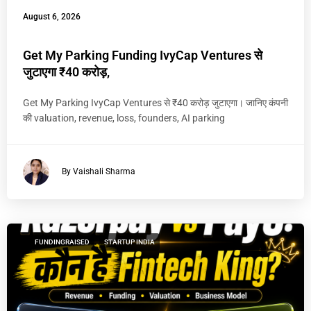
August 6, 2026
Get My Parking Funding IvyCap Ventures से
जुटाएगा ₹40 करोड़,
Get My Parking IvyCap Ventures से ₹40 करोड़ जुटाएगा। जानिए कंपनी
की valuation, revenue, loss, founders, AI parking
By Vaishali Sharma
FUNDINGRAISED
STARTUP INDIA