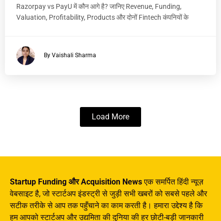
Razorpay vs PayU में कौन आगे है? जानिए Revenue, Funding,
Valuation, Profitability, Products और दोनों Fintech कंपनियों के
By Vaishali Sharma
Load More
Startup Funding और Acquisition News
एक समर्पित हिंदी न्यूज़
वेबसाइट है, जो स्टार्टअप इंडस्ट्री से जुड़ी सभी खबरों को सबसे पहले और
सटीक तरीके से आप तक पहुँचाने का काम करती है। हमारा उद्देश्य है कि
हम आपको स्टार्टअप और उद्यमिता की दुनिया की हर छोटी-बड़ी जानकारी