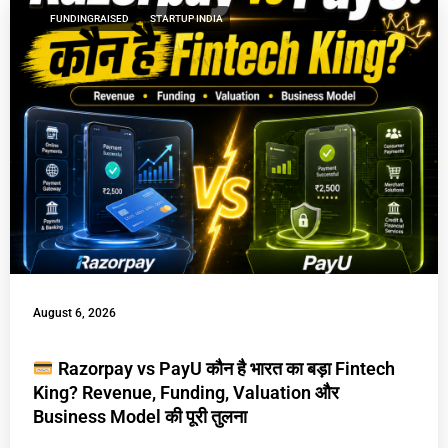
FUNDINGRAISED
STARTUP INDIA
August 6, 2026
Razorpay vs PayU कौन है भारत का बड़ा Fintech
King? Revenue, Funding, Valuation और
Business Model की पूरी तुलना