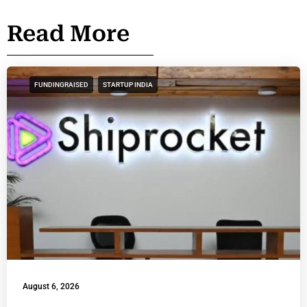
Read More
FUNDINGRAISED
STARTUP INDIA
August 6, 2026