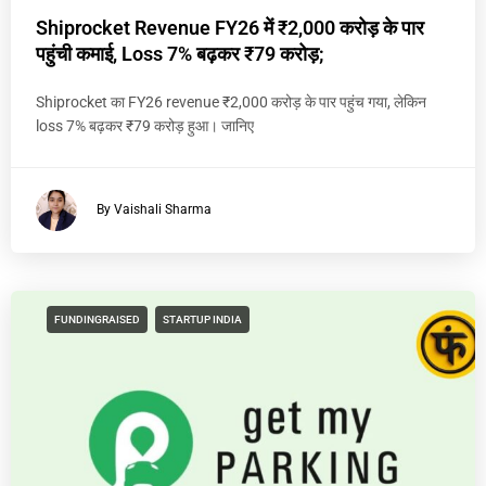
Shiprocket Revenue FY26 में ₹2,000 करोड़ के पार
पहुंची कमाई, Loss 7% बढ़कर ₹79 करोड़;
Shiprocket का FY26 revenue ₹2,000 करोड़ के पार पहुंच गया, लेकिन
loss 7% बढ़कर ₹79 करोड़ हुआ। जानिए
By Vaishali Sharma
FUNDINGRAISED
STARTUP INDIA