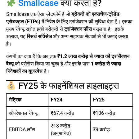
Smallcase
क्या करता है?
Smallcase एक ऐसा प्लेटफॉर्म है जो
ब्रोकरों को एक्सचेंज-ट्रेडेड
प्रोडक्ट्स (ETPs)
में निवेश के लिए ट्रांजैक्शन की सुविधा देता है। इसका
मुख्य रेवेन्यू स्रोत इन्हीं ब्रोकरों से
ट्रांजैक्शन फीस
वसूलना है। इसके
अलावा, यह
रिसर्च सर्विसेज
और अन्य सहायक सेवाओं से भी कमाई करता
है।
कंपनी का दावा है कि अब तक
₹1.2 लाख करोड़ से ज्यादा की ट्रांजैक्शन
वैल्यू
को प्रोसेस किया जा चुका है और इसके पास
1 करोड़ से ज्यादा
निवेशकों का यूज़रबेस
है।
FY25 के फाइनेंशियल हाइलाइट्स
मेट्रिक
FY24
FY25
ऑपरेशनल रेवेन्यू
₹67.4 करोड़
₹106 करोड़
₹18 करोड़
EBITDA लॉस
₹9 करोड़
(अनुमानित)