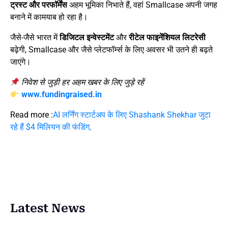
ट्रस्ट और परफॉर्मेंस
अहम भूमिका निभाते हैं, वहां Smallcase अपनी जगह
बनाने में कामयाब हो रहा है।
जैसे-जैसे भारत में
डिजिटल इन्वेस्टमेंट
और
रीटेल फाइनेंशियल लिटरेसी
बढ़ेगी, Smallcase और जैसे प्लेटफॉर्म्स के लिए अवसर भी उतने ही बढ़ते
जाएंगे।
निवेश से जुड़ी हर अहम खबर के लिए जुड़े रहें
www.fundingraised.in
Read more :
AI लर्निंग स्टार्टअप के लिए Shashank Shekhar जुटा
रहे हैं $4 मिलियन की फंडिंग,
Latest News