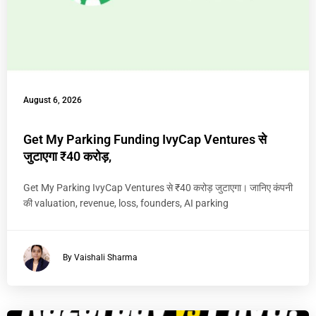
August 6, 2026
Get My Parking Funding IvyCap Ventures से
जुटाएगा ₹40 करोड़,
Get My Parking IvyCap Ventures से ₹40 करोड़ जुटाएगा। जानिए कंपनी
की valuation, revenue, loss, founders, AI parking
By Vaishali Sharma