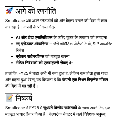
आगे की रणनीति
Smallcase अब अपने प्लेटफॉर्म को और बेहतर बनाने की दिशा में काम
कर रहा है। कंपनी के फोकस क्षेत्र:
AI और डेटा एनालिटिक्स
के ज़रिए यूज़र के व्यवहार को समझना
नए प्रोडक्ट ऑफरिंग्स
– जैसे थीमैटिक पोर्टफोलियो, SIP आधारित
निवेश
ब्रोकर पार्टनरशिप्स
को मजबूत करना
रीटेल निवेशकों को एडवाइजरी सेवाएं
देना
हालांकि, FY25 में घाटा अभी भी बना हुआ है, लेकिन कम होता हुआ घाटा
और बढ़ता हुआ रेवेन्यू यह दिखाता है कि
कंपनी एक स्थिर बिज़नेस मॉडल
की दिशा में बढ़ रही है।
निष्कर्ष
Smallcase ने FY25 में
सुधरते वित्तीय संकेतकों
के साथ अपने लिए एक
मज़बूत आधार तैयार किया है। वेल्थटेक सेक्टर में जहां
निवेशक अनुभव,