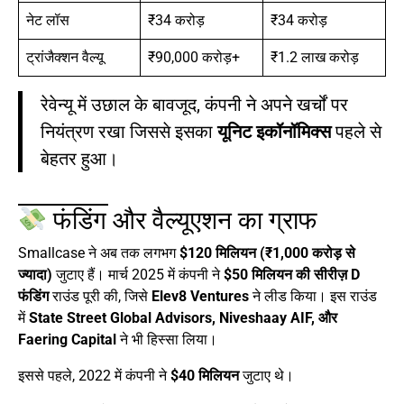
नेट लॉस
₹34 करोड़
₹34 करोड़
ट्रांजैक्शन वैल्यू
₹90,000 करोड़+
₹1.2 लाख करोड़
रेवेन्यू में उछाल के बावजूद, कंपनी ने अपने खर्चों पर
नियंत्रण रखा जिससे इसका
यूनिट इकॉनॉमिक्स
पहले से
बेहतर हुआ।
फंडिंग और वैल्यूएशन का ग्राफ
Smallcase ने अब तक लगभग
$120 मिलियन (₹1,000 करोड़ से
ज्यादा)
जुटाए हैं। मार्च 2025 में कंपनी ने
$50 मिलियन की सीरीज़ D
फंडिंग
राउंड पूरी की, जिसे
Elev8 Ventures
ने लीड किया। इस राउंड
में
State Street Global Advisors, Niveshaay AIF, और
Faering Capital
ने भी हिस्सा लिया।
इससे पहले, 2022 में कंपनी ने
$40 मिलियन
जुटाए थे।