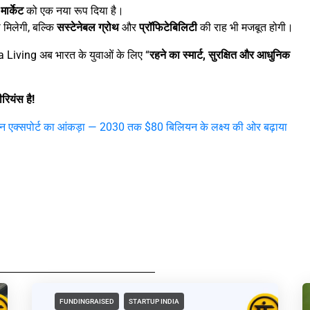
ार्केट
को एक नया रूप दिया है।
ी मिलेगी, बल्कि
सस्टेनेबल ग्रोथ
और
प्रॉफिटेबिलिटी
की राह भी मजबूत होगी।
a Living अब भारत के युवाओं के लिए “
रहने का स्मार्ट, सुरक्षित और आधुनिक
रियंस है!
एक्सपोर्ट का आंकड़ा — 2030 तक $80 बिलियन के लक्ष्य की ओर बढ़ाया
FUNDINGRAISED
STARTUP INDIA