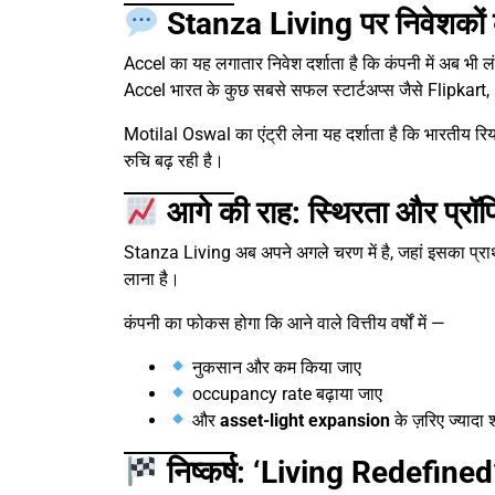
Stanza Living पर निवेशकों 
Accel का यह लगातार निवेश दर्शाता है कि कंपनी में अब भी ल
Accel भारत के कुछ सबसे सफल स्टार्टअप्स जैसे Flipkar
Motilal Oswal का एंट्री लेना यह दर्शाता है कि भारतीय रिय
रुचि बढ़ रही है।
आगे की राह: स्थिरता और प्र
Stanza Living अब अपने अगले चरण में है, जहां इसका प्रा
लाना है।
कंपनी का फोकस होगा कि आने वाले वित्तीय वर्षों में —
नुकसान और कम किया जाए
occupancy rate बढ़ाया जाए
और
asset-light expansion
के ज़रिए ज्यादा 
निष्कर्ष: ‘Living Redefined