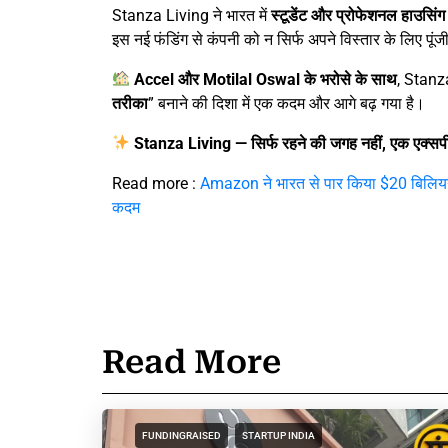
Stanza Living ने भारत में
स्टूडेंट और प्रोफेशनल हाउसिंग म
इस नई फंडिंग से कंपनी को न सिर्फ अपने विस्तार के लिए पूंज
Accel और Motilal Oswal के भरोसे के साथ
, Stanz
तरीका
” बनाने की दिशा में एक कदम और आगे बढ़ गया है।
Stanza Living — सिर्फ रहने की जगह नहीं, एक एक्सपी
Read more :
Amazon ने भारत से पार किया $20 बिलियन 
कदम
Read More
FUNDINGRAISED
STARTUP INDIA