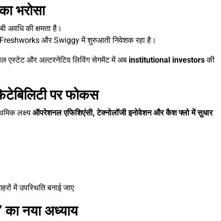
का भरोसा
ंबी अवधि की क्षमता है।
t, Freshworks और Swiggy में शुरुआती निवेशक रहा है।
ल एस्टेट और अल्टरनेटिव लिविंग सेगमेंट में अब
institutional investors
की
ॉफिटेबिलिटी पर फोकस
थमिक लक्ष्य
ऑपरेशनल एफिशिएंसी, टेक्नोलॉजी इनोवेशन और कैश फ्लो में सुधार
शहरों में उपस्थिति बनाई जाए
’ का नया अध्याय