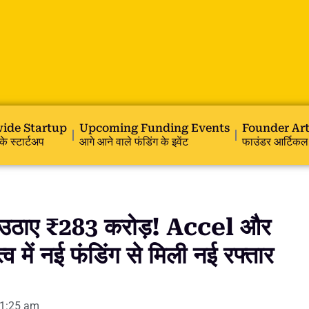
ide Startup
Upcoming Funding Events
Founder Art
के स्टार्टअप
आगे आने वाले फंडिंग के इवेंट
फाउंडर आर्टिकल
ठाए ₹283 करोड़! Accel और
में नई फंडिंग से मिली नई रफ्तार
1:25 am