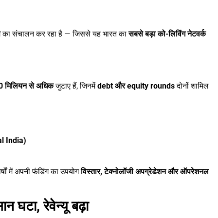
स
का संचालन कर रहा है — जिससे यह भारत का
सबसे बड़ा को-लिविंग नेटवर्क
 मिलियन से अधिक
जुटाए हैं, जिनमें
debt और equity rounds
दोनों शामिल
al India)
्षों में अपनी फंडिंग का उपयोग
विस्तार, टेक्नोलॉजी अपग्रेडेशन और ऑपरेशनल
 घटा, रेवेन्यू बढ़ा