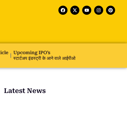
icle
Upcoming IPO’s
स्टार्टअप इंडस्ट्री के आने वाले आईपीओ
Latest News