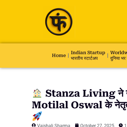
Indian Startup
Worldw
Home
भारतीय स्टार्टअप
दुनिया भर 
Stanza Living ने उ
Motilal Oswal के नेतृत्व 
Vaishali Sharma
October 27, 2025
1