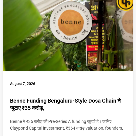
August 7, 2026
Benne Funding Bengaluru-Style Dosa Chain ने
जुटाए ₹35 करोड़,
Benne ने ₹35 करोड़ की Pre-Series A funding जुटाई है। जानिए
Claypond Capital investment, ₹364 करोड़ valuation, founders,