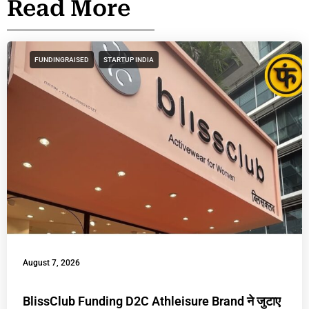
Read More
FUNDINGRAISED
STARTUP INDIA
August 7, 2026
BlissClub Funding D2C Athleisure Brand ने जुटाए