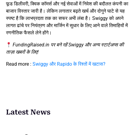
फूड डिलीवरी, क्विक कॉमर्स और नई सेवाओं में निवेश की बदौलत कंपनी का
बाजार विस्तार जारी है। लेकिन लगातार बढ़ते खर्च और दोगुने घाटे से यह
स्पष्ट है कि लाभप्रदता तक का सफर अभी लंबा है। Swiggy को अपने
लागत ढांचे पर नियंत्रण और मार्जिन में सुधार के लिए आने वाले तिमाहियों में
रणनीतिक फैसले लेने होंगे।
FundingRaised.in पर बने रहें Swiggy और अन्य स्टार्टअप्स की
ताज़ा खबरों के लिए!
Read more :
Swiggy और Rapido के रिश्तों में खटास?
Latest News