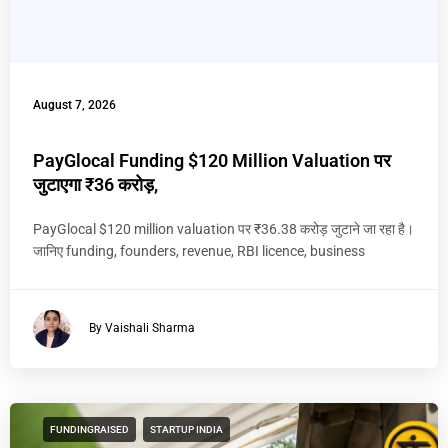
August 7, 2026
PayGlocal Funding $120 Million Valuation पर
जुटाएगा ₹36 करोड़,
PayGlocal $120 million valuation पर ₹36.38 करोड़ जुटाने जा रहा है।
जानिए funding, founders, revenue, RBI licence, business
By Vaishali Sharma
FUNDINGRAISED
STARTUP INDIA