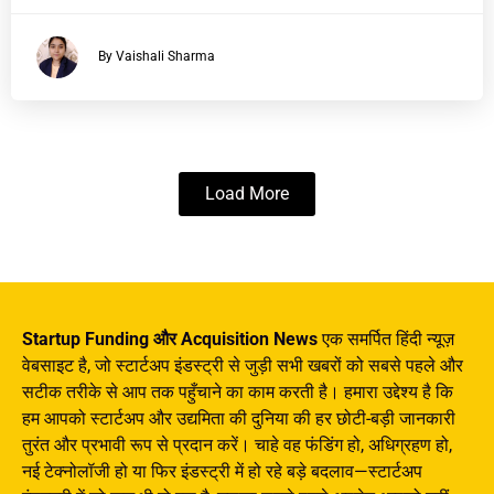
By Vaishali Sharma
Load More
Startup Funding और Acquisition News
एक समर्पित हिंदी न्यूज़
वेबसाइट है, जो स्टार्टअप इंडस्ट्री से जुड़ी सभी खबरों को सबसे पहले और
सटीक तरीके से आप तक पहुँचाने का काम करती है। हमारा उद्देश्य है कि
हम आपको स्टार्टअप और उद्यमिता की दुनिया की हर छोटी-बड़ी जानकारी
तुरंत और प्रभावी रूप से प्रदान करें। चाहे वह फंडिंग हो, अधिग्रहण हो,
नई टेक्नोलॉजी हो या फिर इंडस्ट्री में हो रहे बड़े बदलाव—स्टार्टअप