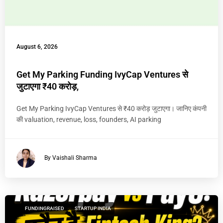
August 6, 2026
Get My Parking Funding IvyCap Ventures से
जुटाएगा ₹40 करोड़,
Get My Parking IvyCap Ventures से ₹40 करोड़ जुटाएगा। जानिए कंपनी
की valuation, revenue, loss, founders, AI parking
By Vaishali Sharma
FUNDINGRAISED
STARTUP INDIA