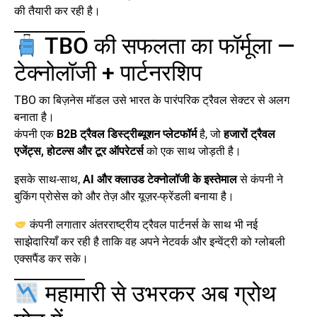
की तैयारी कर रही है।
TBO की सफलता का फॉर्मूला —
टेक्नोलॉजी + पार्टनरशिप
TBO का बिज़नेस मॉडल उसे भारत के पारंपरिक ट्रैवल सेक्टर से अलग
बनाता है।
कंपनी एक
B2B ट्रैवल डिस्ट्रीब्यूशन प्लेटफॉर्म
है, जो
हजारों ट्रैवल
एजेंट्स, होटल्स और टूर ऑपरेटर्स
को एक साथ जोड़ती है।
इसके साथ-साथ,
AI और क्लाउड टेक्नोलॉजी के इस्तेमाल
से कंपनी ने
बुकिंग प्रोसेस को और तेज़ और यूज़र-फ्रेंडली बनाया है।
कंपनी लगातार अंतरराष्ट्रीय ट्रैवल पार्टनर्स के साथ भी नई
साझेदारियाँ कर रही है ताकि वह अपने नेटवर्क और इन्वेंट्री को ग्लोबली
एक्सपैंड कर सके।
महामारी से उभरकर अब ग्रोथ