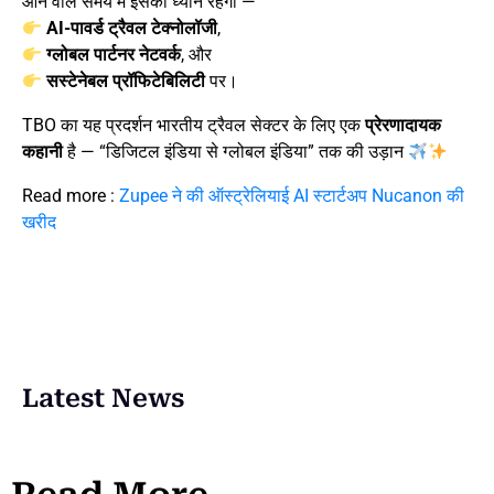
आने वाले समय में इसका ध्यान रहेगा —
AI-पावर्ड ट्रैवल टेक्नोलॉजी
,
ग्लोबल पार्टनर नेटवर्क
, और
सस्टेनेबल प्रॉफिटेबिलिटी
पर।
TBO का यह प्रदर्शन भारतीय ट्रैवल सेक्टर के लिए एक
प्रेरणादायक
कहानी
है — “डिजिटल इंडिया से ग्लोबल इंडिया” तक की उड़ान
Read more :
Zupee ने की ऑस्ट्रेलियाई AI स्टार्टअप Nucanon की
खरीद
Latest News