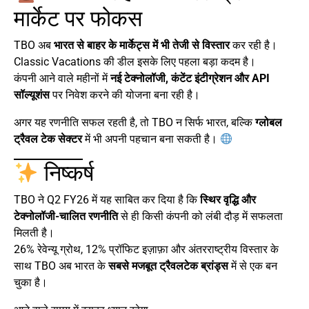
मार्केट पर फोकस
TBO अब
भारत से बाहर के मार्केट्स में भी तेजी से विस्तार
कर रही है।
Classic Vacations की डील इसके लिए पहला बड़ा कदम है।
कंपनी आने वाले महीनों में
नई टेक्नोलॉजी, कंटेंट इंटीग्रेशन और API
सॉल्यूशंस
पर निवेश करने की योजना बना रही है।
अगर यह रणनीति सफल रहती है, तो TBO न सिर्फ भारत, बल्कि
ग्लोबल
ट्रैवल टेक सेक्टर
में भी अपनी पहचान बना सकती है।
निष्कर्ष
TBO ने Q2 FY26 में यह साबित कर दिया है कि
स्थिर वृद्धि और
टेक्नोलॉजी-चालित रणनीति
से ही किसी कंपनी को लंबी दौड़ में सफलता
मिलती है।
26% रेवेन्यू ग्रोथ, 12% प्रॉफिट इज़ाफ़ा और अंतरराष्ट्रीय विस्तार के
साथ TBO अब भारत के
सबसे मजबूत ट्रैवलटेक ब्रांड्स
में से एक बन
चुका है।