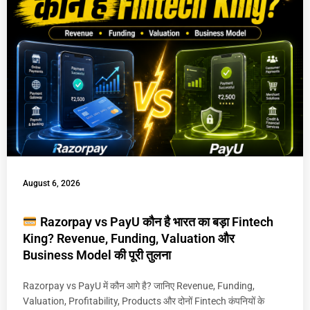
August 6, 2026
Razorpay vs PayU कौन है भारत का बड़ा Fintech
King? Revenue, Funding, Valuation और
Business Model की पूरी तुलना
Razorpay vs PayU में कौन आगे है? जानिए Revenue, Funding,
Valuation, Profitability, Products और दोनों Fintech कंपनियों के