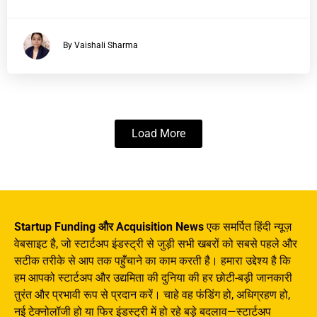
By Vaishali Sharma
Load More
Startup Funding और Acquisition News
एक समर्पित हिंदी न्यूज़
वेबसाइट है, जो स्टार्टअप इंडस्ट्री से जुड़ी सभी खबरों को सबसे पहले और
सटीक तरीके से आप तक पहुँचाने का काम करती है। हमारा उद्देश्य है कि
हम आपको स्टार्टअप और उद्यमिता की दुनिया की हर छोटी-बड़ी जानकारी
तुरंत और प्रभावी रूप से प्रदान करें। चाहे वह फंडिंग हो, अधिग्रहण हो,
नई टेक्नोलॉजी हो या फिर इंडस्ट्री में हो रहे बड़े बदलाव—स्टार्टअप