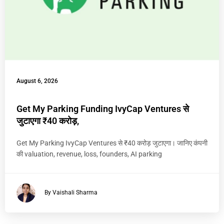
August 6, 2026
Get My Parking Funding IvyCap Ventures से
जुटाएगा ₹40 करोड़,
Get My Parking IvyCap Ventures से ₹40 करोड़ जुटाएगा। जानिए कंपनी
की valuation, revenue, loss, founders, AI parking
By Vaishali Sharma