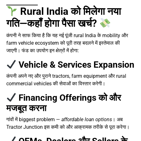
Rural India को मिलेगा नया
गति—कहाँ होगा पैसा खर्च?
कंपनी ने साफ किया है कि यह नई पूंजी rural India के mobility और
farm vehicle ecosystem को पूरी तरह बदलने में इस्तेमाल की
जाएगी। फंड का उपयोग इन क्षेत्रों में होगा:
Vehicle & Services Expansion
कंपनी अपने नए और पुराने tractors, farm equipment और rural
commercial vehicles की सेवाओं का विस्तार करेगी।
Financing Offerings को और
मजबूत करना
गांवों में biggest problem —
affordable loan options
। अब
Tractor Junction इस कमी को और आक्रामक तरीके से पूरा करेगा।