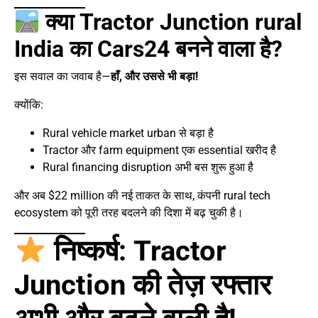
क्या Tractor Junction rural
India का Cars24 बनने वाला है?
इस सवाल का जवाब है—
हाँ, और उससे भी बड़ा!
क्योंकि:
Rural vehicle market urban से बड़ा है
Tractor और farm equipment एक essential खरीद है
Rural financing disruption अभी बस शुरू हुआ है
और अब $22 million की नई ताकत के साथ, कंपनी rural tech
ecosystem को पूरी तरह बदलने की दिशा में बढ़ चुकी है।
निष्कर्ष: Tractor
Junction की तेज़ रफ्तार