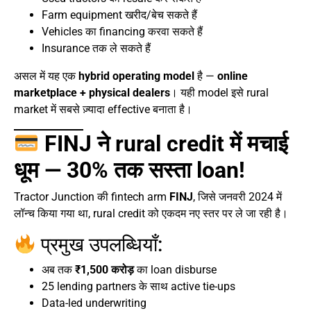
Farm equipment खरीद/बेच सकते हैं
Vehicles का financing करवा सकते हैं
Insurance तक ले सकते हैं
असल में यह एक
hybrid operating model
है —
online
marketplace + physical dealers
। यही model इसे rural
market में सबसे ज़्यादा effective बनाता है।
FINJ ने rural credit में मचाई
धूम — 30% तक सस्ता loan!
Tractor Junction की fintech arm
FINJ
, जिसे जनवरी 2024 में
लॉन्च किया गया था, rural credit को एकदम नए स्तर पर ले जा रही है।
प्रमुख उपलब्धियाँ:
अब तक
₹1,500 करोड़
का loan disburse
25 lending partners के साथ active tie-ups
Data-led underwriting