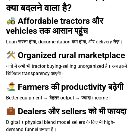
क्या बदलने वाला है?
Affordable tractors और
vehicles तक आसान पहुंच
Loan सस्ता होगा, documentation कम होगा, और delivery तेज़।
Organized rural marketplace
गांवों में अभी भी tractor buying-selling unorganized है। अब इसमें
डिजिटल transparency आएगी।
Farmers की productivity बढ़ेगी
Better equipment → बेहतर output → ज्यादा income।
Dealers और sellers को भी फायदा
Digital + physical blend model sellers के लिए भी high-
demand funnel बनाता है।