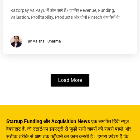
Razorpay vs PayU में कौन आगे है? जानिए Revenue, Funding,
Valuation, Profitability, Products और दोनों Fintech कंपनियों के
By Vaishali Sharma
Load More
Startup Funding और Acquisition News
एक समर्पित हिंदी न्यूज़
वेबसाइट है, जो स्टार्टअप इंडस्ट्री से जुड़ी सभी खबरों को सबसे पहले और
सटीक तरीके से आप तक पहुँचाने का काम करती है। हमारा उद्देश्य है कि