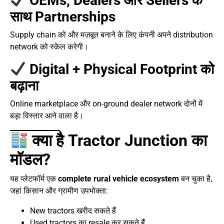
OEMs, Dealers और Sellers के
साथ Partnerships
Supply chain को और मज़बूत बनाने के लिए कंपनी अपने distribution
network को स्केल करेगी।
Digital + Physical Footprint को
बढ़ाना
Online marketplace और on-ground dealer network दोनों में
बड़ा विस्तार आने वाला है।
क्या है Tractor Junction का
मॉडल?
यह प्लेटफॉर्म एक
complete rural vehicle ecosystem
बन चुका है,
जहां किसान और ग्रामीण उपभोक्ता:
New tractors खरीद सकते हैं
Used tractors का resale कर सकते हैं