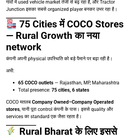
गांवों में used vehicle market तेजी से बढ़ रहा है, और Tractor
Junction इसका सबसे organized player बनकर उभर रहा है।
75 Cities में COCO Stores
— Rural Growth का नया
network
कंपनी अपनी physical उपस्थिति को बड़े पैमाने पर बढ़ा रही है।
अभी:
65 COCO outlets
— Rajasthan, MP, Maharashtra
Total presence:
75 cities, 6 states
COCO मतलब
Company Owned–Company Operated
stores
, यानी पूरा control कंपनी के पास। इससे quality और
services का standard एक जैसा रहता है।
Rural Bharat के लिए इससे