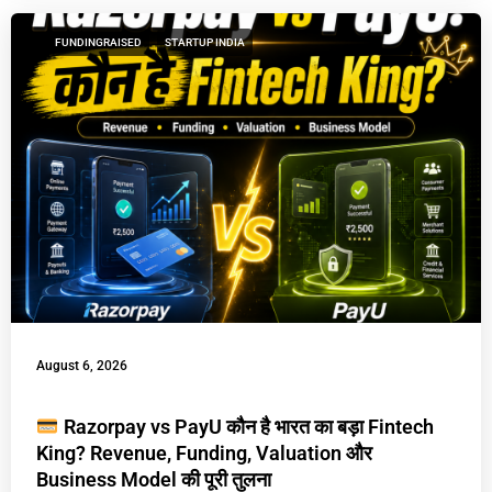
FUNDINGRAISED
STARTUP INDIA
August 6, 2026
Razorpay vs PayU कौन है भारत का बड़ा Fintech
King? Revenue, Funding, Valuation और
Business Model की पूरी तुलना