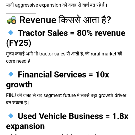
यानी aggressive expansion की वजह से खर्च बढ़ रहे हैं।
Revenue किससे आता है?
Tractor Sales = 80% revenue
(FY25)
मुख्य कमाई अभी भी tractor sales से आती है, जो rural market की
core need है।
Financial Services = 10x
growth
FINJ की वजह से यह segment future में सबसे बड़ा growth driver
बन सकता है।
Used Vehicle Business = 1.8x
expansion