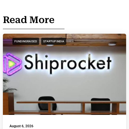
Read More
FUNDINGRAISED
STARTUP INDIA
August 6, 2026