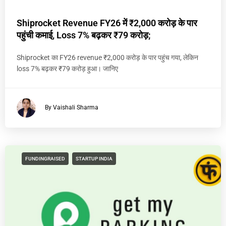
Shiprocket Revenue FY26 में ₹2,000 करोड़ के पार
पहुंची कमाई, Loss 7% बढ़कर ₹79 करोड़;
Shiprocket का FY26 revenue ₹2,000 करोड़ के पार पहुंच गया, लेकिन
loss 7% बढ़कर ₹79 करोड़ हुआ। जानिए
By Vaishali Sharma
FUNDINGRAISED
STARTUP INDIA