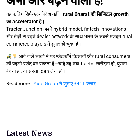
अभी और बढ़ने वाली है!
यह फंडिंग सिर्फ एक निवेश नहीं—
rural Bharat की डिजिटल growth
का accelerator
है।
Tractor Junction अपने hybrid model, fintech innovations
और तेज़ी से बढ़ते dealer network के साथ भारत के सबसे मजबूत rural
commerce players में शुमार हो चुका है।
आने वाले सालों में यह प्लेटफॉर्म किसानों और rural consumers
की पहली पसंद बन सकता है—चाहे वह नया tractor खरीदना हो, पुराना
बेचना हो, या सस्ता loan लेना हो।
Read more :
Yubi Group ने जुटाए ₹411 करोड़!
Latest News