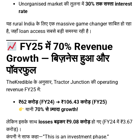
Unorganised market की तुलना में
30% तक सस्ता interest
rate
यह rural India के लिए एक massive game changer साबित हो रहा
है, जहाँ loan access सबसे बड़ी समस्या रही है।
FY25 में 70% Revenue
Growth — बिज़नेस हुआ और
पॉवरफुल
TheKredible के अनुसार, Tractor Junction की operating
revenue FY25 में:
₹62 करोड़ (FY24)
➜
₹106.43 करोड़ (FY25)
यानी
70% से ज़्यादा growth!
लेकिन इसके साथ
losses बढ़कर ₹9.08 करोड़
हो गए (FY24 में ₹3.67
करोड़)।
कंपनी ने साफ कहा—”This is an investment phase.”