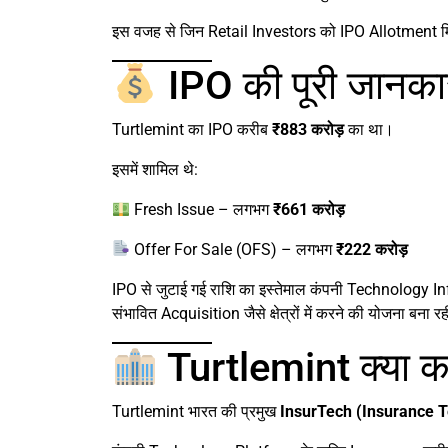
इस वजह से जिन Retail Investors को IPO Allotment मिल
IPO की पूरी जानका
Turtlemint का IPO करीब
₹883 करोड़
का था।
इसमें शामिल थे:
Fresh Issue – लगभग
₹661 करोड़
Offer For Sale (OFS) – लगभग
₹222 करोड़
IPO से जुटाई गई राशि का इस्तेमाल कंपनी Technology
संभावित Acquisition जैसे क्षेत्रों में करने की योजना बना रह
Turtlemint क्या क
Turtlemint भारत की प्रमुख
InsurTech (Insurance 