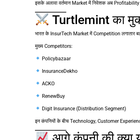
इसके अलावा वर्तमान Market में निवेशक अब Profitabili
Turtlemint का मुक
भारत के InsurTech Market में Competition लगातार बढ़
मुख्य Competitors:
Policybazaar
InsuranceDekho
ACKO
RenewBuy
Digit Insurance (Distribution Segment)
इन कंपनियों के बीच Technology, Customer Experien
आगे कंपनी की क्या 