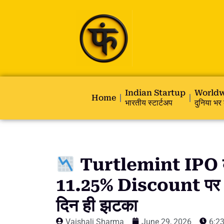
Indian Startup
Worldw
Home
भारतीय स्टार्टअप
दुनिया भर 
Turtlemint IPO क
11.25% Discount पर ह
दिन ही झटका
Vaishali Sharma
June 29, 2026
6:2