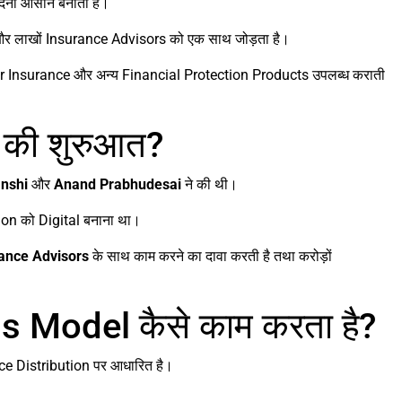
दना आसान बनाती है।
लाखों Insurance Advisors को एक साथ जोड़ता है।
r Insurance और अन्य Financial Protection Products उपलब्ध कराती
 की शुरुआत?
nshi
और
Anand Prabhudesai
ने की थी।
ution को Digital बनाना था।
ance Advisors
के साथ काम करने का दावा करती है तथा करोड़ों
s Model कैसे काम करता है?
ce Distribution पर आधारित है।