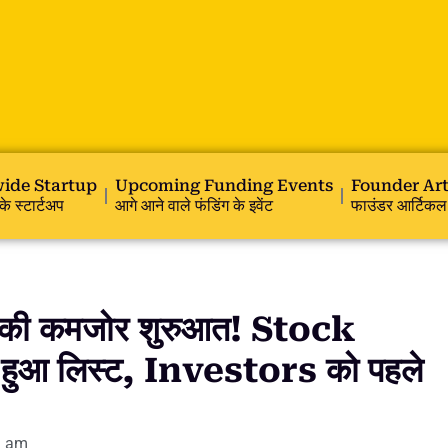
ide Startup
Upcoming Funding Events
Founder Art
के स्टार्टअप
आगे आने वाले फंडिंग के इवेंट
फाउंडर आर्टिकल
ी कमजोर शुरुआत! Stock
ुआ लिस्ट, Investors को पहले
3 am