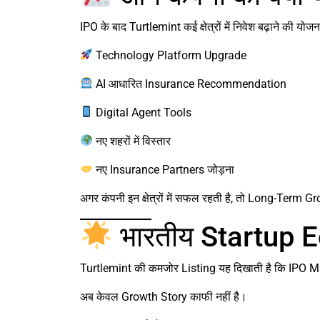
IPO के बाद Turtlemint कई क्षेत्रों में निवेश बढ़ाने की योज
Technology Platform Upgrade
AI आधारित Insurance Recommendation
Digital Agent Tools
नए शहरों में विस्तार
नए Insurance Partners जोड़ना
अगर कंपनी इन क्षेत्रों में सफल रहती है, तो Long-Term G
भारतीय Startup Ec
Turtlemint की कमजोर Listing यह दिखाती है कि IPO Ma
अब केवल Growth Story काफी नहीं है।