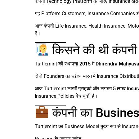
कंपनी Technology Platform के जरिए Insurance खरी
यह Platform Customers, Insurance Companies और 
आज कंपनी Life Insurance, Health Insurance, Moto
है।
किसने की थी कंपनी
Turtlemint की स्थापना
2015
में
Dhirendra Mahyava
दोनों Founders का उद्देश्य भारत में Insurance Distrib
आज Turtlemint लाखों ग्राहकों और लगभग
5 लाख Insur
Insurance Policies बेच चुकी है।
कंपनी का Busines
Turtlemint का Business Model मुख्य रूप से Insuran
Revenue के प्रमुख स्रोत: