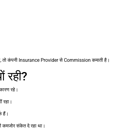
ै, तो कंपनी Insurance Provider से Commission कमाती है।
ं रही?
 कारण रहे।
ीं रहा।
 हैं।
कमजोर संकेत दे रहा था।