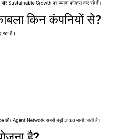
ty और Sustainable Growth पर ज्यादा फोकस कर रहे हैं।
ाबला किन कंपनियों से?
 रहा है।
ce और Agent Network सबसे बड़ी ताकत मानी जाती है।
योजना है?