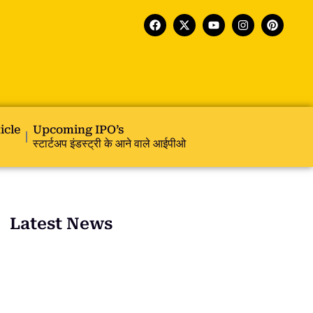
icle
Upcoming IPO’s
स्टार्टअप इंडस्ट्री के आने वाले आईपीओ
Latest News