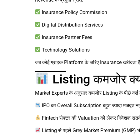
Insurance Policy Commission
Digital Distribution Services
Insurance Partner Fees
Technology Solutions
जब कोई ग्राहक Platform के जरिए Insurance खरीदता ह
Listing कमजोर क्यो
Market Experts के अनुसार कमजोर Listing के पीछे कई
IPO का Overall Subscription बहुत ज्यादा मजबूत नह
Fintech सेक्टर की Valuation को लेकर निवेशक सतर्क
Listing से पहले Grey Market Premium (GMP) भी 