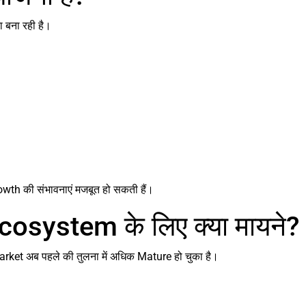
ना बना रही है।
rowth की संभावनाएं मजबूत हो सकती हैं।
osystem के लिए क्या मायने?
rket अब पहले की तुलना में अधिक Mature हो चुका है।