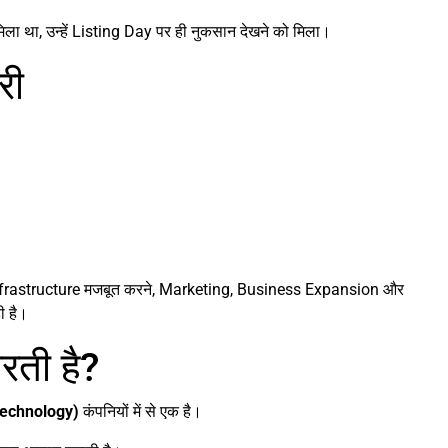
ा था, उन्हें Listing Day पर ही नुकसान देखने को मिला।
री
 Infrastructure मजबूत करने, Marketing, Business Expansion और
ी है।
रती है?
Technology)
कंपनियों में से एक है।