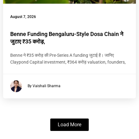
August 7, 2026
Benne Funding Bengaluru-Style Dosa Chain ने
जुटाए ₹35 करोड़,
Benne ने ₹35 करोड़ की Pre-Series A funding जुटाई है। जानिए
Claypond Capital investment, ₹364 करोड़ valuation, founders,
By Vaishali Sharma
Load More