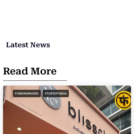
Latest News
Read More
FUNDINGRAISED
STARTUP INDIA