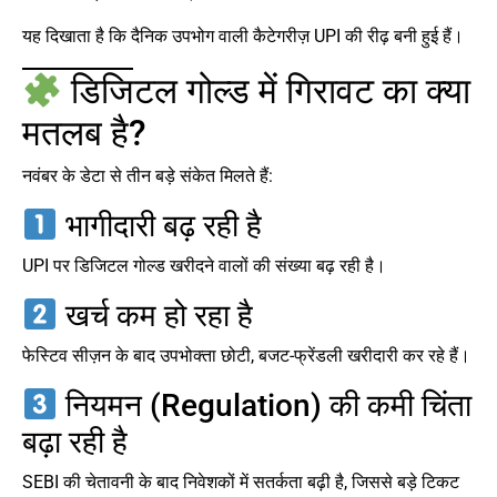
यह दिखाता है कि दैनिक उपभोग वाली कैटेगरीज़ UPI की रीढ़ बनी हुई हैं।
डिजिटल गोल्ड में गिरावट का क्या
मतलब है?
नवंबर के डेटा से तीन बड़े संकेत मिलते हैं:
भागीदारी बढ़ रही है
UPI पर डिजिटल गोल्ड खरीदने वालों की संख्या बढ़ रही है।
खर्च कम हो रहा है
फेस्टिव सीज़न के बाद उपभोक्ता छोटी, बजट-फ्रेंडली खरीदारी कर रहे हैं।
नियमन (Regulation) की कमी चिंता
बढ़ा रही है
SEBI की चेतावनी के बाद निवेशकों में सतर्कता बढ़ी है, जिससे बड़े टिकट