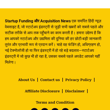
Startup Funding और Acquisition News
एक समर्पित हिंदी न्यूज़
वेबसाइट है, जो स्टार्टअप इंडस्ट्री से जुड़ी सभी खबरों को सबसे पहले और
सटीक तरीके से आप तक पहुँचाने का काम करती है। हमारा उद्देश्य है कि
हम आपको स्टार्टअप और उद्यमिता की दुनिया की हर छोटी-बड़ी जानकारी
तुरंत और प्रभावी रूप से प्रदान करें। चाहे वह फंडिंग हो, अधिग्रहण हो,
नई टेक्नोलॉजी हो या फिर इंडस्ट्री में हो रहे बड़े बदलाव—स्टार्टअप
इंडस्ट्री में जो कुछ भी हो रहा है, उसका सबसे पहले अपडेट आपको यहीं
मिलेगा।
About Us
Contact us
Privacy Policy
Affiliate Disclosure
Disclaimer
Terms and Condition