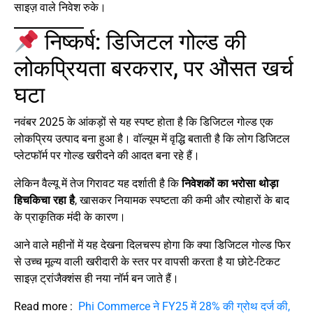
साइज़ वाले निवेश रुके।
निष्कर्ष: डिजिटल गोल्ड की
लोकप्रियता बरकरार, पर औसत खर्च
घटा
नवंबर 2025 के आंकड़ों से यह स्पष्ट होता है कि डिजिटल गोल्ड एक
लोकप्रिय उत्पाद बना हुआ है। वॉल्यूम में वृद्धि बताती है कि लोग डिजिटल
प्लेटफॉर्म पर गोल्ड खरीदने की आदत बना रहे हैं।
लेकिन वैल्यू में तेज गिरावट यह दर्शाती है कि
निवेशकों का भरोसा थोड़ा
हिचकिचा रहा है
, खासकर नियामक स्पष्टता की कमी और त्योहारों के बाद
के प्राकृतिक मंदी के कारण।
आने वाले महीनों में यह देखना दिलचस्प होगा कि क्या डिजिटल गोल्ड फिर
से उच्च मूल्य वाली खरीदारी के स्तर पर वापसी करता है या छोटे-टिकट
साइज़ ट्रांजैक्शंस ही नया नॉर्म बन जाते हैं।
Read more :
Phi Commerce ने FY25 में 28% की ग्रोथ दर्ज की,