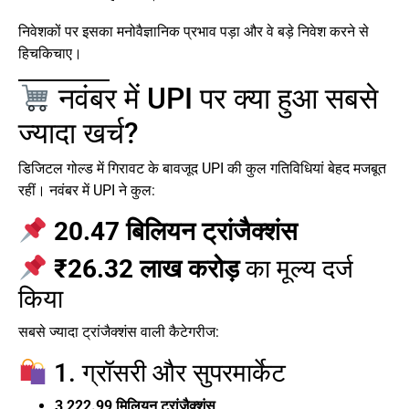
निवेशकों पर इसका मनोवैज्ञानिक प्रभाव पड़ा और वे बड़े निवेश करने से
हिचकिचाए।
नवंबर में UPI पर क्या हुआ सबसे
ज्यादा खर्च?
डिजिटल गोल्ड में गिरावट के बावजूद UPI की कुल गतिविधियां बेहद मजबूत
रहीं। नवंबर में UPI ने कुल:
20.47 बिलियन ट्रांजैक्शंस
₹26.32 लाख करोड़
का मूल्य दर्ज
किया
सबसे ज्यादा ट्रांजैक्शंस वाली कैटेगरीज:
1. ग्रॉसरी और सुपरमार्केट
3,222.99 मिलियन ट्रांजैक्शंस