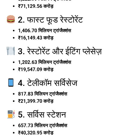
₹71,129.56 करोड़
2. फास्ट फूड रेस्टोरेंट
1,406.70 मिलियन ट्रांजैक्शंस
₹16,149.43 करोड़
3. रेस्टोरेंट और ईटिंग प्लेसेज़
1,202.63 मिलियन ट्रांजैक्शंस
₹19,547.09 करोड़
4. टेलीकॉम सर्विसेज
817.83 मिलियन ट्रांजैक्शंस
₹21,399.70 करोड़
5. सर्विस स्टेशन
657.73 मिलियन ट्रांजैक्शंस
₹40,320.95 करोड़