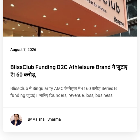
August 7, 2026
BlissClub Funding D2C Athleisure Brand ने जुटाए
₹160 करोड़,
BlissClub ने Singularity AMC के नेतृत्व में ₹160 करोड़ Series B
funding जुटाई। जानिए founders, revenue, loss, business
By Vaishali Sharma