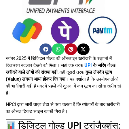
नवंबर 2025 में डिजिटल गोल्ड की ऑनलाइन खरीदारी के रुझानों में
दिलचस्प बदलाव देखने को मिला। जहां एक तरफ
UPI
के जरिए गोल्ड
खरीदने वाले लोगों की संख्या बढ़ी
, वहीं दूसरी तरफ
कुल लेनदेन मूल्य
(Value) लगभग आधा होकर गिर गया
। यह दर्शाता है कि उपयोगकर्ताओं
की भागीदारी बढ़ी है मगर वे पहले की तुलना में कम मूल्य का सोना खरीद रहे
हैं।
NPCI द्वारा जारी ताज़ा डेटा से पता चलता है कि त्योहारों के बाद खरीदारी
का औसत टिकट साइज़ काफी गिरा है।
डिजिटल गोल्ड UPI ट्रांजैक्शंस: