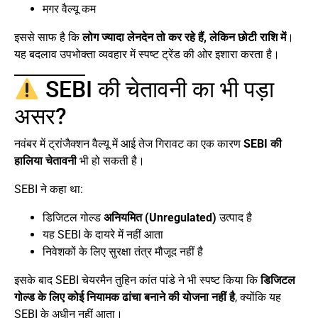
मगर वैल्यू कम
इससे साफ है कि
लोग ज्यादा लेनदेन तो कर रहे हैं, लेकिन छोटी राशि में
।
यह बदलाव उपभोक्ता व्यवहार में स्पष्ट ट्रेंड की ओर इशारा करता है।
SEBI की चेतावनी का भी पड़ा
असर?
नवंबर में ट्रांजैक्शन वैल्यू में आई तेज गिरावट का एक कारण
SEBI की
हालिया चेतावनी
भी हो सकती है।
SEBI ने कहा था:
डिजिटल गोल्ड
अनियमित (Unregulated)
उत्पाद है
यह SEBI के दायरे में नहीं आता
निवेशकों के लिए सुरक्षा तंत्र मौजूद नहीं है
इसके बाद SEBI चेयरमैन तुहिन कांत पांडे ने भी स्पष्ट किया कि
डिजिटल
गोल्ड के लिए कोई नियामक ढांचा बनाने की योजना नहीं है
, क्योंकि यह
SEBI के अधीन नहीं आता।