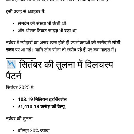
इसी वजह से अक्टूबर में:
लेनदेन की संख्या भी ऊंची थी
और औसत टिकट साइज़ भी बड़ा था
नवंबर में त्योहारों का असर खत्म होते ही उपभोक्ताओं की खरीदारी
छोटी
रकम
पर आ गई। यानि लोग सोना तो खरीद रहे हैं, पर कम मात्रा में।
सितंबर की तुलना में दिलचस्प
पैटर्न
सितंबर 2025 में:
103.19 मिलियन ट्रांजैक्शंस
₹1,410.18 करोड़ की वैल्यू
नवंबर की तुलना:
वॉल्यूम 20% ज्यादा