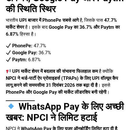
की स्थिति स्थिर
भारतीय
UPI बाजार में PhonePe सबसे आगे
है, जिसके पास
47.7%
मार्केट शेयर
है। इसके बाद
Google Pay का 36.7% और Paytm का
6.87%
हिस्सा है।
PhonePe:
47.7%
Google Pay:
36.7%
Paytm:
6.87%
UPI मार्केट शेयर में बदलाव की संभावना फिलहाल कम
है क्योंकि
NPCI ने थर्ड-पार्टी ऐप प्रोवाइडर्स (TPAPs) के लिए UPI वॉल्यूम कैप
लागू करने की समयसीमा 31 दिसंबर 2026 तक बढ़ा दी है
। इससे
PhonePe और Google Pay की मार्केट लीडरशिप बनी रहेगी
।
WhatsApp Pay के लिए अच्छी
खबर: NPCI ने लिमिट हटाई
NPCI ने
WhatsApp Pay के लिए यूजर ऑनबोर्डिंग लिमिट हटा दी है
,