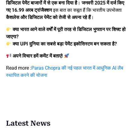
डिजिटल पेमेंट बाजारों में से एक बना दिया है
।
जनवरी 2025 में दर्ज किए
गए 16.99 अरब ट्रांजैक्शन
इस बात का सबूत हैं कि भारतीय उपभोक्ता
कैशलेस और डिजिटल पेमेंट को तेजी से अपना रहे हैं
।
क्या भारत आने वाले वर्षों में पूरी तरह से डिजिटल भुगतान पर शिफ्ट हो
जाएगा?
क्या UPI दुनिया का सबसे बड़ा पेमेंट इकोसिस्टम बन सकता है?
अपने विचार हमें कमेंट में बताएं!
Read more :
Paras Chopra की नई पहल भारत में आधुनिक AI लैब
स्थापित करने की योजना
Latest News