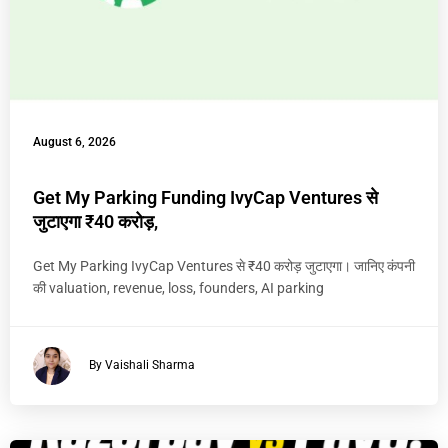
August 6, 2026
Get My Parking Funding IvyCap Ventures से
जुटाएगा ₹40 करोड़,
Get My Parking IvyCap Ventures से ₹40 करोड़ जुटाएगा। जानिए कंपनी
की valuation, revenue, loss, founders, AI parking
By Vaishali Sharma