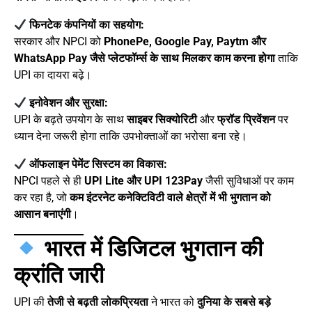
फिनटेक कंपनियों का सहयोग:
सरकार और NPCI को
PhonePe, Google Pay, Paytm और
WhatsApp Pay जैसे प्लेटफॉर्म्स के साथ मिलकर काम करना होगा
ताकि
UPI का दायरा बढ़े।
इनोवेशन और सुरक्षा:
UPI के बढ़ते उपयोग के साथ
साइबर सिक्योरिटी
और
फ्रॉड प्रिवेंशन
पर
ध्यान देना जरूरी होगा ताकि उपभोक्ताओं का भरोसा बना रहे।
ऑफलाइन पेमेंट सिस्टम का विकास:
NPCI पहले से ही
UPI Lite और UPI 123Pay
जैसी सुविधाओं पर काम
कर रहा है, जो
कम इंटरनेट कनेक्टिविटी वाले क्षेत्रों में भी भुगतान को
आसान बनाएंगी
।
भारत में डिजिटल भुगतान की
क्रांति जारी
UPI की
तेजी से बढ़ती लोकप्रियता
ने भारत को
दुनिया के सबसे बड़े