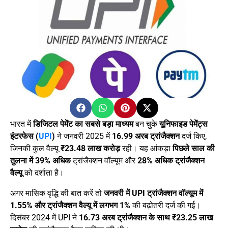
भारत में
डिजिटल पेमेंट का सबसे बड़ा माध्यम
बन चुके
यूनिफाइड पेमेंट्स
इंटरफेस (
UPI
)
ने जनवरी 2025 में
16.99 अरब ट्रांजैक्शन
दर्ज किए,
जिनकी कुल वैल्यू
₹23.48 लाख करोड़
रही। यह आंकड़ा
पिछले साल की
तुलना में 39% अधिक
ट्रांजैक्शन वॉल्यूम और
28% अधिक ट्रांजैक्शन
वैल्यू
को दर्शाता है।
अगर मासिक वृद्धि की बात करें तो
जनवरी में UPI ट्रांजैक्शन वॉल्यूम में
1.55% और ट्रांजैक्शन वैल्यू में लगभग 1%
की बढ़ोतरी दर्ज की गई।
दिसंबर 2024 में UPI ने
16.73 अरब ट्रांजैक्शन के साथ ₹23.25 लाख