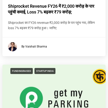
Shiprocket Revenue FY26 में ₹2,000 करोड़ के पार
पहुंची कमाई, Loss 7% बढ़कर ₹79 करोड़;
Shiprocket का FY26 revenue ₹2,000 करोड़ के पार पहुंच गया, लेकिन
loss 7% बढ़कर ₹79 करोड़ हुआ। जानिए
By Vaishali Sharma
FUNDINGRAISED
STARTUP INDIA