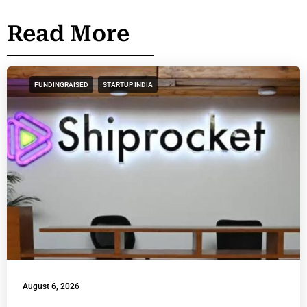
Read More
FUNDINGRAISED
STARTUP INDIA
August 6, 2026