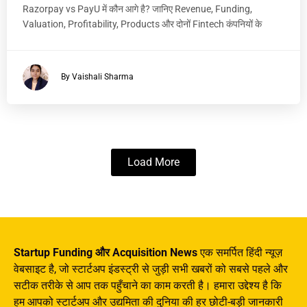
Razorpay vs PayU में कौन आगे है? जानिए Revenue, Funding,
Valuation, Profitability, Products और दोनों Fintech कंपनियों के
By Vaishali Sharma
Load More
Startup Funding और Acquisition News
एक समर्पित हिंदी न्यूज़
वेबसाइट है, जो स्टार्टअप इंडस्ट्री से जुड़ी सभी खबरों को सबसे पहले और
सटीक तरीके से आप तक पहुँचाने का काम करती है। हमारा उद्देश्य है कि
हम आपको स्टार्टअप और उद्यमिता की दुनिया की हर छोटी-बड़ी जानकारी