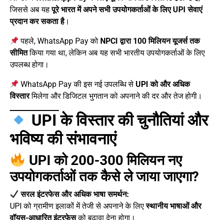
जिससे अब यह
पूरे भारत में अपने सभी उपयोगकर्ताओं के लिए UPI सेवाएं
प्रदान कर सकता है
।
पहले, WhatsApp Pay को
NPCI द्वारा 100 मिलियन यूजर्स तक
सीमित
किया गया था, लेकिन अब यह सभी भारतीय उपयोगकर्ताओं के लिए
उपलब्ध होगा।
WhatsApp Pay की इस नई उपलब्धि से
UPI को और अधिक
विस्तार
मिलेगा और डिजिटल भुगतान को अपनाने की दर और तेज होगी।
UPI के विस्तार की चुनौतियां और
भविष्य की संभावनाएं
UPI को 200-300 मिलियन नए
उपयोगकर्ताओं तक कैसे ले जाया जाएगा?
सरल इंटरफेस और अधिक भाषा समर्थन:
UPI को ग्रामीण इलाकों में तेजी से अपनाने के लिए
स्थानीय भाषाओं और
वॉयस-आधारित इंटरफेस
को बढ़ावा देना होगा।