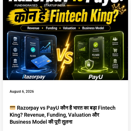
FUNDINGRAISED
STARTUP INDIA
August 6, 2026
Razorpay vs PayU कौन है भारत का बड़ा Fintech
King? Revenue, Funding, Valuation और
Business Model की पूरी तुलना