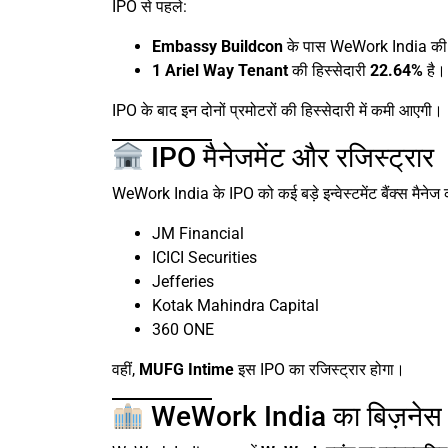
IPO से पहले:
Embassy Buildcon
के पास WeWork India क
1 Ariel Way Tenant
की हिस्सेदारी
22.64%
है।
IPO के बाद इन दोनों प्रमोटरों की हिस्सेदारी में कमी आएगी।
IPO मैनेजमेंट और रजिस्ट्रार
WeWork India के IPO को कई बड़े इन्वेस्टमेंट बैंक्स मैनेज कर
JM Financial
ICICI Securities
Jefferies
Kotak Mahindra Capital
360 ONE
वहीं,
MUFG Intime
इस IPO का रजिस्ट्रार होगा।
WeWork India का बिज़नेस