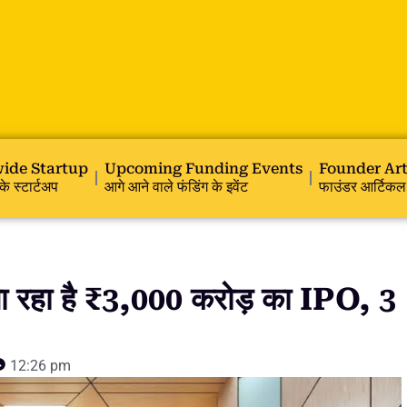
ide Startup
Upcoming Funding Events
Founder Art
के स्टार्टअप
आगे आने वाले फंडिंग के इवेंट
फाउंडर आर्टिकल
ा है ₹3,000 करोड़ का IPO, 3
12:26 pm