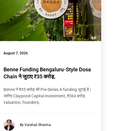
August 7, 2026
Benne Funding Bengaluru-Style Dosa
Chain ने जुटाए ₹35 करोड़,
Benne ने ₹35 करोड़ की Pre-Series A funding जुटाई है।
जानिए Claypond Capital investment, ₹364 करोड़
valuation, founders,
By Vaishali Sharma