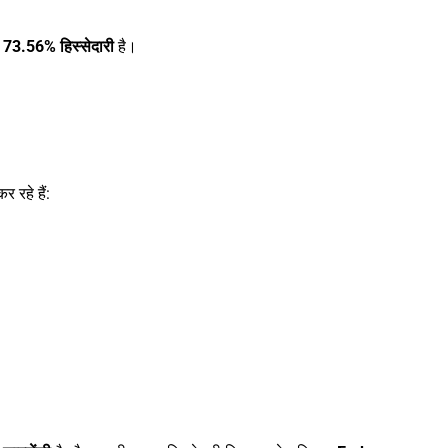
ी
73.56% हिस्सेदारी
है।
 रहे हैं: