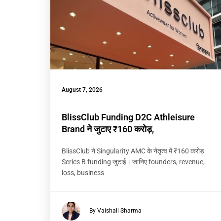
August 7, 2026
BlissClub Funding D2C Athleisure
Brand ने जुटाए ₹160 करोड़,
BlissClub ने Singularity AMC के नेतृत्व में ₹160 करोड़
Series B funding जुटाई। जानिए founders, revenue,
loss, business
By Vaishali Sharma