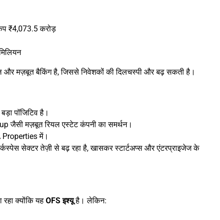
 कैप ₹4,073.5 करोड़
 मिलियन
ल और मज़बूत बैकिंग है, जिससे निवेशकों की दिलचस्पी और बढ़ सकती है।
ा बड़ा पॉजिटिव है।
जैसी मज़बूत रियल एस्टेट कंपनी का समर्थन।
Properties में।
कस्पेस सेक्टर तेज़ी से बढ़ रहा है, खासकर स्टार्टअप्स और एंटरप्राइजेज के
 रहा क्योंकि यह
OFS इश्यू
है। लेकिन: