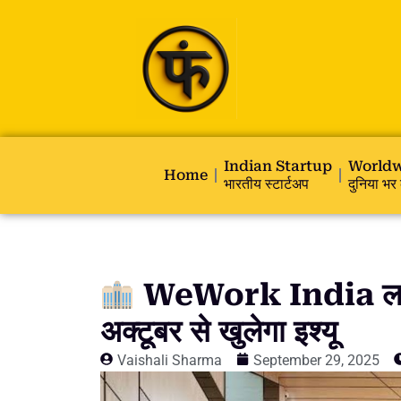
Indian Startup
Worldw
Home
भारतीय स्टार्टअप
दुनिया भर 
WeWork India ला रह
अक्टूबर से खुलेगा इश्यू
Vaishali Sharma
September 29, 2025