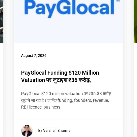
August 7, 2026
PayGlocal Funding $120 Million
Valuation पर जुटाएगा ₹36 करोड़,
PayGlocal $120 million valuation पर ₹36.38 करोड़
जुटाने जा रहा है। जानिए funding, founders, revenue,
RBI licence, business
By Vaishali Sharma