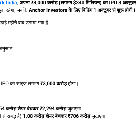
k India
, अपना ₹3,000 करोड़ (लगभग $340 मिलियन) का IPO 3 अक्टूबर
ुला रहेगा, जबकि
Anchor Investors के लिए बिडिंग 1 अक्टूबर से शुरू होगी।
ढाई महीने बाद उठाया गया है।
अनुसार:
, तो IPO का साइज लगभग
₹3,000 करोड़
होगा।
54 करोड़ शेयर बेचकर ₹2,294 करोड़
जुटाएगा।
 संबद्ध है)
1.08 करोड़ शेयर बेचकर ₹706 करोड़
जुटाएगा।