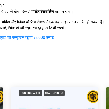
 मिलेगा।
 पीयर्स से होगा, जिससे
मार्केट बेंचमार्किंग
आसान होगी।
-वर्किंग और मैनेज्ड ऑफिस सेक्टर
में एक बड़ा माइलस्टोन साबित हो सकता है।
लते, निवेशकों की नज़र इस इश्यू पर टिकी रहेगी।
ांड की वैल्यूएशन पहुँची ₹2,000 करोड़
FUNDINGRAISED
STARTUP INDIA