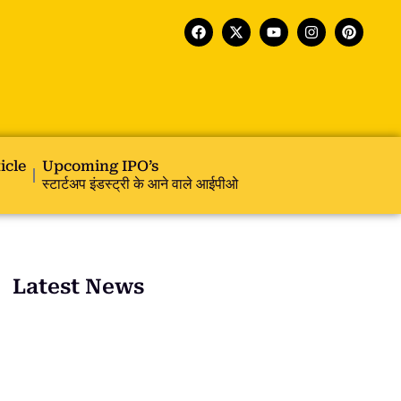
icle
Upcoming IPO’s
स्टार्टअप इंडस्ट्री के आने वाले आईपीओ
Latest News