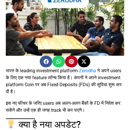
भारत के leading investment platform
Zerodha
ने अपने users
के लिए एक नया feature लॉन्च किया है। कंपनी ने अपने investment
platform Coin पर अब Fixed Deposits (FDs) की सुविधा शुरू कर
दी है।
इस नए फीचर के जरिए users अब अलग-अलग बैंकों के FD में निवेश कर
सकेंगे और उन्हें एक ही जगह track भी कर पाएंगे।
क्या है नया अपडेट?