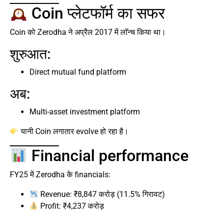
Coin प्लेटफॉर्म का सफर
Coin को Zerodha ने अप्रैल 2017 में लॉन्च किया था।
शुरुआत:
Direct mutual fund platform
अब:
Multi-asset investment platform
यानी Coin लगातार evolve हो रहा है।
Financial performance
FY25 में Zerodha के financials:
Revenue: ₹8,847 करोड़ (11.5% गिरावट)
Profit: ₹4,237 करोड़