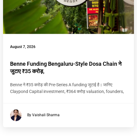
August 7, 2026
Benne Funding Bengaluru-Style Dosa Chain ने
जुटाए ₹35 करोड़,
Benne ने ₹35 करोड़ की Pre-Series A funding जुटाई है। जानिए
Claypond Capital investment, ₹364 करोड़ valuation, founders,
By Vaishali Sharma