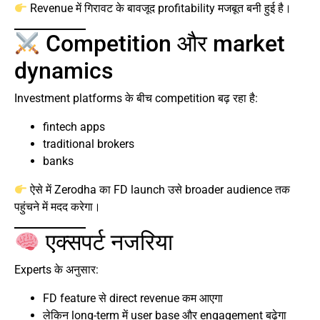
Revenue में गिरावट के बावजूद profitability मजबूत बनी हुई है।
Competition और market
dynamics
Investment platforms के बीच competition बढ़ रहा है:
fintech apps
traditional brokers
banks
ऐसे में Zerodha का FD launch उसे broader audience तक
पहुंचने में मदद करेगा।
एक्सपर्ट नजरिया
Experts के अनुसार:
FD feature से direct revenue कम आएगा
लेकिन long-term में user base और engagement बढ़ेगा