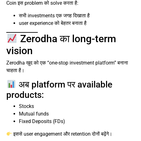
Coin इस problem को solve करता है:
सभी investments एक जगह दिखाता है
user experience को बेहतर बनाता है
Zerodha का long-term
vision
Zerodha खुद को एक “one-stop investment platform” बनाना
चाहता है।
अब platform पर available
products:
Stocks
Mutual funds
Fixed Deposits (FDs)
इससे user engagement और retention दोनों बढ़ेंगे।