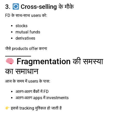
3.
Cross-selling के मौके
FD के साथ-साथ users को:
stocks
mutual funds
derivatives
जैसे products offer करना
Fragmentation की समस्या
का समाधान
आज के समय में users के पास:
अलग-अलग बैंकों में FD
अलग-अलग apps में investments
इससे tracking मुश्किल हो जाती है