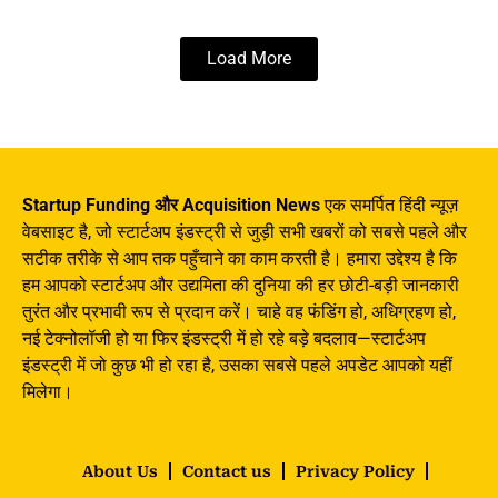
Load More
Startup Funding और Acquisition News
एक समर्पित हिंदी न्यूज़
वेबसाइट है, जो स्टार्टअप इंडस्ट्री से जुड़ी सभी खबरों को सबसे पहले और
सटीक तरीके से आप तक पहुँचाने का काम करती है। हमारा उद्देश्य है कि
हम आपको स्टार्टअप और उद्यमिता की दुनिया की हर छोटी-बड़ी जानकारी
तुरंत और प्रभावी रूप से प्रदान करें। चाहे वह फंडिंग हो, अधिग्रहण हो,
नई टेक्नोलॉजी हो या फिर इंडस्ट्री में हो रहे बड़े बदलाव—स्टार्टअप
इंडस्ट्री में जो कुछ भी हो रहा है, उसका सबसे पहले अपडेट आपको यहीं
मिलेगा।
About Us
Contact us
Privacy Policy