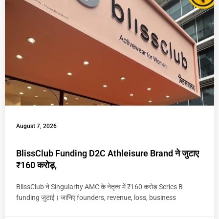
August 7, 2026
BlissClub Funding D2C Athleisure Brand ने जुटाए
₹160 करोड़,
BlissClub ने Singularity AMC के नेतृत्व में ₹160 करोड़ Series B
funding जुटाई। जानिए founders, revenue, loss, business