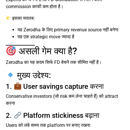
commission काफी कम होता है।
इसका मतलब:
यह Zerodha के लिए primary revenue source नहीं बनेगा
यह एक strategic move ज्यादा है
असली गेम क्या है?
Zerodha का यह कदम सिर्फ FD बेचने तक सीमित नहीं है।
मुख्य उद्देश्य:
1.
User savings capture करना
Conservative investors (जो risk कम लेना चाहते हैं) को attract
करना
2.
Platform stickiness बढ़ाना
Users को लंबे समय तक platform पर बनाए रखना