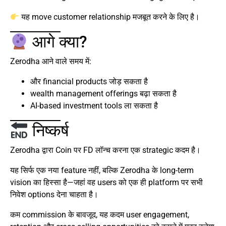
यह move customer relationship मजबूत करने के लिए है।
आगे क्या?
Zerodha आने वाले समय में:
और financial products जोड़ सकता है
wealth management offerings बढ़ा सकता है
AI-based investment tools ला सकता है
निष्कर्ष
Zerodha द्वारा Coin पर FD लॉन्च करना एक strategic कदम है।
यह सिर्फ एक नया feature नहीं, बल्कि Zerodha के long-term
vision का हिस्सा है—जहां वह users को एक ही platform पर सभी
निवेश options देना चाहता है।
कम commission के बावजूद, यह कदम user engagement,