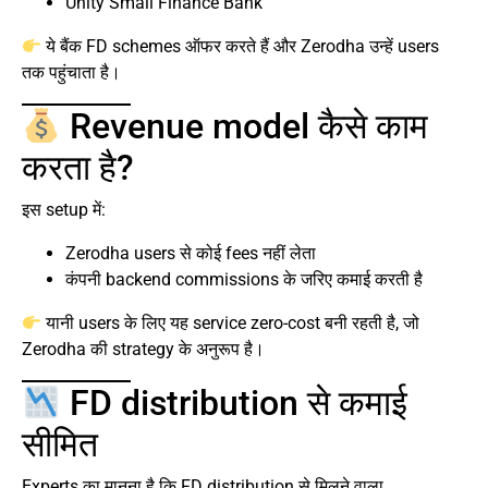
Unity Small Finance Bank
ये बैंक FD schemes ऑफर करते हैं और Zerodha उन्हें users
तक पहुंचाता है।
Revenue model कैसे काम
करता है?
इस setup में:
Zerodha users से कोई fees नहीं लेता
कंपनी backend commissions के जरिए कमाई करती है
यानी users के लिए यह service zero-cost बनी रहती है, जो
Zerodha की strategy के अनुरूप है।
FD distribution से कमाई
सीमित
Experts का मानना है कि FD distribution से मिलने वाला