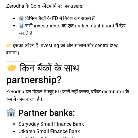
Zerodha के Coin प्लेटफॉर्म पर अब users:
विभिन्न बैंकों के FD में निवेश कर सकते हैं
सभी investments को एक unified dashboard में देख
सकते हैं
इसका उद्देश्य है investing को और आसान और centralized
बनाना।
किन बैंकों के साथ
partnership?
Zerodha इस मॉडल में खुद FD जारी नहीं करता, बल्कि distributor के
रूप में काम करता है।
Partner banks:
Suryoday Small Finance Bank
Utkarsh Small Finance Bank