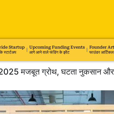
ide Startup
Upcoming Funding Events
Founder Art
के स्टार्टअप
आगे आने वाले फंडिंग के इवेंट
फाउंडर आर्टिकल
5 मजबूत ग्रोथ, घटता नुकसान और F