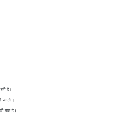
रही है।
ले जाएगी।
की बात है।