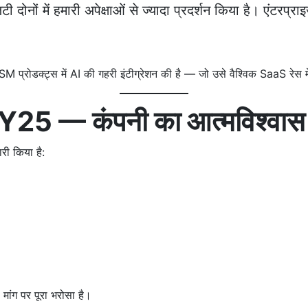
ोनों में हमारी अपेक्षाओं से ज्यादा प्रदर्शन किया है। एंटरप्र
रोडक्ट्स में AI की गहरी इंटीग्रेशन की है — जो उसे वैश्विक SaaS रेस मे
5 — कंपनी का आत्मविश्वास 
ी किया है:
ंग पर पूरा भरोसा है।