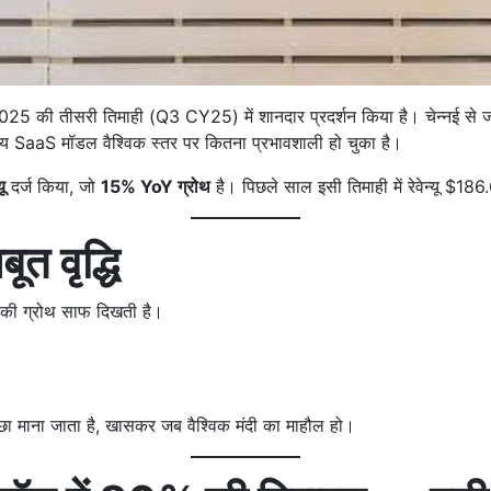
025 की तीसरी तिमाही (Q3 CY25) में शानदार प्रदर्शन किया है। चेन्नई से जन्
ीय SaaS मॉडल वैश्विक स्तर पर कितना प्रभावशाली हो चुका है।
ू
दर्ज किया, जो
15% YoY ग्रोथ
है। पिछले साल इसी तिमाही में रेवेन्यू $1
ूत वृद्धि
 की ग्रोथ साफ दिखती है।
ा माना जाता है, खासकर जब वैश्विक मंदी का माहौल हो।