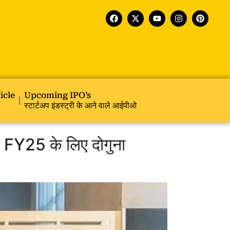
icle
Upcoming IPO’s
स्टार्टअप इंडस्ट्री के आने वाले आईपीओ
Y25 के लिए दोगुना