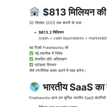
$813 मिलियन की 
30 सितंबर 2025 तक कंपनी के पास:
$813.2 मिलियन
(cash + cash equivalents + marketable
यह रिज़र्व Freshworks को
नई तकनीक में निवेश
संभावित छोटे अधिग्रहण
प्रोडक्ट विस्तार
जैसे रणनीतिक कदम उठाने में मदद करेगा।
भारतीय SaaS का 
Freshworks आज उन चुनिंदा भारतीय SaaS कंपनियों में से