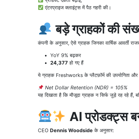
एंटरप्राइज क्लाइंट्स में पैठ गहरी की।
बड़े ग्राहकों की 
कंपनी के अनुसार, ऐसे ग्राहक जिनका वार्षिक आवर्ती र
YoY 9% बढ़कर
24,377
हो गए हैं
ये ग्राहक Freshworks के प्लैटफ़ॉर्म की उपयोगिता और
Net Dollar Retention (NDR) = 105%
यह दिखाता है कि मौजूदा ग्राहक न सिर्फ जुड़े रह रहे है
AI प्रोडक्ट्स
CEO
Dennis Woodside
के अनुसार: