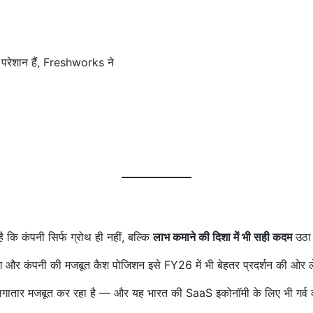
परेशान हैं, Freshworks ने
 कंपनी सिर्फ ग्रोथ ही नहीं, बल्कि
लाभ कमाने की दिशा में भी सही कदम
उठा 
 मांग और कंपनी की मजबूत कैश पोजिशन इसे FY26 में भी बेहतर प्रदर्शन की ओर 
लगातार मजबूत कर रहा है — और यह भारत की SaaS इकोनॉमी के लिए भी गर्व 