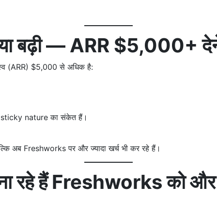
संख्या बढ़ी — ARR $5,000+ दे
ाजस्व (ARR) $5,000 से अधिक है:
 sticky nature का संकेत हैं।
ं, बल्कि अब Freshworks पर और ज्यादा खर्च भी कर रहे हैं।
 बना रहे हैं Freshworks को औ