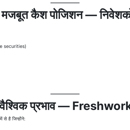
मजबूत कैश पोजिशन — निवेशको
 securities)
वैश्विक प्रभाव — Freshwork
 है जिन्होंने: