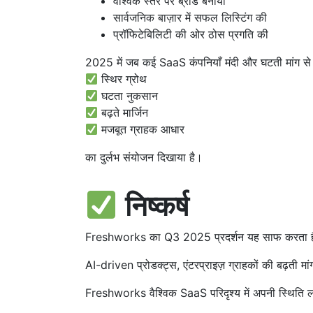
वैश्विक स्तर पर ब्रांड बनाया
सार्वजनिक बाज़ार में सफल लिस्टिंग की
प्रॉफिटेबिलिटी की ओर ठोस प्रगति की
2025 में जब कई SaaS कंपनियाँ मंदी और घटती मांग से 
स्थिर ग्रोथ
घटता नुकसान
बढ़ते मार्जिन
मजबूत ग्राहक आधार
का दुर्लभ संयोजन दिखाया है।
निष्कर्ष
Freshworks का Q3 2025 प्रदर्शन यह साफ करता है कि
AI-driven प्रोडक्ट्स, एंटरप्राइज़ ग्राहकों की बढ़ती
Freshworks वैश्विक SaaS परिदृश्य में अपनी स्थिति 