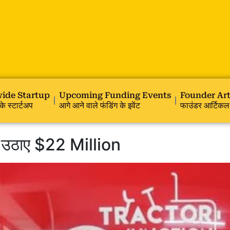
ide Startup
Upcoming Funding Events
Founder Art
के स्टार्टअप
आगे आने वाले फंडिंग के इवेंट
फाउंडर आर्टिकल
 उठाए $22 Million