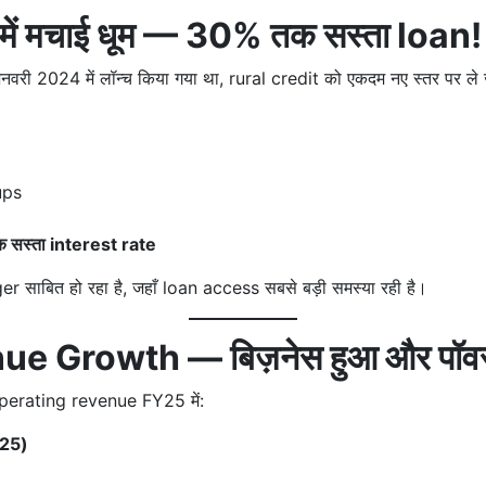
 में मचाई धूम — 30% तक सस्ता loan!
जनवरी 2024 में लॉन्च किया गया था, rural credit को एकदम नए स्तर पर ले 
ups
सस्ता interest rate
ाबित हो रहा है, जहाँ loan access सबसे बड़ी समस्या रही है।
ue Growth — बिज़नेस हुआ और पॉव
perating revenue FY25 में:
Y25)