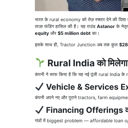
भारत के rural economy को तेज़ रफ्तार देने की दिशा म
ताज़ा फंडिंग हासिल की है। यह राउंड
Astanor
के नेतृत
equity
और
$5 million debt
का।
इसके साथ ही, Tractor Junction अब तक कुल
$28
Rural India को मिलेगा 
कंपनी ने साफ किया है कि यह नई पूंजी rural India के
Vehicle & Services 
कंपनी अपने नए और पुराने tractors, farm equipme
Financing Offerings क
गांवों में biggest problem —
affordable loan o