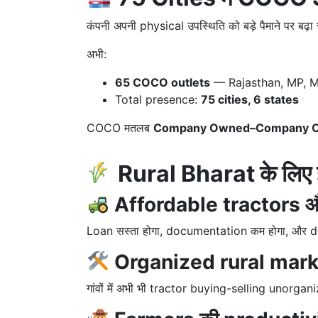
कंपनी अपनी physical उपस्थिति को बड़े पैमाने पर बढ़ा 
अभी:
65 COCO outlets
— Rajasthan, MP, M
Total presence:
75 cities, 6 states
COCO मतलब
Company Owned–Company Op
Rural Bharat के लिए इस
Affordable tractors औ
Loan सस्ता होगा, documentation कम होगा, और de
Organized rural mar
गांवों में अभी भी tractor buying-selling unorg