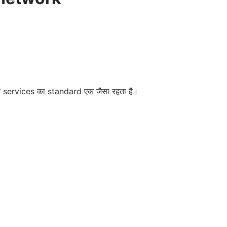
और services का standard एक जैसा रहता है।