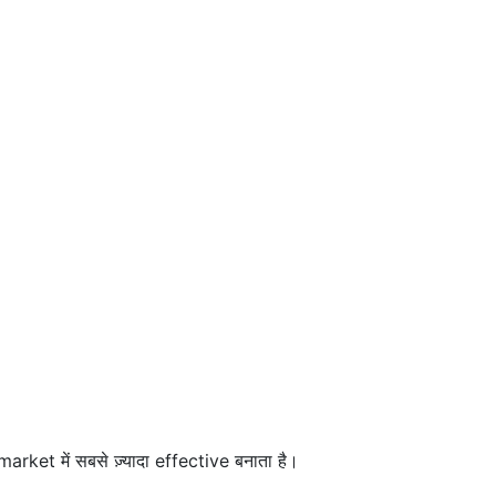
rket में सबसे ज़्यादा effective बनाता है।