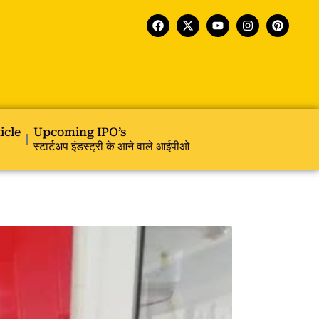
icle
Upcoming IPO’s
स्टार्टअप इंडस्ट्री के आने वाले आईपीओ