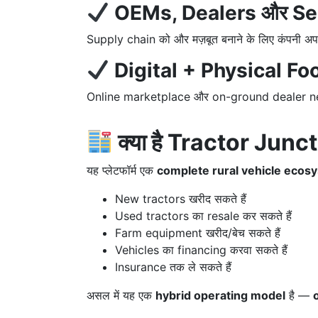
OEMs, Dealers और Sel
Supply chain को और मज़बूत बनाने के लिए कंपनी अ
Digital + Physical Foot
Online marketplace और on-ground dealer network
क्या है Tractor Junc
यह प्लेटफॉर्म एक
complete rural vehicle ecos
New tractors खरीद सकते हैं
Used tractors का resale कर सकते हैं
Farm equipment खरीद/बेच सकते हैं
Vehicles का financing करवा सकते हैं
Insurance तक ले सकते हैं
असल में यह एक
hybrid operating model
है —