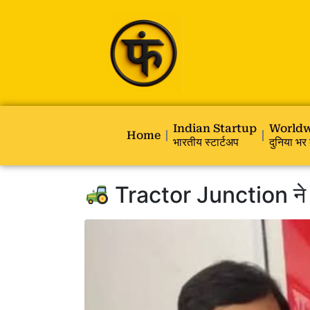
Indian Startup
Worldw
Home
भारतीय स्टार्टअप
दुनिया भर 
Tractor Junction ने