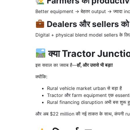
Farmers की productivit
Better equipment → बेहतर output → ज्यादा i
Dealers और sellers को 
Digital + physical blend model sellers के लि
क्या Tractor Junctio
इस सवाल का जवाब है—
हाँ, और उससे भी बड़ा!
क्योंकि:
Rural vehicle market urban से बड़ा है
Tractor और farm equipment एक essentia
Rural financing disruption अभी बस शुरू हु
और अब $22 million की नई ताकत के साथ, कंपनी rura