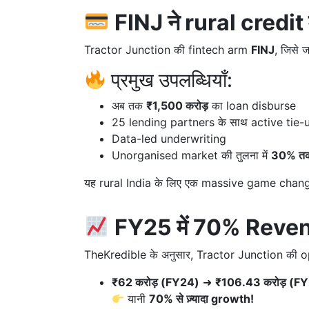
FINJ ने rural credit
Tractor Junction की fintech arm
FINJ
, जिसे 
प्रमुख उपलब्धियाँ:
अब तक
₹1,500 करोड़
का loan disburse
25 lending partners के साथ active tie-
Data-led underwriting
Unorganised market की तुलना में
30% तक 
यह rural India के लिए एक massive game changer स
FY25 में 70% Reven
TheKredible के अनुसार, Tractor Junction की o
₹62 करोड़ (FY24)
➜
₹106.43 करोड़ (F
यानी
70% से ज़्यादा growth!