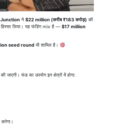
 Junction
ने
$22 million (करीब ₹183 करोड़)
की
भी हिस्सा लिया। यह फंडिंग mix है —
$17 million
lion seed round
भी शामिल है।
ाएगी। फंड का उपयोग इन क्षेत्रों में होगा:
 करेगा।