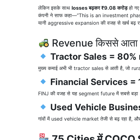
लेकिन इसके साथ
losses बढ़कर ₹9.08 करोड़
हो गए
कंपनी ने साफ कहा—”This is an investment phas
यानी aggressive expansion की वजह से खर्च बढ़ रहे
Revenue किससे आता 
Tractor Sales = 80%
मुख्य कमाई अभी भी tractor sales से आती है, जो r
Financial Services =
FINJ की वजह से यह segment future में सबसे बड़
Used Vehicle Busine
गांवों में used vehicle market तेजी से बढ़ रहा 
75 Cities में COCO