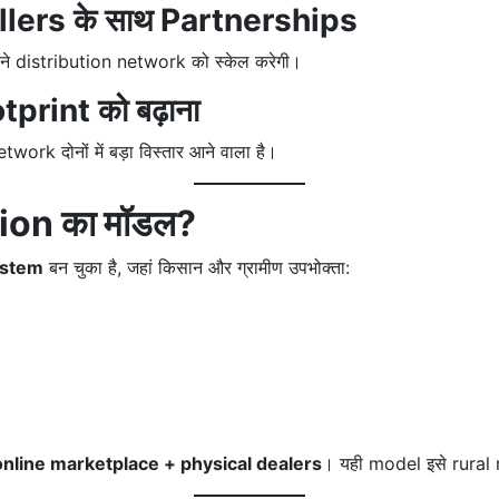
lers के साथ Partnerships
पने distribution network को स्केल करेगी।
print को बढ़ाना
 दोनों में बड़ा विस्तार आने वाला है।
tion का मॉडल?
ystem
बन चुका है, जहां किसान और ग्रामीण उपभोक्ता:
online marketplace + physical dealers
। यही model इसे rural ma