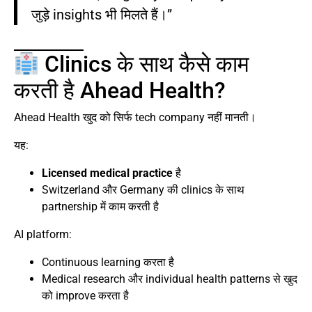
जुड़े insights भी मिलते हैं।”
Clinics के साथ कैसे काम
करती है Ahead Health?
Ahead Health खुद को सिर्फ tech company नहीं मानती।
यह:
Licensed medical practice
है
Switzerland और Germany की clinics के साथ
partnership में काम करती है
AI platform:
Continuous learning करता है
Medical research और individual health patterns से खुद
को improve करता है