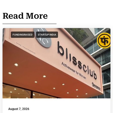
Read More
FUNDINGRAISED
STARTUP INDIA
August 7, 2026