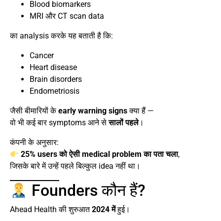
Blood biomarkers
MRI और CT scan data
का analysis करके यह बताती है कि:
Cancer
Heart disease
Brain disorders
Endometriosis
जैसी बीमारियों के
early warning signs
क्या हैं —
वो भी कई बार symptoms आने से
सालों पहले
।
कंपनी के अनुसार:
25% users को ऐसी medical problem का पता चला
,
जिसके बारे में उन्हें पहले बिल्कुल idea नहीं था।
Founders कौन हैं?
Ahead Health की शुरुआत
2024 में
हुई।