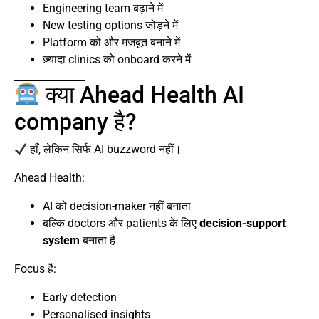
Engineering team बढ़ाने में
New testing options जोड़ने में
Platform को और मजबूत बनाने में
ज़्यादा clinics को onboard करने में
क्या Ahead Health AI
company है?
हाँ, लेकिन सिर्फ AI buzzword नहीं।
Ahead Health:
AI को decision-maker नहीं बनाता
बल्कि doctors और patients के लिए
decision-support
system
बनाता है
Focus है:
Early detection
Personalised insights