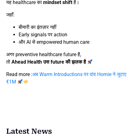
यह healthcare का
mindset shift
है।
जहाँ:
बीमारी का इंतज़ार नहीं
Early signals पर action
और AI से empowered human care
अगर preventive healthcare future है,
तो
Ahead Health उस future की झलक है
Read more :
अब Warm Introductions पर दांव Homie ने जुटाए
€1M
Latest News