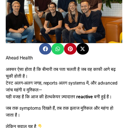
Ahead Health
अक्सर ऐसा होता है कि बीमारी तब पता चलती है जब वह काफी आगे बढ़
चुकी होती है।
टेस्ट अलग-अलग जगह, reports अलग systems में, और advanced
जांच महंगी व मुश्किल—
यही वजह है कि आज की हेल्थकेयर ज़्यादातर
reactive
बनी हुई है।
जब तक symptoms दिखते हैं, तब तक इलाज मुश्किल और महंगा हो
जाता है।
लेकिन सवाल यह है