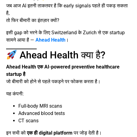
जब आज AI इतनी ताकतवर है कि early signals पहले ही पकड़ सकता
है,
तो फिर बीमारी का इंतज़ार क्यों?
इसी gap को भरने के लिए Switzerland के Zurich से एक startup
सामने आया है —
Ahead Health
।
Ahead Health क्या है?
Ahead Health एक AI-powered preventive healthcare
startup है
जो बीमारी को होने से पहले पकड़ने पर फोकस करता है।
यह कंपनी:
Full-body MRI scans
Advanced blood tests
CT scans
इन सभी को
एक ही digital platform
पर जोड़ देती है।