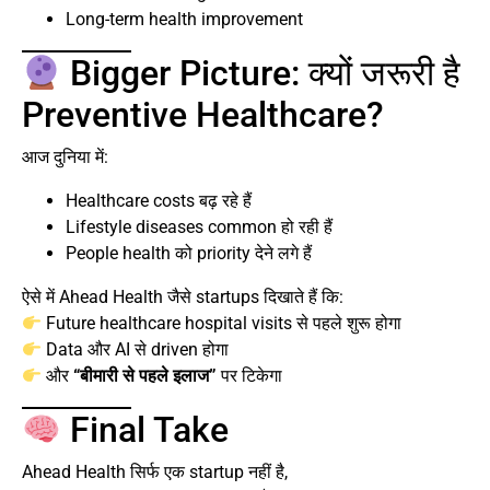
Long-term health improvement
Bigger Picture: क्यों जरूरी है
Preventive Healthcare?
आज दुनिया में:
Healthcare costs बढ़ रहे हैं
Lifestyle diseases common हो रही हैं
People health को priority देने लगे हैं
ऐसे में Ahead Health जैसे startups दिखाते हैं कि:
Future healthcare hospital visits से पहले शुरू होगा
Data और AI से driven होगा
और
“बीमारी से पहले इलाज”
पर टिकेगा
Final Take
Ahead Health सिर्फ एक startup नहीं है,