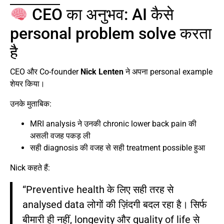
CEO का अनुभव: AI कैसे
personal problem solve करता
है
CEO और Co-founder
Nick Lenten
ने अपना personal example
शेयर किया।
उनके मुताबिक:
MRI analysis ने उनकी chronic lower back pain की
असली वजह पकड़ ली
सही diagnosis की वजह से सही treatment possible हुआ
Nick कहते हैं:
“Preventive health के लिए सही तरह से
analysed data लोगों की ज़िंदगी बदल रहा है। सिर्फ
बीमारी ही नहीं, longevity और quality of life से