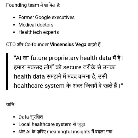
Founding team में शामिल हैं:
Former Google executives
Medical doctors
Healthtech experts
CTO और Co-founder
Vinsensius Vega
कहते हैं:
“AI का future proprietary health data में है।
हमारा मकसद लोगों को secure तरीके से उनका
health data समझने में मदद करना है, उसी
healthcare system के अंदर जिसमें वे रहते हैं।”
यानि:
Data सुरक्षित
Local healthcare system से जुड़ा
और AI के ज़रिए meaningful insights में बदला गया