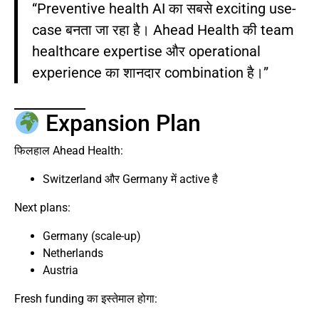
“Preventive health AI का सबसे exciting use-
case बनता जा रहा है। Ahead Health की team
healthcare expertise और operational
experience का शानदार combination है।”
Expansion Plan
फिलहाल Ahead Health:
Switzerland और Germany में active है
Next plans:
Germany (scale-up)
Netherlands
Austria
Fresh funding का इस्तेमाल होगा: