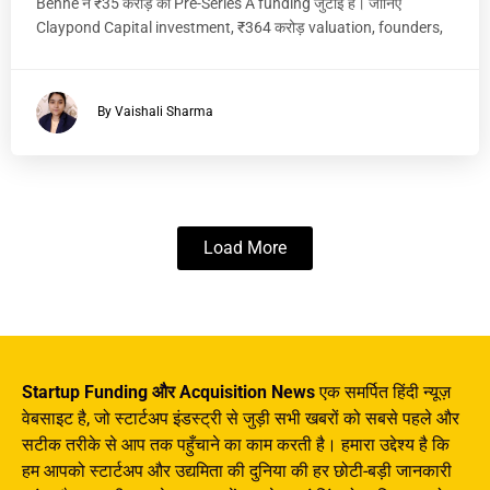
Benne ने ₹35 करोड़ की Pre-Series A funding जुटाई है। जानिए
Claypond Capital investment, ₹364 करोड़ valuation, founders,
By Vaishali Sharma
Load More
Startup Funding और Acquisition News
एक समर्पित हिंदी न्यूज़
वेबसाइट है, जो स्टार्टअप इंडस्ट्री से जुड़ी सभी खबरों को सबसे पहले और
सटीक तरीके से आप तक पहुँचाने का काम करती है। हमारा उद्देश्य है कि
हम आपको स्टार्टअप और उद्यमिता की दुनिया की हर छोटी-बड़ी जानकारी