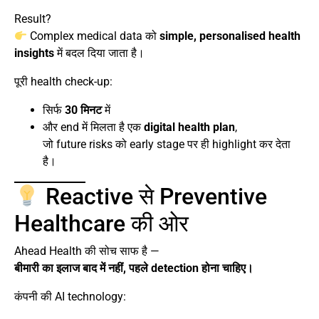
Result?
Complex medical data को
simple, personalised health
insights
में बदल दिया जाता है।
पूरी health check-up:
सिर्फ
30 मिनट
में
और end में मिलता है एक
digital health plan
,
जो future risks को early stage पर ही highlight कर देता
है।
Reactive से Preventive
Healthcare की ओर
Ahead Health की सोच साफ है —
बीमारी का इलाज बाद में नहीं, पहले detection होना चाहिए।
कंपनी की AI technology: