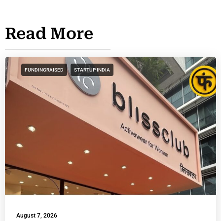
Read More
FUNDINGRAISED
STARTUP INDIA
August 7, 2026