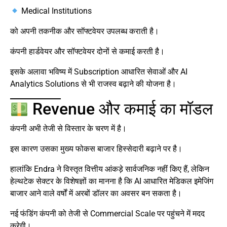
Medical Institutions
को अपनी तकनीक और सॉफ्टवेयर उपलब्ध कराती है।
कंपनी हार्डवेयर और सॉफ्टवेयर दोनों से कमाई करती है।
इसके अलावा भविष्य में Subscription आधारित सेवाओं और AI
Analytics Solutions से भी राजस्व बढ़ाने की योजना है।
Revenue और कमाई का मॉडल
कंपनी अभी तेजी से विस्तार के चरण में है।
इस कारण उसका मुख्य फोकस बाजार हिस्सेदारी बढ़ाने पर है।
हालांकि Endra ने विस्तृत वित्तीय आंकड़े सार्वजनिक नहीं किए हैं, लेकिन
हेल्थटेक सेक्टर के विशेषज्ञों का मानना है कि AI आधारित मेडिकल इमेजिंग
बाजार आने वाले वर्षों में अरबों डॉलर का अवसर बन सकता है।
नई फंडिंग कंपनी को तेजी से Commercial Scale पर पहुंचने में मदद
करेगी।