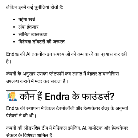
लेकिन इनमें कई चुनौतियां होती हैं:
महंगा खर्च
लंबा इंतजार
सीमित उपलब्धता
विशेषज्ञ डॉक्टरों की जरूरत
Endra की AI तकनीक इन समस्याओं को कम करने का प्रयास कर रही
है।
कंपनी के अनुसार उसका प्लेटफॉर्म कम लागत में बेहतर डायग्नोसिस
उपलब्ध कराने में मदद कर सकता है।
कौन हैं Endra के फाउंडर्स?
Endra की स्थापना मेडिकल टेक्नोलॉजी और हेल्थकेयर क्षेत्र के अनुभवी
पेशेवरों ने की थी।
कंपनी की लीडरशिप टीम में मेडिकल इमेजिंग, AI, बायोटेक और हेल्थकेयर
सेक्टर के विशेषज्ञ शामिल हैं।