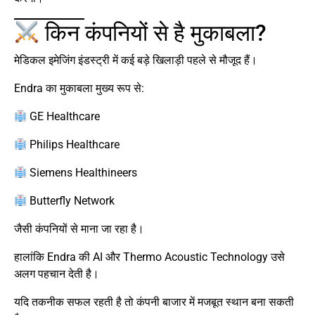
किन कंपनियों से है मुकाबला?
मेडिकल इमेजिंग इंडस्ट्री में कई बड़े खिलाड़ी पहले से मौजूद हैं।
Endra का मुकाबला मुख्य रूप से:
GE Healthcare
Philips Healthcare
Siemens Healthineers
Butterfly Network
जैसी कंपनियों से माना जा रहा है।
हालांकि Endra की AI और Thermo Acoustic Technology उसे
अलग पहचान देती है।
यदि तकनीक सफल रहती है तो कंपनी बाजार में मजबूत स्थान बना सकती