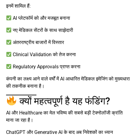
इनमें शामिल हैं:
AI प्लेटफॉर्म को और मजबूत बनाना
नए मेडिकल सेंटरों के साथ साझेदारी
अंतरराष्ट्रीय बाजारों में विस्तार
Clinical Validation को तेज करना
Regulatory Approvals प्राप्त करना
कंपनी का लक्ष्य आने वाले वर्षों में AI आधारित मेडिकल इमेजिंग को मुख्यधारा
की तकनीक बनाना है।
क्यों महत्वपूर्ण है यह फंडिंग?
AI और Healthcare का मेल भविष्य की सबसे बड़ी टेक्नोलॉजी क्रांति
माना जा रहा है।
ChatGPT और Generative AI के बाद अब निवेशकों का ध्यान