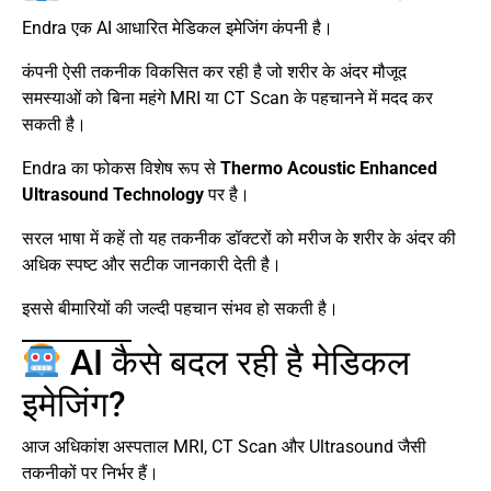
Endra एक AI आधारित मेडिकल इमेजिंग कंपनी है।
कंपनी ऐसी तकनीक विकसित कर रही है जो शरीर के अंदर मौजूद
समस्याओं को बिना महंगे MRI या CT Scan के पहचानने में मदद कर
सकती है।
Endra का फोकस विशेष रूप से
Thermo Acoustic Enhanced
Ultrasound Technology
पर है।
सरल भाषा में कहें तो यह तकनीक डॉक्टरों को मरीज के शरीर के अंदर की
अधिक स्पष्ट और सटीक जानकारी देती है।
इससे बीमारियों की जल्दी पहचान संभव हो सकती है।
AI कैसे बदल रही है मेडिकल
इमेजिंग?
आज अधिकांश अस्पताल MRI, CT Scan और Ultrasound जैसी
तकनीकों पर निर्भर हैं।