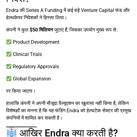
Endra की Series A Funding में कई बड़े Venture Capital फंड और
हेल्थकेयर निवेशकों ने हिस्सा लिया।
कंपनी ने कुल
$50 मिलियन
जुटाए हैं, जिसका उपयोग मुख्य रूप से:
Product Development
Clinical Trials
Regulatory Approvals
Global Expansion
पर किया जाएगा।
हालांकि कंपनी ने अपनी मौजूदा वैल्यूएशन का खुलासा नहीं किया है, लेकिन
विशेषज्ञों का मानना है कि यह फंडिंग Endra को हेल्थटेक सेक्टर की प्रमुख
कंपनियों में शामिल कर सकती है।
आखिर Endra क्या करती है?