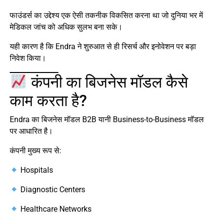
फाउंडर्स का उद्देश्य एक ऐसी तकनीक विकसित करना था जो दुनिया भर में
मेडिकल जांच को अधिक सुलभ बना सके।
यही कारण है कि Endra ने शुरुआत से ही रिसर्च और इनोवेशन पर बड़ा
निवेश किया।
कंपनी का बिजनेस मॉडल कैसे
काम करता है?
Endra का बिजनेस मॉडल B2B यानी Business-to-Business मॉडल
पर आधारित है।
कंपनी मुख्य रूप से:
Hospitals
Diagnostic Centers
Healthcare Networks