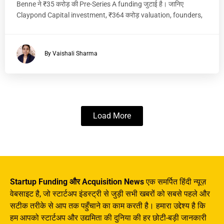
Benne ने ₹35 करोड़ की Pre-Series A funding जुटाई है। जानिए
Claypond Capital investment, ₹364 करोड़ valuation, founders,
By Vaishali Sharma
Load More
Startup Funding और Acquisition News
एक समर्पित हिंदी न्यूज़
वेबसाइट है, जो स्टार्टअप इंडस्ट्री से जुड़ी सभी खबरों को सबसे पहले और
सटीक तरीके से आप तक पहुँचाने का काम करती है। हमारा उद्देश्य है कि
हम आपको स्टार्टअप और उद्यमिता की दुनिया की हर छोटी-बड़ी जानकारी