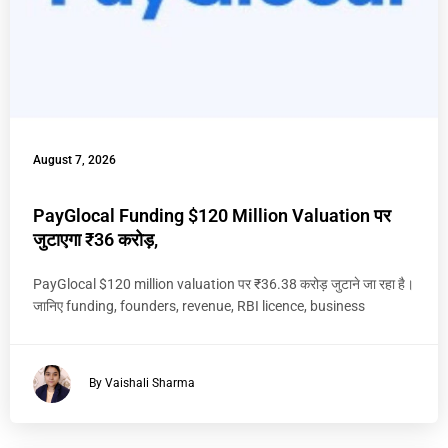
August 7, 2026
PayGlocal Funding $120 Million Valuation पर
जुटाएगा ₹36 करोड़,
PayGlocal $120 million valuation पर ₹36.38 करोड़ जुटाने जा रहा है।
जानिए funding, founders, revenue, RBI licence, business
By Vaishali Sharma