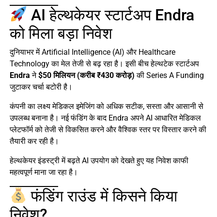
AI हेल्थकेयर स्टार्टअप Endra
को मिला बड़ा निवेश
दुनियाभर में Artificial Intelligence (AI) और Healthcare
Technology का मेल तेजी से बढ़ रहा है। इसी बीच हेल्थटेक स्टार्टअप
Endra
ने
$50 मिलियन (करीब ₹430 करोड़)
की Series A Funding
जुटाकर चर्चा बटोरी है।
कंपनी का लक्ष्य मेडिकल इमेजिंग को अधिक सटीक, सस्ता और आसानी से
उपलब्ध बनाना है। नई फंडिंग के बाद Endra अपने AI आधारित मेडिकल
प्लेटफॉर्म को तेजी से विकसित करने और वैश्विक स्तर पर विस्तार करने की
तैयारी कर रही है।
हेल्थकेयर इंडस्ट्री में बढ़ते AI उपयोग को देखते हुए यह निवेश काफी
महत्वपूर्ण माना जा रहा है।
फंडिंग राउंड में किसने किया
निवेश?