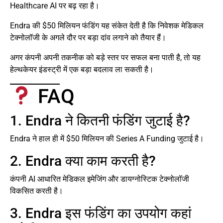
Healthcare AI पर बढ़ रहा है।
Endra की $50 मिलियन फंडिंग यह संकेत देती है कि निवेशक मेडिकल
टेक्नोलॉजी के अगले दौर पर बड़ा दांव लगाने को तैयार हैं।
अगर कंपनी अपनी तकनीक को बड़े स्तर पर सफल बना पाती है, तो यह
हेल्थकेयर इंडस्ट्री में एक बड़ा बदलाव ला सकती है।
FAQ
1. Endra ने कितनी फंडिंग जुटाई है?
Endra ने हाल ही में $50 मिलियन की Series A Funding जुटाई है।
2. Endra क्या काम करती है?
कंपनी AI आधारित मेडिकल इमेजिंग और डायग्नोस्टिक टेक्नोलॉजी
विकसित करती है।
3. Endra इस फंडिंग का उपयोग कहां