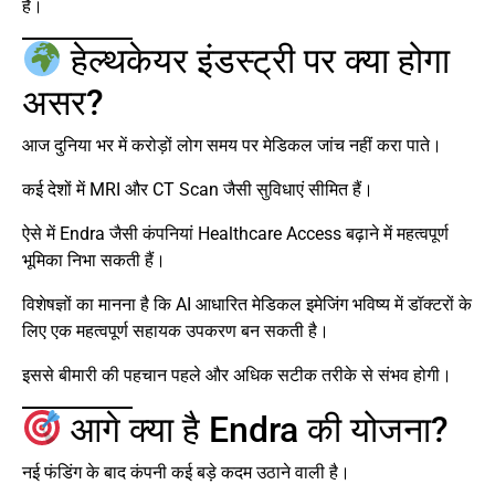
है।
हेल्थकेयर इंडस्ट्री पर क्या होगा
असर?
आज दुनिया भर में करोड़ों लोग समय पर मेडिकल जांच नहीं करा पाते।
कई देशों में MRI और CT Scan जैसी सुविधाएं सीमित हैं।
ऐसे में Endra जैसी कंपनियां Healthcare Access बढ़ाने में महत्वपूर्ण
भूमिका निभा सकती हैं।
विशेषज्ञों का मानना है कि AI आधारित मेडिकल इमेजिंग भविष्य में डॉक्टरों के
लिए एक महत्वपूर्ण सहायक उपकरण बन सकती है।
इससे बीमारी की पहचान पहले और अधिक सटीक तरीके से संभव होगी।
आगे क्या है Endra की योजना?
नई फंडिंग के बाद कंपनी कई बड़े कदम उठाने वाली है।