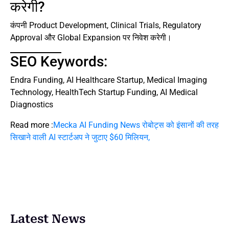
करेगी?
कंपनी Product Development, Clinical Trials, Regulatory
Approval और Global Expansion पर निवेश करेगी।
SEO Keywords:
Endra Funding, AI Healthcare Startup, Medical Imaging
Technology, HealthTech Startup Funding, AI Medical
Diagnostics
Read more :
Mecka AI Funding News रोबोट्स को इंसानों की तरह
सिखाने वाली AI स्टार्टअप ने जुटाए $60 मिलियन,
Latest News