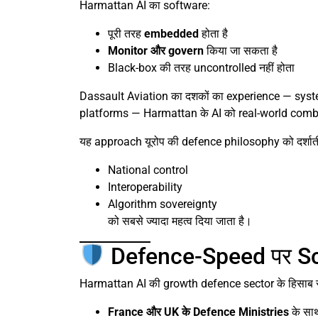
Harmattan AI का software:
पूरी तरह
embedded
होता है
Monitor और govern
किया जा सकता है
Black-box की तरह uncontrolled नहीं होता
Dassault Aviation का दशकों का experience — sys
platforms — Harmattan के AI को real-world combat
यह approach यूरोप की defence philosophy को दर्शाती ह
National control
Interoperability
Algorithm sovereignty
को सबसे ज्यादा महत्व दिया जाता है।
Defence-Speed पर Sc
Harmattan AI की growth defence sector के हिसाब से ब
France और UK के Defence Ministries
के सा