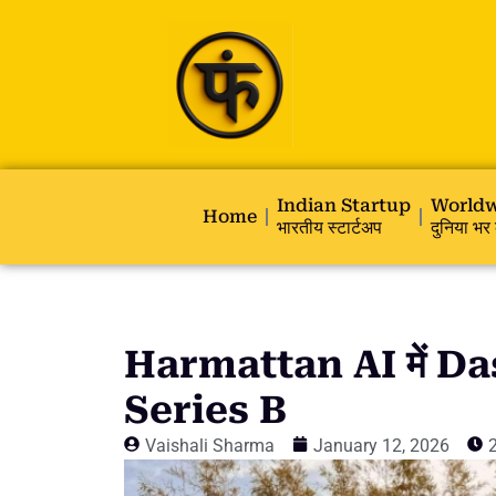
Indian Startup
Worldw
Home
भारतीय स्टार्टअप
दुनिया भर 
Harmattan AI में Das
Series B
Vaishali Sharma
January 12, 2026