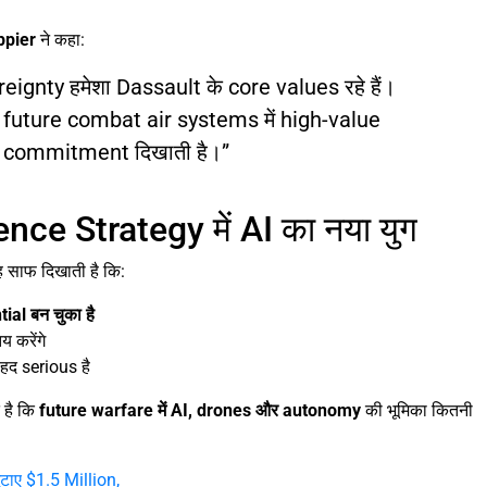
ppier
ने कहा:
gnty हमेशा Dassault के core values रहे हैं।
future combat air systems में high-value
ी commitment दिखाती है।”
ence Strategy में AI का नया युग
साफ दिखाती है कि:
ial बन चुका है
 करेंगे
हद serious है
त है कि
future warfare में AI, drones और autonomy
की भूमिका कितनी
ाए $1.5 Million,