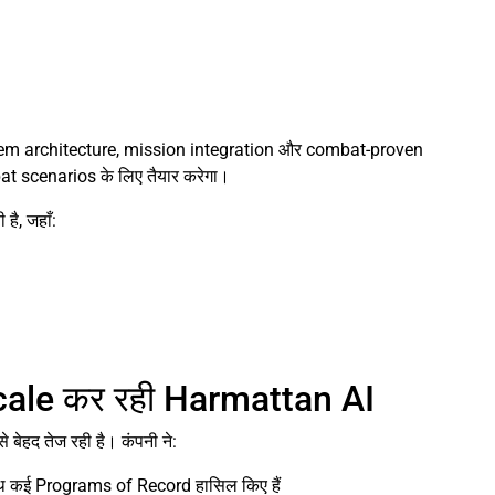
tem architecture, mission integration और combat-proven
 scenarios के लिए तैयार करेगा।
ै, जहाँ:
ale कर रही Harmattan AI
ेहद तेज रही है। कंपनी ने:
थ कई Programs of Record हासिल किए हैं