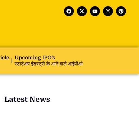
icle
Upcoming IPO’s
स्टार्टअप इंडस्ट्री के आने वाले आईपीओ
Latest News