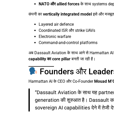
NATO और allied forces
के साथ systems depl
कंपनी का
vertically integrated model
इसे और मजबूत ब
Layered air defence
Coordinated ISR और strike UAVs
Electronic warfare
Command-and-control platforms
अब Dassault Aviation के साथ आने से Harmattan AI सि
capability का core pillar
बनती जा रही है।
Founders और Leaders
Harmattan AI के CEO और Co-Founder
Mouad M’G
“Dassault Aviation के साथ यह part
generation की शुरुआत है। Dassault का 
sovereign AI capabilities देने में तेजी द