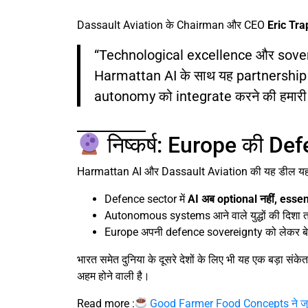
Dassault Aviation के Chairman और CEO
Eric Tra
“Technological excellence और soverei
Harmattan AI के साथ यह partnership 
autonomy को integrate करने की हमार
निष्कर्ष: Europe की Def
Harmattan AI और Dassault Aviation की यह डील यह 
Defence sector में
AI अब optional नहीं, essent
Autonomous systems आने वाले युद्धों की दिशा तय
Europe अपनी defence sovereignty को लेकर बे
भारत समेत दुनिया के दूसरे देशों के लिए भी यह एक बड़ा संके
अहम होने वाली है।
Read more :
Good Farmer Food Concepts ने जुट