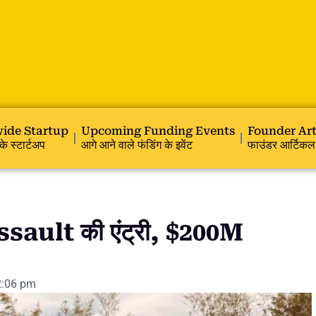
ide Startup
Upcoming Funding Events
Founder Art
के स्टार्टअप
आगे आने वाले फंडिंग के इवेंट
फाउंडर आर्टिकल
sault की एंट्री, $200M
2:06 pm