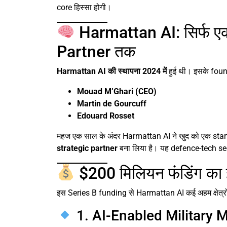
core हिस्सा होगी।
Harmattan AI: सिर्फ एक
Partner तक
Harmattan AI की स्थापना 2024 में
हुई थी। इसके found
Mouad M’Ghari (CEO)
Martin de Gourcuff
Edouard Rosset
महज एक साल के अंदर Harmattan AI ने खुद को एक start
strategic partner
बना लिया है। यह defence-tech sec
$200 मिलियन फंडिंग का इ
इस Series B funding से Harmattan AI कई अहम क्षेत्रों म
1. AI-Enabled Military 