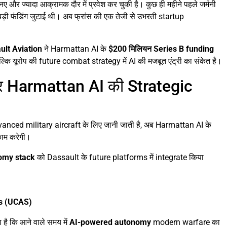
नए और ज्यादा आक्रामक दौर में प्रवेश कर चुकी है। कुछ ही महीने पहले जर्मनी
़ी फंडिंग जुटाई थी। अब फ्रांस की एक तेजी से उभरती startup
ult Aviation
ने Harmattan AI के
$200 मिलियन Series B funding
ल्कि यूरोप की future combat strategy में AI की मजबूत एंट्री का संकेत है।
 Harmattan AI की Strategic
anced military aircraft के लिए जानी जाती है, अब Harmattan AI के
ाम करेगी।
omy stack
को Dassault के future platforms में integrate किया
s (UCAS)
है कि आने वाले समय में
AI-powered autonomy
modern warfare का