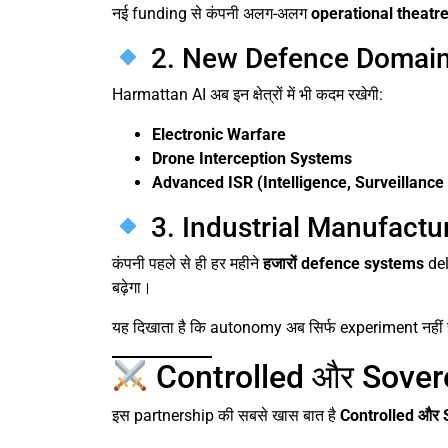
नई funding से कंपनी अलग-अलग
operational theatr
2. New Defence Domains
Harmattan AI अब इन क्षेत्रों में भी कदम रखेगी:
Electronic Warfare
Drone Interception Systems
Advanced ISR (Intelligence, Surveillanc
3. Industrial Manufactu
कंपनी पहले से ही हर महीने
हजारों defence systems
del
बढ़ेगा।
यह दिखाता है कि autonomy अब सिर्फ experiment नहीं 
Controlled और Sover
इस partnership की सबसे खास बात है
Controlled और 