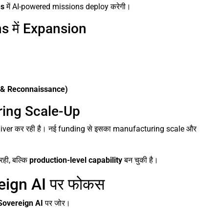
es
में AI-powered missions deploy करेगी।
 में Expansion
e & Reconnaissance)
ring Scale-Up
iver कर रही है। नई funding से इसका manufacturing scale और
रही, बल्कि
production-level capability
बन चुकी है।
eign AI पर फोकस
Sovereign AI
पर जोर।