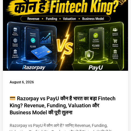
August 6, 2026
Razorpay vs PayU कौन है भारत का बड़ा Fintech
King? Revenue, Funding, Valuation और
Business Model की पूरी तुलना
Razorpay vs PayU में कौन आगे है? जानिए Revenue, Funding,