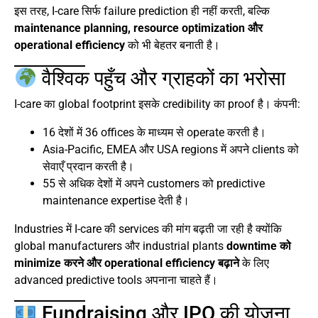
इस तरह, I-care सिर्फ failure prediction ही नहीं करती, बल्कि
maintenance planning, resource optimization और
operational efficiency
को भी बेहतर बनाती है।
वैश्विक पहुँच और ग्राहकों का भरोसा
I-care का global footprint इसके credibility का proof है। कंपनी:
16 देशों में 36 offices के माध्यम से operate करती है।
Asia-Pacific, EMEA और USA regions में अपने clients को
सेवाएँ प्रदान करती है।
55 से अधिक देशों में अपने customers को predictive
maintenance expertise देती है।
Industries में I-care की services की मांग बढ़ती जा रही है क्योंकि
global manufacturers और industrial plants
downtime को
minimize करने और operational efficiency बढ़ाने
के लिए
advanced predictive tools अपनाना चाहते हैं।
Fundraising और IPO की योजना