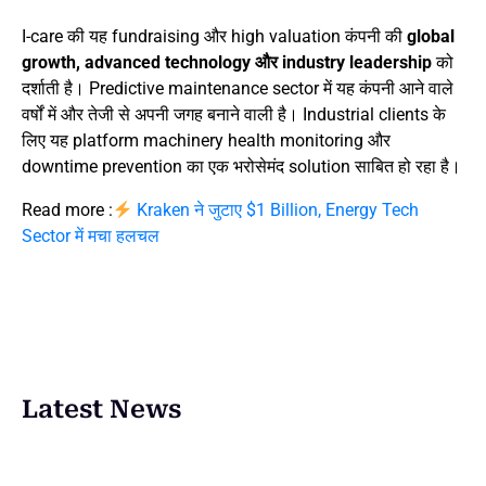
I-care की यह fundraising और high valuation कंपनी की
global
growth, advanced technology और industry leadership
को
दर्शाती है। Predictive maintenance sector में यह कंपनी आने वाले
वर्षों में और तेजी से अपनी जगह बनाने वाली है। Industrial clients के
लिए यह platform machinery health monitoring और
downtime prevention का एक भरोसेमंद solution साबित हो रहा है।
Read more :
Kraken ने जुटाए $1 Billion, Energy Tech
Sector में मचा हलचल
Latest News