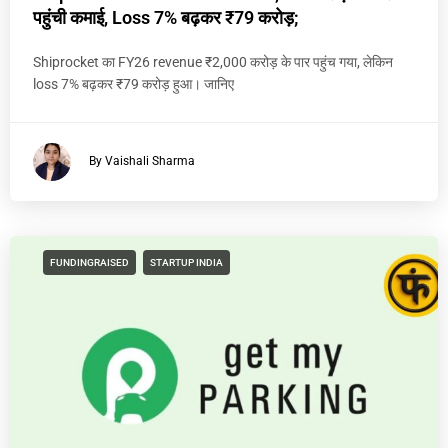
पहुंची कमाई, Loss 7% बढ़कर ₹79 करोड़;
Shiprocket का FY26 revenue ₹2,000 करोड़ के पार पहुंच गया, लेकिन
loss 7% बढ़कर ₹79 करोड़ हुआ। जानिए
By Vaishali Sharma
FUNDINGRAISED
STARTUP INDIA