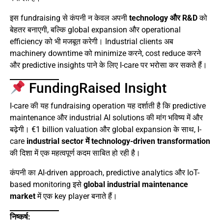
इस fundraising से कंपनी न केवल अपनी
technology और R&D
को
बेहतर बनाएगी, बल्कि global expansion और operational
efficiency को भी मजबूत करेगी। Industrial clients अब
machinery downtime को minimize करने, cost reduce करने
और predictive insights पाने के लिए I-care पर भरोसा कर सकते हैं।
FundingRaised Insight
I-care की यह fundraising operation यह दर्शाती है कि predictive
maintenance और industrial AI solutions की मांग भविष्य में और
बढ़ेगी। €1 billion valuation और global expansion के साथ, I-
care
industrial sector में technology-driven transformation
की दिशा में एक महत्वपूर्ण कदम साबित हो रही है।
कंपनी का AI-driven approach, predictive analytics और IoT-
based monitoring इसे
global industrial maintenance
market
में एक key player बनाते हैं।
निष्कर्ष: