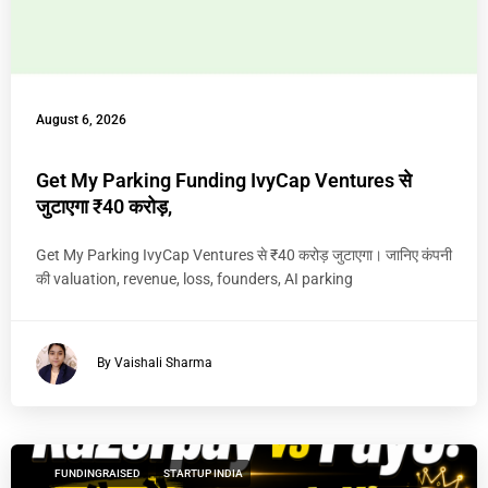
August 6, 2026
Get My Parking Funding IvyCap Ventures से
जुटाएगा ₹40 करोड़,
Get My Parking IvyCap Ventures से ₹40 करोड़ जुटाएगा। जानिए कंपनी
की valuation, revenue, loss, founders, AI parking
By Vaishali Sharma
FUNDINGRAISED
STARTUP INDIA