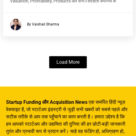
Valuation, Profitability, Products और दोनों Fintech कंपनियों के
By Vaishali Sharma
Load More
Startup Funding और Acquisition News
एक समर्पित हिंदी न्यूज़
वेबसाइट है, जो स्टार्टअप इंडस्ट्री से जुड़ी सभी खबरों को सबसे पहले और
सटीक तरीके से आप तक पहुँचाने का काम करती है। हमारा उद्देश्य है कि
हम आपको स्टार्टअप और उद्यमिता की दुनिया की हर छोटी-बड़ी जानकारी
तुरंत और प्रभावी रूप से प्रदान करें। चाहे वह फंडिंग हो, अधिग्रहण हो,