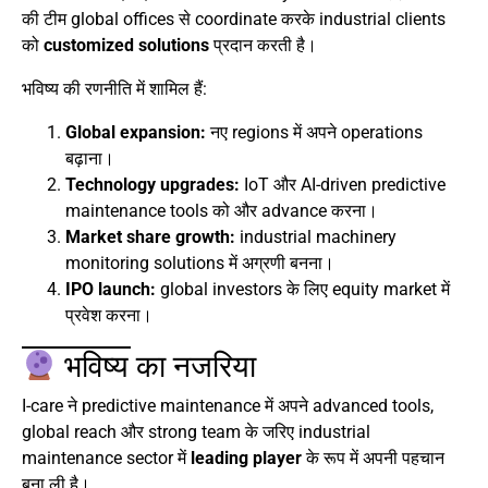
की टीम global offices से coordinate करके industrial clients
को
customized solutions
प्रदान करती है।
भविष्य की रणनीति में शामिल हैं:
Global expansion:
नए regions में अपने operations
बढ़ाना।
Technology upgrades:
IoT और AI-driven predictive
maintenance tools को और advance करना।
Market share growth:
industrial machinery
monitoring solutions में अग्रणी बनना।
IPO launch:
global investors के लिए equity market में
प्रवेश करना।
भविष्य का नजरिया
I-care ने predictive maintenance में अपने advanced tools,
global reach और strong team के जरिए industrial
maintenance sector में
leading player
के रूप में अपनी पहचान
बना ली है।