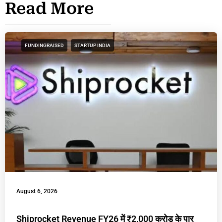
Read More
FUNDINGRAISED
STARTUP INDIA
August 6, 2026
Shiprocket Revenue FY26 में ₹2,000 करोड़ के पार