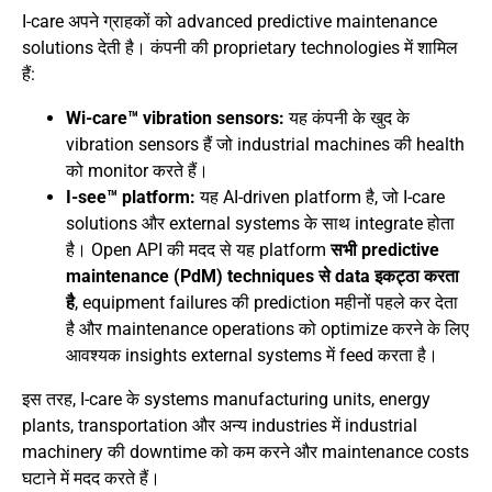
I-care अपने ग्राहकों को advanced predictive maintenance
solutions देती है। कंपनी की proprietary technologies में शामिल
हैं:
Wi-care™ vibration sensors:
यह कंपनी के खुद के
vibration sensors हैं जो industrial machines की health
को monitor करते हैं।
I-see™ platform:
यह AI-driven platform है, जो I-care
solutions और external systems के साथ integrate होता
है। Open API की मदद से यह platform
सभी predictive
maintenance (PdM) techniques से data इकट्ठा करता
है
, equipment failures की prediction महीनों पहले कर देता
है और maintenance operations को optimize करने के लिए
आवश्यक insights external systems में feed करता है।
इस तरह, I-care के systems manufacturing units, energy
plants, transportation और अन्य industries में industrial
machinery की downtime को कम करने और maintenance costs
घटाने में मदद करते हैं।