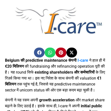
Belgium की predictive maintenance कंपनी
I-care
ने हाल ही में
€20 मिलियन
की fundraising और refinancing operation पूरी की
है। यह round सिर्फ
existing shareholders और कर्मचारियों
के लिए
रिज़र्व किया गया था। इस नए निवेश के साथ कंपनी की valuation
€1
बिलियन
तक पहुंच गई है, जिससे यह predictive maintenance
sector में unicorn status की ओर एक बड़ा कदम बढ़ा चुकी है।
कंपनी ने यह रकम अपनी
growth acceleration
और market share
बढ़ाने के लिए उठाई है। इसके साथ ही, I-care ने अपनी
initial public