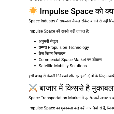
Impulse Space को क्या
Space Industry में सफलता केवल रॉकेट बनाने से नहीं मिलती
Impulse Space की सबसे बड़ी ताकत है:
अनुभवी नेतृत्व
उन्नत Propulsion Technology
तेज मिशन निष्पादन
Commercial Space Market पर फोकस
Satellite Mobility Solutions
इसी वजह से कंपनी निवेशकों और ग्राहकों दोनों के लिए आकर
बाजार में किससे है मुकाबल
Space Transportation Market में प्रतिस्पर्धा लगातार बढ
Impulse Space का मुकाबला कई बड़ी कंपनियों से है, जिनमें