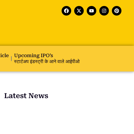
icle
Upcoming IPO’s
स्टार्टअप इंडस्ट्री के आने वाले आईपीओ
Latest News