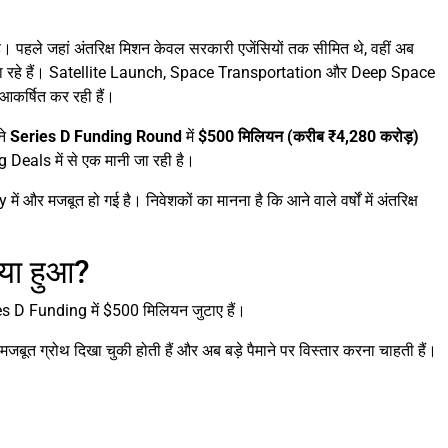
। पहले जहां अंतरिक्ष मिशन केवल सरकारी एजेंसियों तक सीमित थे, वहीं अब
ा निभा रहे हैं। Satellite Launch, Space Transportation और Deep Space
श आकर्षित कर रही हैं।
ने
Series D Funding Round
में
$500 मिलियन (करीब ₹4,280 करोड़)
Deals में से एक मानी जा रही है।
ं और मजबूत हो गई है। निवेशकों का मानना है कि आने वाले वर्षों में अंतरिक्ष
या हुआ?
s D Funding में $500 मिलियन जुटाए हैं।
बूत ग्रोथ दिखा चुकी होती हैं और अब बड़े पैमाने पर विस्तार करना चाहती हैं।