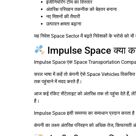
इंजीनियरिंग टीम का विस्तार
अंतरिक्ष परिवहन तकनीक को बेहतर बनाना
नए मिशनों की तैयारी
उत्पादन क्षमता बढ़ाना
यह निवेश Space Sector में बढ़ते निवेशकों के भरोसे को भी द
Impulse Space क्या कर
Impulse Space एक Space Transportation Compa
सरल भाषा में कहें तो कंपनी ऐसे Space Vehicles विकसित क
तक पहुंचाने में मदद करते हैं।
आज कई रॉकेट सैटेलाइट को अंतरिक्ष तक तो पहुंचा देते हैं,
है।
Impulse Space इसी समस्या का समाधान प्रदान करता है
कंपनी का लक्ष्य अंतरिक्ष परिवहन को अधिक तेज, किफायती 