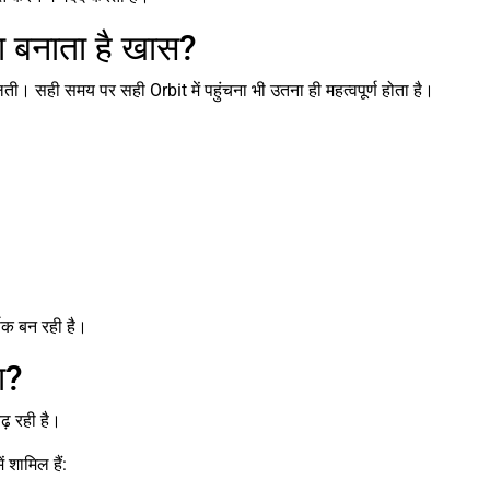
 बनाता है खास?
। सही समय पर सही Orbit में पहुंचना भी उतना ही महत्वपूर्ण होता है।
्षक बन रही है।
ा?
़ रही है।
 शामिल हैं: