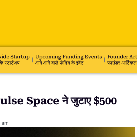
ide Startup
Upcoming Funding Events
Founder Art
के स्टार्टअप
आगे आने वाले फंडिंग के इवेंट
फाउंडर आर्टिकल
se Space ने जुटाए $500
7 am