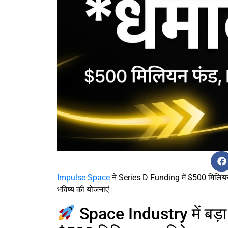
Impulse Space
ने Series D Funding में $500 मिलियन 
भविष्य की योजनाएं।
Space Industry में बड़