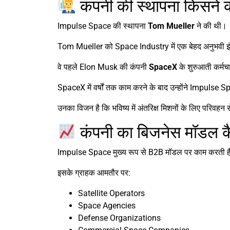
कंपनी की स्थापना किसने 
Impulse Space की स्थापना
Tom Mueller
ने की थी।
Tom Mueller को Space Industry में एक बेहद अनुभवी इं
वे पहले Elon Musk की कंपनी
SpaceX
के शुरुआती कर्मचार
SpaceX में वर्षों तक काम करने के बाद उन्होंने Impulse
उनका विजन है कि भविष्य में अंतरिक्ष मिशनों के लिए परिवहन 
कंपनी का बिजनेस मॉडल क
Impulse Space मुख्य रूप से B2B मॉडल पर काम करती ह
इसके ग्राहक आमतौर पर:
Satellite Operators
Space Agencies
Defense Organizations