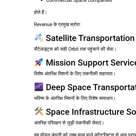
Commercial Space Companies
होते हैं।
Revenue के प्रमुख स्रोत:
Satellite Transportation
सैटेलाइट्स को सही Orbit तक पहुंचाने की सेवा।
Mission Support Servic
विशेष अंतरिक्ष मिशनों के लिए तकनीकी सहायता।
Deep Space Transporta
भविष्य के अंतरिक्ष मिशनों के लिए विशेष समाधान।
Space Infrastructure So
अंतरिक्ष परिवहन से जुड़ी तकनीकी सेवाएं।
यह मॉडल कंपनी को उच्च मूल्य वाले कॉन्ट्रैक्ट्स से आय प्राप