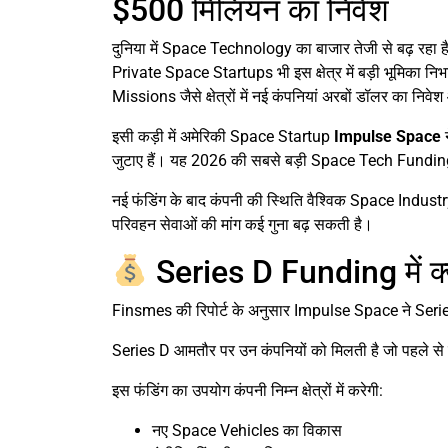
$500 मिलियन का निवेश
दुनिया में Space Technology का बाजार तेजी से बढ़ रहा है
Private Space Startups भी इस क्षेत्र में बड़ी भूमिक
Missions जैसे क्षेत्रों में नई कंपनियां अरबों डॉलर का निवे
इसी कड़ी में अमेरिकी Space Startup
Impulse Space
जुटाए हैं। यह 2026 की सबसे बड़ी Space Tech Funding 
नई फंडिंग के बाद कंपनी की स्थिति वैश्विक Space Industry मे
परिवहन सेवाओं की मांग कई गुना बढ़ सकती है।
Series D Funding में क्
Finsmes की रिपोर्ट के अनुसार Impulse Space ने Serie
Series D आमतौर पर उन कंपनियों को मिलती है जो पहले से मज
इस फंडिंग का उपयोग कंपनी निम्न क्षेत्रों में करेगी:
नए Space Vehicles का विकास