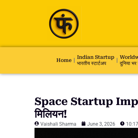
Indian Startup
Worldw
Home
भारतीय स्टार्टअप
दुनिया भर 
Space Startup Impul
मिलियन!
Vaishali Sharma
June 3, 2026
10:1