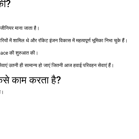
की?
जीनियर माना जाता है।
ियों में शामिल थे और रॉकेट इंजन विकास में महत्वपूर्ण भूमिका निभा चुके हैं।
 Space की शुरुआत की।
सेवाएं उतनी ही सामान्य हो जाएं जितनी आज हवाई परिवहन सेवाएं हैं।
ैसे काम करता है?
ै।