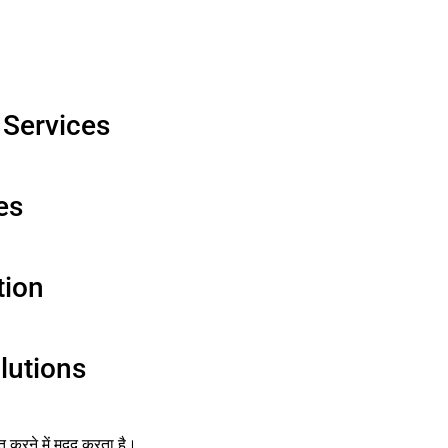
 Services
es
tion
lutions
्त करने में मदद करता है।