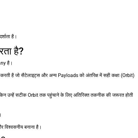
र्शाता है।
ता है?
ny है।
रती है जो सैटेलाइट्स और अन्य Payloads को अंतरिक्ष में सही कक्षा (Orbit)
 लेकिन उन्हें सटीक Orbit तक पहुंचाने के लिए अतिरिक्त तकनीक की जरूरत होती
।
और विश्वसनीय बनाना है।