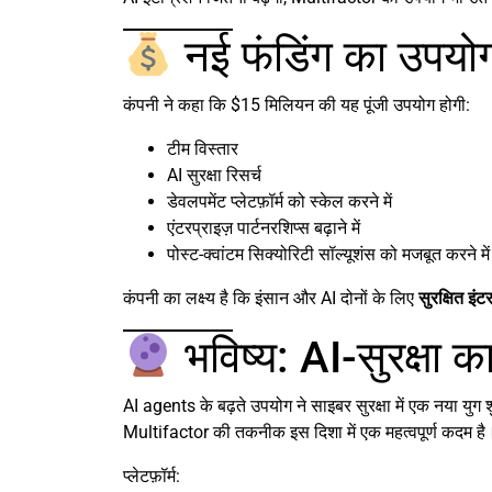
नई फंडिंग का उपयोग
कंपनी ने कहा कि $15 मिलियन की यह पूंजी उपयोग होगी:
टीम विस्तार
AI सुरक्षा रिसर्च
डेवलपमेंट प्लेटफ़ॉर्म को स्केल करने में
एंटरप्राइज़ पार्टनरशिप्स बढ़ाने में
पोस्ट-क्वांटम सिक्योरिटी सॉल्यूशंस को मजबूत करने में
कंपनी का लक्ष्य है कि इंसान और AI दोनों के लिए
सुरक्षित इं
भविष्य: AI-सुरक्षा क
AI agents के बढ़ते उपयोग ने साइबर सुरक्षा में एक नया युग 
Multifactor की तकनीक इस दिशा में एक महत्वपूर्ण कदम है
प्लेटफ़ॉर्म: