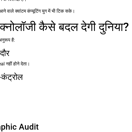
आने वाले क्वांटम कंप्यूटिंग युग में भी टिक सके।
्नोलॉजी कैसे बदल देगी दुनिया?
नुरूप है:
 दौर
l नहीं होने देता।
कंट्रोल
aphic Audit