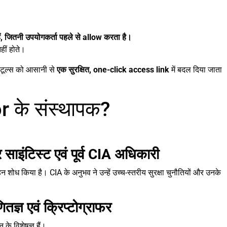
, जितनी उपयोगकर्ता पहले से allow करता है।
ीं होते।
़ टूल्स को आसानी से
एक सुरक्षित, one-click access link
में बदल दिया जाता
r के संस्थापक?
ाइंटिस्ट एवं पूर्व CIA अधिकारी
गहन शोध किया है। CIA के अनुभव ने उन्हें उच्च-स्तरीय सुरक्षा चुनौतियों और उनके
्ञ एवं क्रिप्टोग्राफर
 के विशेषज्ञ हैं।