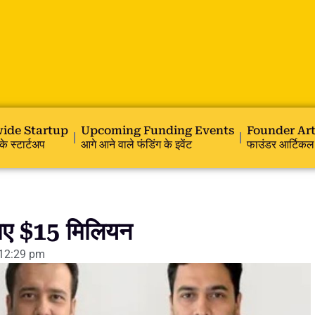
ide Startup
Upcoming Funding Events
Founder Art
के स्टार्टअप
आगे आने वाले फंडिंग के इवेंट
फाउंडर आर्टिकल
ए $15 मिलियन
12:29 pm