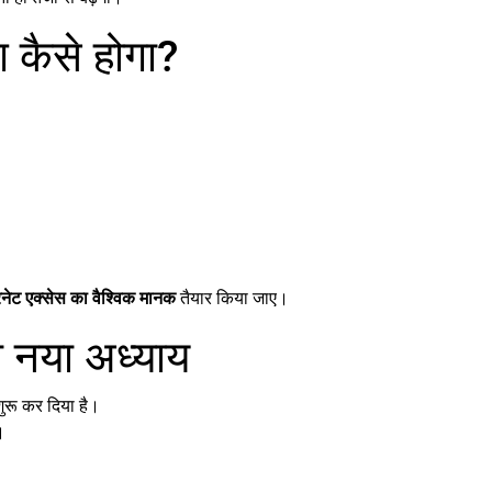
 कैसे होगा?
टरनेट एक्सेस का वैश्विक मानक
तैयार किया जाए।
ा नया अध्याय
शुरू कर दिया है।
।