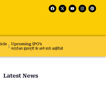
icle
Upcoming IPO’s
स्टार्टअप इंडस्ट्री के आने वाले आईपीओ
Latest News