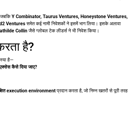
, जबकि
Y Combinator, Taurus Ventures, Honeystone Ventures,
uid2 Ventures
समेत कई नामी निवेशकों ने इसमें भाग लिया। इसके अलावा
hilde Collin
जैसे ग्लोबल टेक लीडर्स ने भी निवेश किया।
करता है?
स्या है—
्सेस कैसे दिया जाए?
्षित execution environment
प्रदान करता है, जो निम्न खतरों से पूरी तरह