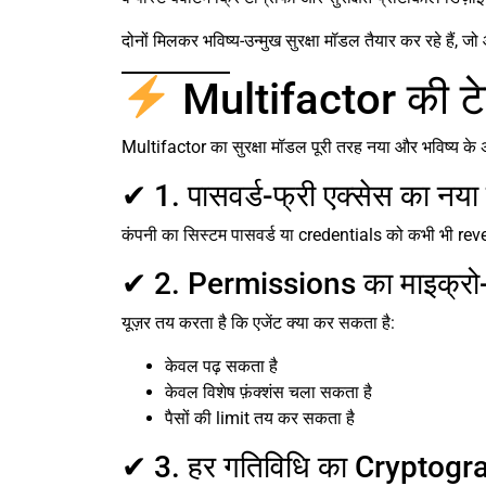
दोनों मिलकर भविष्य-उन्मुख सुरक्षा मॉडल तैयार कर रहे हैं, जो 
Multifactor की टेक
Multifactor का सुरक्षा मॉडल पूरी तरह नया और भविष्य के अ
✔ 1. पासवर्ड-फ्री एक्सेस का नया
कंपनी का सिस्टम पासवर्ड या credentials को कभी भी revea
✔ 2. Permissions का माइक्रो-
यूज़र तय करता है कि एजेंट क्या कर सकता है:
केवल पढ़ सकता है
केवल विशेष फ़ंक्शंस चला सकता है
पैसों की limit तय कर सकता है
✔ 3. हर गतिविधि का Cryptogr