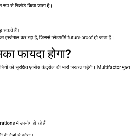
रूप से रिकॉर्ड किया जाता है।
ड़ सकते हैं।
ा इस्तेमाल कर रहा है, जिससे प्लेटफ़ॉर्म future-proof हो जाता है।
सका फायदा होगा?
ंपनियों को सुरक्षित एक्सेस कंट्रोल की भारी जरूरत पड़ेगी। Multifactor मुख्य
tions में उपयोग हो रहे हैं
 ही तेजी से बढ़ेगा।