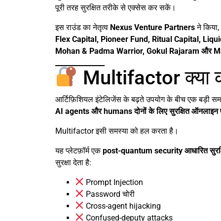
पूरी तरह सुरक्षित तरीके से एक्सेस कर सकें।
इस राउंड का नेतृत्व
Nexus Venture Partners
ने किया
Flex Capital, Pioneer Fund, Ritual Capital, Liq
Mohan & Padma Warrior, Gokul Rajaram और Mat
Multifactor क्या 
आर्टिफ़िशियल इंटेलिजेंस के बढ़ते उपयोग के बीच एक बड़ी सम
AI agents और humans दोनों के लिए सुरक्षित ऑनलाइन एक
Multifactor इसी समस्या को हल करता है।
यह प्लेटफ़ॉर्म एक
post-quantum security आधारित सुरक
सुरक्षा देता है:
Prompt Injection
Password चोरी
Cross-agent hijacking
Confused-deputy attacks