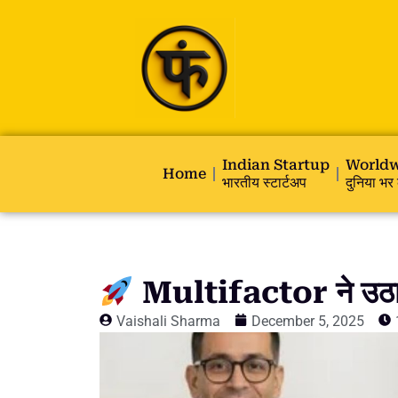
Indian Startup
Worldw
Home
भारतीय स्टार्टअप
दुनिया भर 
Multifactor ने उठा
Vaishali Sharma
December 5, 2025