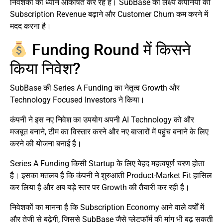
निवेशकों का ध्यान आकर्षित कर रहे हैं। SubBase का लक्ष्य कंपनियों को
Subscription Revenue बढ़ाने और Customer Churn कम करने में
मदद करना है।
Funding Round में किसने
किया निवेश?
SubBase की Series A Funding का नेतृत्व Growth और
Technology Focused Investors ने किया।
कंपनी ने इस नए निवेश का उपयोग अपनी AI Technology को और
मजबूत बनाने, टीम का विस्तार करने और नए बाजारों में पहुंच बनाने के लिए
करने की योजना बनाई है।
Series A Funding किसी Startup के लिए बेहद महत्वपूर्ण चरण होता
है। इसका मतलब है कि कंपनी ने शुरुआती Product-Market Fit हासिल
कर लिया है और अब बड़े स्तर पर Growth की तैयारी कर रही है।
निवेशकों का मानना है कि Subscription Economy आने वाले वर्षों में
और तेजी से बढ़ेगी, जिससे SubBase जैसे प्लेटफॉर्म की मांग भी बढ़ सकती