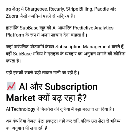
इस क्षेत्र में Chargebee, Recurly, Stripe Billing, Paddle और
Zuora जैसी कंपनियां पहले से सक्रिय हैं।
हालांकि SubBase खुद को AI आधारित Predictive Analytics
Platform के रूप में अलग पहचान देना चाहता है।
जहां पारंपरिक प्लेटफॉर्म केवल Subscription Management करते हैं,
वहीं SubBase भविष्य में ग्राहक के व्यवहार का अनुमान लगाने की कोशिश
करता है।
यही इसकी सबसे बड़ी ताकत मानी जा रही है।
AI और Subscription
Market क्यों बढ़ रहा है?
AI Technology ने बिजनेस की दुनिया में बड़ा बदलाव ला दिया है।
अब कंपनियां केवल डेटा इकट्ठा नहीं कर रहीं, बल्कि उस डेटा से भविष्य
का अनुमान भी लगा रही हैं।