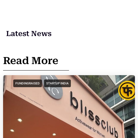
Latest News
Read More
FUNDINGRAISED
STARTUP INDIA