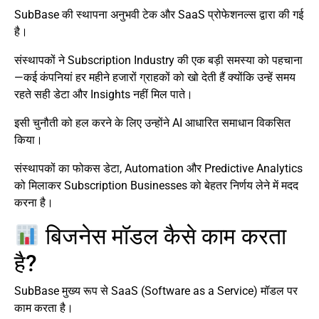
SubBase की स्थापना अनुभवी टेक और SaaS प्रोफेशनल्स द्वारा की गई
है।
संस्थापकों ने Subscription Industry की एक बड़ी समस्या को पहचाना
—कई कंपनियां हर महीने हजारों ग्राहकों को खो देती हैं क्योंकि उन्हें समय
रहते सही डेटा और Insights नहीं मिल पाते।
इसी चुनौती को हल करने के लिए उन्होंने AI आधारित समाधान विकसित
किया।
संस्थापकों का फोकस डेटा, Automation और Predictive Analytics
को मिलाकर Subscription Businesses को बेहतर निर्णय लेने में मदद
करना है।
बिजनेस मॉडल कैसे काम करता
है?
SubBase मुख्य रूप से SaaS (Software as a Service) मॉडल पर
काम करता है।