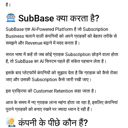
है।
SubBase क्या करता है?
SubBase एक AI-Powered Platform है जो Subscription
Business चलाने वाली कंपनियों को अपने ग्राहकों को बेहतर तरीके से
समझने और Revenue बढ़ाने में मदद करता है।
सरल भाषा में कहें तो जब कोई ग्राहक Subscription छोड़ने वाला होता
है, तो SubBase का AI सिस्टम पहले ही संकेत पहचान लेता है।
इसके बाद प्लेटफॉर्म कंपनियों को सुझाव देता है कि ग्राहक को कैसे रोका
जाए और उसकी Subscription कैसे जारी रखी जाए।
इस प्रक्रिया को Customer Retention कहा जाता है।
आज के समय में नए ग्राहक लाना महंगा होता जा रहा है, इसलिए कंपनियां
पुराने ग्राहकों को बनाए रखने पर ज्यादा ध्यान दे रही हैं।
कंपनी के पीछे कौन हैं?