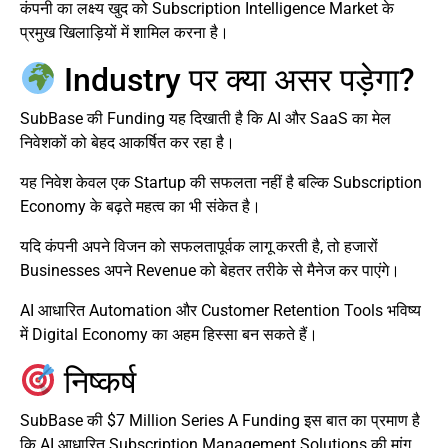
कंपनी का लक्ष्य खुद को Subscription Intelligence Market के
प्रमुख खिलाड़ियों में शामिल करना है।
Industry पर क्या असर पड़ेगा?
SubBase की Funding यह दिखाती है कि AI और SaaS का मेल
निवेशकों को बेहद आकर्षित कर रहा है।
यह निवेश केवल एक Startup की सफलता नहीं है बल्कि Subscription
Economy के बढ़ते महत्व का भी संकेत है।
यदि कंपनी अपने विजन को सफलतापूर्वक लागू करती है, तो हजारों
Businesses अपने Revenue को बेहतर तरीके से मैनेज कर पाएंगे।
AI आधारित Automation और Customer Retention Tools भविष्य
में Digital Economy का अहम हिस्सा बन सकते हैं।
निष्कर्ष
SubBase की $7 Million Series A Funding इस बात का प्रमाण है
कि AI आधारित Subscription Management Solutions की मांग