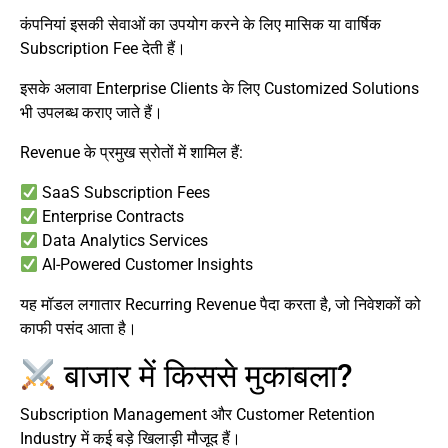
कंपनियां इसकी सेवाओं का उपयोग करने के लिए मासिक या वार्षिक
Subscription Fee देती हैं।
इसके अलावा Enterprise Clients के लिए Customized Solutions
भी उपलब्ध कराए जाते हैं।
Revenue के प्रमुख स्रोतों में शामिल हैं:
SaaS Subscription Fees
Enterprise Contracts
Data Analytics Services
AI-Powered Customer Insights
यह मॉडल लगातार Recurring Revenue पैदा करता है, जो निवेशकों को
काफी पसंद आता है।
बाजार में किससे मुकाबला?
Subscription Management और Customer Retention
Industry में कई बड़े खिलाड़ी मौजूद हैं।