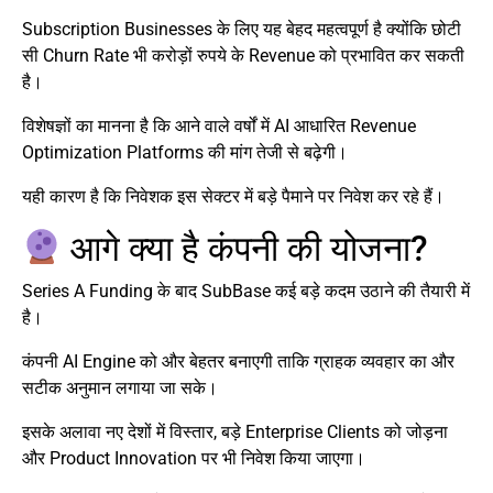
Subscription Businesses के लिए यह बेहद महत्वपूर्ण है क्योंकि छोटी
सी Churn Rate भी करोड़ों रुपये के Revenue को प्रभावित कर सकती
है।
विशेषज्ञों का मानना है कि आने वाले वर्षों में AI आधारित Revenue
Optimization Platforms की मांग तेजी से बढ़ेगी।
यही कारण है कि निवेशक इस सेक्टर में बड़े पैमाने पर निवेश कर रहे हैं।
आगे क्या है कंपनी की योजना?
Series A Funding के बाद SubBase कई बड़े कदम उठाने की तैयारी में
है।
कंपनी AI Engine को और बेहतर बनाएगी ताकि ग्राहक व्यवहार का और
सटीक अनुमान लगाया जा सके।
इसके अलावा नए देशों में विस्तार, बड़े Enterprise Clients को जोड़ना
और Product Innovation पर भी निवेश किया जाएगा।