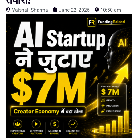
तैयारी!
Vaishali Sharma
June 22, 2026
10:50 am