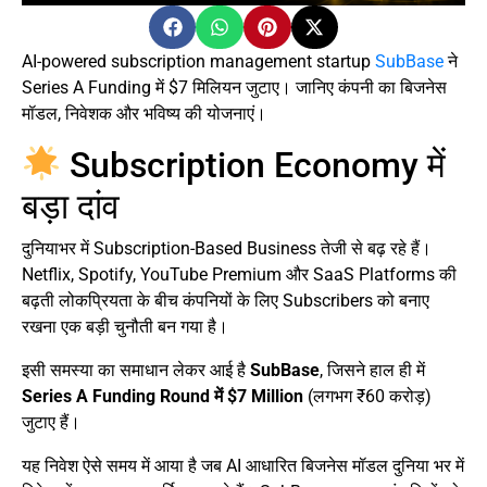
AI-powered subscription management startup
SubBase
ने
Series A Funding में $7 मिलियन जुटाए। जानिए कंपनी का बिजनेस
मॉडल, निवेशक और भविष्य की योजनाएं।
Subscription Economy में
बड़ा दांव
दुनियाभर में Subscription-Based Business तेजी से बढ़ रहे हैं।
Netflix, Spotify, YouTube Premium और SaaS Platforms की
बढ़ती लोकप्रियता के बीच कंपनियों के लिए Subscribers को बनाए
रखना एक बड़ी चुनौती बन गया है।
इसी समस्या का समाधान लेकर आई है
SubBase
, जिसने हाल ही में
Series A Funding Round में $7 Million
(लगभग ₹60 करोड़)
जुटाए हैं।
यह निवेश ऐसे समय में आया है जब AI आधारित बिजनेस मॉडल दुनिया भर में