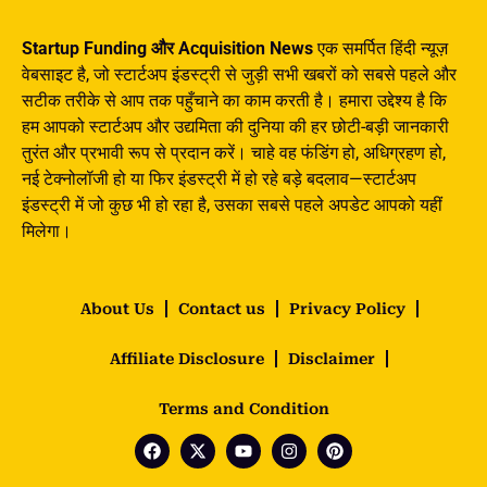
Startup Funding और Acquisition News
एक समर्पित हिंदी न्यूज़
वेबसाइट है, जो स्टार्टअप इंडस्ट्री से जुड़ी सभी खबरों को सबसे पहले और
सटीक तरीके से आप तक पहुँचाने का काम करती है। हमारा उद्देश्य है कि
हम आपको स्टार्टअप और उद्यमिता की दुनिया की हर छोटी-बड़ी जानकारी
तुरंत और प्रभावी रूप से प्रदान करें। चाहे वह फंडिंग हो, अधिग्रहण हो,
नई टेक्नोलॉजी हो या फिर इंडस्ट्री में हो रहे बड़े बदलाव—स्टार्टअप
इंडस्ट्री में जो कुछ भी हो रहा है, उसका सबसे पहले अपडेट आपको यहीं
मिलेगा।
About Us
Contact us
Privacy Policy
Affiliate Disclosure
Disclaimer
Terms and Condition