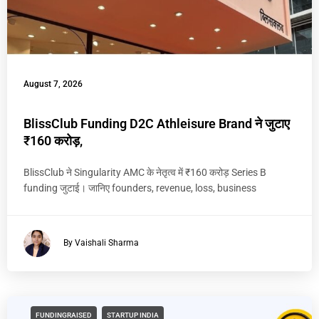
August 7, 2026
BlissClub Funding D2C Athleisure Brand ने जुटाए
₹160 करोड़,
BlissClub ने Singularity AMC के नेतृत्व में ₹160 करोड़ Series B
funding जुटाई। जानिए founders, revenue, loss, business
By Vaishali Sharma
FUNDINGRAISED
STARTUP INDIA