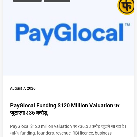
August 7, 2026
PayGlocal Funding $120 Million Valuation पर
जुटाएगा ₹36 करोड़,
PayGlocal $120 million valuation पर ₹36.38 करोड़ जुटाने जा रहा है।
जानिए funding, founders, revenue, RBI licence, business