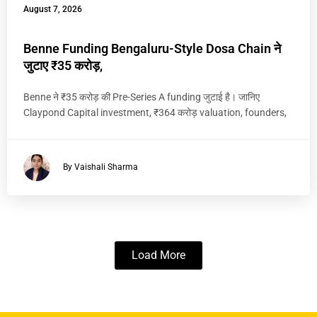
August 7, 2026
Benne Funding Bengaluru-Style Dosa Chain ने
जुटाए ₹35 करोड़,
Benne ने ₹35 करोड़ की Pre-Series A funding जुटाई है। जानिए
Claypond Capital investment, ₹364 करोड़ valuation, founders,
By Vaishali Sharma
Load More