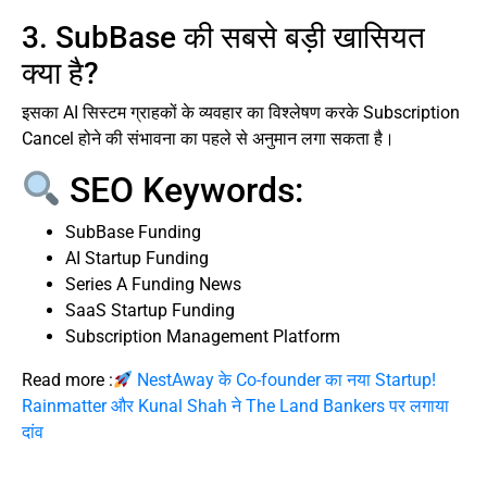
3. SubBase की सबसे बड़ी खासियत
क्या है?
इसका AI सिस्टम ग्राहकों के व्यवहार का विश्लेषण करके Subscription
Cancel होने की संभावना का पहले से अनुमान लगा सकता है।
SEO Keywords:
SubBase Funding
AI Startup Funding
Series A Funding News
SaaS Startup Funding
Subscription Management Platform
Read more :
NestAway के Co-founder का नया Startup!
Rainmatter और Kunal Shah ने The Land Bankers पर लगाया
दांव