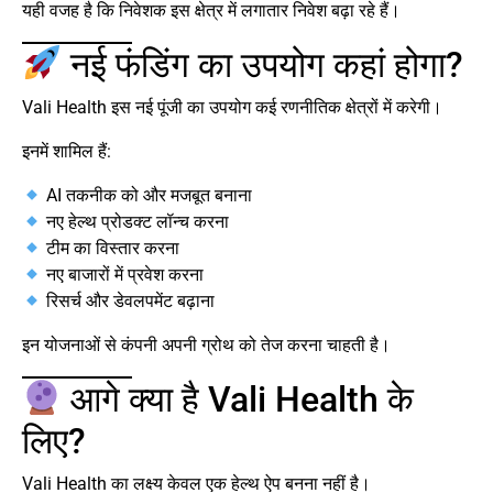
यही वजह है कि निवेशक इस क्षेत्र में लगातार निवेश बढ़ा रहे हैं।
नई फंडिंग का उपयोग कहां होगा?
Vali Health इस नई पूंजी का उपयोग कई रणनीतिक क्षेत्रों में करेगी।
इनमें शामिल हैं:
AI तकनीक को और मजबूत बनाना
नए हेल्थ प्रोडक्ट लॉन्च करना
टीम का विस्तार करना
नए बाजारों में प्रवेश करना
रिसर्च और डेवलपमेंट बढ़ाना
इन योजनाओं से कंपनी अपनी ग्रोथ को तेज करना चाहती है।
आगे क्या है Vali Health के
लिए?
Vali Health का लक्ष्य केवल एक हेल्थ ऐप बनना नहीं है।