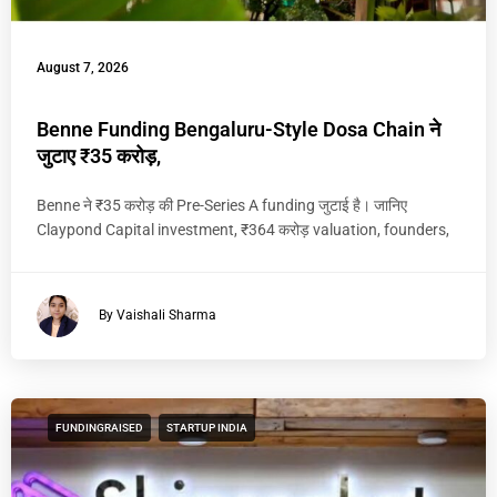
August 7, 2026
Benne Funding Bengaluru-Style Dosa Chain ने
जुटाए ₹35 करोड़,
Benne ने ₹35 करोड़ की Pre-Series A funding जुटाई है। जानिए
Claypond Capital investment, ₹364 करोड़ valuation, founders,
By Vaishali Sharma
FUNDINGRAISED
STARTUP INDIA