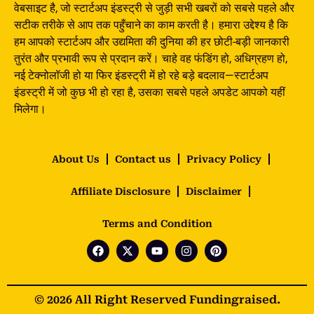
वेबसाइट है, जो स्टार्टअप इंडस्ट्री से जुड़ी सभी खबरों को सबसे पहले और
सटीक तरीके से आप तक पहुँचाने का काम करती है। हमारा उद्देश्य है कि
हम आपको स्टार्टअप और उद्यमिता की दुनिया की हर छोटी-बड़ी जानकारी
तुरंत और प्रभावी रूप से प्रदान करें। चाहे वह फंडिंग हो, अधिग्रहण हो,
नई टेक्नोलॉजी हो या फिर इंडस्ट्री में हो रहे बड़े बदलाव—स्टार्टअप
इंडस्ट्री में जो कुछ भी हो रहा है, उसका सबसे पहले अपडेट आपको यहीं
मिलेगा।
About Us
Contact us
Privacy Policy
Affiliate Disclosure
Disclaimer
Terms and Condition
© 2026 All Right Reserved Fundingraised.