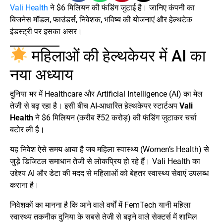
Vali Health
ने $6 मिलियन की फंडिंग जुटाई है। जानिए कंपनी का
बिजनेस मॉडल, फाउंडर्स, निवेशक, भविष्य की योजनाएं और हेल्थटेक
इंडस्ट्री पर इसका असर।
महिलाओं की हेल्थकेयर में AI का
नया अध्याय
दुनिया भर में Healthcare और Artificial Intelligence (AI) का मेल
तेजी से बढ़ रहा है। इसी बीच AI-आधारित हेल्थकेयर स्टार्टअप
Vali
Health
ने $6 मिलियन (करीब ₹52 करोड़) की फंडिंग जुटाकर चर्चा
बटोर ली है।
यह निवेश ऐसे समय आया है जब महिला स्वास्थ्य (Women’s Health) से
जुड़े डिजिटल समाधान तेजी से लोकप्रिय हो रहे हैं। Vali Health का
उद्देश्य AI और डेटा की मदद से महिलाओं को बेहतर स्वास्थ्य सेवाएं उपलब्ध
कराना है।
निवेशकों का मानना है कि आने वाले वर्षों में FemTech यानी महिला
स्वास्थ्य तकनीक दुनिया के सबसे तेजी से बढ़ने वाले सेक्टर्स में शामिल