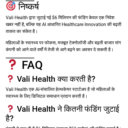
निष्कर्ष
Vali Health द्वारा जुटाई गई $6 मिलियन की फंडिंग केवल एक निवेश
खबर नहीं है, बल्कि यह AI आधारित Healthcare Innovation की बढ़ती
ताकत का संकेत है।
महिलाओं के स्वास्थ्य पर फोकस, मजबूत टेक्नोलॉजी और बढ़ती बाजार मांग
कंपनी को आने वाले वर्षों में तेजी से आगे बढ़ने का अवसर दे सकती है।
FAQ
Vali Health क्या करती है?
Vali Health एक AI-संचालित हेल्थकेयर स्टार्टअप है जो महिलाओं के
स्वास्थ्य के लिए डिजिटल समाधान प्रदान करती है।
Vali Health ने कितनी फंडिंग जुटाई
है?