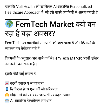
हालांकि Vali Health की खासियत AI-आधारित Personalized
Healthcare Approach है, जो इसे बाकी कंपनियों से अलग बनाती है।
FemTech Market क्यों बन
रहा है बड़ा अवसर?
FemTech उन तकनीकी समाधानों को कहा जाता है जो महिलाओं के
स्वास्थ्य पर केंद्रित होते हैं।
विशेषज्ञों के अनुसार आने वाले वर्षों में FemTech Market अरबों डॉलर
का उद्योग बन सकता है।
इसके पीछे कई कारण हैं:
बढ़ती स्वास्थ्य जागरूकता
डिजिटल हेल्थ ऐप्स की लोकप्रियता
महिलाओं की स्वास्थ्य जरूरतों पर बढ़ता ध्यान
AI आधारित हेल्थकेयर समाधान