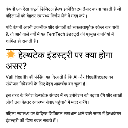
कंपनी एक ऐसा संपूर्ण डिजिटल हेल्थ इकोसिस्टम तैयार करना चाहती है जो
महिलाओं को बेहतर स्वास्थ्य निर्णय लेने में मदद करे।
यदि कंपनी अपनी तकनीक और सेवाओं को सफलतापूर्वक स्केल कर पाती
है, तो आने वाले वर्षों में यह FemTech इंडस्ट्री की प्रमुख कंपनियों में
शामिल हो सकती है।
हेल्थटेक इंडस्ट्री पर क्या होगा
असर?
Vali Health की फंडिंग यह दिखाती है कि AI और Healthcare का
संयोजन निवेशकों के लिए बेहद आकर्षक बन चुका है।
इस तरह के निवेश हेल्थटेक सेक्टर में नए इनोवेशन को बढ़ावा देंगे और लाखों
लोगों तक बेहतर स्वास्थ्य सेवाएं पहुंचाने में मदद करेंगे।
महिला स्वास्थ्य पर केंद्रित डिजिटल समाधान आने वाले समय में हेल्थकेयर
इंडस्ट्री की दिशा बदल सकते हैं।