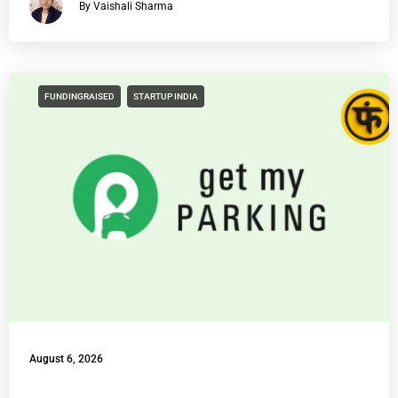
By Vaishali Sharma
FUNDINGRAISED
STARTUP INDIA
August 6, 2026