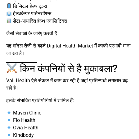
डिजिटल हेल्थ टूल्स
हेल्थकेयर पार्टनरशिप्स
डेटा-आधारित हेल्थ एनालिटिक्स
जैसी सेवाओं के जरिए करती है।
यह मॉडल तेजी से बढ़ते Digital Health Market में काफी प्रभावी माना
जा रहा है।
किन कंपनियों से है मुकाबला?
Vali Health ऐसे सेक्टर में काम कर रही है जहां प्रतिस्पर्धा लगातार बढ़
रही है।
इसके संभावित प्रतियोगियों में शामिल हैं:
Maven Clinic
Flo Health
Ovia Health
Kindbody