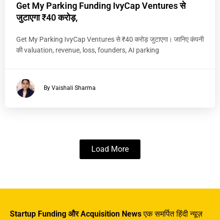
Get My Parking Funding IvyCap Ventures से
जुटाएगा ₹40 करोड़,
Get My Parking IvyCap Ventures से ₹40 करोड़ जुटाएगा। जानिए कंपनी
की valuation, revenue, loss, founders, AI parking
By Vaishali Sharma
Load More
Startup Funding और Acquisition News
एक समर्पित हिंदी न्यूज़