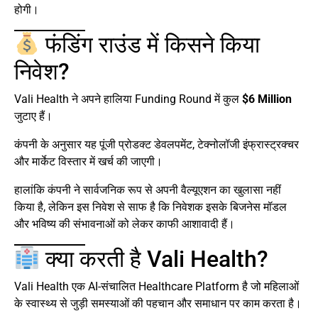
होगी।
फंडिंग राउंड में किसने किया
निवेश?
Vali Health ने अपने हालिया Funding Round में कुल
$6 Million
जुटाए हैं।
कंपनी के अनुसार यह पूंजी प्रोडक्ट डेवलपमेंट, टेक्नोलॉजी इंफ्रास्ट्रक्चर
और मार्केट विस्तार में खर्च की जाएगी।
हालांकि कंपनी ने सार्वजनिक रूप से अपनी वैल्यूएशन का खुलासा नहीं
किया है, लेकिन इस निवेश से साफ है कि निवेशक इसके बिजनेस मॉडल
और भविष्य की संभावनाओं को लेकर काफी आशावादी हैं।
क्या करती है Vali Health?
Vali Health एक AI-संचालित Healthcare Platform है जो महिलाओं
के स्वास्थ्य से जुड़ी समस्याओं की पहचान और समाधान पर काम करता है।