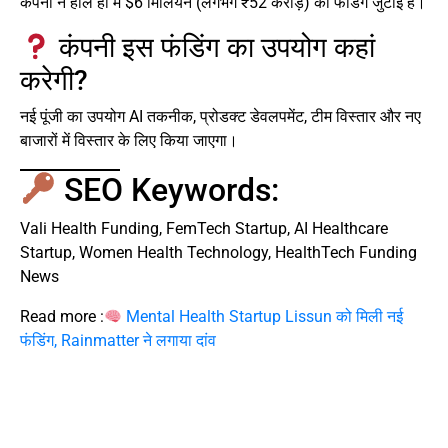
कंपनी ने हाल ही में $6 मिलियन (लगभग ₹52 करोड़) की फंडिंग जुटाई है।
कंपनी इस फंडिंग का उपयोग कहां
करेगी?
नई पूंजी का उपयोग AI तकनीक, प्रोडक्ट डेवलपमेंट, टीम विस्तार और नए
बाजारों में विस्तार के लिए किया जाएगा।
SEO Keywords:
Vali Health Funding, FemTech Startup, AI Healthcare
Startup, Women Health Technology, HealthTech Funding
News
Read more :
Mental Health Startup Lissun को मिली नई
फंडिंग, Rainmatter ने लगाया दांव