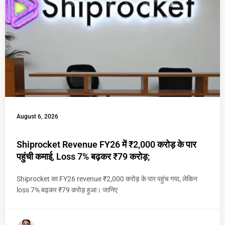
August 6, 2026
Shiprocket Revenue FY26 में ₹2,000 करोड़ के पार
पहुंची कमाई, Loss 7% बढ़कर ₹79 करोड़;
Shiprocket का FY26 revenue ₹2,000 करोड़ के पार पहुंच गया, लेकिन
loss 7% बढ़कर ₹79 करोड़ हुआ। जानिए