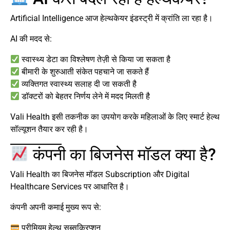
Artificial Intelligence आज हेल्थकेयर इंडस्ट्री में क्रांति ला रहा है।
AI की मदद से:
स्वास्थ्य डेटा का विश्लेषण तेज़ी से किया जा सकता है
बीमारी के शुरुआती संकेत पहचाने जा सकते हैं
व्यक्तिगत स्वास्थ्य सलाह दी जा सकती है
डॉक्टरों को बेहतर निर्णय लेने में मदद मिलती है
Vali Health इसी तकनीक का उपयोग करके महिलाओं के लिए स्मार्ट हेल्थ
सॉल्यूशन तैयार कर रही है।
कंपनी का बिजनेस मॉडल क्या है?
Vali Health का बिजनेस मॉडल Subscription और Digital
Healthcare Services पर आधारित है।
कंपनी अपनी कमाई मुख्य रूप से:
प्रीमियम हेल्थ सब्सक्रिप्शन