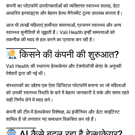
कंपनी का प्लेटफॉर्म उपयोगकर्ताओं को व्यक्तिगत स्वास्थ्य सलाह, डेटा
आधारित इनसाइट्स और बेहतर हेल्थ मैनेजमेंट टूल्स उपलब्ध कराता है।
आज भी लाखों महिलाएं हार्मोनल समस्याओं, प्रजनन स्वास्थ्य और अन्य
स्वास्थ्य चुनौतियों से जूझती हैं। Vali Health इन्हीं समस्याओं को
तकनीक की मदद से हल करने का प्रयास कर रही है।
किसने की कंपनी की शुरुआत?
Vali Health की स्थापना हेल्थकेयर और टेक्नोलॉजी क्षेत्र के अनुभवी
पेशेवरों द्वारा की गई थी।
संस्थापकों का उद्देश्य एक ऐसा डिजिटल प्लेटफॉर्म बनाना था जो महिलाओं
को उनकी स्वास्थ्य स्थिति के बारे में बेहतर जानकारी दे सके और समय रहते
सही निर्णय लेने में मदद करे।
कंपनी की टीम में हेल्थकेयर विशेषज्ञ, AI इंजीनियर और डेटा साइंटिस्ट
शामिल हैं जो लगातार नए समाधान विकसित कर रहे हैं।
AI कैसे बदल रहा है हेल्थकेयर?