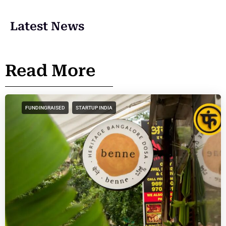
Latest News
Read More
FUNDINGRAISED
STARTUP INDIA