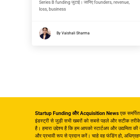
Series B funding जुटाई। जानिए founders, revenue,
loss, business
By Vaishali Sharma
Startup Funding और Acquisition News
एक समर्पित ह
इंडस्ट्री से जुड़ी सभी खबरों को सबसे पहले और सटीक तरी
है। हमारा उद्देश्य है कि हम आपको स्टार्टअप और उद्यमिता की
और प्रभावी रूप से प्रदान करें। चाहे वह फंडिंग हो, अधिग्रह