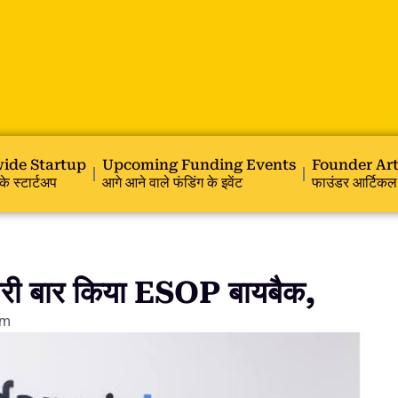
ide Startup
Upcoming Funding Events
Founder Art
के स्टार्टअप
आगे आने वाले फंडिंग के इवेंट
फाउंडर आर्टिकल
 बार किया ESOP बायबैक,
am