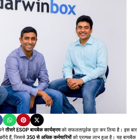
पने
तीसरे ESOP बायबैक कार्यक्रम
को सफलतापूर्वक पूरा कर लिया है। इस बार
रीदे हैं, जिससे
350 से अधिक कर्मचारियों
को प्रत्यक्ष लाभ हुआ है। यह बायबैक