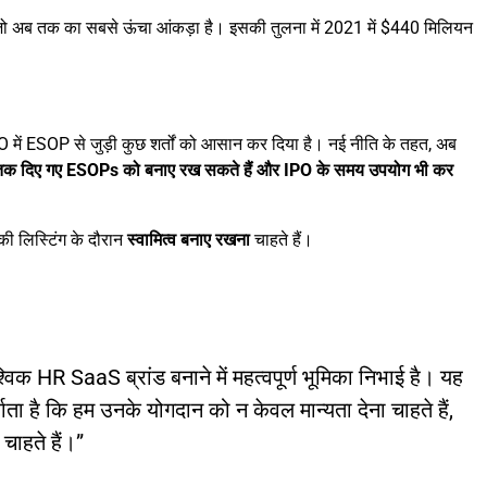
ो अब तक का सबसे ऊंचा आंकड़ा है। इसकी तुलना में 2021 में $440 मिलियन
IPO में ESOP से जुड़ी कुछ शर्तों को आसान कर दिया है। नई नीति के तहत, अब
क दिए गए ESOPs को बनाए रख सकते हैं और IPO के समय उपयोग भी कर
की लिस्टिंग के दौरान
स्वामित्व बनाए रखना
चाहते हैं।
विक HR SaaS ब्रांड बनाने में महत्वपूर्ण भूमिका निभाई है। यह
ता है कि हम उनके योगदान को न केवल मान्यता देना चाहते हैं,
चाहते हैं।”