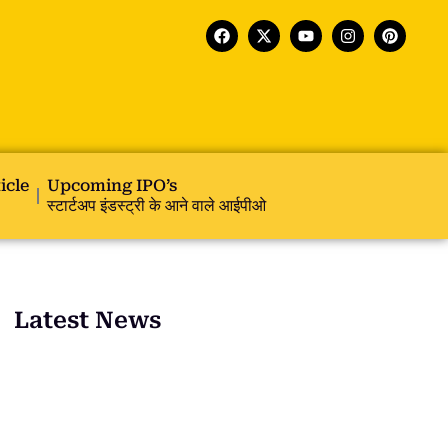
icle
Upcoming IPO’s
स्टार्टअप इंडस्ट्री के आने वाले आईपीओ
Latest News