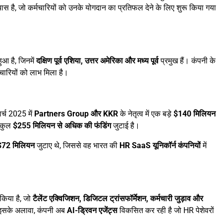
यास है, जो कर्मचारियों को उनके योगदान का प्रतिफल देने के लिए शुरू किया गया
हुआ है, जिनमें
दक्षिण पूर्व एशिया, उत्तर अमेरिका और मध्य पूर्व
प्रमुख हैं। कंपनी के
मचारियों को लाभ मिला है।
्च 2025 में
Partners Group और KKR
के नेतृत्व में एक बड़े
$140 मिलियन
 कुल
$255 मिलियन से अधिक की फंडिंग
जुटाई है।
$72 मिलियन
जुटाए थे, जिससे वह भारत की
HR SaaS यूनिकॉर्न कंपनियों
में
किया है, जो
टैलेंट एक्विजिशन, डिजिटल ट्रांसफॉर्मेशन, कर्मचारी जुड़ाव और
। इसके अलावा, कंपनी अब
AI-ड्रिवन एजेंट्स
विकसित कर रही है जो HR पेशेवरों