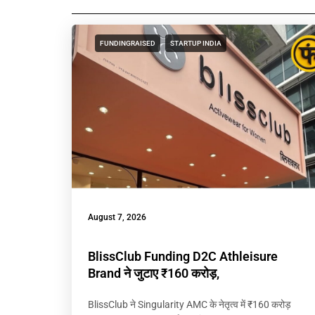
FUNDINGRAISED
STARTUP INDIA
August 7, 2026
BlissClub Funding D2C Athleisure
Brand ने जुटाए ₹160 करोड़,
BlissClub ने Singularity AMC के नेतृत्व में ₹160 करोड़