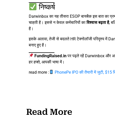
निष्कर्ष
Darwinbox का यह तीसरा ESOP बायबैक इस बात का प्रमाण 
चाहती है। इससे न केवल कर्मचारियों का
विश्वास बढ़ता है
, ब
है।
इसके अलावा, तेजी से बदलते HR टेक्नोलॉजी परिदृश्य में 
बनाए हुए है।
FundingRaised.in
पर पढ़ते रहें Darwinbox और अन्
हर हफ्ते, आपकी भाषा में।
read more :
PhonePe IPO की तैयारी में जुटी, $15 ब
Read More