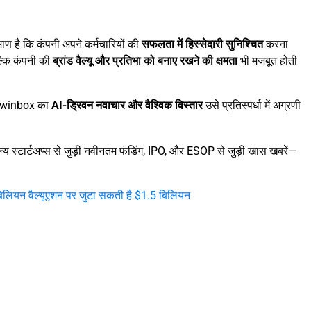
है कि कंपनी अपने कर्मचारियों की
सफलता में हिस्सेदारी सुनिश्चित
करना
ल्कि कंपनी की
ब्रांड वैल्यू और प्रतिभा को बनाए रखने की क्षमता
भी मजबूत होती
Darwinbox का
AI-ड्रिवन नवाचार और वैश्विक विस्तार
उसे प्रतिस्पर्धा में अग्रणी
य स्टार्टअप्स से जुड़ी नवीनतम फंडिंग, IPO, और ESOP से जुड़ी खास खबरें—
िलियन वैल्यूएशन पर जुटा सकती है $1.5 बिलियन