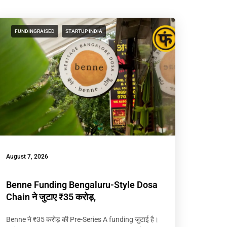
FUNDINGRAISED
STARTUP INDIA
August 7, 2026
Benne Funding Bengaluru-Style Dosa
Chain ने जुटाए ₹35 करोड़,
Benne ने ₹35 करोड़ की Pre-Series A funding जुटाई है।