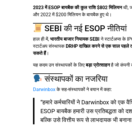
2023 में ESOP बायबैक की कुल राशि $802 मिलियन
थी, ज
और 2022 में $200 मिलियन के बायबैक हुए थे।
SEBI की नई ESOP नीतियां
हाल ही में,
भारतीय बाजार नियामक SEBI
ने स्टार्टअप्स के 
स्टार्टअप संस्थापक
DRHP दाखिल करने से एक साल पहले त
सकते हैं
।
यह कदम उन संस्थापकों के लिए
बड़ा प्रोत्साहन
है जो कंपनी 
संस्थापकों का नजरिया
Darwinbox
के सह-संस्थापकों ने बयान में कहा:
“हमारे कर्मचारियों ने Darwinbox को एक वैश्
ESOP बायबैक हमारी उस प्रतिबद्धता को दर्शा
बल्कि उसे वित्तीय रूप से लाभदायक भी बनाना 