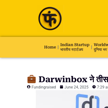
Indian Startup
Worldw
Home
भारतीय स्टार्टअप
दुनिया भर 
Darwinbox ने तीसरी
Fundingraised
June 24, 2025
7:29 