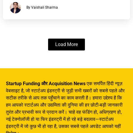
By Vaishali Sharma
Load More
Startup Funding और Acquisition News
एक समर्पित हिंदी न्यूज़
वेबसाइट है, जो स्टार्टअप इंडस्ट्री से जुड़ी सभी खबरों को सबसे पहले और
सटीक तरीके से आप तक पहुँचाने का काम करती है। हमारा उद्देश्य है कि
हम आपको स्टार्टअप और उद्यमिता की दुनिया की हर छोटी-बड़ी जानकारी
तुरंत और प्रभावी रूप से प्रदान करें। चाहे वह फंडिंग हो, अधिग्रहण हो,
नई टेक्नोलॉजी हो या फिर इंडस्ट्री में हो रहे बड़े बदलाव—स्टार्टअप
इंडस्ट्री में जो कुछ भी हो रहा है, उसका सबसे पहले अपडेट आपको यहीं