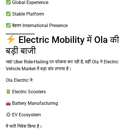
Global Experience
Stable Platform
बेहतर International Presence
Electric Mobility में Ola की
बड़ी बाजी
जहां Uber Ride-Hailing पर फोकस कर रही है, वहीं Ola ने Electric
Vehicle Market में बड़ा दांव लगाया है।
Ola Electric ने:
Electric Scooters
Battery Manufacturing
EV Ecosystem
में भारी निवेश किया है।