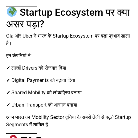
Startup Ecosystem पर क्या
असर पड़ा?
Ola और Uber ने भारत के Startup Ecosystem पर बड़ा प्रभाव डाला
है।
इन कंपनियों ने:
✔ लाखों Drivers को रोजगार दिया
✔ Digital Payments को बढ़ावा दिया
✔ Shared Mobility को लोकप्रिय बनाया
✔ Urban Transport को आसान बनाया
आज भारत का Mobility Sector दुनिया के सबसे तेजी से बढ़ते Startup
Segments में शामिल है।