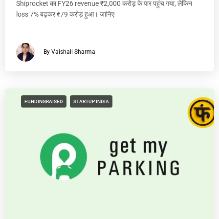
Shiprocket का FY26 revenue ₹2,000 करोड़ के पार पहुंच गया, लेकिन
loss 7% बढ़कर ₹79 करोड़ हुआ। जानिए
By Vaishali Sharma
FUNDINGRAISED
STARTUP INDIA