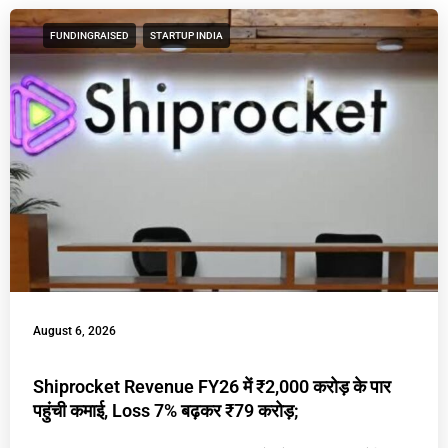
FUNDINGRAISED
STARTUP INDIA
August 6, 2026
Shiprocket Revenue FY26 में ₹2,000 करोड़ के पार
पहुंची कमाई, Loss 7% बढ़कर ₹79 करोड़;