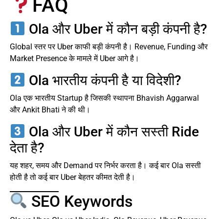
FAQ
Ola और Uber में कौन बड़ी कंपनी है?
Global स्तर पर Uber काफी बड़ी कंपनी है। Revenue, Funding और
Market Presence के मामले में Uber आगे है।
Ola भारतीय कंपनी है या विदेशी?
Ola एक भारतीय Startup है जिसकी स्थापना Bhavish Aggarwal
और Ankit Bhati ने की थी।
Ola और Uber में कौन सस्ती Ride
देता है?
यह शहर, समय और Demand पर निर्भर करता है। कई बार Ola सस्ती
होती है तो कई बार Uber बेहतर कीमत देती है।
SEO Keywords