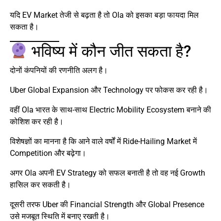
यदि EV Market तेजी से बढ़ता है तो Ola को इसका बड़ा फायदा मिल
सकता है।
भविष्य में कौन जीत सकता है?
दोनों कंपनियों की रणनीति अलग है।
Uber Global Expansion और Technology पर फोकस कर रही है।
वहीं Ola भारत के साथ-साथ Electric Mobility Ecosystem बनाने की
कोशिश कर रही है।
विशेषज्ञों का मानना है कि आने वाले वर्षों में Ride-Hailing Market में
Competition और बढ़ेगा।
अगर Ola अपनी EV Strategy को सफल बनाती है तो वह नई Growth
हासिल कर सकती है।
दूसरी तरफ Uber की Financial Strength और Global Presence
उसे मजबूत स्थिति में बनाए रखती है।