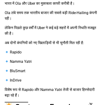
भारत में Ola और Uber का मुकाबला काफी करीबी है।
Ola लंबे समय तक भारतीय बाजार की सबसे बड़ी Ride-Hailing कंपनी
रही।
लेकिन पिछले कुछ वर्षों में Uber ने कई बड़े शहरों में अपनी स्थिति मजबूत
की है।
अब दोनों कंपनियों को नए खिलाड़ियों से भी चुनौती मिल रही है:
Rapido
Namma Yatri
BluSmart
InDrive
विशेष रूप से Rapido और Namma Yatri तेजी से बाजार हिस्सेदारी
बढ़ा रहे हैं।