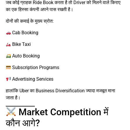
जब कोई ग्राहक Ride Book करता है तो Driver को मिलने वाले किराए
का एक हिस्सा कंपनी अपने पास रखती है।
दोनों की कमाई के मुख्य स्रोत:
Cab Booking
Bike Taxi
Auto Booking
Subscription Programs
Advertising Services
हालांकि Uber का Business Diversification ज्यादा मजबूत माना
जाता है।
Market Competition में
कौन आगे?