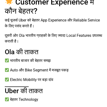
Customer Experience में
कौन बेहतर?
कई यूजर्स Uber को बेहतर App Experience और Reliable Service
के लिए पसंद करते हैं।
दूसरी ओर Ola भारतीय ग्राहकों के लिए ज्यादा Local Features उपलब्ध
कराती है।
Ola की ताकत
भारतीय बाजार की बेहतर समझ
Auto और Bike Segment में मजबूत पकड़
Electric Mobility पर बड़ा दांव
Uber की ताकत
बेहतर Technology