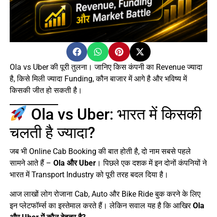
Ola vs Uber की पूरी तुलना। जानिए किस कंपनी का Revenue ज्यादा
है, किसे मिली ज्यादा Funding, कौन बाजार में आगे है और भविष्य में
किसकी जीत हो सकती है।
Ola vs Uber: भारत में किसकी
चलती है ज्यादा?
जब भी Online Cab Booking की बात होती है, दो नाम सबसे पहले
सामने आते हैं –
Ola और Uber
। पिछले एक दशक में इन दोनों कंपनियों ने
भारत में Transport Industry को पूरी तरह बदल दिया है।
आज लाखों लोग रोजाना Cab, Auto और Bike Ride बुक करने के लिए
इन प्लेटफॉर्म्स का इस्तेमाल करते हैं। लेकिन सवाल यह है कि आखिर
Ola