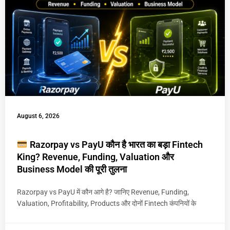
August 6, 2026
Razorpay vs PayU कौन है भारत का बड़ा Fintech
King? Revenue, Funding, Valuation और
Business Model की पूरी तुलना
Razorpay vs PayU में कौन आगे है? जानिए Revenue, Funding,
Valuation, Profitability, Products और दोनों Fintech कंपनियों के