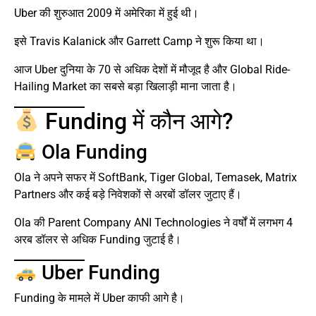
Uber की शुरुआत 2009 में अमेरिका में हुई थी।
इसे Travis Kalanick और Garrett Camp ने शुरू किया था।
आज Uber दुनिया के 70 से अधिक देशों में मौजूद है और Global Ride-
Hailing Market का सबसे बड़ा खिलाड़ी माना जाता है।
Funding में कौन आगे?
Ola Funding
Ola ने अपने सफर में SoftBank, Tiger Global, Temasek, Matrix
Partners और कई बड़े निवेशकों से अरबों डॉलर जुटाए हैं।
Ola की Parent Company ANI Technologies ने वर्षों में लगभग 4
अरब डॉलर से अधिक Funding जुटाई है।
Uber Funding
Funding के मामले में Uber काफी आगे है।