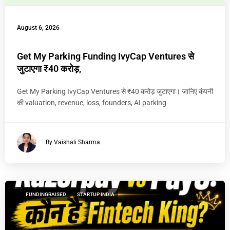
August 6, 2026
Get My Parking Funding IvyCap Ventures से
जुटाएगा ₹40 करोड़,
Get My Parking IvyCap Ventures से ₹40 करोड़ जुटाएगा। जानिए कंपनी
की valuation, revenue, loss, founders, AI parking
By Vaishali Sharma
FUNDINGRAISED
STARTUP INDIA