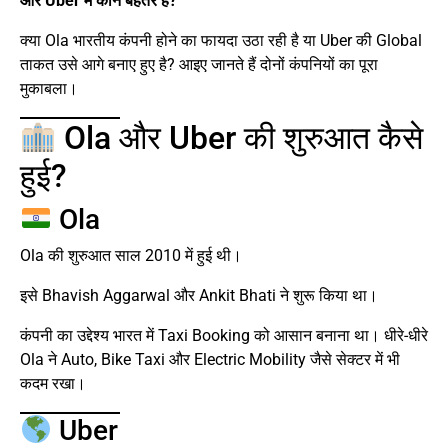
और Uber में कौन बेहतर है?
क्या Ola भारतीय कंपनी होने का फायदा उठा रही है या Uber की Global
ताकत उसे आगे बनाए हुए है? आइए जानते हैं दोनों कंपनियों का पूरा
मुकाबला।
Ola और Uber की शुरुआत कैसे
हुई?
Ola
Ola की शुरुआत साल 2010 में हुई थी।
इसे Bhavish Aggarwal और Ankit Bhati ने शुरू किया था।
कंपनी का उद्देश्य भारत में Taxi Booking को आसान बनाना था। धीरे-धीरे
Ola ने Auto, Bike Taxi और Electric Mobility जैसे सेक्टर में भी
कदम रखा।
Uber