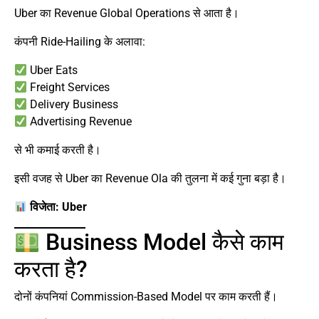
Uber का Revenue Global Operations से आता है।
कंपनी Ride-Hailing के अलावा:
Uber Eats
Freight Services
Delivery Business
Advertising Revenue
से भी कमाई करती है।
इसी वजह से Uber का Revenue Ola की तुलना में कई गुना बड़ा है।
विजेता: Uber
Business Model कैसे काम
करता है?
दोनों कंपनियां Commission-Based Model पर काम करती हैं।