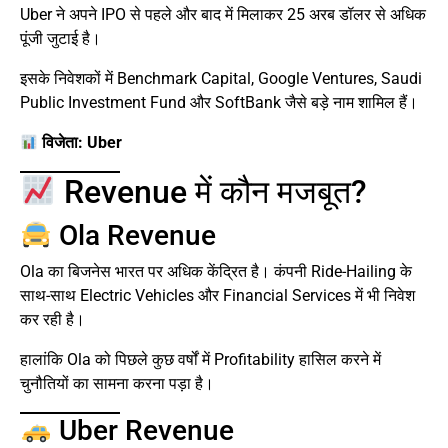
Uber ने अपने IPO से पहले और बाद में मिलाकर 25 अरब डॉलर से अधिक
पूंजी जुटाई है।
इसके निवेशकों में Benchmark Capital, Google Ventures, Saudi
Public Investment Fund और SoftBank जैसे बड़े नाम शामिल हैं।
विजेता: Uber
Revenue में कौन मजबूत?
Ola Revenue
Ola का बिजनेस भारत पर अधिक केंद्रित है। कंपनी Ride-Hailing के
साथ-साथ Electric Vehicles और Financial Services में भी निवेश
कर रही है।
हालांकि Ola को पिछले कुछ वर्षों में Profitability हासिल करने में
चुनौतियों का सामना करना पड़ा है।
Uber Revenue