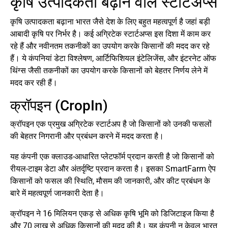
कृषि उत्पादकता बढ़ाने वाले स्टार्टअप्स
कृषि उत्पादकता बढ़ाना भारत जैसे देश के लिए बहुत महत्वपूर्ण है जहां बड़ी
आबादी कृषि पर निर्भर है। कई अग्रिटेक स्टार्टअप्स इस दिशा में काम कर
रहे हैं और नवीनतम तकनीकों का उपयोग करके किसानों की मदद कर रहे
हैं। ये कंपनियां डेटा विश्लेषण, आर्टिफिशियल इंटेलिजेंस, और इंटरनेट ऑफ
थिंग्स जैसी तकनीकों का उपयोग करके किसानों को बेहतर निर्णय लेने में
मदद कर रही हैं।
क्रॉपइन (CropIn)
क्रॉपइन एक प्रमुख अग्रिटेक स्टार्टअप है जो किसानों को उनकी फसलों
की बेहतर निगरानी और प्रबंधन करने में मदद करता है।
यह कंपनी एक क्लाउड-आधारित प्लेटफॉर्म प्रदान करती है जो किसानों को
रीयल-टाइम डेटा और अंतर्दृष्टि प्रदान करता है। इसका SmartFarm ऐप
किसानों को फसल की स्थिति, मौसम की जानकारी, और कीट प्रबंधन के
बारे में महत्वपूर्ण जानकारी देता है।
क्रॉपइन ने 16 मिलियन एकड़ से अधिक कृषि भूमि को डिजिटाइज किया है
और 70 लाख से अधिक किसानों की मदद की है। यह कंपनी न केवल भारत