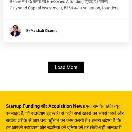
Benne ने ₹35 करोड़ की Pre-Series A funding जुटाई है। जानिए
Claypond Capital investment, ₹364 करोड़ valuation, founders,
By Vaishali Sharma
Load More
Startup Funding और Acquisition News
एक समर्पित हिंदी न्यूज़
वेबसाइट है, जो स्टार्टअप इंडस्ट्री से जुड़ी सभी खबरों को सबसे पहले और
सटीक तरीके से आप तक पहुँचाने का काम करती है। हमारा उद्देश्य है कि
हम आपको स्टार्टअप और उद्यमिता की दुनिया की हर छोटी-बड़ी जानकारी