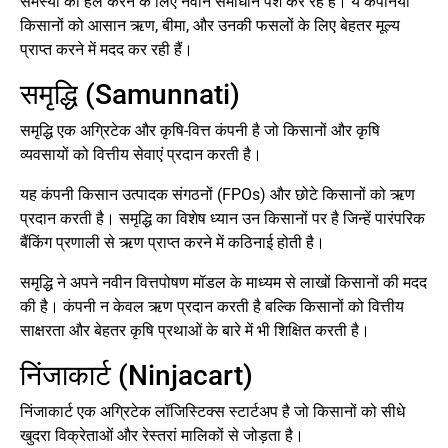
समस्या को हल करने के लिए नवीन समाधान पेश कर रहे हैं। ये कंपनियां
किसानों को आसान ऋण, बीमा, और उनकी फसलों के लिए बेहतर मूल्य
प्राप्त करने में मदद कर रही हैं।
समृद्धि (Samunnati)
समृद्धि एक अग्रिटेक और कृषि-वित्त कंपनी है जो किसानों और कृषि
व्यवसायों को वित्तीय सेवाएं प्रदान करती है।
यह कंपनी किसान उत्पादक संगठनों (FPOs) और छोटे किसानों को ऋण
प्रदान करती है। समृद्धि का विशेष ध्यान उन किसानों पर है जिन्हें पारंपरिक
बैंकिंग प्रणाली से ऋण प्राप्त करने में कठिनाई होती है।
समृद्धि ने अपने नवीन वित्तपोषण मॉडल के माध्यम से लाखों किसानों की मदद
की है। कंपनी न केवल ऋण प्रदान करती है बल्कि किसानों को वित्तीय
साक्षरता और बेहतर कृषि प्रथाओं के बारे में भी शिक्षित करती है।
निंजाकार्ट (Ninjacart)
निंजाकार्ट एक अग्रिटेक लॉजिस्टिक्स स्टार्टअप है जो किसानों को सीधे
खुदरा विक्रेताओं और रेस्तरां मालिकों से जोड़ता है।