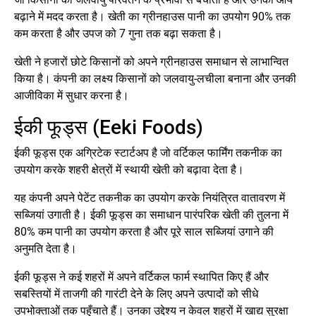
बढ़ाने में मदद करता है। खेती का ग्रीनहाउस पानी का उपयोग 90% तक
कम करता है और उपज को 7 गुना तक बढ़ा सकता है।
खेती ने हजारों छोटे किसानों को अपने ग्रीनहाउस समाधान से लाभान्वित
किया है। कंपनी का लक्ष्य किसानों को जलवायु-लचीला बनाना और उनकी
आजीविका में सुधार करना है।
ईकी फूड्स (Eeki Foods)
ईकी फूड्स एक अग्रिटेक स्टार्टअप है जो वर्टिकल फार्मिंग तकनीक का
उपयोग करके शहरी क्षेत्रों में स्थायी खेती को बढ़ावा देता है।
यह कंपनी अपने पेटेंट तकनीक का उपयोग करके नियंत्रित वातावरण में
सब्जियां उगाती है। ईकी फूड्स का समाधान पारंपरिक खेती की तुलना में
80% कम पानी का उपयोग करता है और पूरे साल सब्जियां उगाने की
अनुमति देता है।
ईकी फूड्स ने कई शहरों में अपने वर्टिकल फार्म स्थापित किए हैं और
सबस्तियों में ताजगी की गारंटी देने के लिए अपने उत्पादों को सीधे
उपभोक्ताओं तक पहुँचाते हैं। उनका उद्देश्य न केवल शहरों में खाद्य सुरक्षा