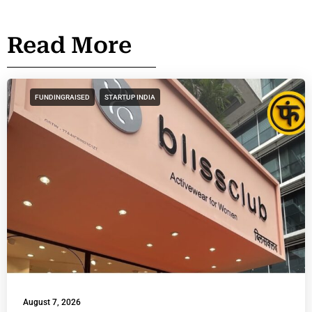
Read More
FUNDINGRAISED
STARTUP INDIA
August 7, 2026