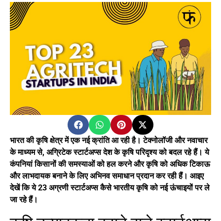
भारत की कृषि क्षेत्र में एक नई क्रांति आ रही है। टेक्नोलॉजी और नवाचार
के माध्यम से, अग्रिटेक स्टार्टअप्स देश के कृषि परिदृश्य को बदल रहे हैं। ये
कंपनियां किसानों की समस्याओं को हल करने और कृषि को अधिक टिकाऊ
और लाभदायक बनाने के लिए अभिनव समाधान प्रदान कर रही हैं। आइए
देखें कि ये 23 अग्रणी स्टार्टअप्स कैसे भारतीय कृषि को नई ऊंचाइयों पर ले
जा रहे हैं।