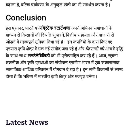
बढ़ाना है, बल्कि पर्यावरण के अनुकूल खेती का भी समर्थन करना है।
Conclusion
इस प्रकार, भारतीय
अग्रिटेक स्टार्टअप्स
अपने अभिनव समाधानों के
माध्यम से किसानों की स्थिति सुधारने, वित्तीय सहायता और बाजारों से
जोड़ने में महत्वपूर्ण भूमिका निभा रहे हैं। इन कंपनियों के द्वारा किए गए
प्रयास कृषि क्षेत्र में एक नई उम्मीद जगा रहे हैं और
किसानों की आय
में वृद्धि
के साथ-साथ
सस्टेनेबिलिटी
को भी प्रोत्साहित कर रहे हैं। आज, सूचना
तकनीक और कृषि प्रथाओं का संयोजन ग्रामीण भारत में एक सकारात्मक
सामाजिक-आर्थिक परिवर्तन में योगदान दे रहा है। इन सभी विकासों से स्पष्ट
होता है कि भविष्य में भारतीय कृषि क्षेत्र और मजबूत बनेगा।
Latest News