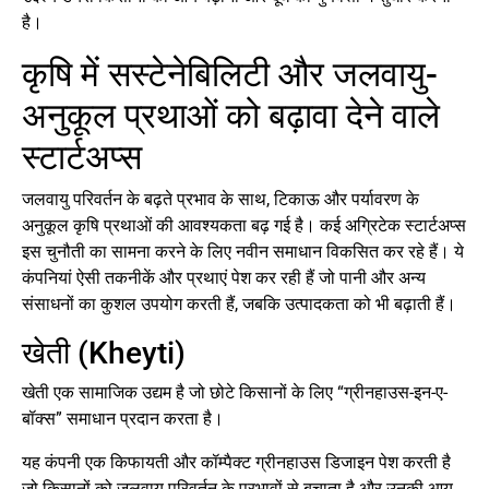
है।
कृषि में सस्टेनेबिलिटी और जलवायु-
अनुकूल प्रथाओं को बढ़ावा देने वाले
स्टार्टअप्स
जलवायु परिवर्तन के बढ़ते प्रभाव के साथ, टिकाऊ और पर्यावरण के
अनुकूल कृषि प्रथाओं की आवश्यकता बढ़ गई है। कई अग्रिटेक स्टार्टअप्स
इस चुनौती का सामना करने के लिए नवीन समाधान विकसित कर रहे हैं। ये
कंपनियां ऐसी तकनीकें और प्रथाएं पेश कर रही हैं जो पानी और अन्य
संसाधनों का कुशल उपयोग करती हैं, जबकि उत्पादकता को भी बढ़ाती हैं।
खेती (Kheyti)
खेती एक सामाजिक उद्यम है जो छोटे किसानों के लिए “ग्रीनहाउस-इन-ए-
बॉक्स” समाधान प्रदान करता है।
यह कंपनी एक किफायती और कॉम्पैक्ट ग्रीनहाउस डिजाइन पेश करती है
जो किसानों को जलवायु परिवर्तन के प्रभावों से बचाता है और उनकी आय