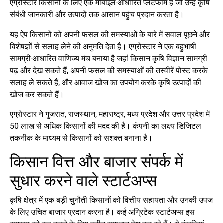
एग्रोस्टार किसानों के लिए एक मोबाइल-आधारित प्लेटफॉर्म है जो उन्हें कृषि
संबंधी जानकारी और उत्पादों तक आसान पहुंच प्रदान करता है।
यह ऐप किसानों को अपनी फसल की समस्याओं के बारे में सवाल पूछने और
विशेषज्ञों से सलाह लेने की अनुमति देता है। एग्रोस्टार ने एक बहुभाषी
सामग्री-आधारित वाणिज्य मंच बनाया है जहां किसान कृषि विज्ञान सामग्री
पढ़ और देख सकते हैं, अपनी फसल की समस्याओं की तस्वीरें पोस्ट करके
सलाह ले सकते हैं, और आवाज खोज का उपयोग करके कृषि उत्पादों की
खोज कर सकते हैं।
एग्रोस्टार ने गुजरात, राजस्थान, महाराष्ट्र, मध्य प्रदेश और उत्तर प्रदेश में
50 लाख से अधिक किसानों की मदद की है। कंपनी का लक्ष्य डिजिटल
तकनीक के माध्यम से किसानों को सशक्त बनाना है।
किसान वित्त और बाजार संपर्क में
सुधार करने वाले स्टार्टअप्स
कृषि क्षेत्र में एक बड़ी चुनौती किसानों को वित्तीय सहायता और उनकी उपज
के लिए उचित बाजार प्रदान करना है। कई अग्रिटेक स्टार्टअप्स इस