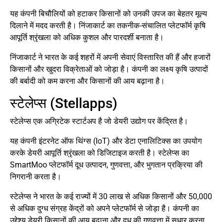
यह कंपनी बिचौलियों को हटाकर किसानों को उनकी उपज का बेहतर मूल्य
दिलाने में मदद करती है। निंजाकार्ट का तकनीक-संचालित प्लेटफॉर्म कृषि
आपूर्ति श्रृंखला को अधिक कुशल और पारदर्शी बनाता है।
निंजाकार्ट ने भारत के कई शहरों में अपनी सेवाएं विस्तारित की हैं और हजारों
किसानों और खुदरा विक्रेताओं को जोड़ा है। कंपनी का लक्ष्य कृषि उत्पादों
की बर्बादी को कम करना और किसानों की आय बढ़ाना है।
स्टेलेप्स (Stellapps)
स्टेलेप्स एक अग्रिटेक स्टार्टअप है जो डेयरी उद्योग पर केंद्रित है।
यह कंपनी इंटरनेट ऑफ थिंग्स (IoT) और डेटा एनालिटिक्स का उपयोग
करके डेयरी आपूर्ति श्रृंखला को डिजिटाइज करती है। स्टेलेप्स का
SmartMoo प्लेटफॉर्म दूध उत्पादन, गुणवत्ता, और भुगतान प्रक्रिया की
निगरानी करता है।
स्टेलेप्स ने भारत के कई राज्यों में 30 लाख से अधिक किसानों और 50,000
से अधिक दुग्ध संग्रह केंद्रों को अपने प्लेटफॉर्म से जोड़ा है। कंपनी का
उद्देश्य डेयरी किसानों की आय बढ़ाना और दूध की गुणवत्ता में सुधार करना