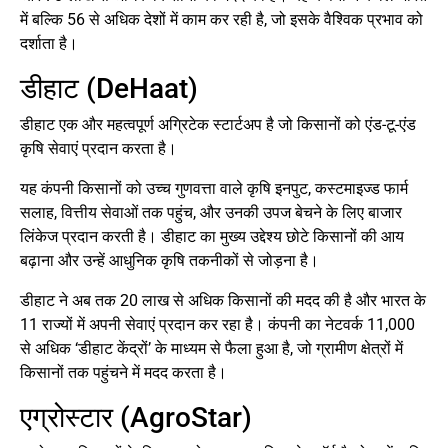
में बल्कि 56 से अधिक देशों में काम कर रही है, जो इसके वैश्विक प्रभाव को
दर्शाता है।
डीहाट (DeHaat)
डीहाट एक और महत्वपूर्ण अग्रिटेक स्टार्टअप है जो किसानों को एंड-टू-एंड
कृषि सेवाएं प्रदान करता है।
यह कंपनी किसानों को उच्च गुणवत्ता वाले कृषि इनपुट, कस्टमाइज्ड फार्म
सलाह, वित्तीय सेवाओं तक पहुंच, और उनकी उपज बेचने के लिए बाजार
लिंकेज प्रदान करती है। डीहाट का मुख्य उद्देश्य छोटे किसानों की आय
बढ़ाना और उन्हें आधुनिक कृषि तकनीकों से जोड़ना है।
डीहाट ने अब तक 20 लाख से अधिक किसानों की मदद की है और भारत के
11 राज्यों में अपनी सेवाएं प्रदान कर रहा है। कंपनी का नेटवर्क 11,000
से अधिक ‘डीहाट केंद्रों’ के माध्यम से फैला हुआ है, जो ग्रामीण क्षेत्रों में
किसानों तक पहुंचने में मदद करता है।
एग्रोस्टार (AgroStar)