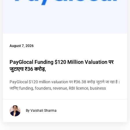
August 7, 2026
PayGlocal Funding $120 Million Valuation पर
जुटाएगा ₹36 करोड़,
PayGlocal $120 million valuation पर ₹36.38 करोड़ जुटाने जा रहा है।
जानिए funding, founders, revenue, RBI licence, business
By Vaishali Sharma