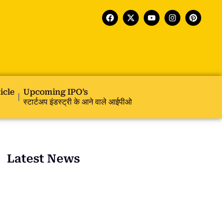
icle
Upcoming IPO’s
स्टार्टअप इंडस्ट्री के आने वाले आईपीओ
Latest News