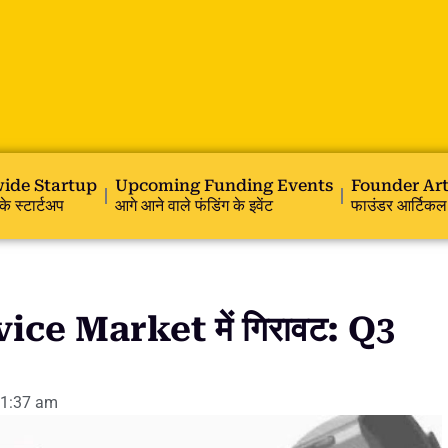
ide Startup
Upcoming Funding Events
Founder Art
के स्टार्टअप
आगे आने वाले फंडिंग के इवेंट
फाउंडर आर्टिकल
ice Market में गिरावट: Q3
1:37 am