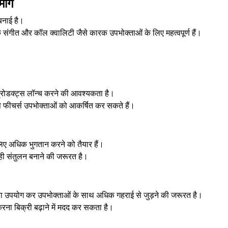
ांग
बनाई है।
संगीत और कॉल क्वालिटी जैसे कारक उपभोक्ताओं के लिए महत्वपूर्ण हैं।
रोडक्ट्स लॉन्च करने की आवश्यकता है।
ैसे फीचर्स उपभोक्ताओं को आकर्षित कर सकते हैं।
े लिए अधिक भुगतान करने को तैयार हैं।
सही संतुलन बनाने की जरूरत है।
 का उपयोग कर उपभोक्ताओं के साथ अधिक गहराई से जुड़ने की जरूरत है।
 करना बिक्री बढ़ाने में मदद कर सकता है।