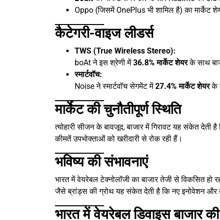
Oppo (जिसमें OnePlus भी शामिल है) का मार्केट श
कैटेगरी-वाइज लीडर्स
TWS (True Wireless Stereo):
boAt ने इस श्रेणी में
36.8% मार्केट शेयर
के साथ बा
स्मार्टवॉच:
Noise ने स्मार्टवॉच सेगमेंट में
27.4% मार्केट शेयर
के 
मार्केट की चुनौतीपूर्ण स्थिति
त्योहारी सीजन के बावजूद, बाजार में गिरावट यह संकेत देती ह
कीमतें उपभोक्ताओं को खरीदारी से रोक रही हैं।
भविष्य की संभावनाएं
भारत में वेयरेबल टेक्नोलॉजी का बाजार तेजी से विकसित हो
जैसे ब्रांड्स की ग्रोथ यह संकेत देती है कि नए इनोवेशन औ
भारत में वेयरेबल डिवाइस बाजार की 