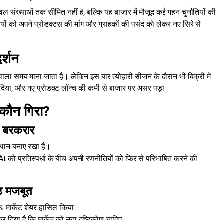
 संख्याओं तक सीमित नहीं है, बल्कि यह बाजार में मौजूद कई गहन चुनौतियों की
ं को अपने प्रोडक्ट्स की मांग और ग्राहकों की पसंद को लेकर नए सिरे से
र्शन
ाला समय माना जाता है। लेकिन इस बार त्योहारी सीजन के दौरान भी बिक्री में
यान दिया, और नए प्रोडक्ट लॉन्च की कमी से बाजार पर असर पड़ा।
, कौन गिरा?
ं बरकरार
्थान बनाए रखा है।
t को प्रतिस्पर्धा के बीच अपनी रणनीतियों को फिर से परिभाषित करने की
़ मजबूत
.4% मार्केट शेयर हासिल किया।
कर दिया है कि मार्केट को नया दृष्टिकोण चाहिए।