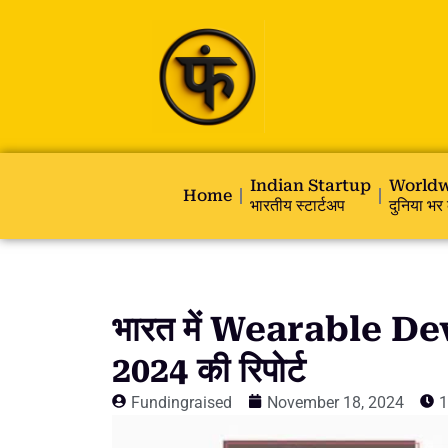
Indian Startup
Worldw
Home
भारतीय स्टार्टअप
दुनिया भर 
भारत में Wearable Dev
2024 की रिपोर्ट
Fundingraised
November 18, 2024
1