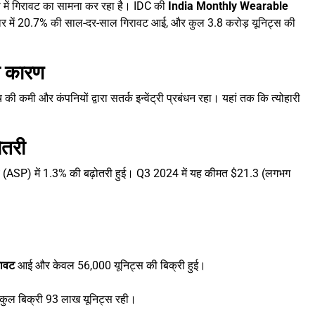
ी में गिरावट का सामना कर रहा है। IDC की
India Monthly Wearable
ाजार में 20.7% की साल-दर-साल गिरावट आई, और कुल 3.8 करोड़ यूनिट्स की
ना कारण
की कमी और कंपनियों द्वारा सतर्क इन्वेंट्री प्रबंधन रहा। यहां तक कि त्योहारी
ोतरी
्य (ASP) में 1.3% की बढ़ोतरी हुई। Q3 2024 में यह कीमत $21.3 (लगभग
ावट
आई और केवल 56,000 यूनिट्स की बिक्री हुई।
कुल बिक्री 93 लाख यूनिट्स रही।