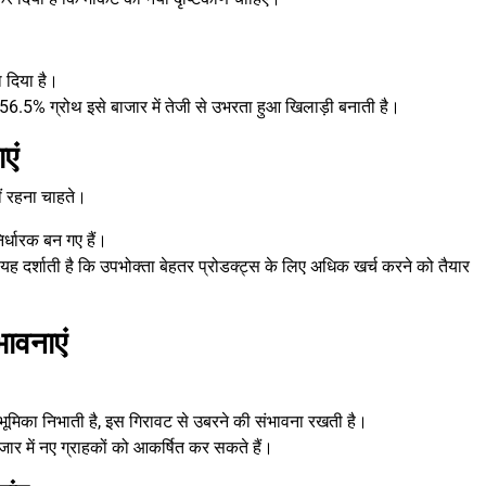
 दिया है।
6.5% ग्रोथ इसे बाजार में तेजी से उभरता हुआ खिलाड़ी बनाती है।
एं
ं रहना चाहते।
र्धारक बन गए हैं।
ह दर्शाती है कि उपभोक्ता बेहतर प्रोडक्ट्स के लिए अधिक खर्च करने को तैयार
भावनाएं
ी भूमिका निभाती है, इस गिरावट से उबरने की संभावना रखती है।
ाजार में नए ग्राहकों को आकर्षित कर सकते हैं।