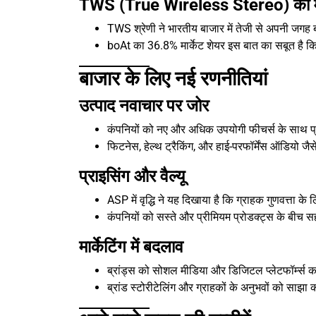
TWS (True Wireless Stereo) की म
TWS श्रेणी ने भारतीय बाजार में तेजी से अपनी जगह 
boAt का 36.8% मार्केट शेयर इस बात का सबूत है कि 
बाजार के लिए नई रणनीतियां
उत्पाद नवाचार पर जोर
कंपनियों को नए और अधिक उपयोगी फीचर्स के साथ प्
फिटनेस, हेल्थ ट्रैकिंग, और हाई-परफॉर्मेंस ऑडियो ज
प्राइसिंग और वैल्यू
ASP में वृद्धि ने यह दिखाया है कि ग्राहक गुणवत्ता क
कंपनियों को सस्ते और प्रीमियम प्रोडक्ट्स के बीच 
मार्केटिंग में बदलाव
ब्रांड्स को सोशल मीडिया और डिजिटल प्लेटफॉर्म्स
ब्रांड स्टोरीटेलिंग और ग्राहकों के अनुभवों को साझा