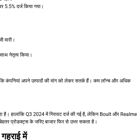
ेयर 5.5% दर्ज किया गया।
जी मारी।
साथ नेतृत्व किया।
ै कि कंपनियां अपने उत्पादों की मांग को लेकर सतर्क हैं। कम लॉन्च और अधिक
 रहा है। हालांकि Q3 2024 में गिरावट दर्ज की गई है, लेकिन Boult और Realme
र बेहतर प्रोडक्ट्स के जरिए बाजार फिर से उभर सकता है।
गहराई में