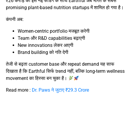
₹26 करोड़ की इस नई फंडिंग के साथ Earthful अब भारत के सबसे
promising plant-based nutrition startups में शामिल हो गया है।
कंपनी अब:
Women-centric portfolio मजबूत करेगी
Team और R&D capabilities बढ़ाएगी
New innovations लेकर आएगी
Brand building को गति देगी
तेजी से बढ़ता customer base और repeat demand यह साफ
दिखाता है कि Earthful सिर्फ trend नहीं, बल्कि long-term wellness
movement का हिस्सा बन चुका है।
Read more :
Dr. Paws ने जुटाए ₹29.3 Crore