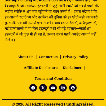
Startup Funding और Acquisition News
एक समर्पित हिंदी न्यूज़
वेबसाइट है, जो स्टार्टअप इंडस्ट्री से जुड़ी सभी खबरों को सबसे पहले और
सटीक तरीके से आप तक पहुँचाने का काम करती है। हमारा उद्देश्य है कि
हम आपको स्टार्टअप और उद्यमिता की दुनिया की हर छोटी-बड़ी जानकारी
तुरंत और प्रभावी रूप से प्रदान करें। चाहे वह फंडिंग हो, अधिग्रहण हो,
नई टेक्नोलॉजी हो या फिर इंडस्ट्री में हो रहे बड़े बदलाव—स्टार्टअप
इंडस्ट्री में जो कुछ भी हो रहा है, उसका सबसे पहले अपडेट आपको यहीं
मिलेगा।
About Us
Contact us
Privacy Policy
Affiliate Disclosure
Disclaimer
Terms and Condition
© 2026 All Right Reserved Fundingraised.