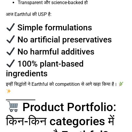
Transparent और science-backed हो
आज Earthful की USP है:
Simple formulations
No artificial preservatives
No harmful additives
100% plant-based
ingredients
इन्हीं सिद्धांतों ने Earthful को competition से आगे खड़ा किया है।
Product Portfolio:
किन-किन categories में