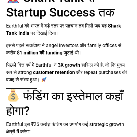
Startup Success तक
Earthful को भारत में बड़े स्तर पर पहचान तब मिली जब यह
Shark
Tank India
पर दिखाई दिया।
इससे पहले स्टार्टअप ने angel investors और family offices से
करीब
$1 million की funding
जुटाई थी।
पिछले वित्त वर्ष में Earthful ने
3X growth
हासिल की है, जो कि मुख्य
रूप से strong
customer retention
और repeat purchases की
वजह से संभव हुआ।
फंडिंग का इस्तेमाल कहाँ
होगा?
Earthful इस ₹26 करोड़ फंडिंग का उपयोग कई strategic growth
क्षेत्रों में करेगा: