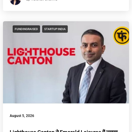
FUNDINGRAISED
STARTUP INDIA
August 5, 2026