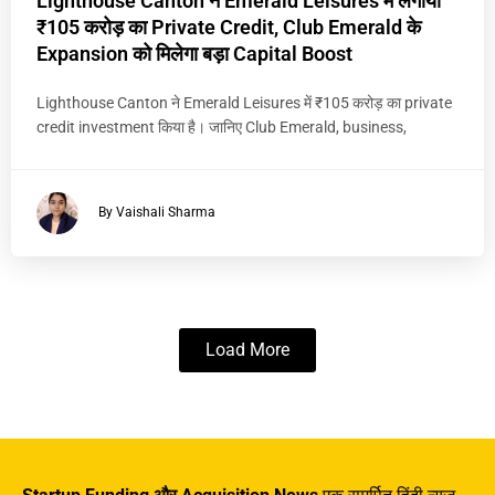
Lighthouse Canton ने Emerald Leisures में लगाया
₹105 करोड़ का Private Credit, Club Emerald के
Expansion को मिलेगा बड़ा Capital Boost
Lighthouse Canton ने Emerald Leisures में ₹105 करोड़ का private
credit investment किया है। जानिए Club Emerald, business,
By Vaishali Sharma
Load More