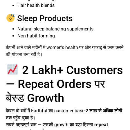
Hair health blends
Sleep Products
Natural sleep-balancing supplements
Non-habit forming
कंपनी आने वाले महीनों में women’s health पर और गहराई से काम करने
की योजना बना रही है।
2 Lakh+ Customers
— Repeat Orders पर
बेस्ड Growth
केवल दो वर्षों में Earthful का customer base
2 लाख से अधिक लोगों
तक पहुँच चुका है।
सबसे महत्वपूर्ण बात — उसकी growth का बड़ा हिस्सा
repeat