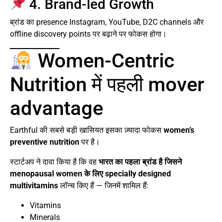
4. Brand-led Growth
ब्रांड का presence Instagram, YouTube, D2C channels और
offline discovery points पर बढ़ाने पर फोकस होगा।
Women-Centric
Nutrition में पहली mover
advantage
Earthful की सबसे बड़ी खासियत इसका ज़्यादा फोकस
women’s
preventive nutrition
पर है।
स्टार्टअप ने दावा किया है कि वह
भारत का पहला ब्रांड है जिसने
menopausal women के लिए specially designed
multivitamins
लॉन्च किए हैं — जिनमें शामिल हैं:
Vitamins
Minerals