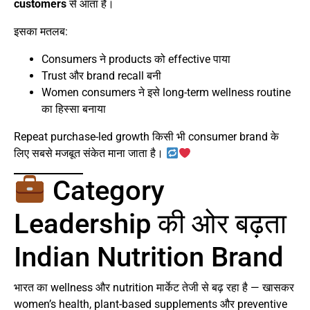
customers
से आता है।
इसका मतलब:
Consumers ने products को effective पाया
Trust और brand recall बनी
Women consumers ने इसे long-term wellness routine
का हिस्सा बनाया
Repeat purchase-led growth किसी भी consumer brand के
लिए सबसे मजबूत संकेत माना जाता है।
Category
Leadership की ओर बढ़ता
Indian Nutrition Brand
भारत का wellness और nutrition मार्केट तेजी से बढ़ रहा है — खासकर
women’s health, plant-based supplements और preventive