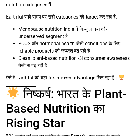
nutrition categories में।
Earthful सही समय पर सही categories को target कर रहा है:
Menopause nutrition India में बिल्कुल नया और
underserved segment है
PCOS और hormonal health जैसी conditions के लिए
reliable products की जरूरत बढ़ रही है
Clean, plant-based nutrition की consumer awareness
तेजी से बढ़ रही है
ऐसे में Earthful को बड़ा first-mover advantage मिल रहा है।
निष्कर्ष: भारत के Plant-
Based Nutrition का
Rising Star