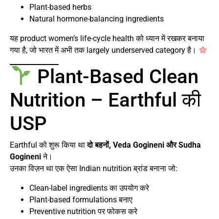
Plant-based herbs
Natural hormone-balancing ingredients
यह product women’s life-cycle health को ध्यान में रखकर बनाया
गया है, जो भारत में अभी तक largely underserved category है।
Plant-Based Clean
Nutrition – Earthful की
USP
Earthful को शुरू किया था
दो बहनों, Veda Gogineni और Sudha
Gogineni
ने।
उनका विज़न था एक ऐसा Indian nutrition ब्रांड बनाना जो:
Clean-label ingredients का उपयोग करे
Plant-based formulations बनाए
Preventive nutrition पर फोकस करे