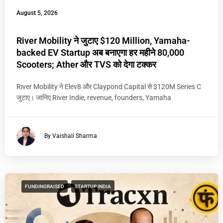
August 5, 2026
River Mobility ने जुटाए $120 Million, Yamaha-
backed EV Startup अब बनाएगा हर महीने 80,000
Scooters; Ather और TVS को देगा टक्कर
River Mobility ने Elev8 और Claypond Capital से $120M Series C
जुटाए। जानिए River Indie, revenue, founders, Yamaha
By Vaishali Sharma
FUNDINGRAISED
STARTUP INDIA