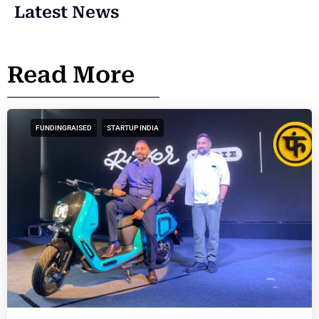
Latest News
Read More
FUNDINGRAISED
STARTUP INDIA