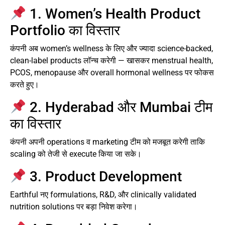
1. Women’s Health Product
Portfolio का विस्तार
कंपनी अब women’s wellness के लिए और ज्यादा science-backed,
clean-label products लॉन्च करेगी — खासकर menstrual health,
PCOS, menopause और overall hormonal wellness पर फोकस
करते हुए।
2. Hyderabad और Mumbai टीम
का विस्तार
कंपनी अपनी operations व marketing टीम को मजबूत करेगी ताकि
scaling को तेजी से execute किया जा सके।
3. Product Development
Earthful नए formulations, R&D, और clinically validated
nutrition solutions पर बड़ा निवेश करेगा।