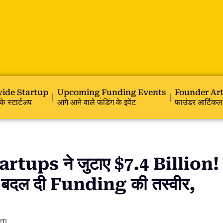
ide Startup
Upcoming Funding Events
Founder Art
के स्टार्टअप
आगे आने वाले फंडिंग के इवेंट
फाउंडर आर्टिकल
artups ने जुटाए $7.4 Billion!
दल दी Funding की तस्वीर,
pm