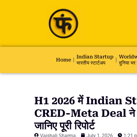
Indian Startup
Worldw
Home
भारतीय स्टार्टअप
दुनिया भर 
H1 2026 में Indian St
CRED-Meta Deal ने ब
जानिए पूरी रिपोर्ट
Vaishali Sharma
July 1, 2026
1:21 