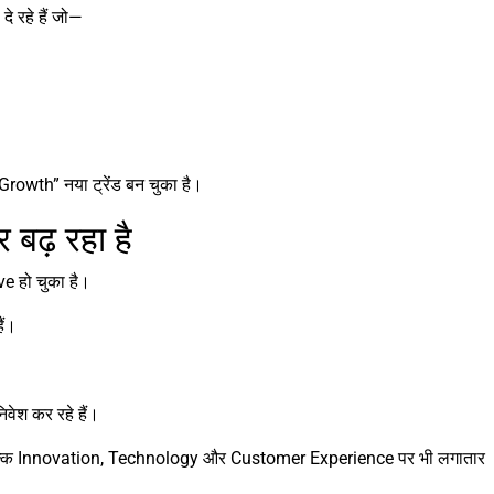
 रहे हैं जो—
owth” नया ट्रेंड बन चुका है।
बढ़ रहा है
e हो चुका है।
ैं।
वेश कर रहे हैं।
ल्कि Innovation, Technology और Customer Experience पर भी लगातार