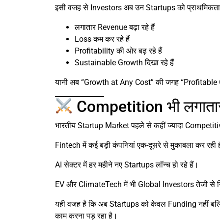
इसी वजह से Investors अब उन Startups को प्राथमिकता दे
लगातार Revenue बढ़ा रहे हैं
Loss कम कर रहे हैं
Profitability की ओर बढ़ रहे हैं
Sustainable Growth दिखा रहे हैं
यानी अब “Growth at Any Cost” की जगह “Profitable Gr
Competition भी लगातार 
भारतीय Startup Market पहले से कहीं ज्यादा Competitiv
Fintech में कई बड़ी कंपनियां एक-दूसरे से मुकाबला कर रही ह
AI सेक्टर में हर महीने नए Startups लॉन्च हो रहे हैं।
EV और ClimateTech में भी Global Investors तेजी से नि
यही वजह है कि अब Startups को केवल Funding नहीं ब
काम करना पड़ रहा है।