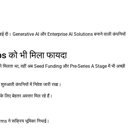
खाई दी। Generative AI और Enterprise AI Solutions बनाने वाली कंपनियों
s को भी मिला फायदा
को मिलता था, वहीं अब Seed Funding और Pre-Series A Stage में भी अच्छी
रुआती कंपनियों में निवेश जारी रखा।
 लिए बेहतर अवसर मिल रहे हैं।
rms ने सक्रिय भूमिका निभाई।