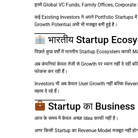
इनमें Global VC Funds, Family Offices, Corporate 
कई Existing Investors ने अपने Portfolio Startups में
Growth Potential अभी भी मजबूत बनी हुई है।
भारतीय Startup Ecosy
पिछले कुछ वर्षों में भारतीय Startup Ecosystem काफी Ma
अब कंपनियां केवल तेजी से Growth पर ध्यान नहीं दे रह
फोकस कर रही हैं।
Investors भी अब केवल User Growth नहीं बल्कि Rev
महत्व दे रहे हैं।
Startup का Business Mod
आज के समय में केवल अच्छा Idea काफी नहीं है।
अगर किसी Startup का Revenue Model मजबूत नहीं होगा