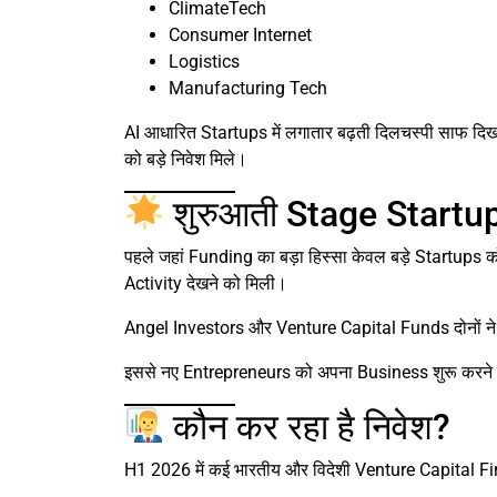
ClimateTech
Consumer Internet
Logistics
Manufacturing Tech
AI आधारित Startups में लगातार बढ़ती दिलचस्पी साफ दि
को बड़े निवेश मिले।
शुरुआती Stage Startup
पहले जहां Funding का बड़ा हिस्सा केवल बड़े Startups 
Activity देखने को मिली।
Angel Investors और Venture Capital Funds दोनों ने शु
इससे नए Entrepreneurs को अपना Business शुरू करने के
कौन कर रहा है निवेश?
H1 2026 में कई भारतीय और विदेशी Venture Capital Fi