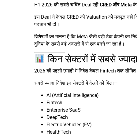
H1 2026 की सबसे चर्चित Deal रही
CRED और Meta
के
इस Deal ने केवल CRED की Valuation को मजबूत नहीं क
पहचान भी दी।
विशेषज्ञों का मानना है कि Meta जैसी बड़ी टेक कंपनी का न
दुनिया के सबसे बड़े अवसरों में से एक बनने जा रहा है।
किन सेक्टरों में सबसे ज्या
2026 की पहली छमाही में निवेश केवल Fintech तक सीमित 
सबसे ज्यादा निवेश इन सेक्टरों में देखने को मिला—
AI (Artificial Intelligence)
Fintech
Enterprise SaaS
DeepTech
Electric Vehicles (EV)
HealthTech