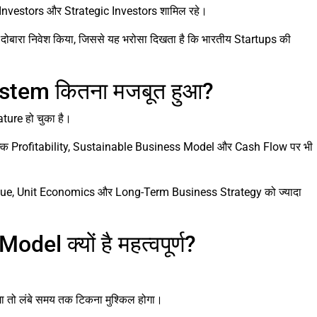
Investors और Strategic Investors शामिल रहे।
 दोबारा निवेश किया, जिससे यह भरोसा दिखता है कि भारतीय Startups की
stem कितना मजबूत हुआ?
ture हो चुका है।
ीं बल्कि Profitability, Sustainable Business Model और Cash Flow पर भी
enue, Unit Economics और Long-Term Business Strategy को ज्यादा
el क्यों है महत्वपूर्ण?
 तो लंबे समय तक टिकना मुश्किल होगा।