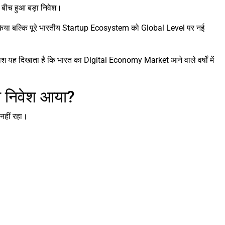
 बीच हुआ बड़ा निवेश।
िया बल्कि पूरे भारतीय Startup Ecosystem को Global Level पर नई
िवेश यह दिखाता है कि भारत का Digital Economy Market आने वाले वर्षों में
दा निवेश आया?
नहीं रहा।