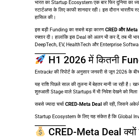
भारत का Startup Ecosystem एक बार फिर दुनिया का ध्
स्टार्टअप्स के लिए काफी शानदार रही। इस दौरान भारतीय स्ट
हासिल की।
इस बड़ी Funding का सबसे बड़ा कारण
CRED और Meta के
रफ्तार दी। हालांकि इस Deal को अलग भी कर दें, तब भी भ
DeepTech, EV, HealthTech और Enterprise Software जै
H1 2026 में कितनी Fun
Entrackr की रिपोर्ट के अनुसार जनवरी से जून 2026 के बीच
यह राशि पिछले साल की तुलना में बेहतर मानी जा रही है।
शुरुआती Stage वाले Startups में भी निवेश देखने को मिला
सबसे ज्यादा चर्चा
CRED-Meta Deal
की रही, जिसने अकेल
Startup Ecosystem के लिए यह संकेत है कि Global Inv
CRED-Meta Deal क्यों 