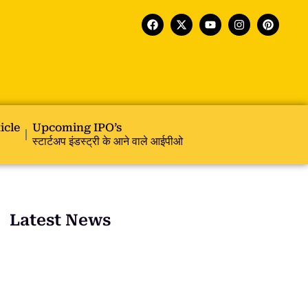
icle
Upcoming IPO’s
स्टार्टअप इंडस्ट्री के आने वाले आईपीओ
Latest News